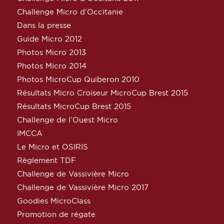
Challenge Micro d’Occitanie
Dans la presse
Guide Micro 2012
Photos Micro 2013
Photos Micro 2014
Photos MicroCup Quiberon 2010
Résultats Micro Croiseur MicroCup Brest 2015
Résultats MicroCup Brest 2015
Challenge de l’Ouest Micro
IMCCA
Le Micro et OSIRIS
Règlement TDF
Challenge de Vassivière Micro
Challenge de Vassivière Micro 2017
Goodies MicroClass
Promotion de régate