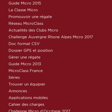
Guide Micro 2015
La Classe Micro
Promouvoir une régate
Réseau MicroClass
Actualités des Clubs Micro
Challenge Auvergne Rhone Alpes Micro 2017
Doc format CSV
Dossier GPS et position
Gérer une régate
Guide Micro 2013
MicroClass France
Séries
Trouver un équipier
Annonces
Applications mobiles
Cahier des charges
Challenge Micro d’Occitane 2017