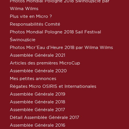
Photos Mondial Pologne 2018 Świnoujście par
Wilma Wilms
Plus vite en Micro ?
Responsabilités Comité
Photos Mondial Pologne 2018 Sail Festival
Świnoujście
Photos Micr’Eau d’Heure 2018 par Wilma Wilms
Assemblée Générale 2021
Articles des premières MicroCup
Assemblée Générale 2020
Mes petites annonces
Régates Micro OSIRIS et Internationales
Assemblée Générale 2019
Assemblée Générale 2018
Assemblée Générale 2017
Détail Assemblée Générale 2017
Assemblée Générale 2016