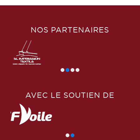
NOS PARTENAIRES
AVEC LE SOUTIEN DE