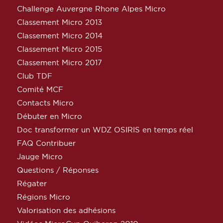
Challenge Auvergne Rhone Alpes Micro
Classement Micro 2013
Classement Micro 2014
Classement Micro 2015
Classement Micro 2017
Club TDF
Comité MCF
Contacts Micro
Débuter en Micro
Doc transformer un WDZ OSIRIS en temps réel
FAQ Contribuer
Jauge Micro
Questions / Réponses
Régater
Régions Micro
Valorisation des adhésions