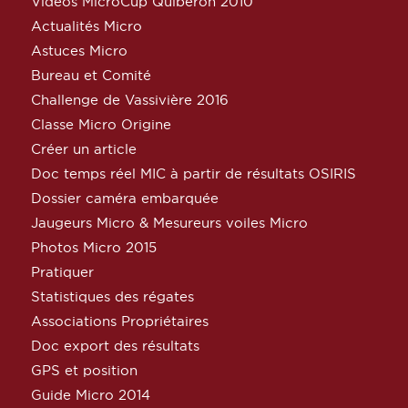
Vidéos MicroCup Quiberon 2010
Actualités Micro
Astuces Micro
Bureau et Comité
Challenge de Vassivière 2016
Classe Micro Origine
Créer un article
Doc temps réel MIC à partir de résultats OSIRIS
Dossier caméra embarquée
Jaugeurs Micro & Mesureurs voiles Micro
Photos Micro 2015
Pratiquer
Statistiques des régates
Associations Propriétaires
Doc export des résultats
GPS et position
Guide Micro 2014