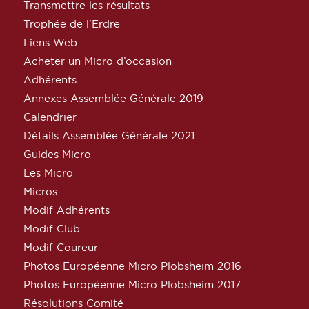
Transmettre les résultats
Trophée de l’Erdre
Liens Web
Acheter un Micro d’occasion
Adhérents
Annexes Assemblée Générale 2019
Calendrier
Détails Assemblée Générale 2021
Guides Micro
Les Micro
Micros
Modif Adhérents
Modif Club
Modif Coureur
Photos Européenne Micro Plobsheim 2016
Photos Européenne Micro Plobsheim 2017
Résolutions Comité