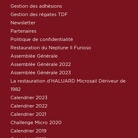
Gestion des adhésions
Gestion des régates TDF
Newsletter
Partenaires
Politique de confidentialité
Restauration du Neptune Il Furioso
Assemblée Générale
Assemblée Générale 2022
Assemblée Générale 2023
La restauration d’HALUARD Microsail Dériveur de
1982
Calendrier 2023
Calendrier 2022
Calendrier 2021
Challenge Micro 2020
Calendrier 2019