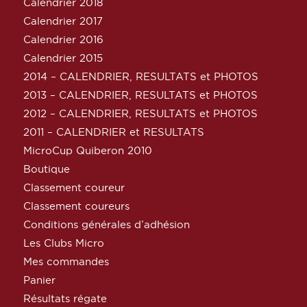
Calendrier 2018
Calendrier 2017
Calendrier 2016
Calendrier 2015
2014 – CALENDRIER, RESULTATS et PHOTOS
2013 – CALENDRIER, RESULTATS et PHOTOS
2012 – CALENDRIER, RESULTATS et PHOTOS
2011 – CALENDRIER et RESULTATS
MicroCup Quiberon 2010
Boutique
Classement coureur
Classement coureurs
Conditions générales d’adhésion
Les Clubs Micro
Mes commandes
Panier
Résultats régate