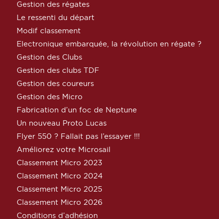
Gestion des régates
Le ressenti du départ
Modif classement
Electronique embarquée, la révolution en régate ?
Gestion des Clubs
Gestion des clubs TDF
Gestion des coureurs
Gestion des Micro
Fabrication d’un foc de Neptune
Un nouveau Proto Lucas
Flyer 550 ? Fallait pas l’essayer !!!
Améliorez votre Microsail
Classement Micro 2023
Classement Micro 2024
Classement Micro 2025
Classement Micro 2026
Conditions d’adhésion