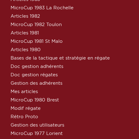
MicroCup 1983 La Rochelle
Articles 1982
MicroCup 1982 Toulon
Articles 1981
MicroCup 1981 St Malo
Articles 1980
Bases de la tactique et stratégie en régate
Doc gestion adhérents
Doc gestion régates
Gestion des adhérents
Mes articles
MicroCup 1980 Brest
Modif régate
Rétro Proto
Gestion des utilisateurs
MicroCup 1977 Lorient