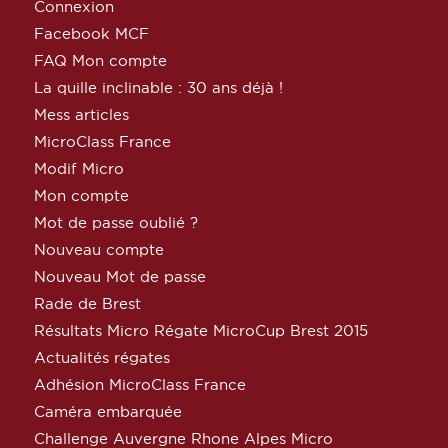
Connexion
Facebook MCF
FAQ Mon compte
La quille inclinable : 30 ans déjà !
Mess articles
MicroClass France
Modif Micro
Mon compte
Mot de passe oublié ?
Nouveau compte
Nouveau Mot de passe
Rade de Brest
Résultats Micro Régate MicroCup Brest 2015
Actualités régates
Adhésion MicroClass France
Caméra embarquée
Challenge Auvergne Rhone Alpes Micro