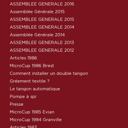
ASSEMBLEE GENERALE 2016
Assemblée Générale 2015
ASSEMBLEE GENERALE 2015
ASSEMBLEE GENERALE 2014
Assemblée Générale 2014
ASSEMBLEE GENERALE 2013
ASSEMBLEE GENERALE 2012
Articles 1986
MicroCup 1986 Brest
Comment installer un double tangon
Gréement textile ?
Le tangon automatique
Pompe à spi
Presse
MicroCup 1985 Evian
MicroCup 1984 Granville
Articles 1983