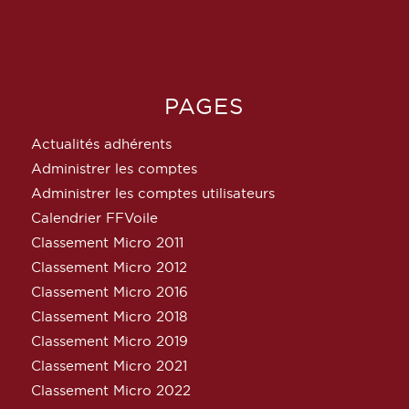
PAGES
Actualités adhérents
Administrer les comptes
Administrer les comptes utilisateurs
Calendrier FFVoile
Classement Micro 2011
Classement Micro 2012
Classement Micro 2016
Classement Micro 2018
Classement Micro 2019
Classement Micro 2021
Classement Micro 2022