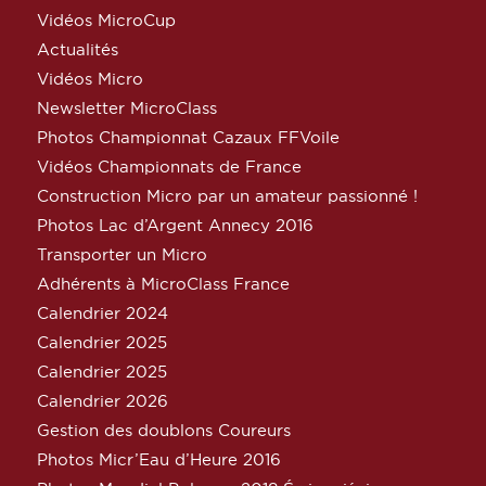
Vidéos MicroCup
Actualités
Vidéos Micro
Newsletter MicroClass
Photos Championnat Cazaux FFVoile
Vidéos Championnats de France
Construction Micro par un amateur passionné !
Photos Lac d’Argent Annecy 2016
Transporter un Micro
Adhérents à MicroClass France
Calendrier 2024
Calendrier 2025
Calendrier 2025
Calendrier 2026
Gestion des doublons Coureurs
Photos Micr’Eau d’Heure 2016