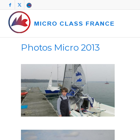
Photos Micro 2013