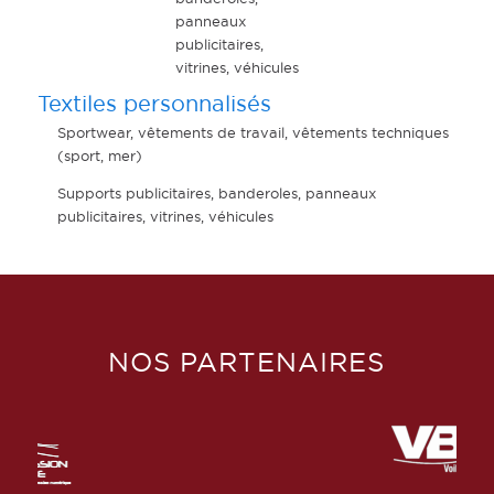
panneaux
publicitaires,
vitrines, véhicules
Textiles personnalisés
Sportwear, vêtements de travail, vêtements techniques
(sport, mer)
Supports publicitaires, banderoles, panneaux
publicitaires, vitrines, véhicules
NOS PARTENAIRES