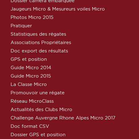
Dossier caméra embarquée
Jaugeurs Micro & Mesureurs voiles Micro
Photos Micro 2015
Pratiquer
Statistiques des régates
Associations Propriétaires
Doc export des résultats
GPS et position
Guide Micro 2014
Guide Micro 2015
La Classe Micro
Promouvoir une régate
Réseau MicroClass
Actualités des Clubs Micro
Challenge Auvergne Rhone Alpes Micro 2017
Doc format CSV
Dossier GPS et position