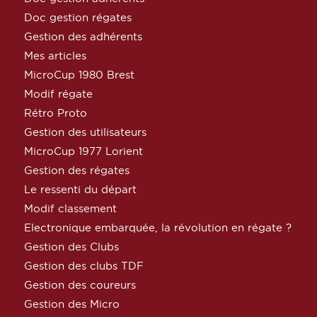
Doc gestion régates
Gestion des adhérents
Mes articles
MicroCup 1980 Brest
Modif régate
Rétro Proto
Gestion des utilisateurs
MicroCup 1977 Lorient
Gestion des régates
Le ressenti du départ
Modif classement
Electronique embarquée, la révolution en régate ?
Gestion des Clubs
Gestion des clubs TDF
Gestion des coureurs
Gestion des Micro