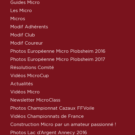
Guides Micro
Les Micro
Micros
Modif Adhérents
Modif Club
Modif Coureur
Photos Européenne Micro Plobsheim 2016
Photos Européenne Micro Plobsheim 2017
Résolutions Comité
Vidéos MicroCup
Actualités
Vidéos Micro
Newsletter MicroClass
Photos Championnat Cazaux FFVoile
Vidéos Championnats de France
Construction Micro par un amateur passionné !
Photos Lac d’Argent Annecy 2016