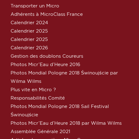
Transporter un Micro
Adhérents à MicroClass France
Calendrier 2024
Calendrier 2025
Calendrier 2025
Calendrier 2026
Gestion des doublons Coureurs
Photos Micr’Eau d’Heure 2016
Photos Mondial Pologne 2018 Świnoujście par
Wilma Wilms
Plus vite en Micro ?
Responsabilités Comité
Photos Mondial Pologne 2018 Sail Festival
Świnoujście
Photos Micr’Eau d’Heure 2018 par Wilma Wilms
Assemblée Générale 2021