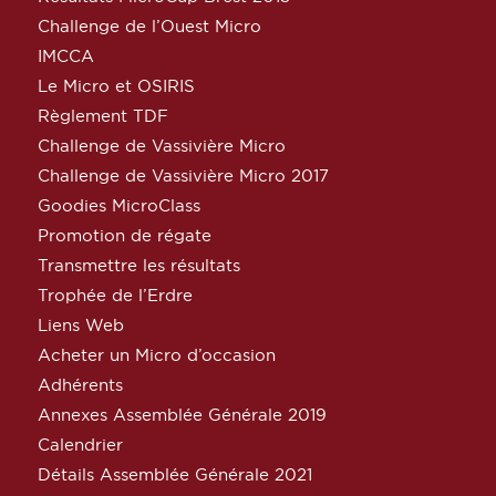
Challenge de l’Ouest Micro
IMCCA
Le Micro et OSIRIS
Règlement TDF
Challenge de Vassivière Micro
Challenge de Vassivière Micro 2017
Goodies MicroClass
Promotion de régate
Transmettre les résultats
Trophée de l’Erdre
Liens Web
Acheter un Micro d’occasion
Adhérents
Annexes Assemblée Générale 2019
Calendrier
Détails Assemblée Générale 2021