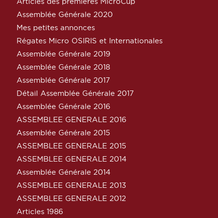
Articles des premières MicroCup
Assemblée Générale 2020
Mes petites annonces
Régates Micro OSIRIS et Internationales
Assemblée Générale 2019
Assemblée Générale 2018
Assemblée Générale 2017
Détail Assemblée Générale 2017
Assemblée Générale 2016
ASSEMBLEE GENERALE 2016
Assemblée Générale 2015
ASSEMBLEE GENERALE 2015
ASSEMBLEE GENERALE 2014
Assemblée Générale 2014
ASSEMBLEE GENERALE 2013
ASSEMBLEE GENERALE 2012
Articles 1986