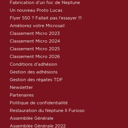
Fabrication d’un foc de Neptune
Un nouveau Proto Lucas
Flyer 550 ? Fallait pas l’essayer !!!
Améliorez votre Microsail
Classement Micro 2023
Classement Micro 2024
Classement Micro 2025
Classement Micro 2026
Conditions d’adhésion
Gestion des adhésions
Gestion des régates TDF
Newsletter
Partenaires
Politique de confidentialité
Restauration du Neptune Il Furioso
Assemblée Générale
Assemblée Générale 2022