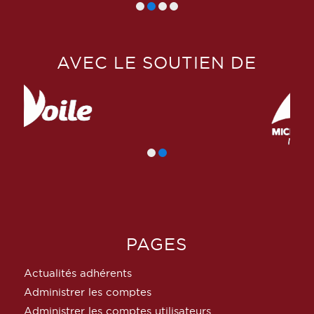
AVEC LE SOUTIEN DE
PAGES
Actualités adhérents
Administrer les comptes
Administrer les comptes utilisateurs