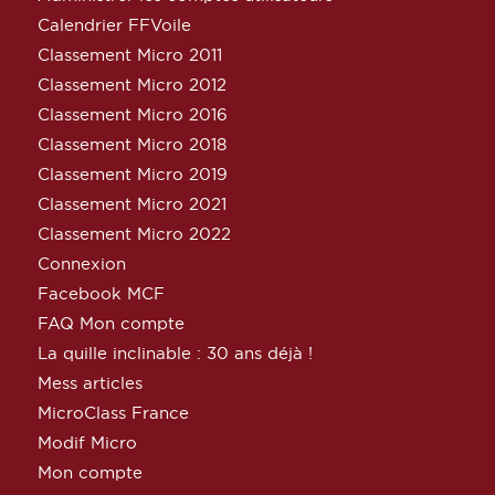
Calendrier FFVoile
Classement Micro 2011
Classement Micro 2012
Classement Micro 2016
Classement Micro 2018
Classement Micro 2019
Classement Micro 2021
Classement Micro 2022
Connexion
Facebook MCF
FAQ Mon compte
La quille inclinable : 30 ans déjà !
Mess articles
MicroClass France
Modif Micro
Mon compte