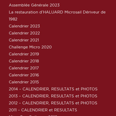
Assemblée Générale 2023
La restauration d’HALUARD Microsail Dériveur de
1982
Calendrier 2023
Calendrier 2022
Calendrier 2021
Challenge Micro 2020
Calendrier 2019
Calendrier 2018
Calendrier 2017
Calendrier 2016
Calendrier 2015
2014 – CALENDRIER, RESULTATS et PHOTOS
2013 – CALENDRIER, RESULTATS et PHOTOS
2012 – CALENDRIER, RESULTATS et PHOTOS
2011 – CALENDRIER et RESULTATS