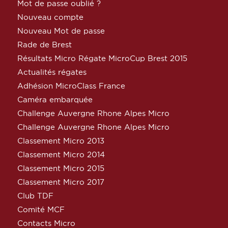
Mot de passe oublié ?
Nouveau compte
Nouveau Mot de passe
Rade de Brest
Résultats Micro Régate MicroCup Brest 2015
Actualités régates
Adhésion MicroClass France
Caméra embarquée
Challenge Auvergne Rhone Alpes Micro
Challenge Auvergne Rhone Alpes Micro
Classement Micro 2013
Classement Micro 2014
Classement Micro 2015
Classement Micro 2017
Club TDF
Comité MCF
Contacts Micro