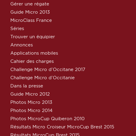
Gérer une régate
Guide Micro 2013
MicroClass France
Séries
Trouver un équipier
Annonces
Applications mobiles
Cahier des charges
Challenge Micro d’Occitane 2017
Challenge Micro d’Occitanie
Dans la presse
Guide Micro 2012
Photos Micro 2013
Photos Micro 2014
Photos MicroCup Quiberon 2010
Résultats Micro Croiseur MicroCup Brest 2015
Résultats MicroCup Brest 2015