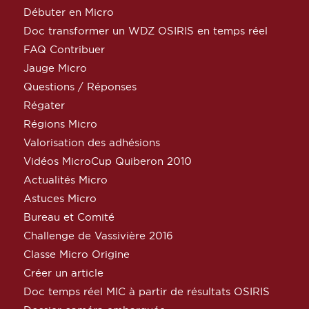
Débuter en Micro
Doc transformer un WDZ OSIRIS en temps réel
FAQ Contribuer
Jauge Micro
Questions / Réponses
Régater
Régions Micro
Valorisation des adhésions
Vidéos MicroCup Quiberon 2010
Actualités Micro
Astuces Micro
Bureau et Comité
Challenge de Vassivière 2016
Classe Micro Origine
Créer un article
Doc temps réel MIC à partir de résultats OSIRIS