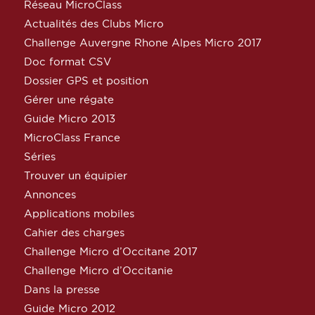
Réseau MicroClass
Actualités des Clubs Micro
Challenge Auvergne Rhone Alpes Micro 2017
Doc format CSV
Dossier GPS et position
Gérer une régate
Guide Micro 2013
MicroClass France
Séries
Trouver un équipier
Annonces
Applications mobiles
Cahier des charges
Challenge Micro d’Occitane 2017
Challenge Micro d’Occitanie
Dans la presse
Guide Micro 2012