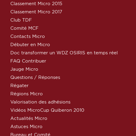
Classement Micro 2015
Classement Micro 2017
Club TDF
Comité MCF
Contacts Micro
Débuter en Micro
Doc transformer un WDZ OSIRIS en temps réel
FAQ Contribuer
Jauge Micro
Questions / Réponses
Régater
Régions Micro
Valorisation des adhésions
Vidéos MicroCup Quiberon 2010
Actualités Micro
Astuces Micro
Bureau et Comité