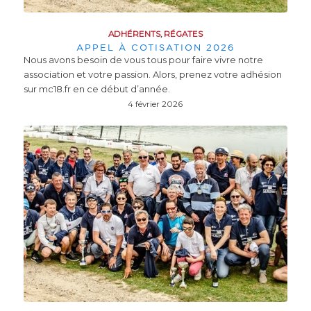
ADHÉRENTS
,
RÉGATES
APPEL À COTISATION 2026
Nous avons besoin de vous tous pour faire vivre notre
association et votre passion. Alors, prenez votre adhésion
sur mc18.fr en ce début d’année.
4 février 2026