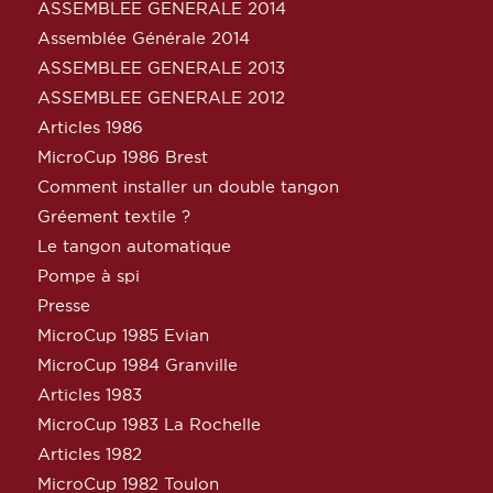
ASSEMBLEE GENERALE 2014
Assemblée Générale 2014
ASSEMBLEE GENERALE 2013
ASSEMBLEE GENERALE 2012
Articles 1986
MicroCup 1986 Brest
Comment installer un double tangon
Gréement textile ?
Le tangon automatique
Pompe à spi
Presse
MicroCup 1985 Evian
MicroCup 1984 Granville
Articles 1983
MicroCup 1983 La Rochelle
Articles 1982
MicroCup 1982 Toulon