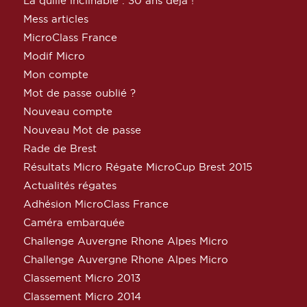
La quille inclinable : 30 ans déjà !
Mess articles
MicroClass France
Modif Micro
Mon compte
Mot de passe oublié ?
Nouveau compte
Nouveau Mot de passe
Rade de Brest
Résultats Micro Régate MicroCup Brest 2015
Actualités régates
Adhésion MicroClass France
Caméra embarquée
Challenge Auvergne Rhone Alpes Micro
Challenge Auvergne Rhone Alpes Micro
Classement Micro 2013
Classement Micro 2014