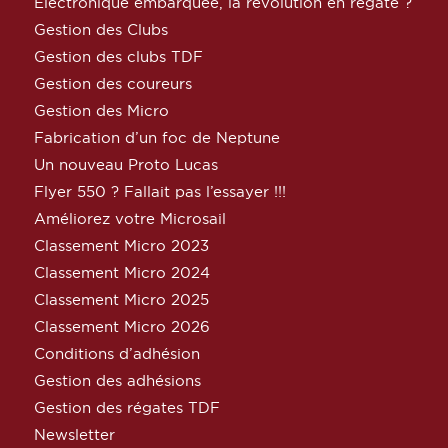
Electronique embarquée, la révolution en régate ?
Gestion des Clubs
Gestion des clubs TDF
Gestion des coureurs
Gestion des Micro
Fabrication d’un foc de Neptune
Un nouveau Proto Lucas
Flyer 550 ? Fallait pas l’essayer !!!
Améliorez votre Microsail
Classement Micro 2023
Classement Micro 2024
Classement Micro 2025
Classement Micro 2026
Conditions d’adhésion
Gestion des adhésions
Gestion des régates TDF
Newsletter