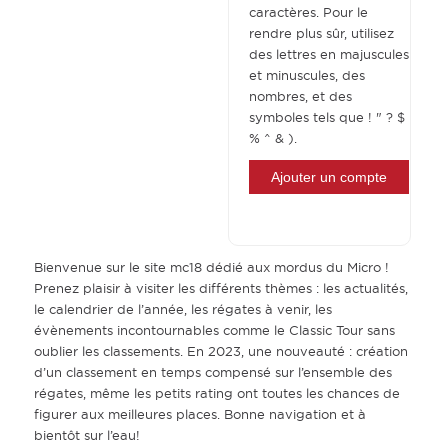
caractères. Pour le
rendre plus sûr, utilisez
des lettres en majuscules
et minuscules, des
nombres, et des
symboles tels que ! " ? $
% ^ & ).
Bienvenue sur le site mc18 dédié aux mordus du Micro !
Prenez plaisir à visiter les différents thèmes : les actualités,
le calendrier de l’année, les régates à venir, les
évènements incontournables comme le Classic Tour sans
oublier les classements. En 2023, une nouveauté : création
d’un classement en temps compensé sur l’ensemble des
régates, même les petits rating ont toutes les chances de
figurer aux meilleures places. Bonne navigation et à
bientôt sur l’eau!