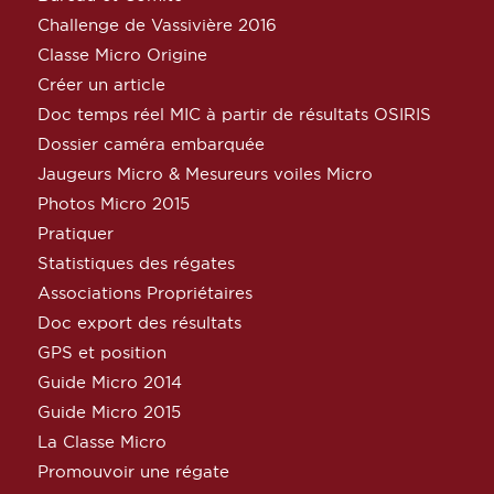
Challenge de Vassivière 2016
Classe Micro Origine
Créer un article
Doc temps réel MIC à partir de résultats OSIRIS
Dossier caméra embarquée
Jaugeurs Micro & Mesureurs voiles Micro
Photos Micro 2015
Pratiquer
Statistiques des régates
Associations Propriétaires
Doc export des résultats
GPS et position
Guide Micro 2014
Guide Micro 2015
La Classe Micro
Promouvoir une régate