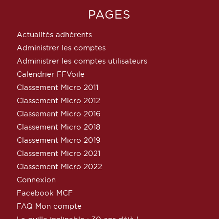
PAGES
Actualités adhérents
Administrer les comptes
Administrer les comptes utilisateurs
Calendrier FFVoile
Classement Micro 2011
Classement Micro 2012
Classement Micro 2016
Classement Micro 2018
Classement Micro 2019
Classement Micro 2021
Classement Micro 2022
Connexion
Facebook MCF
FAQ Mon compte