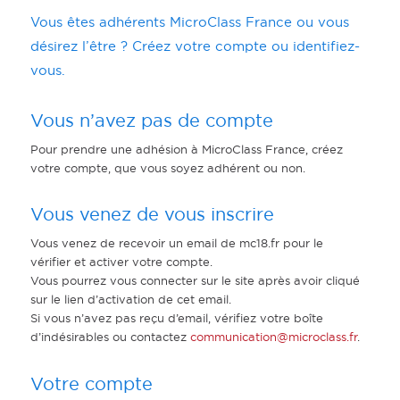
Vous êtes adhérents MicroClass France ou vous
désirez l’être ? Créez votre compte ou identifiez-
vous.
Vous n’avez pas de compte
Pour prendre une adhésion à MicroClass France, créez
votre compte, que vous soyez adhérent ou non.
Vous venez de vous inscrire
Vous venez de recevoir un email de mc18.fr pour le
vérifier et activer votre compte.
Vous pourrez vous connecter sur le site après avoir cliqué
sur le lien d’activation de cet email.
Si vous n’avez pas reçu d’email, vérifiez votre boîte
d’indésirables ou contactez
communication@microclass.fr
.
Votre compte