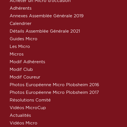
Acheter un Micro d’occasion
Adhérents
Annexes Assemblée Générale 2019
Calendrier
Détails Assemblée Générale 2021
Guides Micro
Les Micro
Micros
Modif Adhérents
Modif Club
Modif Coureur
Photos Européenne Micro Plobsheim 2016
Photos Européenne Micro Plobsheim 2017
Résolutions Comité
Vidéos MicroCup
Actualités
Vidéos Micro