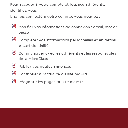
Pour accéder à votre compte et l’espace adhérents,
identifiez-vous.
Une fois connecté à votre compte, vous pourrez :
Modifier vos informations de connexion : email, mot de
passe
Compléter vos informations personnelles et en définir
la confidentialité
Communiquer avec les adhérents et les responsables
de la MicroClass
Publier vos petites annonces
Contribuer à l’actualité du site mc18.fr
Réagir sur les pages du site mc18.fr