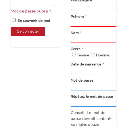
*
Pseudonyme
Mot de passe oublié ?
*
Prénom
Se souvenir de moi
*
Nom
*
Genre
Femme
Homme
*
Date de naissance
Mot de passe
Répétez le mot de passe
Conseil : Le mot de
passe devrait contenir
au moins douze