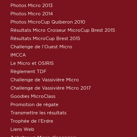
Photos Micro 2013
Photos Micro 2014
Photos MicroCup Quiberon 2010
Résultats Micro Croiseur MicroCup Brest 2015
Résultats MicroCup Brest 2015
Challenge de l’Ouest Micro
IMCCA
Le Micro et OSIRIS
Règlement TDF
Challenge de Vassivière Micro
Challenge de Vassivière Micro 2017
Goodies MicroClass
Promotion de régate
Transmettre les résultats
Trophée de l’Erdre
Liens Web