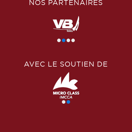
NOS PARTENAIRES
AVEC LE SOUTIEN DE