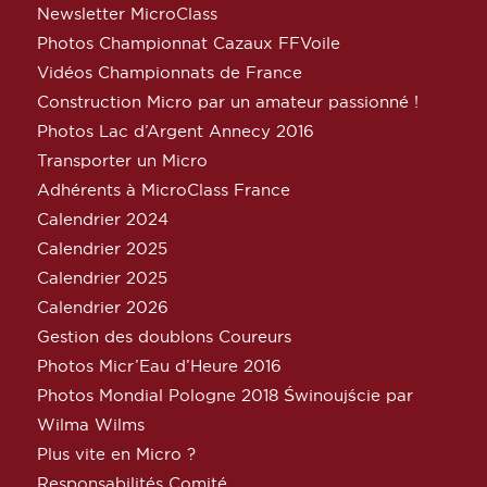
Newsletter MicroClass
Photos Championnat Cazaux FFVoile
Vidéos Championnats de France
Construction Micro par un amateur passionné !
Photos Lac d’Argent Annecy 2016
Transporter un Micro
Adhérents à MicroClass France
Calendrier 2024
Calendrier 2025
Calendrier 2025
Calendrier 2026
Gestion des doublons Coureurs
Photos Micr’Eau d’Heure 2016
Photos Mondial Pologne 2018 Świnoujście par
Wilma Wilms
Plus vite en Micro ?
Responsabilités Comité