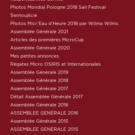
Photos Mondial Pologne 2018 Sail Festival
Świnoujście
Photos Micr’Eau d’Heure 2018 par Wilma Wilms
Assemblée Générale 2021
Articles des premières MicroCup
Assemblée Générale 2020
Mes petites annonces
Régates Micro OSIRIS et Internationales
Assemblée Générale 2019
Assemblée Générale 2018
Assemblée Générale 2017
Détail Assemblée Générale 2017
Assemblée Générale 2016
ASSEMBLEE GENERALE 2016
Assemblée Générale 2015
ASSEMBLEE GENERALE 2015