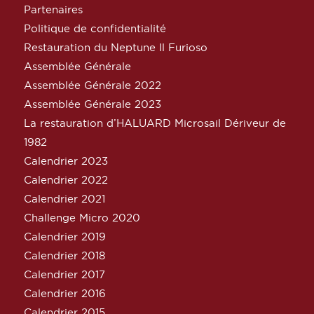
Partenaires
Politique de confidentialité
Restauration du Neptune Il Furioso
Assemblée Générale
Assemblée Générale 2022
Assemblée Générale 2023
La restauration d’HALUARD Microsail Dériveur de
1982
Calendrier 2023
Calendrier 2022
Calendrier 2021
Challenge Micro 2020
Calendrier 2019
Calendrier 2018
Calendrier 2017
Calendrier 2016
Calendrier 2015