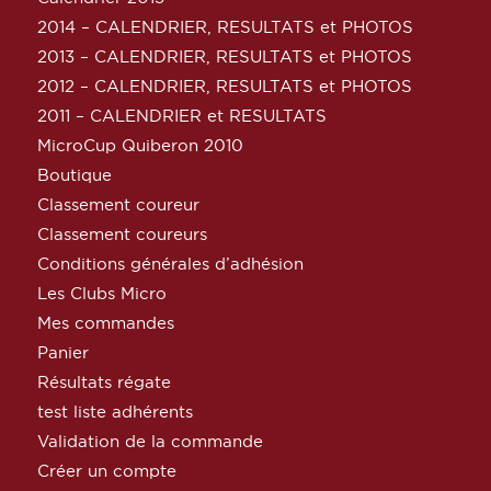
2014 – CALENDRIER, RESULTATS et PHOTOS
2013 – CALENDRIER, RESULTATS et PHOTOS
2012 – CALENDRIER, RESULTATS et PHOTOS
2011 – CALENDRIER et RESULTATS
MicroCup Quiberon 2010
Boutique
Classement coureur
Classement coureurs
Conditions générales d’adhésion
Les Clubs Micro
Mes commandes
Panier
Résultats régate
test liste adhérents
Validation de la commande
Créer un compte