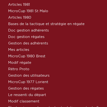
Articles 1981
MicroCup 1981 St Malo
Articles 1980
Bases de la tactique et stratégie en régate
Doc gestion adhérents
Doc gestion régates
Gestion des adhérents
Mes articles
MicroCup 1980 Brest
Modif régate
Rétro Proto
Gestion des utilisateurs
MicroCup 1977 Lorient
Gestion des régates
Le ressenti du départ
Modif classement