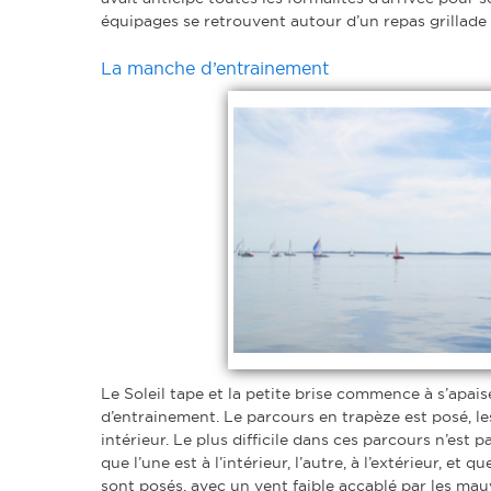
équipages se retrouvent autour d’un repas grillade 
La manche d’entrainement
Le Soleil tape et la petite brise commence à s’apais
d’entrainement. Le parcours en trapèze est posé, le
intérieur. Le plus difficile dans ces parcours n’es
que l’une est à l’intérieur, l’autre, à l’extérieur, et
sont posés, avec un vent faible accablé par les mauvai