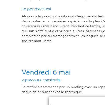
Le pot d’accueil
Alors que la pression monte dans les gobelets, les 
de raconter leurs premières expériences du plan d’
adversaires qu’ils découvrent. Pendant ce temps, 
du Club s’affairent à ouvrir des huitres. Arrosées de
complétées par du fromage fermier, les langues se d
gosiers sont libres.
Vendredi 6 mai
2 parcours construits
La matinée commence par un briefing avec un rappel
risque de s’épuiser avec le thermique.