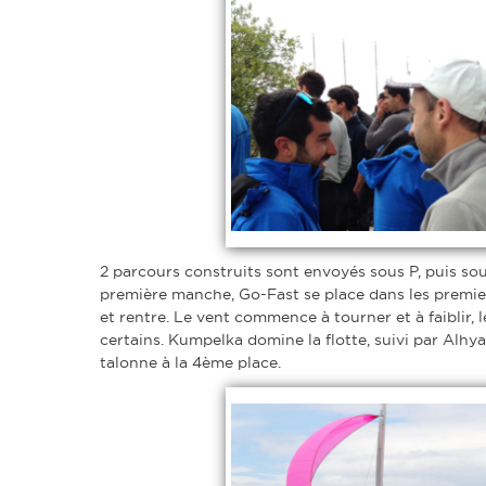
2 parcours construits sont envoyés sous P, puis sou
première manche, Go-Fast se place dans les premiers
et rentre. Le vent commence à tourner et à faiblir, 
certains. Kumpelka domine la flotte, suivi par Alhya
talonne à la 4ème place.