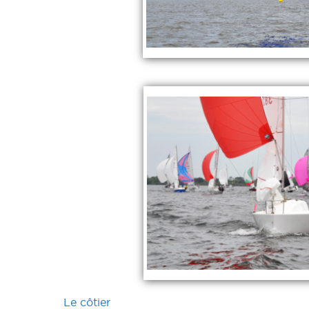
Le côtier