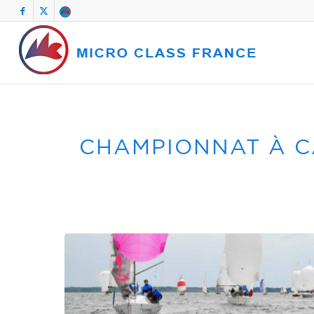
CHAMPIONNAT À C