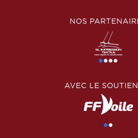
NOS PARTENAIR
AVEC LE SOUTIEN