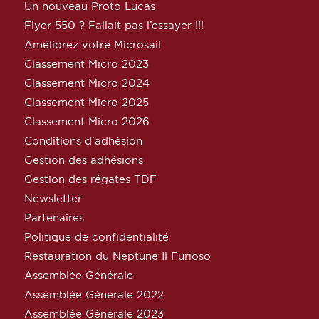
Un nouveau Proto Lucas
Flyer 550 ? Fallait pas l’essayer !!!
Améliorez votre Microsail
Classement Micro 2023
Classement Micro 2024
Classement Micro 2025
Classement Micro 2026
Conditions d’adhésion
Gestion des adhésions
Gestion des régates TDF
Newsletter
Partenaires
Politique de confidentialité
Restauration du Neptune Il Furioso
Assemblée Générale
Assemblée Générale 2022
Assemblée Générale 2023