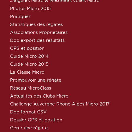
Jaugeurs Micro & Mesureurs voiles Micro
Photos Micro 2015
Pratiquer
Statistiques des régates
Associations Propriétaires
Doc export des résultats
GPS et position
Guide Micro 2014
Guide Micro 2015
La Classe Micro
Promouvoir une régate
Réseau MicroClass
Actualités des Clubs Micro
Challenge Auvergne Rhone Alpes Micro 2017
Doc format CSV
Dossier GPS et position
Gérer une régate