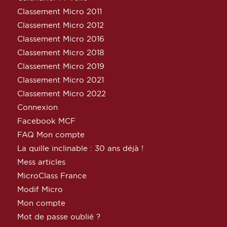
Classement Micro 2011
Classement Micro 2012
Classement Micro 2016
Classement Micro 2018
Classement Micro 2019
Classement Micro 2021
Classement Micro 2022
Connexion
Facebook MCF
FAQ Mon compte
La quille inclinable : 30 ans déjà !
Mess articles
MicroClass France
Modif Micro
Mon compte
Mot de passe oublié ?