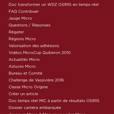
Doc transformer un WDZ OSIRIS en temps réel
FAQ Contribuer
Jauge Micro
Questions / Réponses
Régater
Régions Micro
Valorisation des adhésions
Vidéos MicroCup Quiberon 2010
Actualités Micro
Astuces Micro
Bureau et Comité
Challenge de Vassivière 2016
Classe Micro Origine
Créer un article
Doc temps réel MIC à partir de résultats OSIRIS
Dossier caméra embarquée