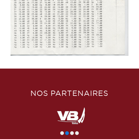
NOS PARTENAIRES