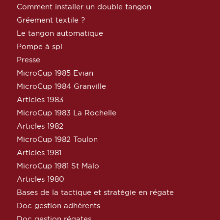
Comment installer un double tangon
Gréement textile ?
Le tangon automatique
Pompe à spi
Presse
MicroCup 1985 Evian
MicroCup 1984 Granville
Articles 1983
MicroCup 1983 La Rochelle
Articles 1982
MicroCup 1982 Toulon
Articles 1981
MicroCup 1981 St Malo
Articles 1980
Bases de la tactique et stratégie en régate
Doc gestion adhérents
Doc gestion régates