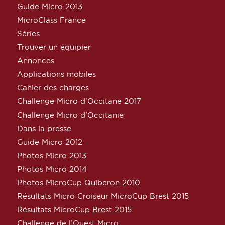
Guide Micro 2013
MicroClass France
Séries
Trouver un équipier
Annonces
Applications mobiles
Cahier des charges
Challenge Micro d’Occitane 2017
Challenge Micro d’Occitanie
Dans la presse
Guide Micro 2012
Photos Micro 2013
Photos Micro 2014
Photos MicroCup Quiberon 2010
Résultats Micro Croiseur MicroCup Brest 2015
Résultats MicroCup Brest 2015
Challenge de l’Ouest Micro