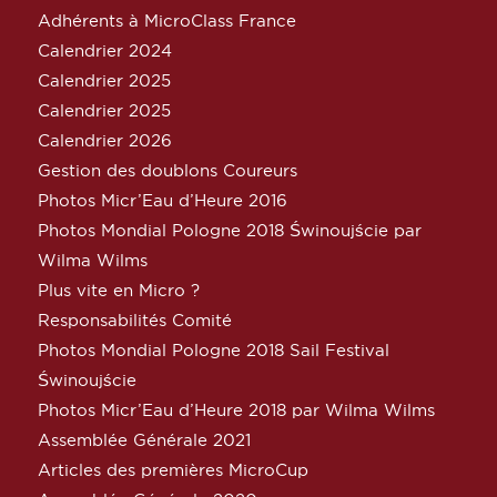
Adhérents à MicroClass France
Calendrier 2024
Calendrier 2025
Calendrier 2025
Calendrier 2026
Gestion des doublons Coureurs
Photos Micr’Eau d’Heure 2016
Photos Mondial Pologne 2018 Świnoujście par
Wilma Wilms
Plus vite en Micro ?
Responsabilités Comité
Photos Mondial Pologne 2018 Sail Festival
Świnoujście
Photos Micr’Eau d’Heure 2018 par Wilma Wilms
Assemblée Générale 2021
Articles des premières MicroCup