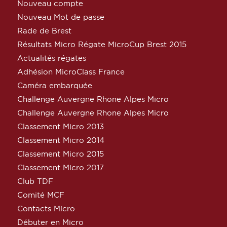
Nouveau compte
Nouveau Mot de passe
Rade de Brest
Résultats Micro Régate MicroCup Brest 2015
Actualités régates
Adhésion MicroClass France
Caméra embarquée
Challenge Auvergne Rhone Alpes Micro
Challenge Auvergne Rhone Alpes Micro
Classement Micro 2013
Classement Micro 2014
Classement Micro 2015
Classement Micro 2017
Club TDF
Comité MCF
Contacts Micro
Débuter en Micro