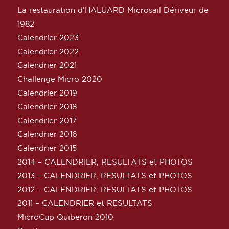
La restauration d’HALUARD Microsail Dériveur de
1982
Calendrier 2023
Calendrier 2022
Calendrier 2021
Challenge Micro 2020
Calendrier 2019
Calendrier 2018
Calendrier 2017
Calendrier 2016
Calendrier 2015
2014 – CALENDRIER, RESULTATS et PHOTOS
2013 – CALENDRIER, RESULTATS et PHOTOS
2012 – CALENDRIER, RESULTATS et PHOTOS
2011 – CALENDRIER et RESULTATS
MicroCup Quiberon 2010