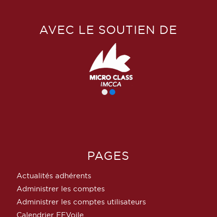
AVEC LE SOUTIEN DE
PAGES
Actualités adhérents
Administrer les comptes
Administrer les comptes utilisateurs
Calendrier FFVoile