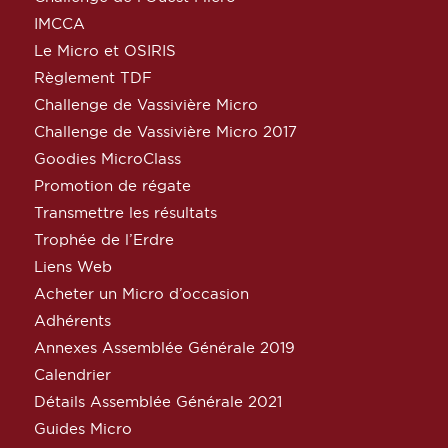
IMCCA
Le Micro et OSIRIS
Règlement TDF
Challenge de Vassivière Micro
Challenge de Vassivière Micro 2017
Goodies MicroClass
Promotion de régate
Transmettre les résultats
Trophée de l’Erdre
Liens Web
Acheter un Micro d’occasion
Adhérents
Annexes Assemblée Générale 2019
Calendrier
Détails Assemblée Générale 2021
Guides Micro