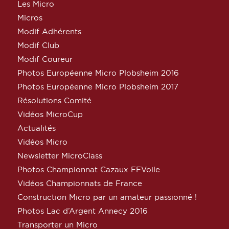
Les Micro
Micros
Modif Adhérents
Modif Club
Modif Coureur
Photos Européenne Micro Plobsheim 2016
Photos Européenne Micro Plobsheim 2017
Résolutions Comité
Vidéos MicroCup
Actualités
Vidéos Micro
Newsletter MicroClass
Photos Championnat Cazaux FFVoile
Vidéos Championnats de France
Construction Micro par un amateur passionné !
Photos Lac d’Argent Annecy 2016
Transporter un Micro