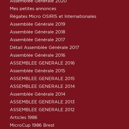
Assemblée Générale 2020
Mes petites annonces
Régates Micro OSIRIS et Internationales
Assemblée Générale 2019
Assemblée Générale 2018
Assemblée Générale 2017
Détail Assemblée Générale 2017
Assemblée Générale 2016
ASSEMBLEE GENERALE 2016
Assemblée Générale 2015
ASSEMBLEE GENERALE 2015
ASSEMBLEE GENERALE 2014
Assemblée Générale 2014
ASSEMBLEE GENERALE 2013
ASSEMBLEE GENERALE 2012
Articles 1986
MicroCup 1986 Brest