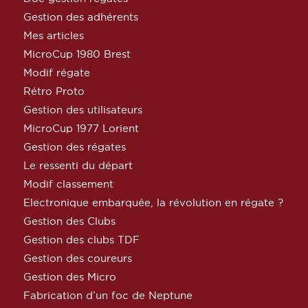
Gestion des adhérents
Mes articles
MicroCup 1980 Brest
Modif régate
Rétro Proto
Gestion des utilisateurs
MicroCup 1977 Lorient
Gestion des régates
Le ressenti du départ
Modif classement
Electronique embarquée, la révolution en régate ?
Gestion des Clubs
Gestion des clubs TDF
Gestion des coureurs
Gestion des Micro
Fabrication d’un foc de Neptune