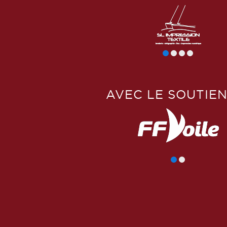
AVEC LE SOUTIEN