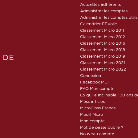
Actualités adhérents
Administrer les comptes
Administrer les comptes utili
Calendrier FFVoile
Classement Micro 2011
Classement Micro 2012
Classement Micro 2016
Classement Micro 2018
 DE
Classement Micro 2019
Classement Micro 2021
Classement Micro 2022
Connexion
Facebook MCF
FAQ Mon compte
La quille inclinable : 30 ans d
Mess articles
MicroClass France
Modif Micro
Mon compte
Mot de passe oublié ?
Nouveau compte