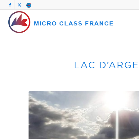
LAC D’ARGE