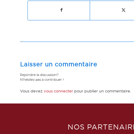
Laisser un commentaire
Rejoindre la discussion?
N’hésitez pas à contribuer !
Vous devez
vous connecter
pour publier un commentaire.
NOS PARTENAIR