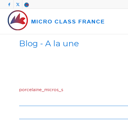
Blog - A la une
porcelaine_micros_s