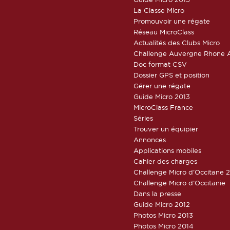
La Classe Micro
Promouvoir une régate
Réseau MicroClass
Actualités des Clubs Micro
Challenge Auvergne Rhone A
Doc format CSV
Dossier GPS et position
Gérer une régate
Guide Micro 2013
MicroClass France
Séries
Trouver un équipier
Annonces
Applications mobiles
Cahier des charges
Challenge Micro d’Occitane 
Challenge Micro d’Occitanie
Dans la presse
Guide Micro 2012
Photos Micro 2013
Photos Micro 2014