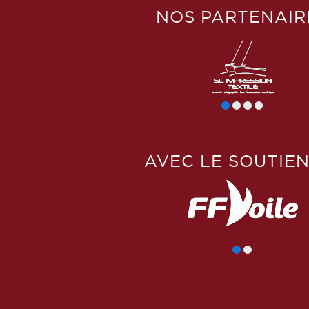
NOS PARTENAIR
AVEC LE SOUTIEN