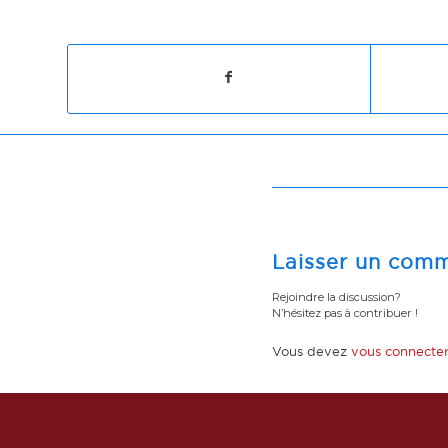
Laisser un comm
Rejoindre la discussion?
N’hésitez pas à contribuer !
Vous devez
vous connecte