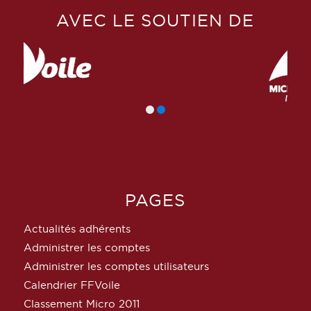
AVEC LE SOUTIEN DE
PAGES
Actualités adhérents
Administrer les comptes
Administrer les comptes utilisateurs
Calendrier FFVoile
Classement Micro 2011