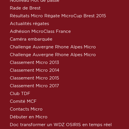
Nouveau Mot de passe
Rade de Brest
Résultats Micro Régate MicroCup Brest 2015
Actualités régates
Adhésion MicroClass France
Caméra embarquée
Challenge Auvergne Rhone Alpes Micro
Challenge Auvergne Rhone Alpes Micro
Classement Micro 2013
Classement Micro 2014
Classement Micro 2015
Classement Micro 2017
Club TDF
Comité MCF
Contacts Micro
Débuter en Micro
Doc transformer un WDZ OSIRIS en temps réel