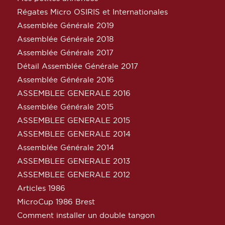
Régates Micro OSIRIS et Internationales
Assemblée Générale 2019
Assemblée Générale 2018
Assemblée Générale 2017
Détail Assemblée Générale 2017
Assemblée Générale 2016
ASSEMBLEE GENERALE 2016
Assemblée Générale 2015
ASSEMBLEE GENERALE 2015
ASSEMBLEE GENERALE 2014
Assemblée Générale 2014
ASSEMBLEE GENERALE 2013
ASSEMBLEE GENERALE 2012
Articles 1986
MicroCup 1986 Brest
Comment installer un double tangon