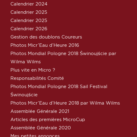
Calendrier 2024
Calendrier 2025
Calendrier 2025
Calendrier 2026
Gestion des doublons Coureurs
Photos Micr’Eau d’Heure 2016
Photos Mondial Pologne 2018 Świnoujście par
Wilma Wilms
Plus vite en Micro ?
Responsabilités Comité
Photos Mondial Pologne 2018 Sail Festival
Świnoujście
Photos Micr’Eau d’Heure 2018 par Wilma Wilms
Assemblée Générale 2021
Articles des premières MicroCup
Assemblée Générale 2020
Mes petites annonces