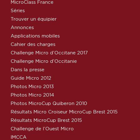
MicroClass France
Séries
Trouver un équipier
Annonces
Applications mobiles
Cahier des charges
Challenge Micro d’Occitane 2017
Challenge Micro d’Occitanie
Dans la presse
Guide Micro 2012
Photos Micro 2013
Photos Micro 2014
Photos MicroCup Quiberon 2010
Résultats Micro Croiseur MicroCup Brest 2015
Résultats MicroCup Brest 2015
Challenge de l’Ouest Micro
IMCCA