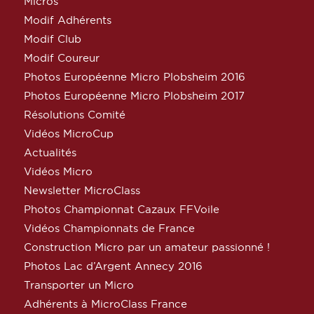
Micros
Modif Adhérents
Modif Club
Modif Coureur
Photos Européenne Micro Plobsheim 2016
Photos Européenne Micro Plobsheim 2017
Résolutions Comité
Vidéos MicroCup
Actualités
Vidéos Micro
Newsletter MicroClass
Photos Championnat Cazaux FFVoile
Vidéos Championnats de France
Construction Micro par un amateur passionné !
Photos Lac d’Argent Annecy 2016
Transporter un Micro
Adhérents à MicroClass France