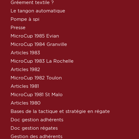
Gréement textile ?
Le tangon automatique
Pompe à spi
Presse
MicroCup 1985 Evian
MicroCup 1984 Granville
Articles 1983
MicroCup 1983 La Rochelle
Articles 1982
MicroCup 1982 Toulon
Articles 1981
MicroCup 1981 St Malo
Articles 1980
Bases de la tactique et stratégie en régate
Doc gestion adhérents
Doc gestion régates
Gestion des adhérents