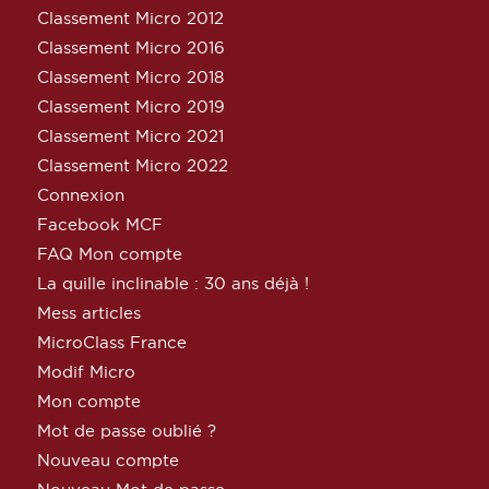
Classement Micro 2012
Classement Micro 2016
Classement Micro 2018
Classement Micro 2019
Classement Micro 2021
Classement Micro 2022
Connexion
Facebook MCF
FAQ Mon compte
La quille inclinable : 30 ans déjà !
Mess articles
MicroClass France
Modif Micro
Mon compte
Mot de passe oublié ?
Nouveau compte