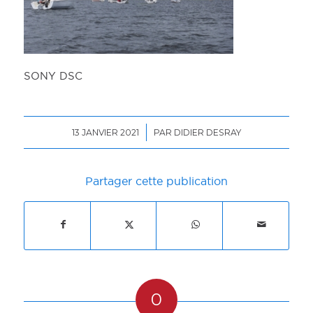
SONY DSC
/
13 JANVIER 2021
PAR
DIDIER DESRAY
Partager cette publication
0