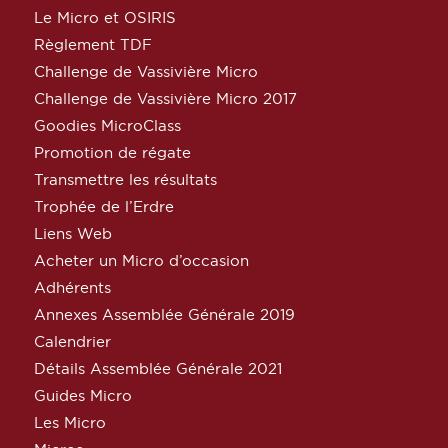
Le Micro et OSIRIS
Règlement TDF
Challenge de Vassivière Micro
Challenge de Vassivière Micro 2017
Goodies MicroClass
Promotion de régate
Transmettre les résultats
Trophée de l’Erdre
Liens Web
Acheter un Micro d’occasion
Adhérents
Annexes Assemblée Générale 2019
Calendrier
Détails Assemblée Générale 2021
Guides Micro
Les Micro