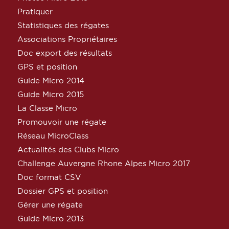
Pratiquer
Statistiques des régates
Associations Propriétaires
Doc export des résultats
GPS et position
Guide Micro 2014
Guide Micro 2015
La Classe Micro
Promouvoir une régate
Réseau MicroClass
Actualités des Clubs Micro
Challenge Auvergne Rhone Alpes Micro 2017
Doc format CSV
Dossier GPS et position
Gérer une régate
Guide Micro 2013