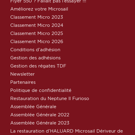
Flyer 550 ? Fallait pas l’essayer !!!
Améliorez votre Microsail
Classement Micro 2023
Classement Micro 2024
Classement Micro 2025
Classement Micro 2026
Conditions d’adhésion
Gestion des adhésions
Gestion des régates TDF
Newsletter
Partenaires
Politique de confidentialité
Restauration du Neptune Il Furioso
Assemblée Générale
Assemblée Générale 2022
Assemblée Générale 2023
La restauration d’HALUARD Microsail Dériveur de