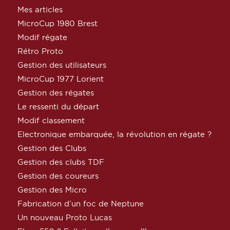
Mes articles
MicroCup 1980 Brest
Modif régate
Rétro Proto
Gestion des utilisateurs
MicroCup 1977 Lorient
Gestion des régates
Le ressenti du départ
Modif classement
Electronique embarquée, la révolution en régate ?
Gestion des Clubs
Gestion des clubs TDF
Gestion des coureurs
Gestion des Micro
Fabrication d’un foc de Neptune
Un nouveau Proto Lucas