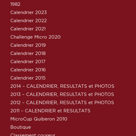
1982
Calendrier 2023
Calendrier 2022
Calendrier 2021
Challenge Micro 2020
Calendrier 2019
Calendrier 2018
Calendrier 2017
Calendrier 2016
Calendrier 2015
2014 – CALENDRIER, RESULTATS et PHOTOS
2013 – CALENDRIER, RESULTATS et PHOTOS
2012 – CALENDRIER, RESULTATS et PHOTOS
2011 – CALENDRIER et RESULTATS
MicroCup Quiberon 2010
Boutique
Classement coureur