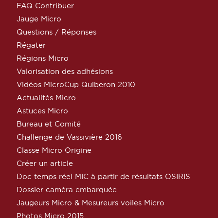
FAQ Contribuer
Jauge Micro
Questions / Réponses
Régater
Régions Micro
Valorisation des adhésions
Vidéos MicroCup Quiberon 2010
Actualités Micro
Astuces Micro
Bureau et Comité
Challenge de Vassivière 2016
Classe Micro Origine
Créer un article
Doc temps réel MIC à partir de résultats OSIRIS
Dossier caméra embarquée
Jaugeurs Micro & Mesureurs voiles Micro
Photos Micro 2015