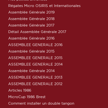
Régates Micro OSIRIS et Internationales
Assemblée Générale 2019
Assemblée Générale 2018
Assemblée Générale 2017
Détail Assemblée Générale 2017
Assemblée Générale 2016
ASSEMBLEE GENERALE 2016
Assemblée Générale 2015
ASSEMBLEE GENERALE 2015
ASSEMBLEE GENERALE 2014
Assemblée Générale 2014
ASSEMBLEE GENERALE 2013
ASSEMBLEE GENERALE 2012
Articles 1986
MicroCup 1986 Brest
Comment installer un double tangon