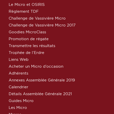
Le Micro et OSIRIS
Règlement TDF
Challenge de Vassivière Micro
Challenge de Vassivière Micro 2017
Goodies MicroClass
Promotion de régate
Transmettre les résultats
Trophée de l’Erdre
Liens Web
Acheter un Micro d’occasion
Adhérents
Annexes Assemblée Générale 2019
Calendrier
Détails Assemblée Générale 2021
Guides Micro
Les Micro