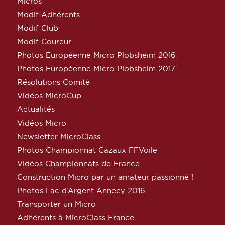
Micros
Modif Adhérents
Modif Club
Modif Coureur
Photos Européenne Micro Plobsheim 2016
Photos Européenne Micro Plobsheim 2017
Résolutions Comité
Vidéos MicroCup
Actualités
Vidéos Micro
Newsletter MicroClass
Photos Championnat Cazaux FFVoile
Vidéos Championnats de France
Construction Micro par un amateur passionné !
Photos Lac d’Argent Annecy 2016
Transporter un Micro
Adhérents à MicroClass France