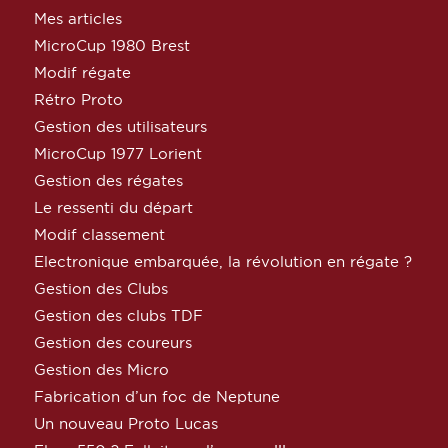
Mes articles
MicroCup 1980 Brest
Modif régate
Rétro Proto
Gestion des utilisateurs
MicroCup 1977 Lorient
Gestion des régates
Le ressenti du départ
Modif classement
Electronique embarquée, la révolution en régate ?
Gestion des Clubs
Gestion des clubs TDF
Gestion des coureurs
Gestion des Micro
Fabrication d’un foc de Neptune
Un nouveau Proto Lucas