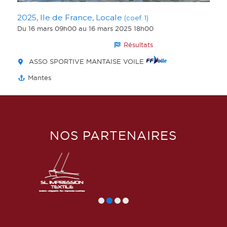
2025, Ile de France, Locale
(coef. 1)
Du 16 mars 09h00
au 16 mars 2025 18h00
Résultats
ASSO SPORTIVE MANTAISE VOILE
Mantes
NOS PARTENAIRES