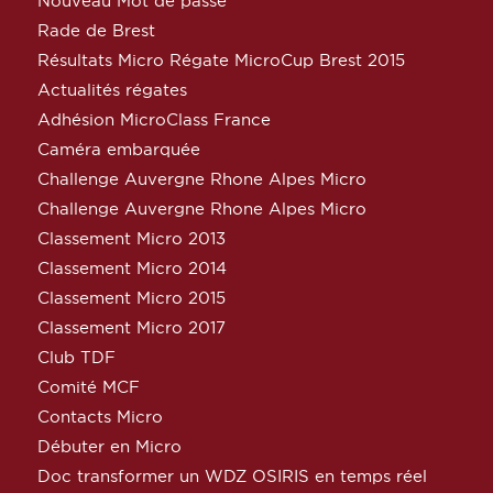
Nouveau Mot de passe
Rade de Brest
Résultats Micro Régate MicroCup Brest 2015
Actualités régates
Adhésion MicroClass France
Caméra embarquée
Challenge Auvergne Rhone Alpes Micro
Challenge Auvergne Rhone Alpes Micro
Classement Micro 2013
Classement Micro 2014
Classement Micro 2015
Classement Micro 2017
Club TDF
Comité MCF
Contacts Micro
Débuter en Micro
Doc transformer un WDZ OSIRIS en temps réel