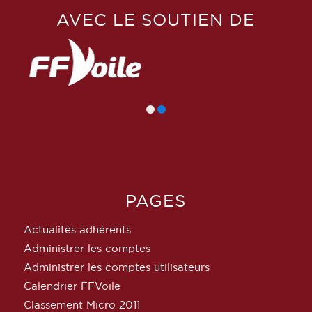
AVEC LE SOUTIEN DE
PAGES
Actualités adhérents
Administrer les comptes
Administrer les comptes utilisateurs
Calendrier FFVoile
Classement Micro 2011