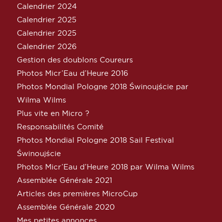
Calendrier 2024
Calendrier 2025
Calendrier 2025
Calendrier 2026
Gestion des doublons Coureurs
Photos Micr’Eau d’Heure 2016
Photos Mondial Pologne 2018 Świnoujście par
Wilma Wilms
Plus vite en Micro ?
Responsabilités Comité
Photos Mondial Pologne 2018 Sail Festival
Świnoujście
Photos Micr’Eau d’Heure 2018 par Wilma Wilms
Assemblée Générale 2021
Articles des premières MicroCup
Assemblée Générale 2020
Mes petites annonces