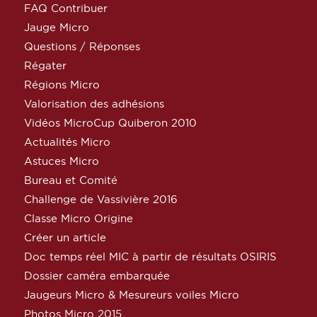
FAQ Contribuer
Jauge Micro
Questions / Réponses
Régater
Régions Micro
Valorisation des adhésions
Vidéos MicroCup Quiberon 2010
Actualités Micro
Astuces Micro
Bureau et Comité
Challenge de Vassivière 2016
Classe Micro Origine
Créer un article
Doc temps réel MIC à partir de résultats OSIRIS
Dossier caméra embarquée
Jaugeurs Micro & Mesureurs voiles Micro
Photos Micro 2015