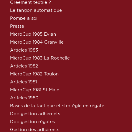
Gréement textile ?
Le tangon automatique
Pompe à spi
Presse
MicroCup 1985 Evian
MicroCup 1984 Granville
Articles 1983
MicroCup 1983 La Rochelle
Articles 1982
MicroCup 1982 Toulon
Articles 1981
MicroCup 1981 St Malo
Articles 1980
Bases de la tactique et stratégie en régate
Doc gestion adhérents
Doc gestion régates
Gestion des adhérents