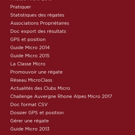
Pratiquer
Statistiques des régates
Associations Propriétaires
Doc export des résultats
GPS et position
Guide Micro 2014
Guide Micro 2015
La Classe Micro
Promouvoir une régate
Réseau MicroClass
Actualités des Clubs Micro
Challenge Auvergne Rhone Alpes Micro 2017
Doc format CSV
Dossier GPS et position
Gérer une régate
Guide Micro 2013