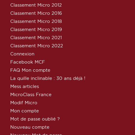
Classement Micro 2012
Classement Micro 2016
Classement Micro 2018
Classement Micro 2019
Classement Micro 2021
Classement Micro 2022
Connexion
Facebook MCF
FAQ Mon compte
La quille inclinable : 30 ans déjà !
Mess articles
MicroClass France
Modif Micro
Mon compte
Mot de passe oublié ?
Nouveau compte