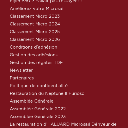
Flyer 550 ? Fallait pas l’essayer !!!
Améliorez votre Microsail
Classement Micro 2023
Classement Micro 2024
Classement Micro 2025
Classement Micro 2026
Conditions d’adhésion
Gestion des adhésions
Gestion des régates TDF
Newsletter
Partenaires
Politique de confidentialité
Restauration du Neptune Il Furioso
Assemblée Générale
Assemblée Générale 2022
Assemblée Générale 2023
La restauration d’HALUARD Microsail Dériveur de