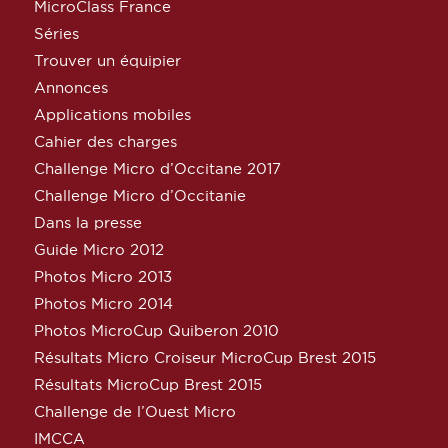
MicroClass France
Séries
Trouver un équipier
Annonces
Applications mobiles
Cahier des charges
Challenge Micro d’Occitane 2017
Challenge Micro d’Occitanie
Dans la presse
Guide Micro 2012
Photos Micro 2013
Photos Micro 2014
Photos MicroCup Quiberon 2010
Résultats Micro Croiseur MicroCup Brest 2015
Résultats MicroCup Brest 2015
Challenge de l’Ouest Micro
IMCCA