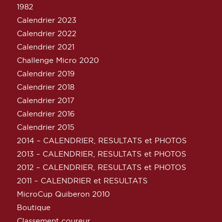
1982
Calendrier 2023
Calendrier 2022
Calendrier 2021
Challenge Micro 2020
Calendrier 2019
Calendrier 2018
Calendrier 2017
Calendrier 2016
Calendrier 2015
2014 – CALENDRIER, RESULTATS et PHOTOS
2013 – CALENDRIER, RESULTATS et PHOTOS
2012 – CALENDRIER, RESULTATS et PHOTOS
2011 – CALENDRIER et RESULTATS
MicroCup Quiberon 2010
Boutique
Classement coureur