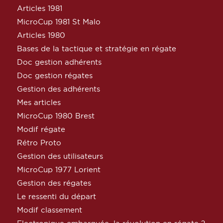
Articles 1981
MicroCup 1981 St Malo
Articles 1980
Bases de la tactique et stratégie en régate
Doc gestion adhérents
Doc gestion régates
Gestion des adhérents
Mes articles
MicroCup 1980 Brest
Modif régate
Rétro Proto
Gestion des utilisateurs
MicroCup 1977 Lorient
Gestion des régates
Le ressenti du départ
Modif classement