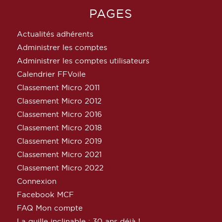
PAGES
Actualités adhérents
Administrer les comptes
Administrer les comptes utilisateurs
Calendrier FFVoile
Classement Micro 2011
Classement Micro 2012
Classement Micro 2016
Classement Micro 2018
Classement Micro 2019
Classement Micro 2021
Classement Micro 2022
Connexion
Facebook MCF
FAQ Mon compte
La quille inclinable : 30 ans déjà !