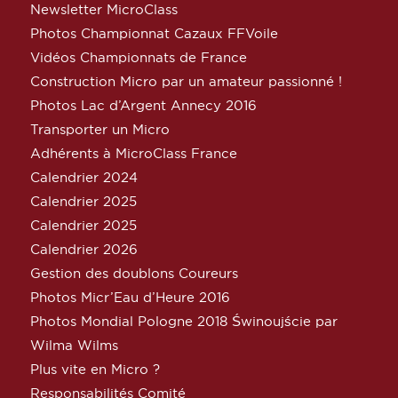
Newsletter MicroClass
Photos Championnat Cazaux FFVoile
Vidéos Championnats de France
Construction Micro par un amateur passionné !
Photos Lac d’Argent Annecy 2016
Transporter un Micro
Adhérents à MicroClass France
Calendrier 2024
Calendrier 2025
Calendrier 2025
Calendrier 2026
Gestion des doublons Coureurs
Photos Micr’Eau d’Heure 2016
Photos Mondial Pologne 2018 Świnoujście par
Wilma Wilms
Plus vite en Micro ?
Responsabilités Comité