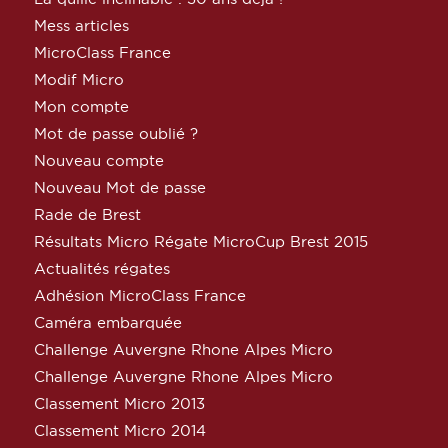
Mess articles
MicroClass France
Modif Micro
Mon compte
Mot de passe oublié ?
Nouveau compte
Nouveau Mot de passe
Rade de Brest
Résultats Micro Régate MicroCup Brest 2015
Actualités régates
Adhésion MicroClass France
Caméra embarquée
Challenge Auvergne Rhone Alpes Micro
Challenge Auvergne Rhone Alpes Micro
Classement Micro 2013
Classement Micro 2014