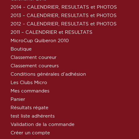
2014 – CALENDRIER, RESULTATS et PHOTOS
2013 – CALENDRIER, RESULTATS et PHOTOS
2012 – CALENDRIER, RESULTATS et PHOTOS
2011 – CALENDRIER et RESULTATS
MicroCup Quiberon 2010
Boutique
Classement coureur
Classement coureurs
Conditions générales d’adhésion
Les Clubs Micro
Mes commandes
Panier
Résultats régate
test liste adhérents
Validation de la commande
Créer un compte