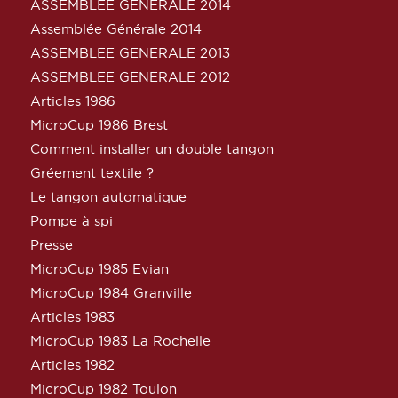
ASSEMBLEE GENERALE 2014
Assemblée Générale 2014
ASSEMBLEE GENERALE 2013
ASSEMBLEE GENERALE 2012
Articles 1986
MicroCup 1986 Brest
Comment installer un double tangon
Gréement textile ?
Le tangon automatique
Pompe à spi
Presse
MicroCup 1985 Evian
MicroCup 1984 Granville
Articles 1983
MicroCup 1983 La Rochelle
Articles 1982
MicroCup 1982 Toulon