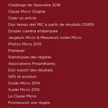
Challenge de Vassivière 2016
Classe Micro Origine
Créer un article
Doc temps réel MIC à partir de résultats OSIRIS
Dossier caméra embarquée
Jaugeurs Micro & Mesureurs voiles Micro
Photos Micro 2015
Pratiquer
Statistiques des régates
Associations Propriétaires
Doc export des résultats
GPS et position
Guide Micro 2014
Guide Micro 2015
La Classe Micro
Promouvoir une régate