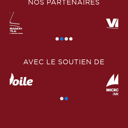
NOS PARTENAIRES
AVEC LE SOUTIEN DE