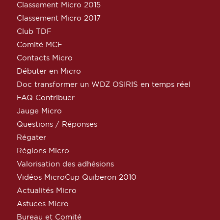
Classement Micro 2015
Classement Micro 2017
Club TDF
Comité MCF
Contacts Micro
Débuter en Micro
Doc transformer un WDZ OSIRIS en temps réel
FAQ Contribuer
Jauge Micro
Questions / Réponses
Régater
Régions Micro
Valorisation des adhésions
Vidéos MicroCup Quiberon 2010
Actualités Micro
Astuces Micro
Bureau et Comité