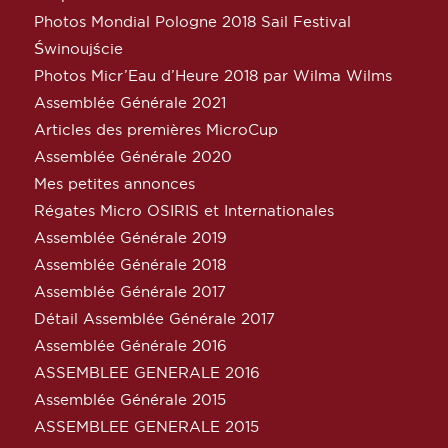
Photos Mondial Pologne 2018 Sail Festival
Świnoujście
Photos Micr’Eau d’Heure 2018 par Wilma Wilms
Assemblée Générale 2021
Articles des premières MicroCup
Assemblée Générale 2020
Mes petites annonces
Régates Micro OSIRIS et Internationales
Assemblée Générale 2019
Assemblée Générale 2018
Assemblée Générale 2017
Détail Assemblée Générale 2017
Assemblée Générale 2016
ASSEMBLEE GENERALE 2016
Assemblée Générale 2015
ASSEMBLEE GENERALE 2015