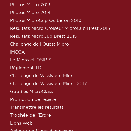
Photos Micro 2013
Photos Micro 2014
Photos MicroCup Quiberon 2010
Résultats Micro Croiseur MicroCup Brest 2015
Résultats MicroCup Brest 2015
Challenge de l’Ouest Micro
IMCCA
Le Micro et OSIRIS
Règlement TDF
Challenge de Vassivière Micro
Challenge de Vassivière Micro 2017
Goodies MicroClass
Promotion de régate
Transmettre les résultats
Trophée de l’Erdre
Liens Web
Acheter un Micro d’occasion