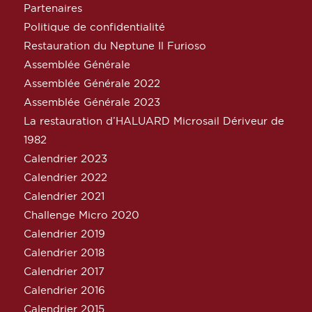
Partenaires
Politique de confidentialité
Restauration du Neptune Il Furioso
Assemblée Générale
Assemblée Générale 2022
Assemblée Générale 2023
La restauration d’HALUARD Microsail Dériveur de
1982
Calendrier 2023
Calendrier 2022
Calendrier 2021
Challenge Micro 2020
Calendrier 2019
Calendrier 2018
Calendrier 2017
Calendrier 2016
Calendrier 2015