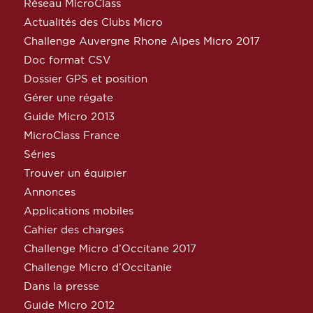
Réseau MicroClass
Actualités des Clubs Micro
Challenge Auvergne Rhone Alpes Micro 2017
Doc format CSV
Dossier GPS et position
Gérer une régate
Guide Micro 2013
MicroClass France
Séries
Trouver un équipier
Annonces
Applications mobiles
Cahier des charges
Challenge Micro d’Occitane 2017
Challenge Micro d’Occitanie
Dans la presse
Guide Micro 2012