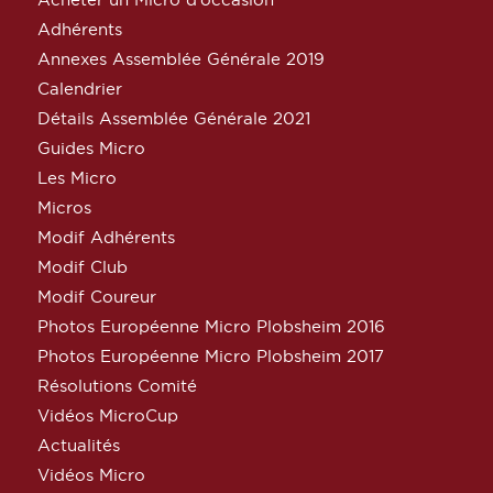
Adhérents
Annexes Assemblée Générale 2019
Calendrier
Détails Assemblée Générale 2021
Guides Micro
Les Micro
Micros
Modif Adhérents
Modif Club
Modif Coureur
Photos Européenne Micro Plobsheim 2016
Photos Européenne Micro Plobsheim 2017
Résolutions Comité
Vidéos MicroCup
Actualités
Vidéos Micro