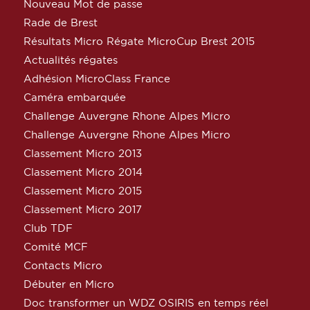
Nouveau Mot de passe
Rade de Brest
Résultats Micro Régate MicroCup Brest 2015
Actualités régates
Adhésion MicroClass France
Caméra embarquée
Challenge Auvergne Rhone Alpes Micro
Challenge Auvergne Rhone Alpes Micro
Classement Micro 2013
Classement Micro 2014
Classement Micro 2015
Classement Micro 2017
Club TDF
Comité MCF
Contacts Micro
Débuter en Micro
Doc transformer un WDZ OSIRIS en temps réel