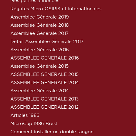
Mes petites annonces
Régates Micro OSIRIS et Internationales
Assemblée Générale 2019
Assemblée Générale 2018
Assemblée Générale 2017
Détail Assemblée Générale 2017
Assemblée Générale 2016
ASSEMBLEE GENERALE 2016
Assemblée Générale 2015
ASSEMBLEE GENERALE 2015
ASSEMBLEE GENERALE 2014
Assemblée Générale 2014
ASSEMBLEE GENERALE 2013
ASSEMBLEE GENERALE 2012
Articles 1986
MicroCup 1986 Brest
Comment installer un double tangon