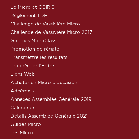
Le Micro et OSIRIS
Règlement TDF
Challenge de Vassivière Micro
Challenge de Vassivière Micro 2017
Goodies MicroClass
Promotion de régate
Transmettre les résultats
Trophée de l’Erdre
Liens Web
Acheter un Micro d’occasion
Adhérents
Annexes Assemblée Générale 2019
Calendrier
Détails Assemblée Générale 2021
Guides Micro
Les Micro