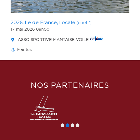
2026, Ile de France, Locale
(coef. 1)
17 mai 2026 09h00
ASSO SPORTIVE MANTAISE VOILE
Mantes
NOS PARTENAIRES