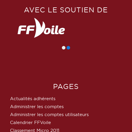
AVEC LE SOUTIEN DE
PAGES
Actualités adhérents
Administrer les comptes
Administrer les comptes utilisateurs
Calendrier FFVoile
Classement Micro 2011