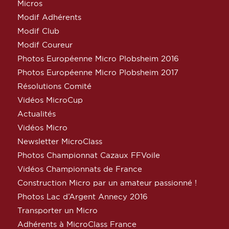
Micros
Modif Adhérents
Modif Club
Modif Coureur
Photos Européenne Micro Plobsheim 2016
Photos Européenne Micro Plobsheim 2017
Résolutions Comité
Vidéos MicroCup
Actualités
Vidéos Micro
Newsletter MicroClass
Photos Championnat Cazaux FFVoile
Vidéos Championnats de France
Construction Micro par un amateur passionné !
Photos Lac d’Argent Annecy 2016
Transporter un Micro
Adhérents à MicroClass France