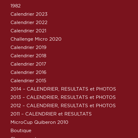
1982
Calendrier 2023
Calendrier 2022
Calendrier 2021
Challenge Micro 2020
Calendrier 2019
Calendrier 2018
Calendrier 2017
Calendrier 2016
Calendrier 2015
2014 – CALENDRIER, RESULTATS et PHOTOS
2013 – CALENDRIER, RESULTATS et PHOTOS
2012 – CALENDRIER, RESULTATS et PHOTOS
2011 – CALENDRIER et RESULTATS
MicroCup Quiberon 2010
Boutique