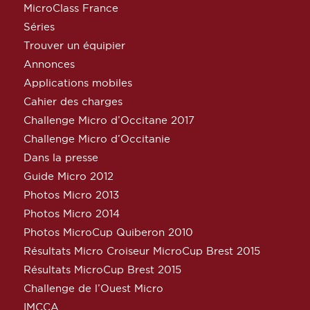
MicroClass France
Séries
Trouver un équipier
Annonces
Applications mobiles
Cahier des charges
Challenge Micro d’Occitane 2017
Challenge Micro d’Occitanie
Dans la presse
Guide Micro 2012
Photos Micro 2013
Photos Micro 2014
Photos MicroCup Quiberon 2010
Résultats Micro Croiseur MicroCup Brest 2015
Résultats MicroCup Brest 2015
Challenge de l’Ouest Micro
IMCCA