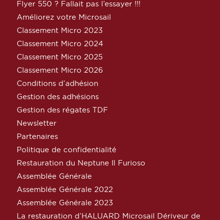
Flyer 550 ? Fallait pas l’essayer !!!
Améliorez votre Microsail
Classement Micro 2023
Classement Micro 2024
Classement Micro 2025
Classement Micro 2026
Conditions d’adhésion
Gestion des adhésions
Gestion des régates TDF
Newsletter
Partenaires
Politique de confidentialité
Restauration du Neptune Il Furioso
Assemblée Générale
Assemblée Générale 2022
Assemblée Générale 2023
La restauration d’HALUARD Microsail Dériveur de