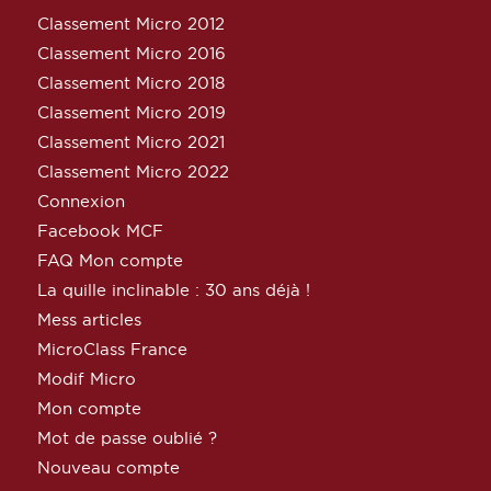
Classement Micro 2012
Classement Micro 2016
Classement Micro 2018
Classement Micro 2019
Classement Micro 2021
Classement Micro 2022
Connexion
Facebook MCF
FAQ Mon compte
La quille inclinable : 30 ans déjà !
Mess articles
MicroClass France
Modif Micro
Mon compte
Mot de passe oublié ?
Nouveau compte