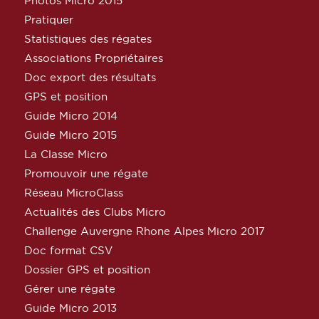
Photos Micro 2015
Pratiquer
Statistiques des régates
Associations Propriétaires
Doc export des résultats
GPS et position
Guide Micro 2014
Guide Micro 2015
La Classe Micro
Promouvoir une régate
Réseau MicroClass
Actualités des Clubs Micro
Challenge Auvergne Rhone Alpes Micro 2017
Doc format CSV
Dossier GPS et position
Gérer une régate
Guide Micro 2013