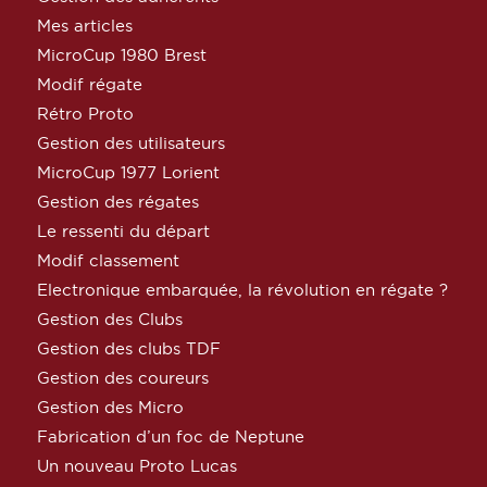
Mes articles
MicroCup 1980 Brest
Modif régate
Rétro Proto
Gestion des utilisateurs
MicroCup 1977 Lorient
Gestion des régates
Le ressenti du départ
Modif classement
Electronique embarquée, la révolution en régate ?
Gestion des Clubs
Gestion des clubs TDF
Gestion des coureurs
Gestion des Micro
Fabrication d’un foc de Neptune
Un nouveau Proto Lucas