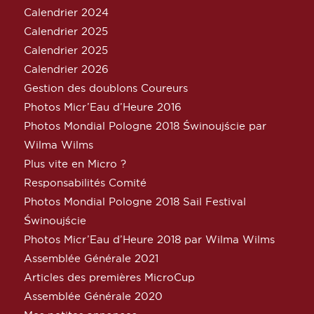
Calendrier 2024
Calendrier 2025
Calendrier 2025
Calendrier 2026
Gestion des doublons Coureurs
Photos Micr’Eau d’Heure 2016
Photos Mondial Pologne 2018 Świnoujście par
Wilma Wilms
Plus vite en Micro ?
Responsabilités Comité
Photos Mondial Pologne 2018 Sail Festival
Świnoujście
Photos Micr’Eau d’Heure 2018 par Wilma Wilms
Assemblée Générale 2021
Articles des premières MicroCup
Assemblée Générale 2020