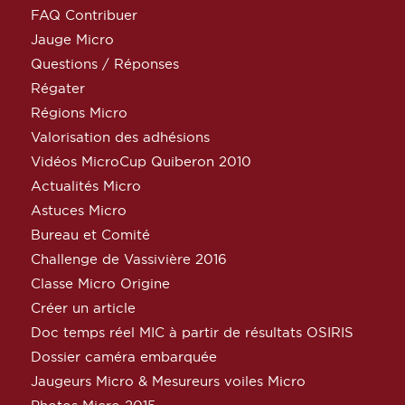
FAQ Contribuer
Jauge Micro
Questions / Réponses
Régater
Régions Micro
Valorisation des adhésions
Vidéos MicroCup Quiberon 2010
Actualités Micro
Astuces Micro
Bureau et Comité
Challenge de Vassivière 2016
Classe Micro Origine
Créer un article
Doc temps réel MIC à partir de résultats OSIRIS
Dossier caméra embarquée
Jaugeurs Micro & Mesureurs voiles Micro