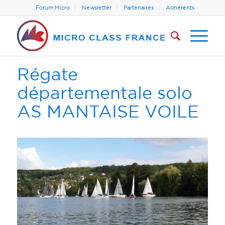
Forum Micro
Newsletter
Partenaires
Adhérents
Régate
départementale solo
AS MANTAISE VOILE