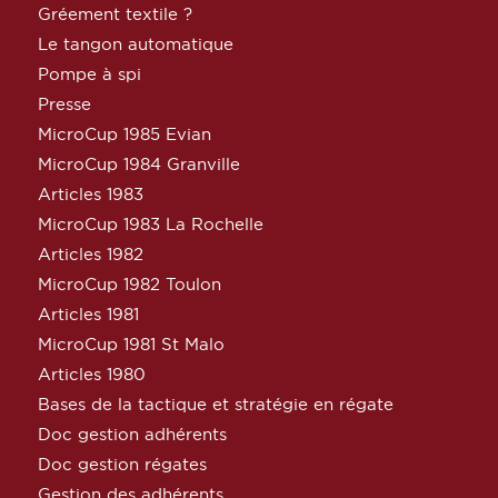
Gréement textile ?
Le tangon automatique
Pompe à spi
Presse
MicroCup 1985 Evian
MicroCup 1984 Granville
Articles 1983
MicroCup 1983 La Rochelle
Articles 1982
MicroCup 1982 Toulon
Articles 1981
MicroCup 1981 St Malo
Articles 1980
Bases de la tactique et stratégie en régate
Doc gestion adhérents
Doc gestion régates
Gestion des adhérents