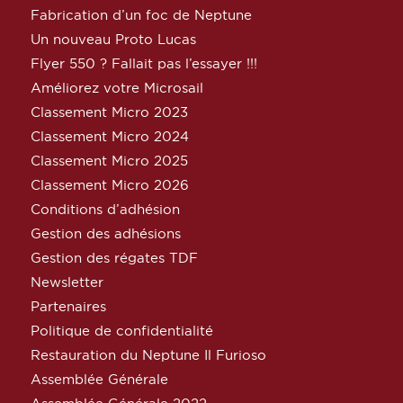
Fabrication d’un foc de Neptune
Un nouveau Proto Lucas
Flyer 550 ? Fallait pas l’essayer !!!
Améliorez votre Microsail
Classement Micro 2023
Classement Micro 2024
Classement Micro 2025
Classement Micro 2026
Conditions d’adhésion
Gestion des adhésions
Gestion des régates TDF
Newsletter
Partenaires
Politique de confidentialité
Restauration du Neptune Il Furioso
Assemblée Générale