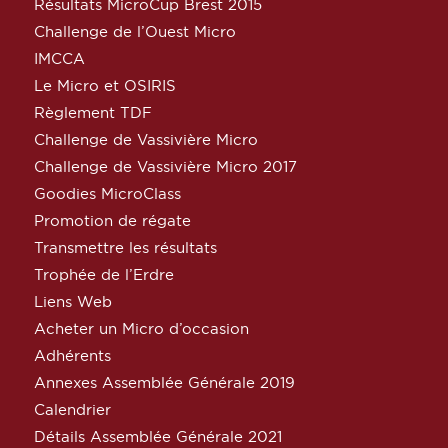
Résultats MicroCup Brest 2015
Challenge de l’Ouest Micro
IMCCA
Le Micro et OSIRIS
Règlement TDF
Challenge de Vassivière Micro
Challenge de Vassivière Micro 2017
Goodies MicroClass
Promotion de régate
Transmettre les résultats
Trophée de l’Erdre
Liens Web
Acheter un Micro d’occasion
Adhérents
Annexes Assemblée Générale 2019
Calendrier
Détails Assemblée Générale 2021