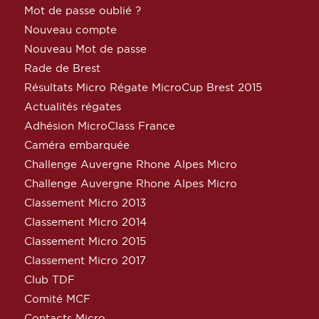
Mot de passe oublié ?
Nouveau compte
Nouveau Mot de passe
Rade de Brest
Résultats Micro Régate MicroCup Brest 2015
Actualités régates
Adhésion MicroClass France
Caméra embarquée
Challenge Auvergne Rhone Alpes Micro
Challenge Auvergne Rhone Alpes Micro
Classement Micro 2013
Classement Micro 2014
Classement Micro 2015
Classement Micro 2017
Club TDF
Comité MCF
Contacts Micro