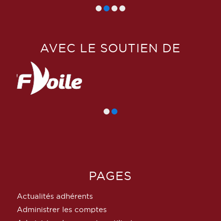
AVEC LE SOUTIEN DE
PAGES
Actualités adhérents
Administrer les comptes