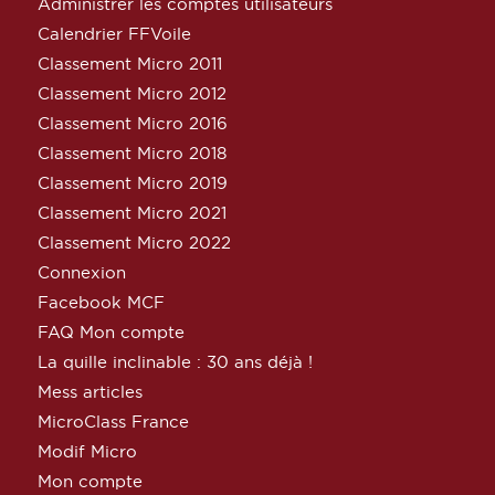
Administrer les comptes utilisateurs
Calendrier FFVoile
Classement Micro 2011
Classement Micro 2012
Classement Micro 2016
Classement Micro 2018
Classement Micro 2019
Classement Micro 2021
Classement Micro 2022
Connexion
Facebook MCF
FAQ Mon compte
La quille inclinable : 30 ans déjà !
Mess articles
MicroClass France
Modif Micro
Mon compte