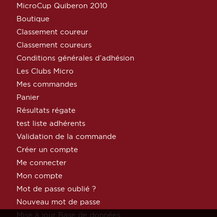
MicroCup Quiberon 2010
Boutique
Classement coureur
Classement coureurs
Conditions générales d’adhésion
Les Clubs Micro
Mes commandes
Panier
Résultats régate
test liste adhérents
Validation de la commande
Créer un compte
Me connecter
Mon compte
Mot de passe oublié ?
Nouveau mot de passe
Mise à jour Base de données