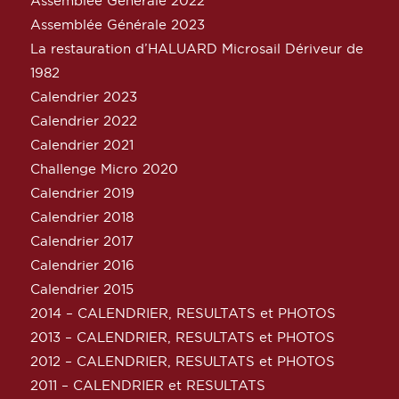
Assemblée Générale 2022
Assemblée Générale 2023
La restauration d’HALUARD Microsail Dériveur de
1982
Calendrier 2023
Calendrier 2022
Calendrier 2021
Challenge Micro 2020
Calendrier 2019
Calendrier 2018
Calendrier 2017
Calendrier 2016
Calendrier 2015
2014 – CALENDRIER, RESULTATS et PHOTOS
2013 – CALENDRIER, RESULTATS et PHOTOS
2012 – CALENDRIER, RESULTATS et PHOTOS
2011 – CALENDRIER et RESULTATS