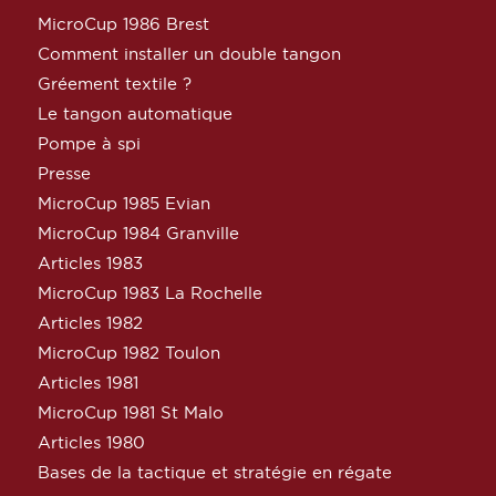
MicroCup 1986 Brest
Comment installer un double tangon
Gréement textile ?
Le tangon automatique
Pompe à spi
Presse
MicroCup 1985 Evian
MicroCup 1984 Granville
Articles 1983
MicroCup 1983 La Rochelle
Articles 1982
MicroCup 1982 Toulon
Articles 1981
MicroCup 1981 St Malo
Articles 1980
Bases de la tactique et stratégie en régate