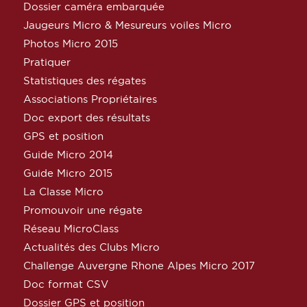
Dossier caméra embarquée
Jaugeurs Micro & Mesureurs voiles Micro
Photos Micro 2015
Pratiquer
Statistiques des régates
Associations Propriétaires
Doc export des résultats
GPS et position
Guide Micro 2014
Guide Micro 2015
La Classe Micro
Promouvoir une régate
Réseau MicroClass
Actualités des Clubs Micro
Challenge Auvergne Rhone Alpes Micro 2017
Doc format CSV
Dossier GPS et position