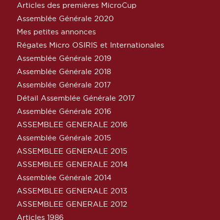
Articles des premières MicroCup
Assemblée Générale 2020
Mes petites annonces
Régates Micro OSIRIS et Internationales
Assemblée Générale 2019
Assemblée Générale 2018
Assemblée Générale 2017
Détail Assemblée Générale 2017
Assemblée Générale 2016
ASSEMBLEE GENERALE 2016
Assemblée Générale 2015
ASSEMBLEE GENERALE 2015
ASSEMBLEE GENERALE 2014
Assemblée Générale 2014
ASSEMBLEE GENERALE 2013
ASSEMBLEE GENERALE 2012
Articles 1986