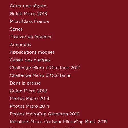
Gérer une régate
Guide Micro 2013
MicroClass France
Séries
Trouver un équipier
Annonces
Applications mobiles
Cahier des charges
Challenge Micro d’Occitane 2017
Challenge Micro d’Occitanie
Dans la presse
Guide Micro 2012
Photos Micro 2013
Photos Micro 2014
Photos MicroCup Quiberon 2010
Résultats Micro Croiseur MicroCup Brest 2015