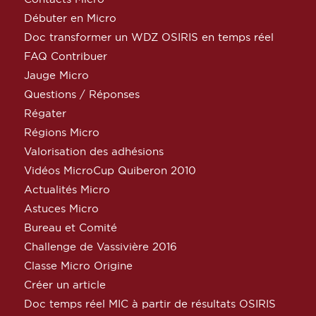
Débuter en Micro
Doc transformer un WDZ OSIRIS en temps réel
FAQ Contribuer
Jauge Micro
Questions / Réponses
Régater
Régions Micro
Valorisation des adhésions
Vidéos MicroCup Quiberon 2010
Actualités Micro
Astuces Micro
Bureau et Comité
Challenge de Vassivière 2016
Classe Micro Origine
Créer un article
Doc temps réel MIC à partir de résultats OSIRIS