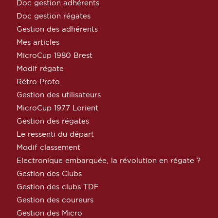
Doc gestion adhérents
Doc gestion régates
Gestion des adhérents
Mes articles
MicroCup 1980 Brest
Modif régate
Rétro Proto
Gestion des utilisateurs
MicroCup 1977 Lorient
Gestion des régates
Le ressenti du départ
Modif classement
Electronique embarquée, la révolution en régate ?
Gestion des Clubs
Gestion des clubs TDF
Gestion des coureurs
Gestion des Micro