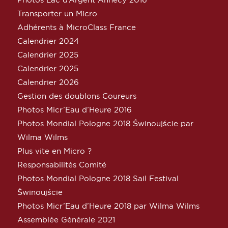
Transporter un Micro
Adhérents à MicroClass France
Calendrier 2024
Calendrier 2025
Calendrier 2025
Calendrier 2026
Gestion des doublons Coureurs
Photos Micr’Eau d’Heure 2016
Photos Mondial Pologne 2018 Świnoujście par
Wilma Wilms
Plus vite en Micro ?
Responsabilités Comité
Photos Mondial Pologne 2018 Sail Festival
Świnoujście
Photos Micr’Eau d’Heure 2018 par Wilma Wilms
Assemblée Générale 2021