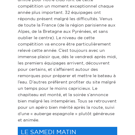
compétition un moment exceptionnel chaque
année plus important. 32 équipages ont
répondu présent malgré les difficultés. Venus
de toute la France (de la région parisienne aux
Alpes, de la Bretagne aux Pyrénées, et sans
oublier le centre). Le niveau de cette
compétition va encore être particulièrement
relevé cette année. C’est toujours avec un
immense plaisir que, dés le vendredi après midi,
les premiers équipages arrivent, découvrent
pour certains, et s’affairent autour des
remorques pour préparer et mettre le bateau à
l’eau. D’autres préfèrent profiter du site malgré
un temps pour le moins capricieux. Le
chapiteau est monté, et la soirée s’annonce
bien malgré les intempéries. Tous se retrouvent
pour un apéro bien mérité après la route, suivi
d’une « auberge espagnole » plutôt généreuse
et animée.
LE SAMEDI MATIN