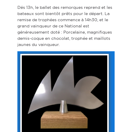
Dés 13h, le ballet des remorques reprend et les
bateaux sont bientôt prêts pour le départ. La
remise de trophées commence à 14h30, et le
grand vainqueur de ce National est
généreusement doté : Porcelaine, magnifiques
demis-coque en chocolat, trophée et maillots
jaunes du vainqueur.