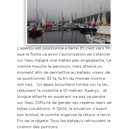
L’aperçu est positionné a terre. Et c’est vers 11h
que la flotte va avoir l’autorisation de s’élancer
sur l’eau malgré une météo peu engageante. Le
comité mouille le parcours, mais attend un
moment afin de permettre au bateau viseur de
se positionner. Et là, la fin du monde montre
son nez… Un épais brouillard tombe sur le lac,
réduisant la visibilité à 10 mètres. Aperçu… et
longue attente en espérant ne pas se perdre
sur l’eau. Difficile de garder ses repères dans de
telles conditions. A 12h15, la situation n’ayant
pas évolué, le comité organise le retour a terre.
Fin de la régate. Tous les bateaux retrouvent le
chemin des pontons.