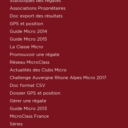
Statistiques des régates
Associations Propriétaires
Doc export des résultats
GPS et position
Guide Micro 2014
Guide Micro 2015
La Classe Micro
Promouvoir une régate
Réseau MicroClass
Actualités des Clubs Micro
Challenge Auvergne Rhone Alpes Micro 2017
Doc format CSV
Dossier GPS et position
Gérer une régate
Guide Micro 2013
MicroClass France
Séries