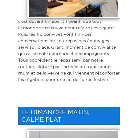
c’est devant un apéritif géant, que tout
le monde se retrouve pour refaire ces régates.
Puis, les 110 convives vont finir ces
conversations lors du repas des équipages
servi sur place. Grand moment de convivialité
qui rassemble coureurs et accompagnants.
Tous apprécient le repas servi par notre
traiteur, clôturé par l’arrivée du traditionnel
rhum et de la verveine qui viennent réconforter
les régatiers pour une fin de soirée festive.
LE DIMANCHE MATIN,
CALME PLAT