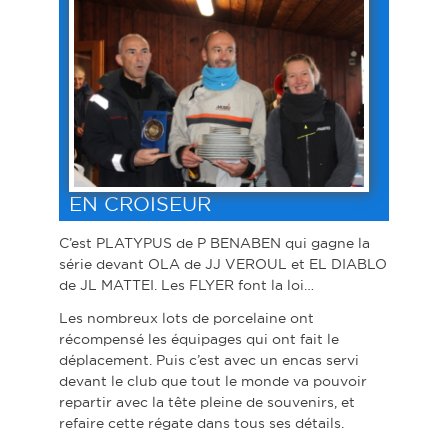
EN CROISEUR
C’est PLATYPUS de P BENABEN qui gagne la
série devant OLA de JJ VEROUL et EL DIABLO
de JL MATTEI. Les FLYER font la loi…
Les nombreux lots de porcelaine ont
récompensé les équipages qui ont fait le
déplacement. Puis c’est avec un encas servi
devant le club que tout le monde va pouvoir
repartir avec la tête pleine de souvenirs, et
refaire cette régate dans tous ses détails.