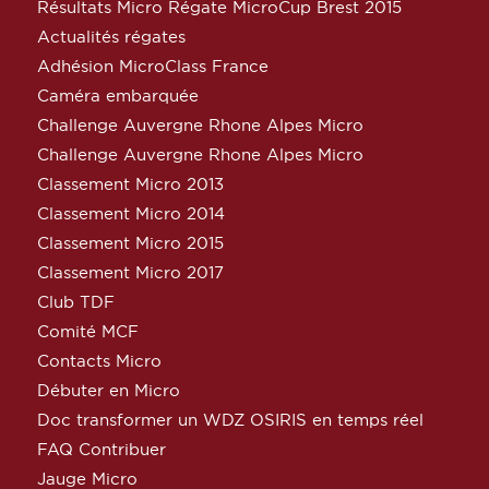
Résultats Micro Régate MicroCup Brest 2015
Actualités régates
Adhésion MicroClass France
Caméra embarquée
Challenge Auvergne Rhone Alpes Micro
Challenge Auvergne Rhone Alpes Micro
Classement Micro 2013
Classement Micro 2014
Classement Micro 2015
Classement Micro 2017
Club TDF
Comité MCF
Contacts Micro
Débuter en Micro
Doc transformer un WDZ OSIRIS en temps réel
FAQ Contribuer
Jauge Micro