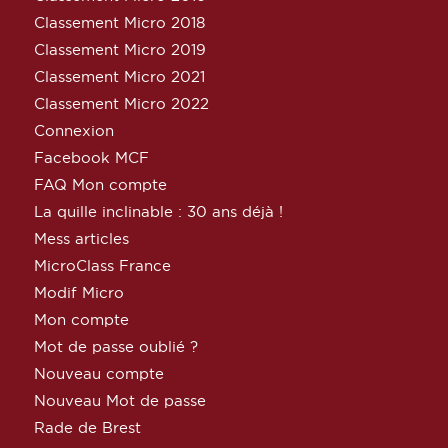
Classement Micro 2018
Classement Micro 2019
Classement Micro 2021
Classement Micro 2022
Connexion
Facebook MCF
FAQ Mon compte
La quille inclinable : 30 ans déjà !
Mess articles
MicroClass France
Modif Micro
Mon compte
Mot de passe oublié ?
Nouveau compte
Nouveau Mot de passe
Rade de Brest