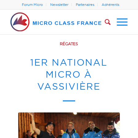
Forum Micro
Newsletter
Partenaires
Adhérents
RÉGATES
1ER NATIONAL
MICRO À
VASSIVIÈRE