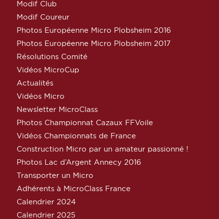
Modif Club
Modif Coureur
Photos Européenne Micro Plobsheim 2016
Photos Européenne Micro Plobsheim 2017
Résolutions Comité
Vidéos MicroCup
Actualités
Vidéos Micro
Newsletter MicroClass
Photos Championnat Cazaux FFVoile
Vidéos Championnats de France
Construction Micro par un amateur passionné !
Photos Lac d’Argent Annecy 2016
Transporter un Micro
Adhérents à MicroClass France
Calendrier 2024
Calendrier 2025