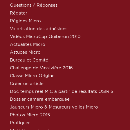
Questions / Réponses
Régater
Régions Micro
Valorisation des adhésions
Vidéos MicroCup Quiberon 2010
Actualités Micro
Astuces Micro
Bureau et Comité
Challenge de Vassivière 2016
Classe Micro Origine
Créer un article
Doc temps réel MIC à partir de résultats OSIRIS
Dossier caméra embarquée
Jaugeurs Micro & Mesureurs voiles Micro
Photos Micro 2015
Pratiquer