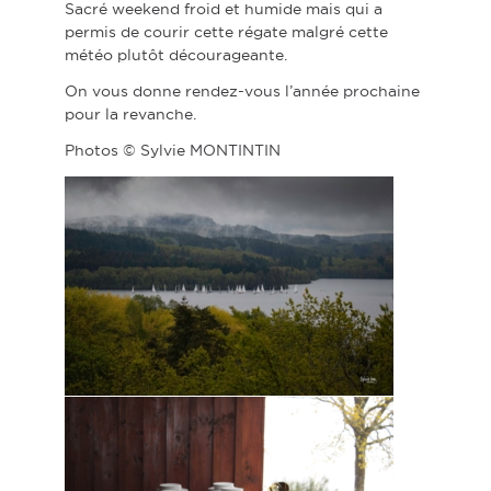
Sacré weekend froid et humide mais qui a
permis de courir cette régate malgré cette
météo plutôt décourageante.
On vous donne rendez-vous l’année prochaine
pour la revanche.
Photos © Sylvie MONTINTIN