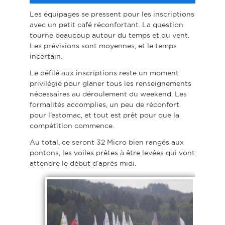
Les équipages se pressent pour les inscriptions
avec un petit café réconfortant. La question
tourne beaucoup autour du temps et du vent.
Les prévisions sont moyennes, et le temps
incertain.
Le défilé aux inscriptions reste un moment
privilégié pour glaner tous les renseignements
nécessaires au déroulement du weekend. Les
formalités accomplies, un peu de réconfort
pour l’estomac, et tout est prêt pour que la
compétition commence.
Au total, ce seront 32 Micro bien rangés aux
pontons, les voiles prêtes à être levées qui vont
attendre le début d’après midi.