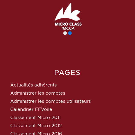
PAGES
Actualités adhérents
Administrer les comptes
Administrer les comptes utilisateurs
Calendrier FFVoile
Classement Micro 2011
Classement Micro 2012
Classement Micro 2016