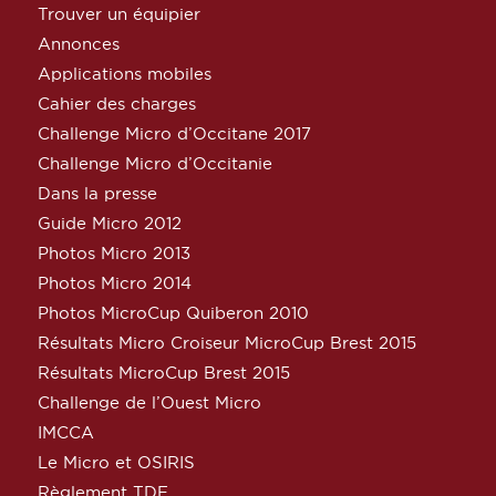
Trouver un équipier
Annonces
Applications mobiles
Cahier des charges
Challenge Micro d’Occitane 2017
Challenge Micro d’Occitanie
Dans la presse
Guide Micro 2012
Photos Micro 2013
Photos Micro 2014
Photos MicroCup Quiberon 2010
Résultats Micro Croiseur MicroCup Brest 2015
Résultats MicroCup Brest 2015
Challenge de l’Ouest Micro
IMCCA
Le Micro et OSIRIS
Règlement TDF