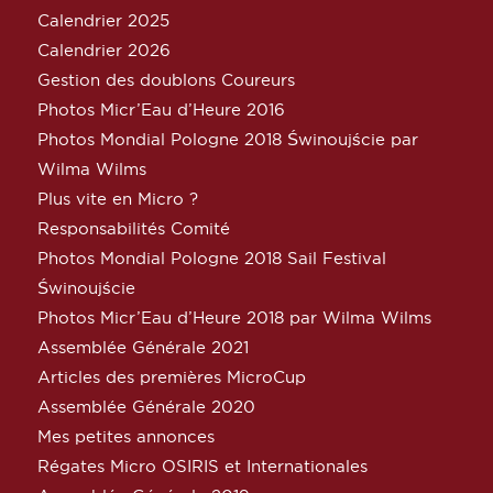
Calendrier 2025
Calendrier 2026
Gestion des doublons Coureurs
Photos Micr’Eau d’Heure 2016
Photos Mondial Pologne 2018 Świnoujście par
Wilma Wilms
Plus vite en Micro ?
Responsabilités Comité
Photos Mondial Pologne 2018 Sail Festival
Świnoujście
Photos Micr’Eau d’Heure 2018 par Wilma Wilms
Assemblée Générale 2021
Articles des premières MicroCup
Assemblée Générale 2020
Mes petites annonces
Régates Micro OSIRIS et Internationales