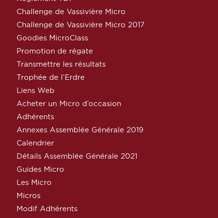
Challenge de Vassivière Micro
Challenge de Vassivière Micro 2017
Goodies MicroClass
Promotion de régate
Transmettre les résultats
Trophée de l’Erdre
Liens Web
Acheter un Micro d’occasion
Adhérents
Annexes Assemblée Générale 2019
Calendrier
Détails Assemblée Générale 2021
Guides Micro
Les Micro
Micros
Modif Adhérents