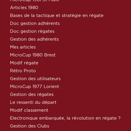
Articles 1980
Bases de la tactique et stratégie en régate
Doc gestion adhérents
Doc gestion régates
Gestion des adhérents
Mes articles
MicroCup 1980 Brest
Modif régate
Rétro Proto
Gestion des utilisateurs
MicroCup 1977 Lorient
Gestion des régates
Le ressenti du départ
Modif classement
Electronique embarquée, la révolution en régate ?
Gestion des Clubs