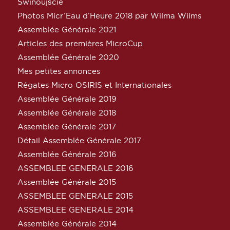
Świnoujście
Photos Micr’Eau d’Heure 2018 par Wilma Wilms
Assemblée Générale 2021
Articles des premières MicroCup
Assemblée Générale 2020
Mes petites annonces
Régates Micro OSIRIS et Internationales
Assemblée Générale 2019
Assemblée Générale 2018
Assemblée Générale 2017
Détail Assemblée Générale 2017
Assemblée Générale 2016
ASSEMBLEE GENERALE 2016
Assemblée Générale 2015
ASSEMBLEE GENERALE 2015
ASSEMBLEE GENERALE 2014
Assemblée Générale 2014