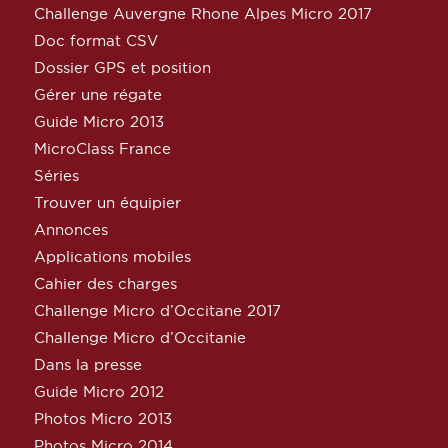
Challenge Auvergne Rhone Alpes Micro 2017
Doc format CSV
Dossier GPS et position
Gérer une régate
Guide Micro 2013
MicroClass France
Séries
Trouver un équipier
Annonces
Applications mobiles
Cahier des charges
Challenge Micro d’Occitane 2017
Challenge Micro d’Occitanie
Dans la presse
Guide Micro 2012
Photos Micro 2013
Photos Micro 2014