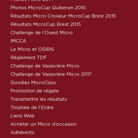
Photos MicroCup Quiberon 2010
Résultats Micro Croiseur MicroCup Brest 2015
Résultats MicroCup Brest 2015
Challenge de l’Ouest Micro
IMCCA
Le Micro et OSIRIS
Règlement TDF
Challenge de Vassivière Micro
Challenge de Vassivière Micro 2017
Goodies MicroClass
Promotion de régate
Transmettre les résultats
Trophée de l’Erdre
Liens Web
Acheter un Micro d’occasion
Adhérents