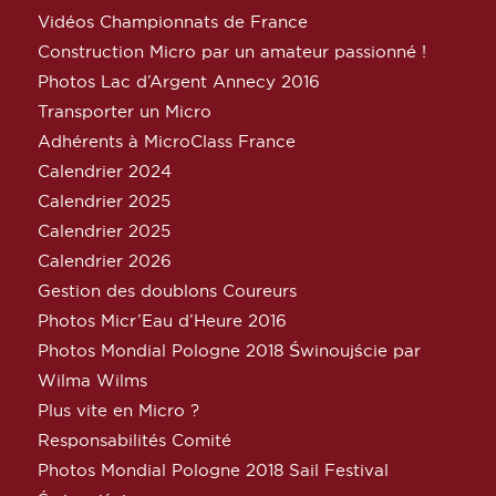
Vidéos Championnats de France
Construction Micro par un amateur passionné !
Photos Lac d’Argent Annecy 2016
Transporter un Micro
Adhérents à MicroClass France
Calendrier 2024
Calendrier 2025
Calendrier 2025
Calendrier 2026
Gestion des doublons Coureurs
Photos Micr’Eau d’Heure 2016
Photos Mondial Pologne 2018 Świnoujście par
Wilma Wilms
Plus vite en Micro ?
Responsabilités Comité
Photos Mondial Pologne 2018 Sail Festival