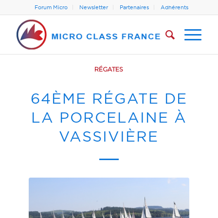
Forum Micro
Newsletter
Partenaires
Adhérents
RÉGATES
64ÈME RÉGATE DE
LA PORCELAINE À
VASSIVIÈRE