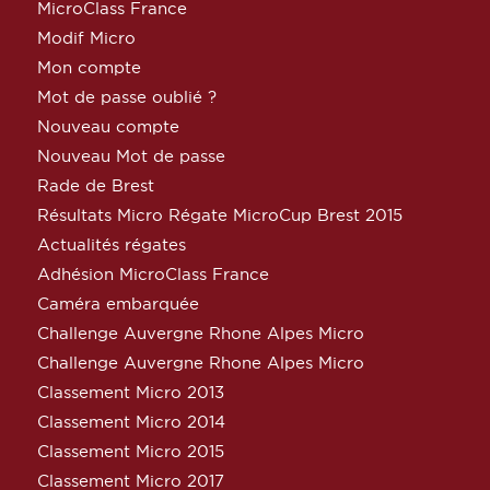
MicroClass France
Modif Micro
Mon compte
Mot de passe oublié ?
Nouveau compte
Nouveau Mot de passe
Rade de Brest
Résultats Micro Régate MicroCup Brest 2015
Actualités régates
Adhésion MicroClass France
Caméra embarquée
Challenge Auvergne Rhone Alpes Micro
Challenge Auvergne Rhone Alpes Micro
Classement Micro 2013
Classement Micro 2014
Classement Micro 2015
Classement Micro 2017