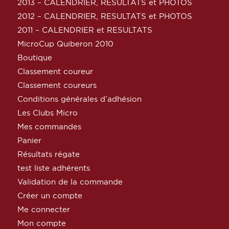
2013 – CALENDRIER, RESULTATS et PHOTOS
2012 – CALENDRIER, RESULTATS et PHOTOS
2011 – CALENDRIER et RESULTATS
MicroCup Quiberon 2010
Boutique
Classement coureur
Classement coureurs
Conditions générales d’adhésion
Les Clubs Micro
Mes commandes
Panier
Résultats régate
test liste adhérents
Validation de la commande
Créer un compte
Me connecter
Mon compte