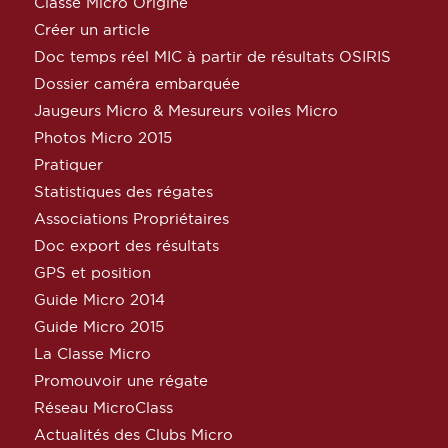
Classe Micro Origine
Créer un article
Doc temps réel MIC à partir de résultats OSIRIS
Dossier caméra embarquée
Jaugeurs Micro & Mesureurs voiles Micro
Photos Micro 2015
Pratiquer
Statistiques des régates
Associations Propriétaires
Doc export des résultats
GPS et position
Guide Micro 2014
Guide Micro 2015
La Classe Micro
Promouvoir une régate
Réseau MicroClass
Actualités des Clubs Micro