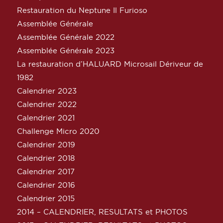
Restauration du Neptune Il Furioso
Assemblée Générale
Assemblée Générale 2022
Assemblée Générale 2023
La restauration d’HALUARD Microsail Dériveur de
1982
Calendrier 2023
Calendrier 2022
Calendrier 2021
Challenge Micro 2020
Calendrier 2019
Calendrier 2018
Calendrier 2017
Calendrier 2016
Calendrier 2015
2014 – CALENDRIER, RESULTATS et PHOTOS