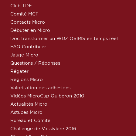
Club TDF
Comité MCF
Contacts Micro
Débuter en Micro
Doc transformer un WDZ OSIRIS en temps réel
FAQ Contribuer
Jauge Micro
Questions / Réponses
Régater
Régions Micro
Valorisation des adhésions
Vidéos MicroCup Quiberon 2010
Actualités Micro
Astuces Micro
Bureau et Comité
Challenge de Vassivière 2016