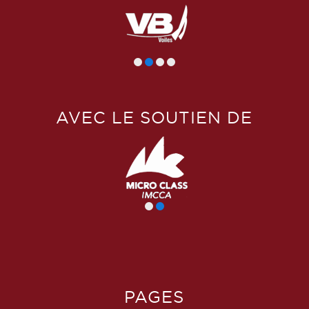
AVEC LE SOUTIEN DE
PAGES