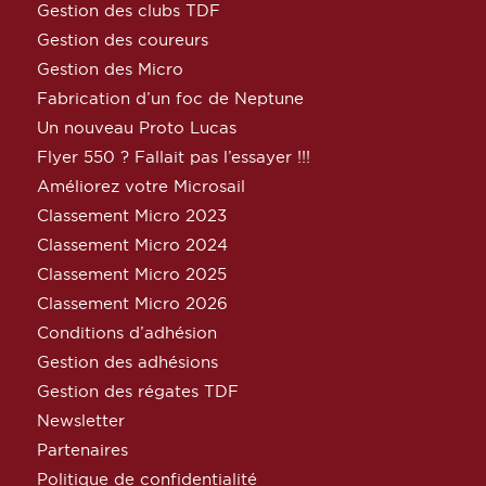
Gestion des clubs TDF
Gestion des coureurs
Gestion des Micro
Fabrication d’un foc de Neptune
Un nouveau Proto Lucas
Flyer 550 ? Fallait pas l’essayer !!!
Améliorez votre Microsail
Classement Micro 2023
Classement Micro 2024
Classement Micro 2025
Classement Micro 2026
Conditions d’adhésion
Gestion des adhésions
Gestion des régates TDF
Newsletter
Partenaires
Politique de confidentialité