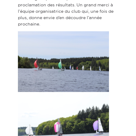
proclamation des résultats. Un grand merci à
l’équipe organisatrice du club qui, une fois de
plus, donne envie d’en découdre l’année
prochaine.