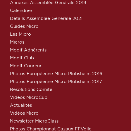
Annexes Assemblée Générale 2019
Calendrier
Détails Assemblée Générale 2021
Guides Micro
Les Micro
Micros
Modif Adhérents
Modif Club
Modif Coureur
Photos Européenne Micro Plobsheim 2016
Photos Européenne Micro Plobsheim 2017
Résolutions Comité
Vidéos MicroCup
Actualités
Vidéos Micro
Newsletter MicroClass
Photos Championnat Cazaux FFVoile