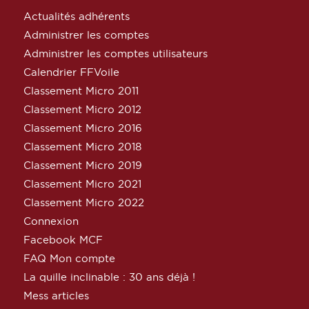
Actualités adhérents
Administrer les comptes
Administrer les comptes utilisateurs
Calendrier FFVoile
Classement Micro 2011
Classement Micro 2012
Classement Micro 2016
Classement Micro 2018
Classement Micro 2019
Classement Micro 2021
Classement Micro 2022
Connexion
Facebook MCF
FAQ Mon compte
La quille inclinable : 30 ans déjà !
Mess articles