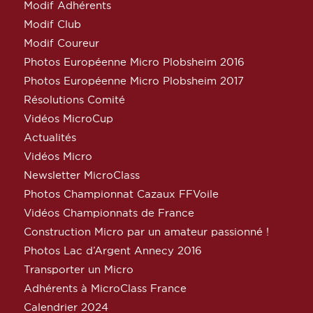
Modif Adhérents
Modif Club
Modif Coureur
Photos Européenne Micro Plobsheim 2016
Photos Européenne Micro Plobsheim 2017
Résolutions Comité
Vidéos MicroCup
Actualités
Vidéos Micro
Newsletter MicroClass
Photos Championnat Cazaux FFVoile
Vidéos Championnats de France
Construction Micro par un amateur passionné !
Photos Lac d’Argent Annecy 2016
Transporter un Micro
Adhérents à MicroClass France
Calendrier 2024