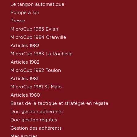
Le tangon automatique
Pompe à spi
Presse
MicroCup 1985 Evian
MicroCup 1984 Granville
Articles 1983
MicroCup 1983 La Rochelle
Articles 1982
MicroCup 1982 Toulon
Articles 1981
MicroCup 1981 St Malo
Articles 1980
Bases de la tactique et stratégie en régate
Doc gestion adhérents
Doc gestion régates
Gestion des adhérents
Mes articles