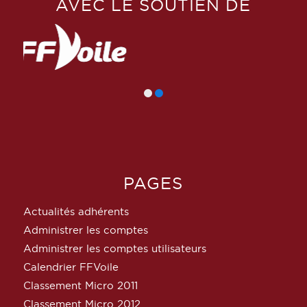
AVEC LE SOUTIEN DE
PAGES
Actualités adhérents
Administrer les comptes
Administrer les comptes utilisateurs
Calendrier FFVoile
Classement Micro 2011
Classement Micro 2012