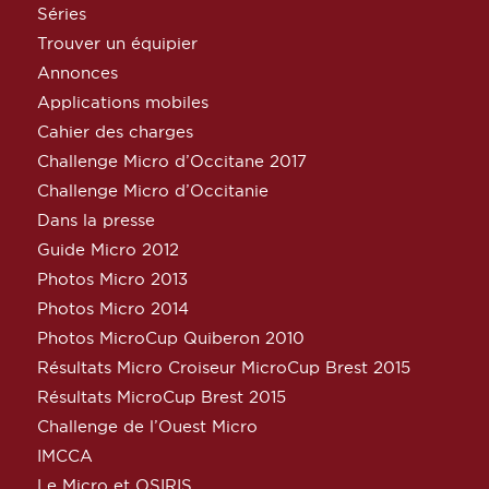
Séries
Trouver un équipier
Annonces
Applications mobiles
Cahier des charges
Challenge Micro d’Occitane 2017
Challenge Micro d’Occitanie
Dans la presse
Guide Micro 2012
Photos Micro 2013
Photos Micro 2014
Photos MicroCup Quiberon 2010
Résultats Micro Croiseur MicroCup Brest 2015
Résultats MicroCup Brest 2015
Challenge de l’Ouest Micro
IMCCA
Le Micro et OSIRIS