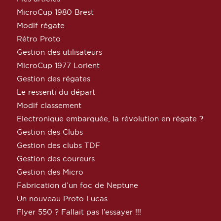
MicroCup 1980 Brest
Modif régate
Rétro Proto
Gestion des utilisateurs
MicroCup 1977 Lorient
Gestion des régates
Le ressenti du départ
Modif classement
Electronique embarquée, la révolution en régate ?
Gestion des Clubs
Gestion des clubs TDF
Gestion des coureurs
Gestion des Micro
Fabrication d’un foc de Neptune
Un nouveau Proto Lucas
Flyer 550 ? Fallait pas l’essayer !!!