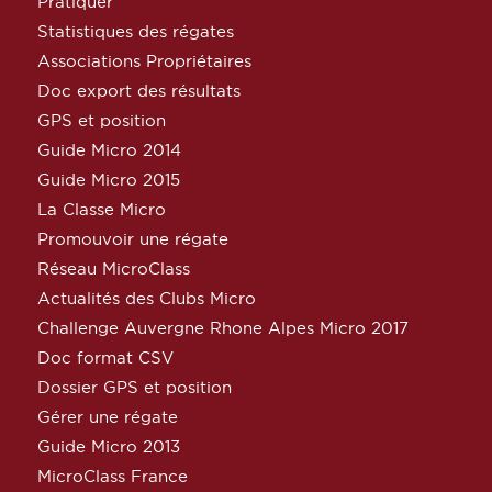
Pratiquer
Statistiques des régates
Associations Propriétaires
Doc export des résultats
GPS et position
Guide Micro 2014
Guide Micro 2015
La Classe Micro
Promouvoir une régate
Réseau MicroClass
Actualités des Clubs Micro
Challenge Auvergne Rhone Alpes Micro 2017
Doc format CSV
Dossier GPS et position
Gérer une régate
Guide Micro 2013
MicroClass France