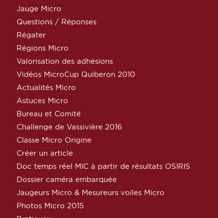
Jauge Micro
Questions / Réponses
Régater
Régions Micro
Valorisation des adhésions
Vidéos MicroCup Quiberon 2010
Actualités Micro
Astuces Micro
Bureau et Comité
Challenge de Vassivière 2016
Classe Micro Origine
Créer un article
Doc temps réel MIC à partir de résultats OSIRIS
Dossier caméra embarquée
Jaugeurs Micro & Mesureurs voiles Micro
Photos Micro 2015