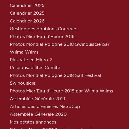
Calendrier 2025
Calendrier 2025
Calendrier 2026
Gestion des doublons Coureurs
Photos Micr’Eau d’Heure 2016
Photos Mondial Pologne 2018 Świnoujście par
Wilma Wilms
Plus vite en Micro ?
Responsabilités Comité
Photos Mondial Pologne 2018 Sail Festival
Świnoujście
Photos Micr’Eau d’Heure 2018 par Wilma Wilms
Assemblée Générale 2021
Articles des premières MicroCup
Assemblée Générale 2020
Mes petites annonces