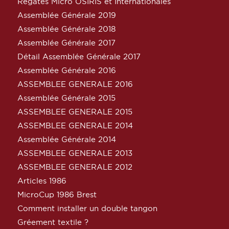
Régates Micro OSIRIS et Internationales
Assemblée Générale 2019
Assemblée Générale 2018
Assemblée Générale 2017
Détail Assemblée Générale 2017
Assemblée Générale 2016
ASSEMBLEE GENERALE 2016
Assemblée Générale 2015
ASSEMBLEE GENERALE 2015
ASSEMBLEE GENERALE 2014
Assemblée Générale 2014
ASSEMBLEE GENERALE 2013
ASSEMBLEE GENERALE 2012
Articles 1986
MicroCup 1986 Brest
Comment installer un double tangon
Gréement textile ?