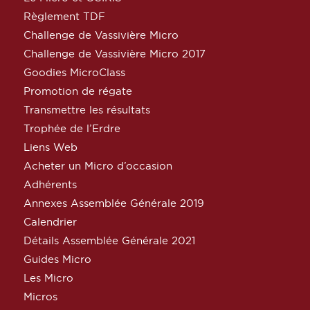
Règlement TDF
Challenge de Vassivière Micro
Challenge de Vassivière Micro 2017
Goodies MicroClass
Promotion de régate
Transmettre les résultats
Trophée de l’Erdre
Liens Web
Acheter un Micro d’occasion
Adhérents
Annexes Assemblée Générale 2019
Calendrier
Détails Assemblée Générale 2021
Guides Micro
Les Micro
Micros