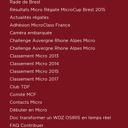
Rade de Brest
Résultats Micro Régate MicroCup Brest 2015
Actualités régates
Adhésion MicroClass France
Caméra embarquée
Challenge Auvergne Rhone Alpes Micro
Challenge Auvergne Rhone Alpes Micro
Classement Micro 2013
Classement Micro 2014
Classement Micro 2015
Classement Micro 2017
Club TDF
Comité MCF
Contacts Micro
Débuter en Micro
Doc transformer un WDZ OSIRIS en temps réel
FAQ Contribuer