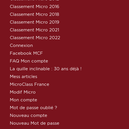
Classement Micro 2016
Classement Micro 2018
Classement Micro 2019
Classement Micro 2021
Classement Micro 2022
Connexion
Facebook MCF
FAQ Mon compte
La quille inclinable : 30 ans déjà !
Mess articles
MicroClass France
Modif Micro
Mon compte
Mot de passe oublié ?
Nouveau compte
Nouveau Mot de passe