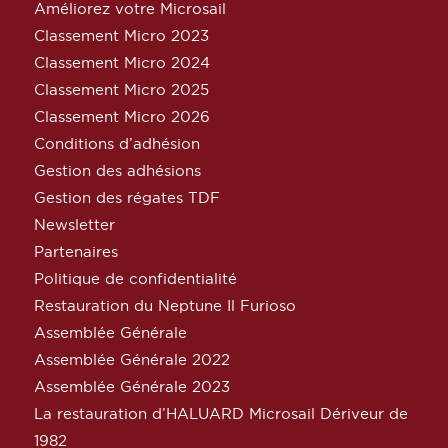
Améliorez votre Microsail
Classement Micro 2023
Classement Micro 2024
Classement Micro 2025
Classement Micro 2026
Conditions d’adhésion
Gestion des adhésions
Gestion des régates TDF
Newsletter
Partenaires
Politique de confidentialité
Restauration du Neptune Il Furioso
Assemblée Générale
Assemblée Générale 2022
Assemblée Générale 2023
La restauration d’HALUARD Microsail Dériveur de
1982