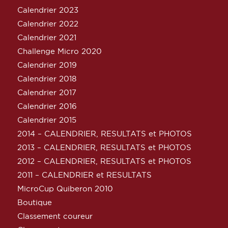
Calendrier 2023
Calendrier 2022
Calendrier 2021
Challenge Micro 2020
Calendrier 2019
Calendrier 2018
Calendrier 2017
Calendrier 2016
Calendrier 2015
2014 – CALENDRIER, RESULTATS et PHOTOS
2013 – CALENDRIER, RESULTATS et PHOTOS
2012 – CALENDRIER, RESULTATS et PHOTOS
2011 – CALENDRIER et RESULTATS
MicroCup Quiberon 2010
Boutique
Classement coureur