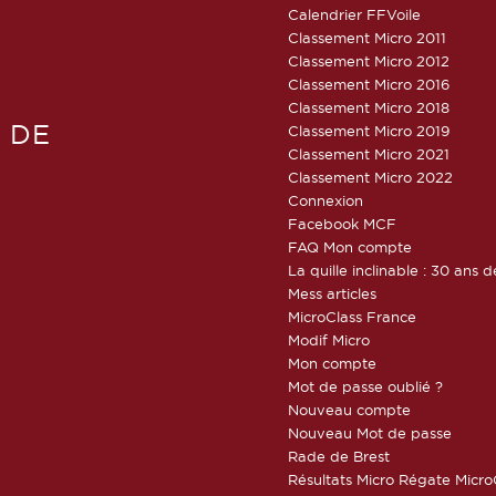
Calendrier FFVoile
Classement Micro 2011
Classement Micro 2012
Classement Micro 2016
Classement Micro 2018
 DE
Classement Micro 2019
Classement Micro 2021
Classement Micro 2022
Connexion
Facebook MCF
FAQ Mon compte
La quille inclinable : 30 ans d
Mess articles
MicroClass France
Modif Micro
Mon compte
Mot de passe oublié ?
Nouveau compte
Nouveau Mot de passe
Rade de Brest
Résultats Micro Régate Micr