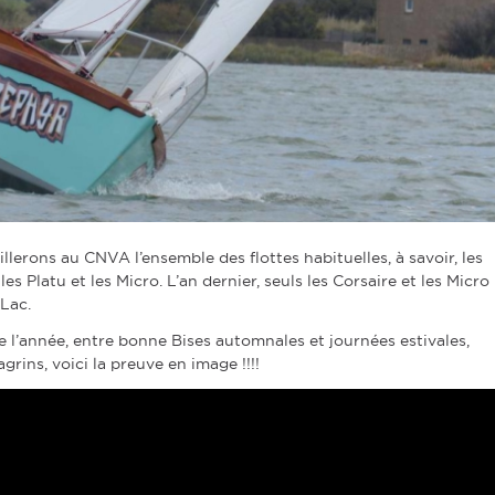
lerons au CNVA l’ensemble des flottes habituelles, à savoir, les
 les Platu et les Micro. L’an dernier, seuls les Corsaire et les Micro
 Lac.
 l’année, entre bonne Bises automnales et journées estivales,
rins, voici la preuve en image !!!!