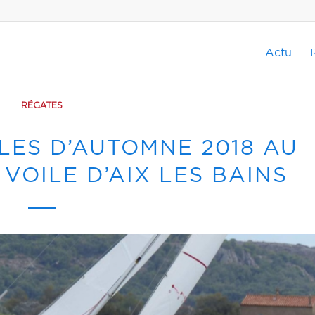
Actu
RÉGATES
LES D’AUTOMNE 2018 AU
VOILE D’AIX LES BAINS