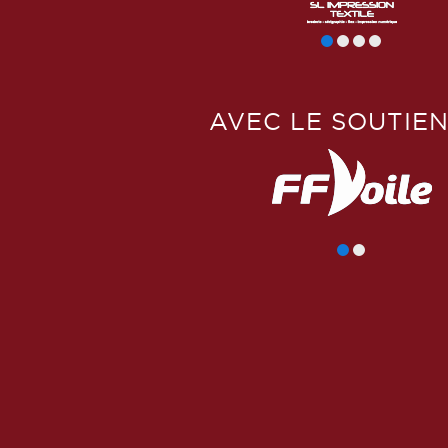
AVEC LE SOUTIEN