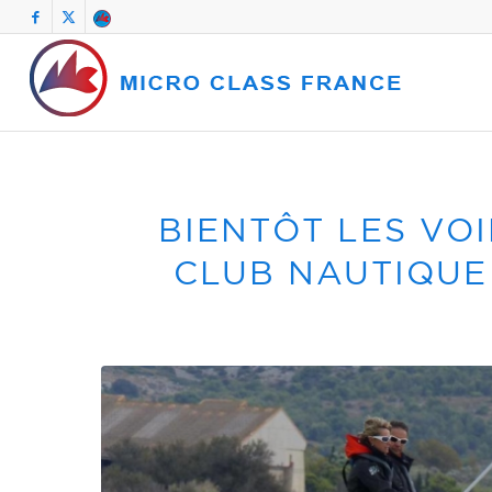
BIENTÔT LES VOI
CLUB NAUTIQUE 