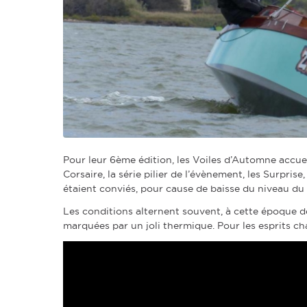
Pour leur 6ème édition, les Voiles d’Automne accueil
Corsaire, la série pilier de l’évènement, les Surprise,
étaient conviés, pour cause de baisse du niveau du
Les conditions alternent souvent, à cette époque de
marquées par un joli thermique. Pour les esprits chag