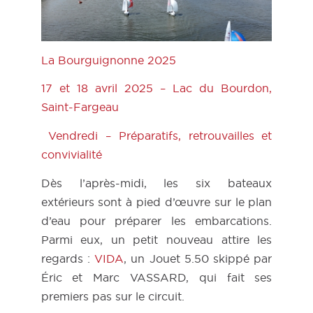
La Bourguignonne 2025
17 et 18 avril 2025 – Lac du Bourdon,
Saint-Fargeau
Vendredi – Préparatifs, retrouvailles et
convivialité
Dès l’après-midi, les six bateaux
extérieurs sont à pied d’œuvre sur le plan
d’eau pour préparer les embarcations.
Parmi eux, un petit nouveau attire les
regards :
VIDA
, un Jouet 5.50 skippé par
Éric et Marc VASSARD, qui fait ses
premiers pas sur le circuit.