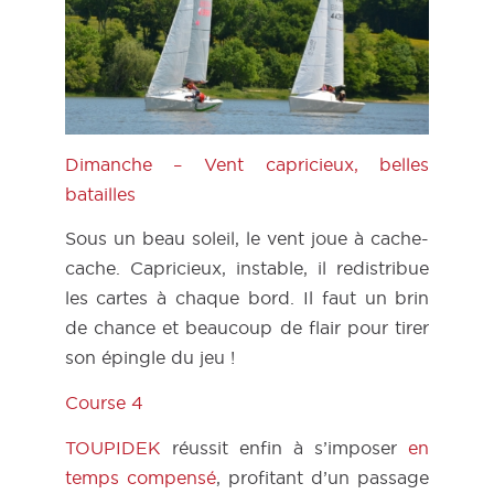
Dimanche – Vent capricieux, belles
batailles
Sous un beau soleil, le vent joue à cache-
cache. Capricieux, instable, il redistribue
les cartes à chaque bord. Il faut un brin
de chance et beaucoup de flair pour tirer
son épingle du jeu !
Course 4
TOUPIDEK
réussit enfin à s’imposer
en
temps compensé
, profitant d’un passage