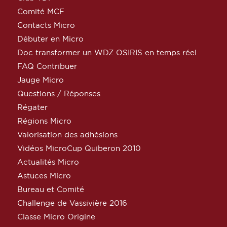
Comité MCF
Contacts Micro
Débuter en Micro
Doc transformer un WDZ OSIRIS en temps réel
FAQ Contribuer
Jauge Micro
Questions / Réponses
Régater
Régions Micro
Valorisation des adhésions
Vidéos MicroCup Quiberon 2010
Actualités Micro
Astuces Micro
Bureau et Comité
Challenge de Vassivière 2016
Classe Micro Origine