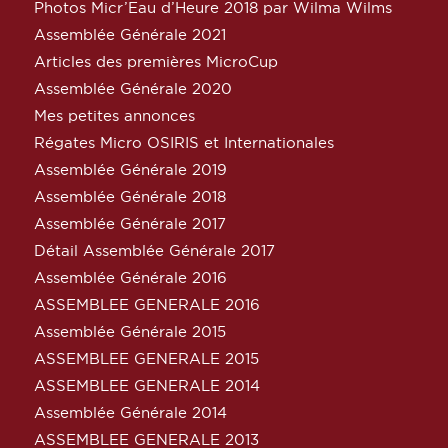
Photos Micr’Eau d’Heure 2018 par Wilma Wilms
Assemblée Générale 2021
Articles des premières MicroCup
Assemblée Générale 2020
Mes petites annonces
Régates Micro OSIRIS et Internationales
Assemblée Générale 2019
Assemblée Générale 2018
Assemblée Générale 2017
Détail Assemblée Générale 2017
Assemblée Générale 2016
ASSEMBLEE GENERALE 2016
Assemblée Générale 2015
ASSEMBLEE GENERALE 2015
ASSEMBLEE GENERALE 2014
Assemblée Générale 2014
ASSEMBLEE GENERALE 2013