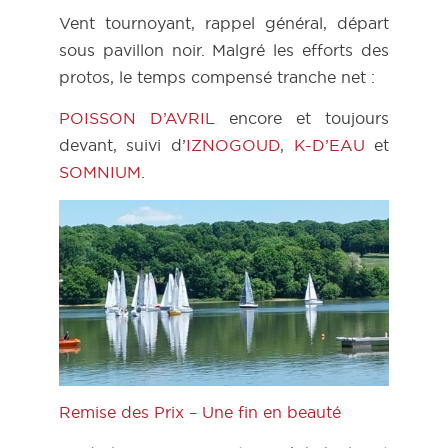
Vent tournoyant, rappel général, départ
sous pavillon noir. Malgré les efforts des
protos, le temps compensé tranche net :
POISSON D’AVRIL
encore et toujours
devant, suivi d’
IZNOGOUD
,
K-D’EAU
et
SOMNIUM
.
Remise des Prix – Une fin en beauté