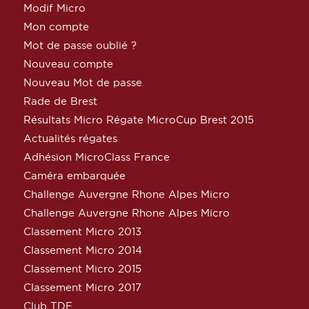
Modif Micro
Mon compte
Mot de passe oublié ?
Nouveau compte
Nouveau Mot de passe
Rade de Brest
Résultats Micro Régate MicroCup Brest 2015
Actualités régates
Adhésion MicroClass France
Caméra embarquée
Challenge Auvergne Rhone Alpes Micro
Challenge Auvergne Rhone Alpes Micro
Classement Micro 2013
Classement Micro 2014
Classement Micro 2015
Classement Micro 2017
Club TDF