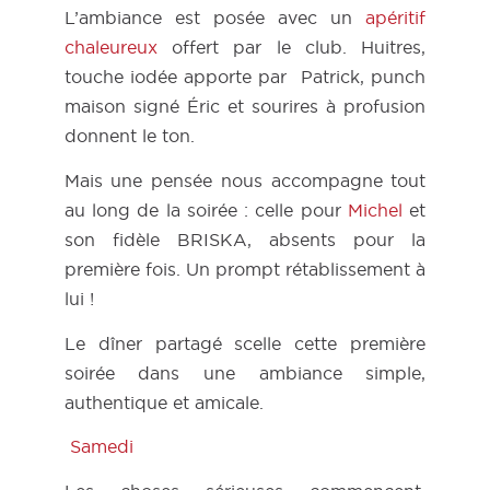
L’ambiance est posée avec un
apéritif
chaleureux
offert par le club. Huitres,
touche iodée apporte par Patrick, punch
maison signé Éric et sourires à profusion
donnent le ton.
Mais une pensée nous accompagne tout
au long de la soirée : celle pour
Michel
et
son fidèle BRISKA, absents pour la
première fois. Un prompt rétablissement à
lui !
Le dîner partagé scelle cette première
soirée dans une ambiance simple,
authentique et amicale.
Samedi