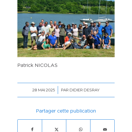
Patrick NICOLAS
/
28 MAI 2025
PAR
DIDIER DESRAY
Partager cette publication