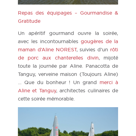
Repas des équipages – Gourmandise &
Gratitude
Un apéritif gourmand ouvre la soirée,
avec les incontournables
gougères de la
maman d’Aline NOREST
, suivies d’un
rôti
de porc aux chanterelles divin
, mijoté
toute la journée par Aline. Panacotta de
Tanguy, verveine maison (Toujours Aline)
… Que du bonheur ! Un grand
merci à
Aline et Tanguy
, architectes culinaires de
cette soirée mémorable.