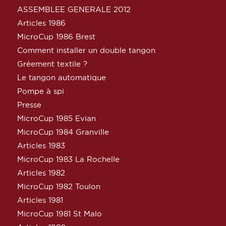
ASSEMBLEE GENERALE 2012
Articles 1986
MicroCup 1986 Brest
Comment installer un double tangon
Gréement textile ?
Le tangon automatique
Pompe à spi
Presse
MicroCup 1985 Evian
MicroCup 1984 Granville
Articles 1983
MicroCup 1983 La Rochelle
Articles 1982
MicroCup 1982 Toulon
Articles 1981
MicroCup 1981 St Malo