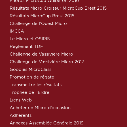
Photos MicroCup Quiberon 2010
Résultats Micro Croiseur MicroCup Brest 2015
Résultats MicroCup Brest 2015
Challenge de l’Ouest Micro
IMCCA
Le Micro et OSIRIS
Règlement TDF
Challenge de Vassivière Micro
Challenge de Vassivière Micro 2017
Goodies MicroClass
Promotion de régate
Transmettre les résultats
Trophée de l’Erdre
Liens Web
Acheter un Micro d’occasion
Adhérents
Annexes Assemblée Générale 2019