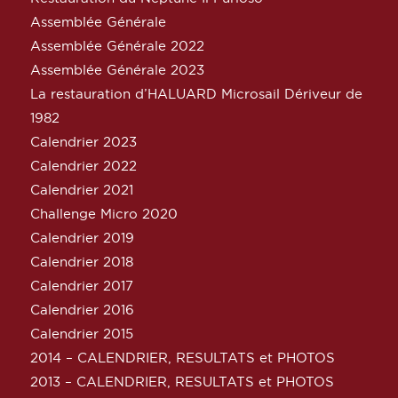
Assemblée Générale
Assemblée Générale 2022
Assemblée Générale 2023
La restauration d’HALUARD Microsail Dériveur de
1982
Calendrier 2023
Calendrier 2022
Calendrier 2021
Challenge Micro 2020
Calendrier 2019
Calendrier 2018
Calendrier 2017
Calendrier 2016
Calendrier 2015
2014 – CALENDRIER, RESULTATS et PHOTOS
2013 – CALENDRIER, RESULTATS et PHOTOS