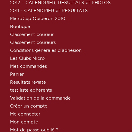
2012 – CALENDRIER, RESULTATS et PHOTOS
2011 – CALENDRIER et RESULTATS
MicroCup Quiberon 2010
Boutique
Classement coureur
Classement coureurs
Conditions générales d’adhésion
Les Clubs Micro
Mes commandes
Panier
Résultats régate
test liste adhérents
Validation de la commande
Créer un compte
Me connecter
Mon compte
Mot de passe oublié ?