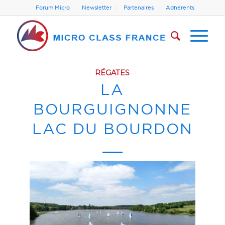
Forum Micro
Newsletter
Partenaires
Adhérents
RÉGATES
LA
BOURGUIGNONNE
LAC DU BOURDON