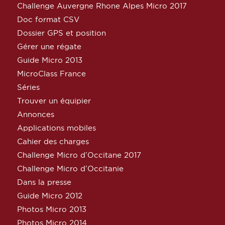
Challenge Auvergne Rhone Alpes Micro 2017
Doc format CSV
Dossier GPS et position
Gérer une régate
Guide Micro 2013
MicroClass France
Séries
Trouver un équipier
Annonces
Applications mobiles
Cahier des charges
Challenge Micro d’Occitane 2017
Challenge Micro d’Occitanie
Dans la presse
Guide Micro 2012
Photos Micro 2013
Photos Micro 2014