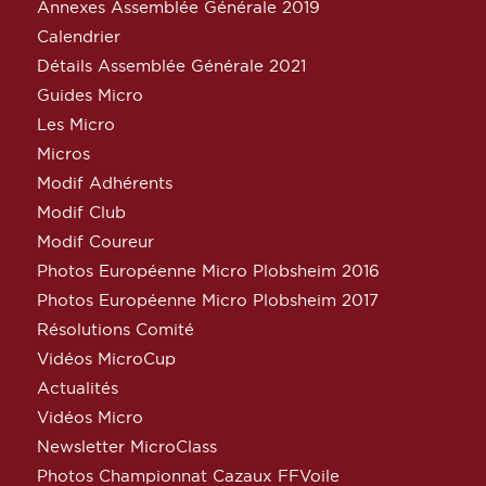
Annexes Assemblée Générale 2019
Calendrier
Détails Assemblée Générale 2021
Guides Micro
Les Micro
Micros
Modif Adhérents
Modif Club
Modif Coureur
Photos Européenne Micro Plobsheim 2016
Photos Européenne Micro Plobsheim 2017
Résolutions Comité
Vidéos MicroCup
Actualités
Vidéos Micro
Newsletter MicroClass
Photos Championnat Cazaux FFVoile