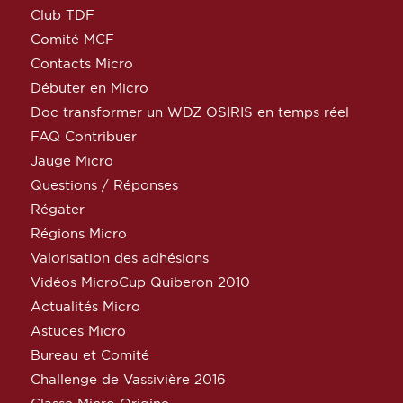
Club TDF
Comité MCF
Contacts Micro
Débuter en Micro
Doc transformer un WDZ OSIRIS en temps réel
FAQ Contribuer
Jauge Micro
Questions / Réponses
Régater
Régions Micro
Valorisation des adhésions
Vidéos MicroCup Quiberon 2010
Actualités Micro
Astuces Micro
Bureau et Comité
Challenge de Vassivière 2016