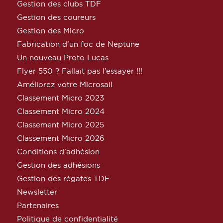
Gestion des clubs TDF
Gestion des coureurs
Gestion des Micro
Fabrication d’un foc de Neptune
Un nouveau Proto Lucas
Flyer 550 ? Fallait pas l’essayer !!!
Améliorez votre Microsail
Classement Micro 2023
Classement Micro 2024
Classement Micro 2025
Classement Micro 2026
Conditions d’adhésion
Gestion des adhésions
Gestion des régates TDF
Newsletter
Partenaires
Politique de confidentialité