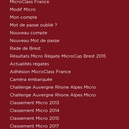
MicroClass France
Modif Micro
Mon compte
Mot de passe oublié ?
Nouveau compte
Nouveau Mot de passe
Rade de Brest
Résultats Micro Régate MicroCup Brest 2015
Actualités régates
Adhésion MicroClass France
Caméra embarquée
Challenge Auvergne Rhone Alpes Micro
Challenge Auvergne Rhone Alpes Micro
Classement Micro 2013
Classement Micro 2014
Classement Micro 2015
Classement Micro 2017