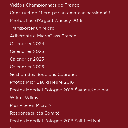
Vidéos Championnats de France
Construction Micro par un amateur passionné !
Photos Lac d’Argent Annecy 2016
Transporter un Micro
Adhérents à MicroClass France
Calendrier 2024
Calendrier 2025
Calendrier 2025
Calendrier 2026
Gestion des doublons Coureurs
Photos Micr’Eau d’Heure 2016
Photos Mondial Pologne 2018 Świnoujście par
Wilma Wilms
Plus vite en Micro ?
Responsabilités Comité
Photos Mondial Pologne 2018 Sail Festival