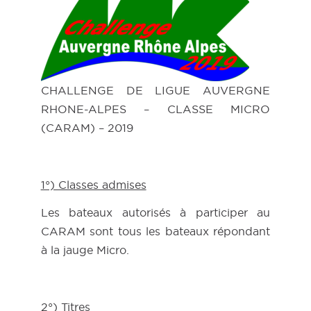
CHALLENGE DE LIGUE AUVERGNE
RHONE-ALPES – CLASSE MICRO
(CARAM) – 2019
1°) Classes admises
Les bateaux autorisés à participer au
CARAM sont tous les bateaux répondant
à la jauge Micro.
2°) Titres