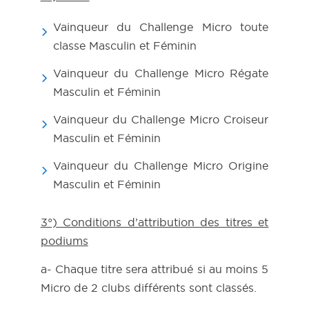
Vainqueur du Challenge Micro toute
classe Masculin et Féminin
Vainqueur du Challenge Micro Régate
Masculin et Féminin
Vainqueur du Challenge Micro Croiseur
Masculin et Féminin
Vainqueur du Challenge Micro Origine
Masculin et Féminin
3°) Conditions d’attribution des titres et
podiums
a- Chaque titre sera attribué si au moins 5
Micro de 2 clubs différents sont classés.