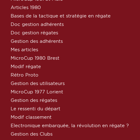
Articles 1980
Bases de la tactique et stratégie en régate
Doc gestion adhérents
Doc gestion régates
Gestion des adhérents
Mes articles
MicroCup 1980 Brest
Modif régate
Rétro Proto
Gestion des utilisateurs
MicroCup 1977 Lorient
Gestion des régates
Le ressenti du départ
Modif classement
Electronique embarquée, la révolution en régate ?
Gestion des Clubs