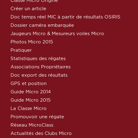
Classe Micro Origine
Créer un article
Doc temps réel MIC à partir de résultats OSIRIS
Dossier caméra embarquée
Jaugeurs Micro & Mesureurs voiles Micro
Photos Micro 2015
Pratiquer
Statistiques des régates
Associations Propriétaires
Doc export des résultats
GPS et position
Guide Micro 2014
Guide Micro 2015
La Classe Micro
Promouvoir une régate
Réseau MicroClass
Actualités des Clubs Micro