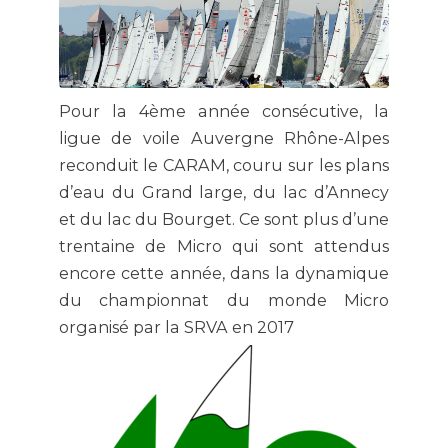
Pour la 4ème année consécutive, la
ligue de voile Auvergne Rhône-Alpes
reconduit le CARAM, couru sur les plans
d’eau du Grand large, du lac d’Annecy
et du lac du Bourget. Ce sont plus d’une
trentaine de Micro qui sont attendus
encore cette année, dans la dynamique
du championnat du monde Micro
organisé par la SRVA en 2017