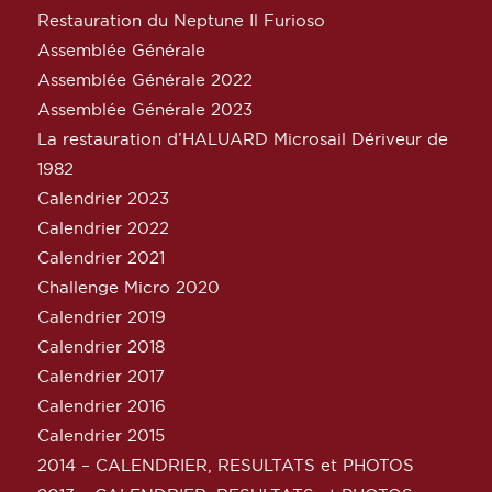
Restauration du Neptune Il Furioso
Assemblée Générale
Assemblée Générale 2022
Assemblée Générale 2023
La restauration d’HALUARD Microsail Dériveur de
1982
Calendrier 2023
Calendrier 2022
Calendrier 2021
Challenge Micro 2020
Calendrier 2019
Calendrier 2018
Calendrier 2017
Calendrier 2016
Calendrier 2015
2014 – CALENDRIER, RESULTATS et PHOTOS