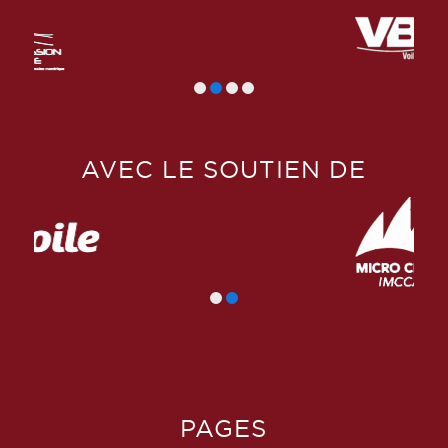
AVEC LE SOUTIEN DE
PAGES