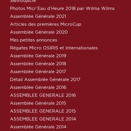
Świnoujście
Photos Micr’Eau d’Heure 2018 par Wilma Wilms
Assemblée Générale 2021
Articles des premières MicroCup
Assemblée Générale 2020
Mes petites annonces
Régates Micro OSIRIS et Internationales
Assemblée Générale 2019
Assemblée Générale 2018
Assemblée Générale 2017
Détail Assemblée Générale 2017
Assemblée Générale 2016
ASSEMBLEE GENERALE 2016
Assemblée Générale 2015
ASSEMBLEE GENERALE 2015
ASSEMBLEE GENERALE 2014
Assemblée Générale 2014