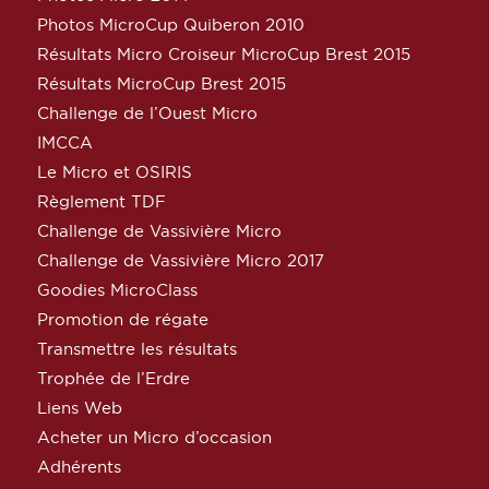
Photos MicroCup Quiberon 2010
Résultats Micro Croiseur MicroCup Brest 2015
Résultats MicroCup Brest 2015
Challenge de l’Ouest Micro
IMCCA
Le Micro et OSIRIS
Règlement TDF
Challenge de Vassivière Micro
Challenge de Vassivière Micro 2017
Goodies MicroClass
Promotion de régate
Transmettre les résultats
Trophée de l’Erdre
Liens Web
Acheter un Micro d’occasion
Adhérents