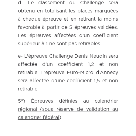
d- Le classement du Challenge sera
obtenu en totalisant les places marquées
à chaque épreuve et en retirant la moins
favorable à partir de 5 épreuves validées.
Les épreuves affectées d’un coefficient
supérieur à 1 ne sont pas retirables.
e- L’épreuve Challenge Denis Naudin sera
affectée d’un coefficient 1,2 et non
retirable. L’épreuve Euro-Micro d’Annecy
sera affectée d’une coefficient 1,5 et non
retirable
5°) Épreuves définies au calendrier
régional (sous réserve de validation au
calendrier fédéral)