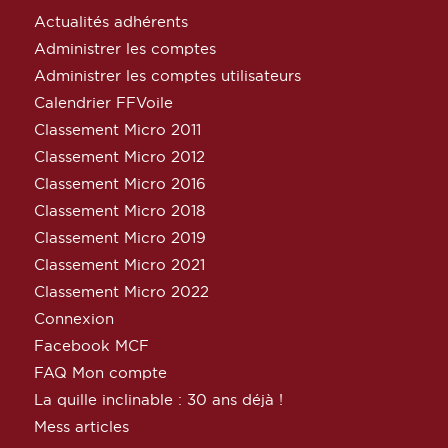
Actualités adhérents
Administrer les comptes
Administrer les comptes utilisateurs
Calendrier FFVoile
Classement Micro 2011
Classement Micro 2012
Classement Micro 2016
Classement Micro 2018
Classement Micro 2019
Classement Micro 2021
Classement Micro 2022
Connexion
Facebook MCF
FAQ Mon compte
La quille inclinable : 30 ans déjà !
Mess articles