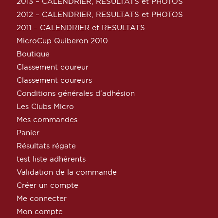
2013 – CALENDRIER, RESULTATS et PHOTOS
2012 – CALENDRIER, RESULTATS et PHOTOS
2011 – CALENDRIER et RESULTATS
MicroCup Quiberon 2010
Boutique
Classement coureur
Classement coureurs
Conditions générales d’adhésion
Les Clubs Micro
Mes commandes
Panier
Résultats régate
test liste adhérents
Validation de la commande
Créer un compte
Me connecter
Mon compte