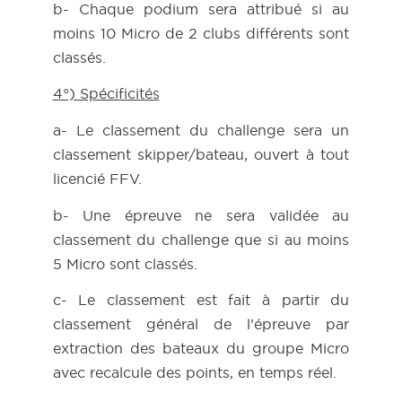
b- Chaque podium sera attribué si au
moins 10 Micro de 2 clubs différents sont
classés.
4°) Spécificités
a- Le classement du challenge sera un
classement skipper/bateau, ouvert à tout
licencié FFV.
b- Une épreuve ne sera validée au
classement du challenge que si au moins
5 Micro sont classés.
c- Le classement est fait à partir du
classement général de l’épreuve par
extraction des bateaux du groupe Micro
avec recalcule des points, en temps réel.