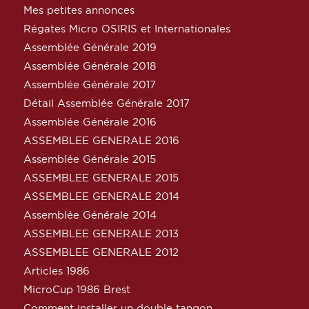
Mes petites annonces
Régates Micro OSIRIS et Internationales
Assemblée Générale 2019
Assemblée Générale 2018
Assemblée Générale 2017
Détail Assemblée Générale 2017
Assemblée Générale 2016
ASSEMBLEE GENERALE 2016
Assemblée Générale 2015
ASSEMBLEE GENERALE 2015
ASSEMBLEE GENERALE 2014
Assemblée Générale 2014
ASSEMBLEE GENERALE 2013
ASSEMBLEE GENERALE 2012
Articles 1986
MicroCup 1986 Brest
Comment installer un double tangon