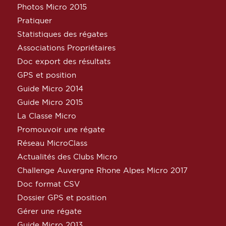
Photos Micro 2015
Pratiquer
Statistiques des régates
Associations Propriétaires
Doc export des résultats
GPS et position
Guide Micro 2014
Guide Micro 2015
La Classe Micro
Promouvoir une régate
Réseau MicroClass
Actualités des Clubs Micro
Challenge Auvergne Rhone Alpes Micro 2017
Doc format CSV
Dossier GPS et position
Gérer une régate
Guide Micro 2013