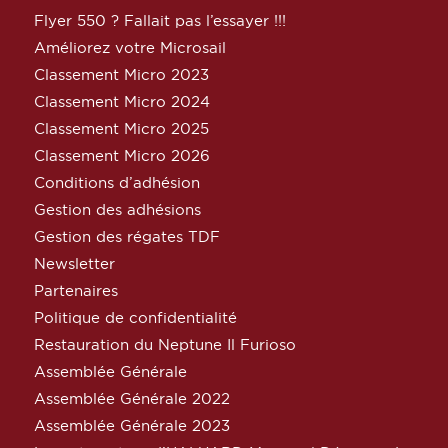
Flyer 550 ? Fallait pas l’essayer !!!
Améliorez votre Microsail
Classement Micro 2023
Classement Micro 2024
Classement Micro 2025
Classement Micro 2026
Conditions d’adhésion
Gestion des adhésions
Gestion des régates TDF
Newsletter
Partenaires
Politique de confidentialité
Restauration du Neptune Il Furioso
Assemblée Générale
Assemblée Générale 2022
Assemblée Générale 2023