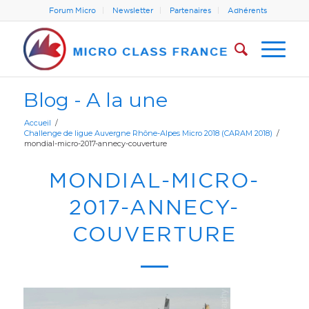
Forum Micro
Newsletter
Partenaires
Adhérents
Blog - A la une
Accueil
/
Challenge de ligue Auvergne Rhône-Alpes Micro 2018 (CARAM 2018)
/
mondial-micro-2017-annecy-couverture
MONDIAL-MICRO-
2017-ANNECY-
COUVERTURE