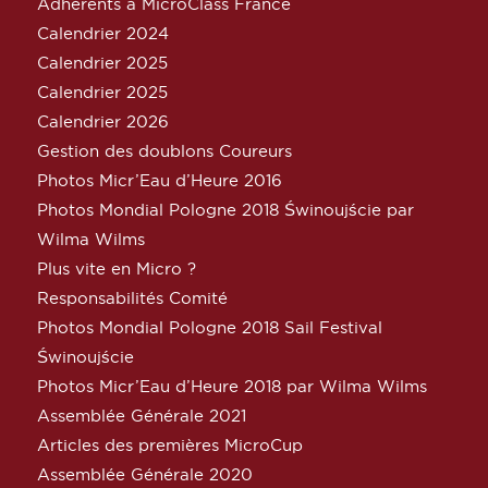
Adhérents à MicroClass France
Calendrier 2024
Calendrier 2025
Calendrier 2025
Calendrier 2026
Gestion des doublons Coureurs
Photos Micr’Eau d’Heure 2016
Photos Mondial Pologne 2018 Świnoujście par
Wilma Wilms
Plus vite en Micro ?
Responsabilités Comité
Photos Mondial Pologne 2018 Sail Festival
Świnoujście
Photos Micr’Eau d’Heure 2018 par Wilma Wilms
Assemblée Générale 2021
Articles des premières MicroCup
Assemblée Générale 2020