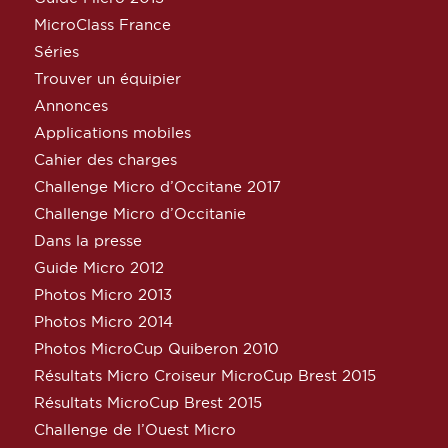
MicroClass France
Séries
Trouver un équipier
Annonces
Applications mobiles
Cahier des charges
Challenge Micro d’Occitane 2017
Challenge Micro d’Occitanie
Dans la presse
Guide Micro 2012
Photos Micro 2013
Photos Micro 2014
Photos MicroCup Quiberon 2010
Résultats Micro Croiseur MicroCup Brest 2015
Résultats MicroCup Brest 2015
Challenge de l’Ouest Micro