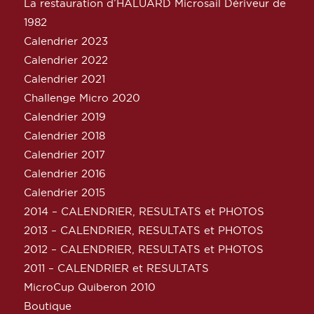
La restauration d’HALUARD Microsail Dériveur de
1982
Calendrier 2023
Calendrier 2022
Calendrier 2021
Challenge Micro 2020
Calendrier 2019
Calendrier 2018
Calendrier 2017
Calendrier 2016
Calendrier 2015
2014 – CALENDRIER, RESULTATS et PHOTOS
2013 – CALENDRIER, RESULTATS et PHOTOS
2012 – CALENDRIER, RESULTATS et PHOTOS
2011 – CALENDRIER et RESULTATS
MicroCup Quiberon 2010
Boutique