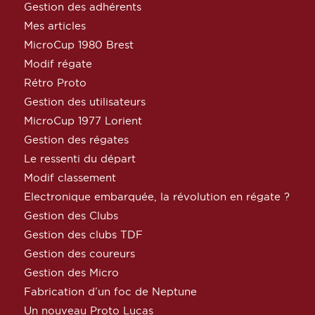
Gestion des adhérents
Mes articles
MicroCup 1980 Brest
Modif régate
Rétro Proto
Gestion des utilisateurs
MicroCup 1977 Lorient
Gestion des régates
Le ressenti du départ
Modif classement
Electronique embarquée, la révolution en régate ?
Gestion des Clubs
Gestion des clubs TDF
Gestion des coureurs
Gestion des Micro
Fabrication d’un foc de Neptune
Un nouveau Proto Lucas