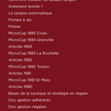
Gréement textile ?
Le tangon automatique
Pompe à spi
Presse
MicroCup 1985 Evian
MicroCup 1984 Granville
Articles 1983
MicroCup 1983 La Rochelle
Articles 1982
MicroCup 1982 Toulon
Articles 1981
MicroCup 1981 St Malo
Articles 1980
Bases de la tactique et stratégie en régate
Doc gestion adhérents
Doc gestion régates