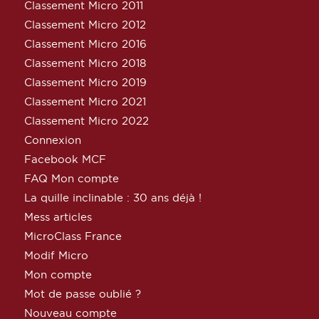
Classement Micro 2011
Classement Micro 2012
Classement Micro 2016
Classement Micro 2018
Classement Micro 2019
Classement Micro 2021
Classement Micro 2022
Connexion
Facebook MCF
FAQ Mon compte
La quille inclinable : 30 ans déjà !
Mess articles
MicroClass France
Modif Micro
Mon compte
Mot de passe oublié ?
Nouveau compte