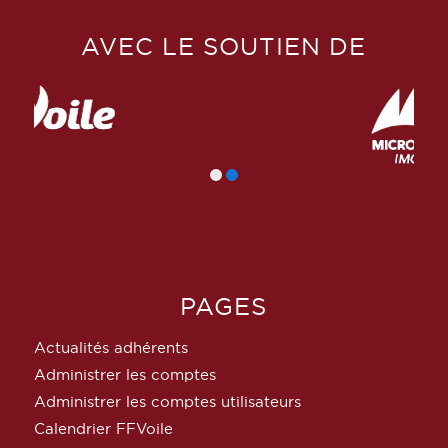
AVEC LE SOUTIEN DE
PAGES
Actualités adhérents
Administrer les comptes
Administrer les comptes utilisateurs
Calendrier FFVoile