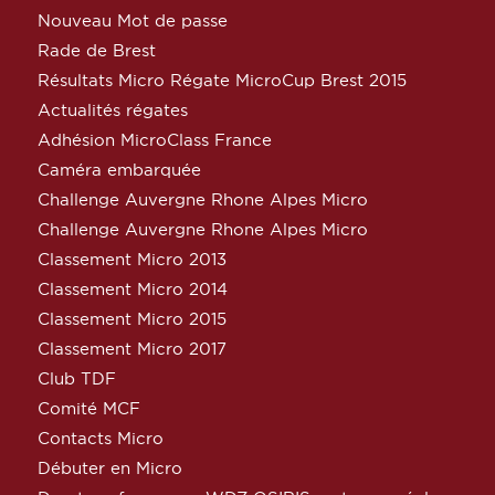
Nouveau Mot de passe
Rade de Brest
Résultats Micro Régate MicroCup Brest 2015
Actualités régates
Adhésion MicroClass France
Caméra embarquée
Challenge Auvergne Rhone Alpes Micro
Challenge Auvergne Rhone Alpes Micro
Classement Micro 2013
Classement Micro 2014
Classement Micro 2015
Classement Micro 2017
Club TDF
Comité MCF
Contacts Micro
Débuter en Micro