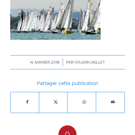
/
14 JANVIER 2018
PAR
SYLVAIN JAILLET
Partager cette publication
0