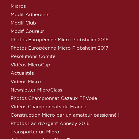
Micros
Modif Adhérents
Modif Club
Modif Coureur
Photos Européenne Micro Plobsheim 2016
Photos Européenne Micro Plobsheim 2017
Résolutions Comité
Vidéos MicroCup
Actualités
Vidéos Micro
Newsletter MicroClass
Photos Championnat Cazaux FFVoile
Vidéos Championnats de France
Construction Micro par un amateur passionné !
Photos Lac d’Argent Annecy 2016
Transporter un Micro