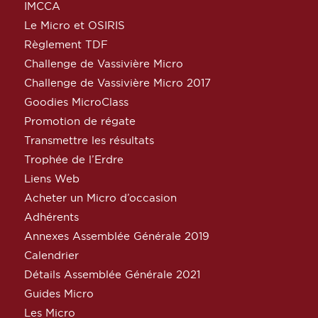
IMCCA
Le Micro et OSIRIS
Règlement TDF
Challenge de Vassivière Micro
Challenge de Vassivière Micro 2017
Goodies MicroClass
Promotion de régate
Transmettre les résultats
Trophée de l’Erdre
Liens Web
Acheter un Micro d’occasion
Adhérents
Annexes Assemblée Générale 2019
Calendrier
Détails Assemblée Générale 2021
Guides Micro
Les Micro