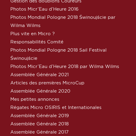
Gestion des doublons Coureurs
Photos Micr’Eau d’Heure 2016
Photos Mondial Pologne 2018 Świnoujście par
Wilma Wilms
Plus vite en Micro ?
Responsabilités Comité
Photos Mondial Pologne 2018 Sail Festival
Świnoujście
Photos Micr’Eau d’Heure 2018 par Wilma Wilms
Assemblée Générale 2021
Articles des premières MicroCup
Assemblée Générale 2020
Mes petites annonces
Régates Micro OSIRIS et Internationales
Assemblée Générale 2019
Assemblée Générale 2018
Assemblée Générale 2017