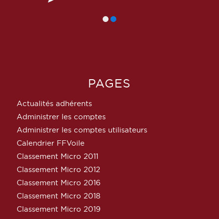
PAGES
Actualités adhérents
Administrer les comptes
Administrer les comptes utilisateurs
Calendrier FFVoile
Classement Micro 2011
Classement Micro 2012
Classement Micro 2016
Classement Micro 2018
Classement Micro 2019