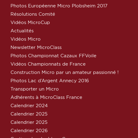
Photos Européenne Micro Plobsheim 2017
Résolutions Comité
Vidéos MicroCup
Actualités
Vidéos Micro
Newsletter MicroClass
Photos Championnat Cazaux FFVoile
Vidéos Championnats de France
Construction Micro par un amateur passionné !
Photos Lac d’Argent Annecy 2016
Transporter un Micro
Adhérents à MicroClass France
Calendrier 2024
Calendrier 2025
Calendrier 2025
Calendrier 2026