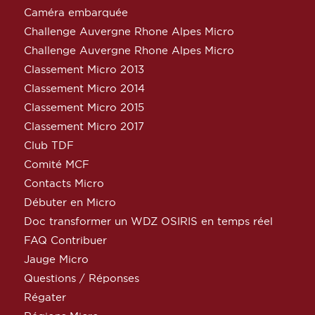
Caméra embarquée
Challenge Auvergne Rhone Alpes Micro
Challenge Auvergne Rhone Alpes Micro
Classement Micro 2013
Classement Micro 2014
Classement Micro 2015
Classement Micro 2017
Club TDF
Comité MCF
Contacts Micro
Débuter en Micro
Doc transformer un WDZ OSIRIS en temps réel
FAQ Contribuer
Jauge Micro
Questions / Réponses
Régater