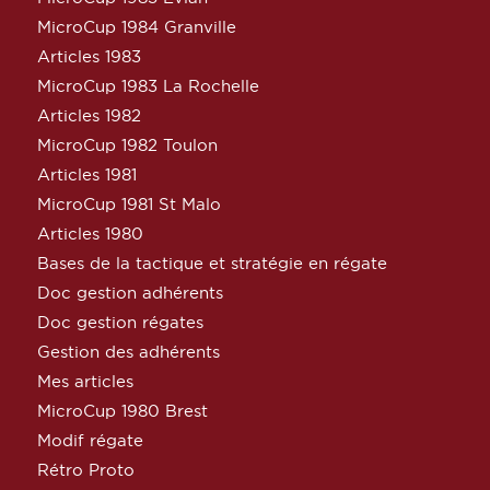
MicroCup 1984 Granville
Articles 1983
MicroCup 1983 La Rochelle
Articles 1982
MicroCup 1982 Toulon
Articles 1981
MicroCup 1981 St Malo
Articles 1980
Bases de la tactique et stratégie en régate
Doc gestion adhérents
Doc gestion régates
Gestion des adhérents
Mes articles
MicroCup 1980 Brest
Modif régate
Rétro Proto