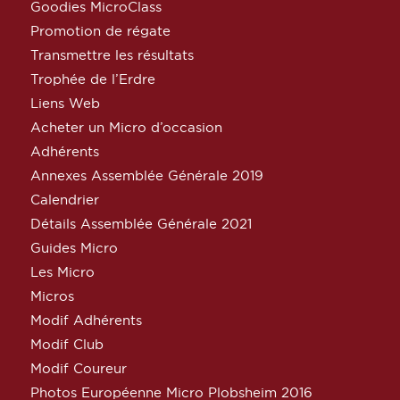
Goodies MicroClass
Promotion de régate
Transmettre les résultats
Trophée de l’Erdre
Liens Web
Acheter un Micro d’occasion
Adhérents
Annexes Assemblée Générale 2019
Calendrier
Détails Assemblée Générale 2021
Guides Micro
Les Micro
Micros
Modif Adhérents
Modif Club
Modif Coureur
Photos Européenne Micro Plobsheim 2016