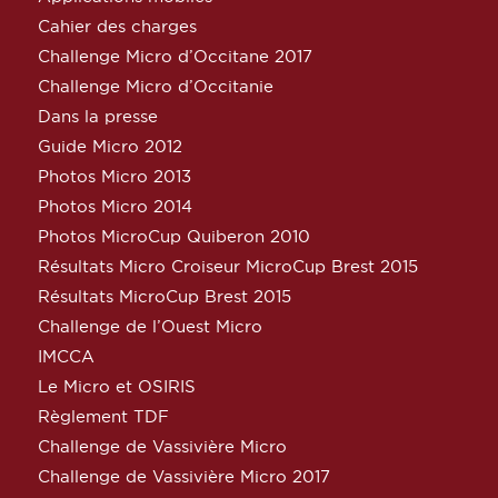
Cahier des charges
Challenge Micro d’Occitane 2017
Challenge Micro d’Occitanie
Dans la presse
Guide Micro 2012
Photos Micro 2013
Photos Micro 2014
Photos MicroCup Quiberon 2010
Résultats Micro Croiseur MicroCup Brest 2015
Résultats MicroCup Brest 2015
Challenge de l’Ouest Micro
IMCCA
Le Micro et OSIRIS
Règlement TDF
Challenge de Vassivière Micro
Challenge de Vassivière Micro 2017