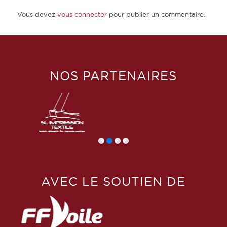
Vous devez
vous connecter
pour publier un commentaire.
NOS PARTENAIRES
AVEC LE SOUTIEN DE