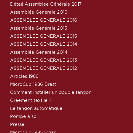
Détail Assemblée Générale 2017
Assemblée Générale 2016
ASSEMBLEE GENERALE 2016
Assemblée Générale 2015
ASSEMBLEE GENERALE 2015
ASSEMBLEE GENERALE 2014
Assemblée Générale 2014
ASSEMBLEE GENERALE 2013
ASSEMBLEE GENERALE 2012
Articles 1986
MicroCup 1986 Brest
Comment installer un double tangon
Gréement textile ?
Le tangon automatique
Pompe à spi
Presse
MicroCup 1985 Evian