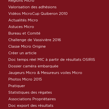
Régions Micro
Valorisation des adhésions
Vidéos MicroCup Quiberon 2010
Actualités Micro
Astuces Micro
Bureau et Comité
Challenge de Vassivière 2016
Classe Micro Origine
Créer un article
Doc temps réel MIC à partir de résultats OSIRIS
Dossier caméra embarquée
Jaugeurs Micro & Mesureurs voiles Micro
Photos Micro 2015
Pratiquer
Statistiques des régates
Associations Propriétaires
Doc export des résultats