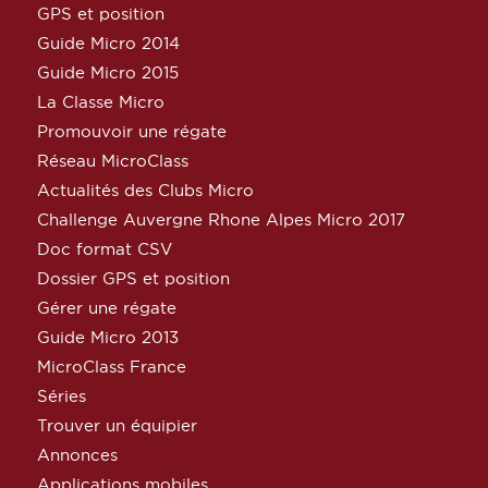
GPS et position
Guide Micro 2014
Guide Micro 2015
La Classe Micro
Promouvoir une régate
Réseau MicroClass
Actualités des Clubs Micro
Challenge Auvergne Rhone Alpes Micro 2017
Doc format CSV
Dossier GPS et position
Gérer une régate
Guide Micro 2013
MicroClass France
Séries
Trouver un équipier
Annonces
Applications mobiles