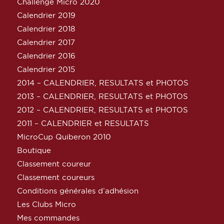
Challenge Micro 2020
Calendrier 2019
Calendrier 2018
Calendrier 2017
Calendrier 2016
Calendrier 2015
2014 – CALENDRIER, RESULTATS et PHOTOS
2013 – CALENDRIER, RESULTATS et PHOTOS
2012 – CALENDRIER, RESULTATS et PHOTOS
2011 – CALENDRIER et RESULTATS
MicroCup Quiberon 2010
Boutique
Classement coureur
Classement coureurs
Conditions générales d’adhésion
Les Clubs Micro
Mes commandes