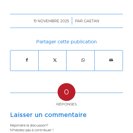
/
19 NOVEMBRE 2025
PAR
GAETAN
Partager cette publication
0
RÉPONSES
Laisser un commentaire
Rejoindre la discussion?
N’hésitez pas à contribuer !