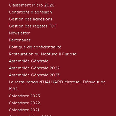
Classement Micro 2026
Conditions d’adhésion
Gestion des adhésions
Gestion des régates TDF
Newsletter
Partenaires
Politique de confidentialité
Restauration du Neptune Il Furioso
Assemblée Générale
Assemblée Générale 2022
Assemblée Générale 2023
La restauration d’HALUARD Microsail Dériveur de
1982
Calendrier 2023
Calendrier 2022
Calendrier 2021