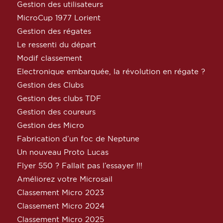
Gestion des utilisateurs
MicroCup 1977 Lorient
Gestion des régates
Le ressenti du départ
Modif classement
Electronique embarquée, la révolution en régate ?
Gestion des Clubs
Gestion des clubs TDF
Gestion des coureurs
Gestion des Micro
Fabrication d’un foc de Neptune
Un nouveau Proto Lucas
Flyer 550 ? Fallait pas l’essayer !!!
Améliorez votre Microsail
Classement Micro 2023
Classement Micro 2024
Classement Micro 2025