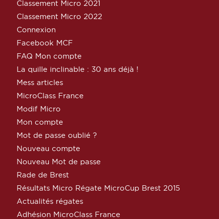
Classement Micro 2021
Classement Micro 2022
Connexion
Facebook MCF
FAQ Mon compte
La quille inclinable : 30 ans déjà !
Mess articles
MicroClass France
Modif Micro
Mon compte
Mot de passe oublié ?
Nouveau compte
Nouveau Mot de passe
Rade de Brest
Résultats Micro Régate MicroCup Brest 2015
Actualités régates
Adhésion MicroClass France