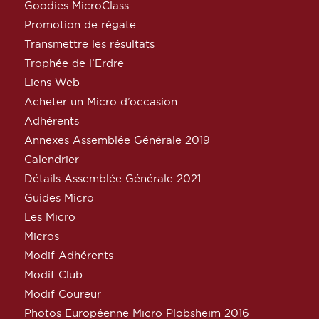
Goodies MicroClass
Promotion de régate
Transmettre les résultats
Trophée de l’Erdre
Liens Web
Acheter un Micro d’occasion
Adhérents
Annexes Assemblée Générale 2019
Calendrier
Détails Assemblée Générale 2021
Guides Micro
Les Micro
Micros
Modif Adhérents
Modif Club
Modif Coureur
Photos Européenne Micro Plobsheim 2016