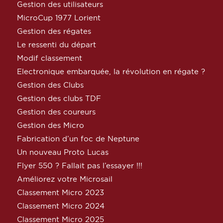
Gestion des utilisateurs
MicroCup 1977 Lorient
Gestion des régates
Le ressenti du départ
Modif classement
Electronique embarquée, la révolution en régate ?
Gestion des Clubs
Gestion des clubs TDF
Gestion des coureurs
Gestion des Micro
Fabrication d’un foc de Neptune
Un nouveau Proto Lucas
Flyer 550 ? Fallait pas l’essayer !!!
Améliorez votre Microsail
Classement Micro 2023
Classement Micro 2024
Classement Micro 2025