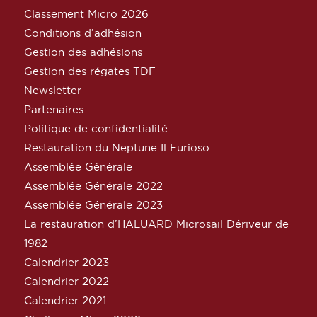
Classement Micro 2026
Conditions d’adhésion
Gestion des adhésions
Gestion des régates TDF
Newsletter
Partenaires
Politique de confidentialité
Restauration du Neptune Il Furioso
Assemblée Générale
Assemblée Générale 2022
Assemblée Générale 2023
La restauration d’HALUARD Microsail Dériveur de
1982
Calendrier 2023
Calendrier 2022
Calendrier 2021