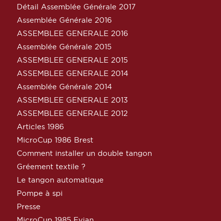
Détail Assemblée Générale 2017
Assemblée Générale 2016
ASSEMBLEE GENERALE 2016
Assemblée Générale 2015
ASSEMBLEE GENERALE 2015
ASSEMBLEE GENERALE 2014
Assemblée Générale 2014
ASSEMBLEE GENERALE 2013
ASSEMBLEE GENERALE 2012
Articles 1986
MicroCup 1986 Brest
Comment installer un double tangon
Gréement textile ?
Le tangon automatique
Pompe à spi
Presse
MicroCup 1985 Evian