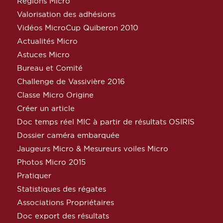
Régions Micro
Valorisation des adhésions
Vidéos MicroCup Quiberon 2010
Actualités Micro
Astuces Micro
Bureau et Comité
Challenge de Vassivière 2016
Classe Micro Origine
Créer un article
Doc temps réel MIC à partir de résultats OSIRIS
Dossier caméra embarquée
Jaugeurs Micro & Mesureurs voiles Micro
Photos Micro 2015
Pratiquer
Statistiques des régates
Associations Propriétaires
Doc export des résultats