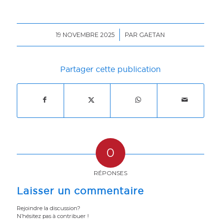
/
19 NOVEMBRE 2025
PAR
GAETAN
Partager cette publication
0
RÉPONSES
Laisser un commentaire
Rejoindre la discussion?
N’hésitez pas à contribuer !