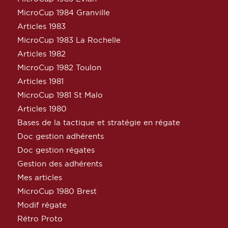
MicroCup 1984 Granville
Articles 1983
MicroCup 1983 La Rochelle
Articles 1982
MicroCup 1982 Toulon
Articles 1981
MicroCup 1981 St Malo
Articles 1980
Bases de la tactique et stratégie en régate
Doc gestion adhérents
Doc gestion régates
Gestion des adhérents
Mes articles
MicroCup 1980 Brest
Modif régate
Rétro Proto