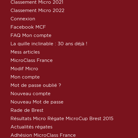
Classement Micro 2021
Classement Micro 2022
Connexion
Facebook MCF
FAQ Mon compte
La quille inclinable : 30 ans déjà !
Mess articles
MicroClass France
Modif Micro
Mon compte
Mot de passe oublié ?
Nouveau compte
Nouveau Mot de passe
Rade de Brest
Résultats Micro Régate MicroCup Brest 2015
Actualités régates
Adhésion MicroClass France