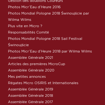
Gestion des doublons Coureurs
Photos Micr’Eau d’Heure 2016
Photos Mondial Pologne 2018 Świnoujście par
Wilma Wilms
Plus vite en Micro ?
Responsabilités Comité
Photos Mondial Pologne 2018 Sail Festival
Świnoujście
Photos Micr’Eau d’Heure 2018 par Wilma Wilms
Assemblée Générale 2021
Articles des premières MicroCup
Assemblée Générale 2020
Mes petites annonces
Régates Micro OSIRIS et Internationales
Assemblée Générale 2019
Assemblée Générale 2018
Assemblée Générale 2017