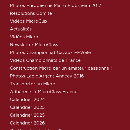
Photos Européenne Micro Plobsheim 2017
Résolutions Comité
Vidéos MicroCup
Actualités
Vidéos Micro
Newsletter MicroClass
Photos Championnat Cazaux FFVoile
Vidéos Championnats de France
Construction Micro par un amateur passionné !
Photos Lac d’Argent Annecy 2016
Transporter un Micro
Adhérents à MicroClass France
Calendrier 2024
Calendrier 2025
Calendrier 2025
Calendrier 2026