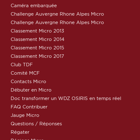
Caméra embarquée
Challenge Auvergne Rhone Alpes Micro
Challenge Auvergne Rhone Alpes Micro
Classement Micro 2013
Classement Micro 2014
Classement Micro 2015
Classement Micro 2017
Club TDF
Comité MCF
Contacts Micro
Débuter en Micro
Doc transformer un WDZ OSIRIS en temps réel
FAQ Contribuer
Jauge Micro
Questions / Réponses
Régater