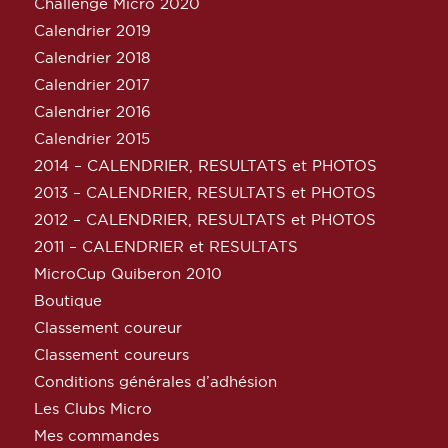
Challenge Micro 2020
Calendrier 2019
Calendrier 2018
Calendrier 2017
Calendrier 2016
Calendrier 2015
2014 – CALENDRIER, RESULTATS et PHOTOS
2013 – CALENDRIER, RESULTATS et PHOTOS
2012 – CALENDRIER, RESULTATS et PHOTOS
2011 – CALENDRIER et RESULTATS
MicroCup Quiberon 2010
Boutique
Classement coureur
Classement coureurs
Conditions générales d’adhésion
Les Clubs Micro
Mes commandes