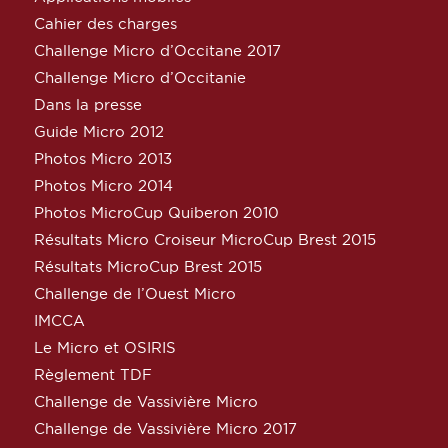
Cahier des charges
Challenge Micro d’Occitane 2017
Challenge Micro d’Occitanie
Dans la presse
Guide Micro 2012
Photos Micro 2013
Photos Micro 2014
Photos MicroCup Quiberon 2010
Résultats Micro Croiseur MicroCup Brest 2015
Résultats MicroCup Brest 2015
Challenge de l’Ouest Micro
IMCCA
Le Micro et OSIRIS
Règlement TDF
Challenge de Vassivière Micro
Challenge de Vassivière Micro 2017