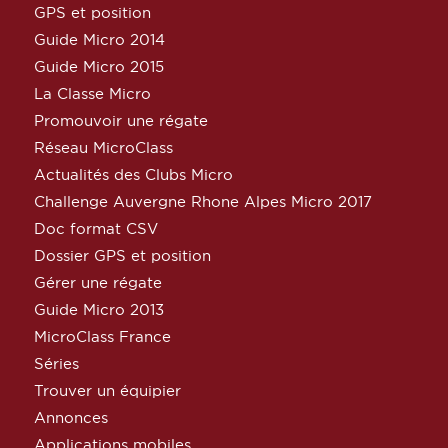
GPS et position
Guide Micro 2014
Guide Micro 2015
La Classe Micro
Promouvoir une régate
Réseau MicroClass
Actualités des Clubs Micro
Challenge Auvergne Rhone Alpes Micro 2017
Doc format CSV
Dossier GPS et position
Gérer une régate
Guide Micro 2013
MicroClass France
Séries
Trouver un équipier
Annonces
Applications mobiles