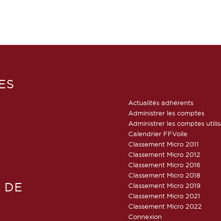
ES
Actualités adhérents
Administrer les comptes
Administrer les comptes utili
Calendrier FFVoile
Classement Micro 2011
Classement Micro 2012
Classement Micro 2016
Classement Micro 2018
 DE
Classement Micro 2019
Classement Micro 2021
Classement Micro 2022
Connexion