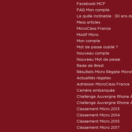
Facebook MCF
FAQ Mon compte
La quille inclinable : 30 ans d
Mess articles
MicroClass France
Modif Micro
Mon compte
Mot de passe oublié ?
Nouveau compte
Nouveau Mot de passe
Rade de Brest
Résultats Micro Régate Micr
Actualités régates
Adhésion MicroClass France
Caméra embarquée
Challenge Auvergne Rhone A
Challenge Auvergne Rhone A
Classement Micro 2013
Classement Micro 2014
Classement Micro 2015
Classement Micro 2017