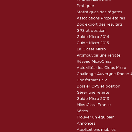
Pratiquer
Statistiques des régates
Associations Propriétaires
Doc export des résultats
GPS et position
Guide Micro 2014
Guide Micro 2015
La Classe Micro
Promouvoir une régate
Réseau MicroClass
Actualités des Clubs Micro
Challenge Auvergne Rhone A
Doc format CSV
Dossier GPS et position
Gérer une régate
Guide Micro 2013
MicroClass France
Séries
Trouver un équipier
Annonces
Applications mobiles