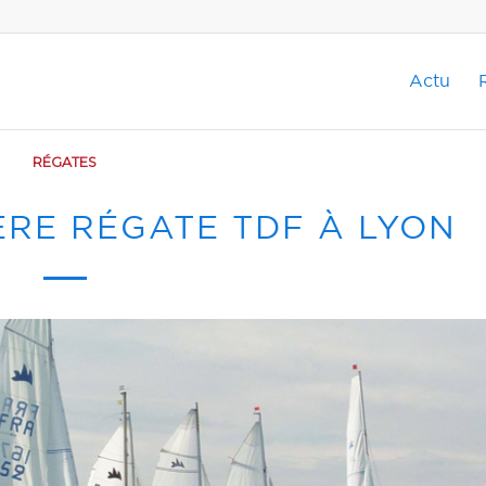
Actu
RÉGATES
ÈRE RÉGATE TDF À LYON