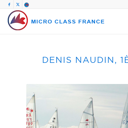
DENIS NAUDIN, 1