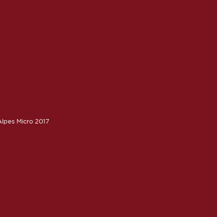
lpes Micro 2017