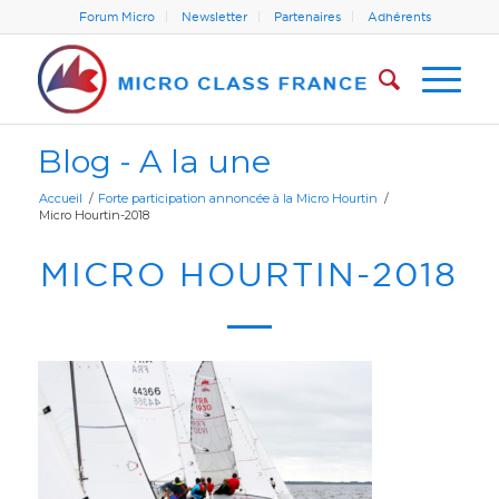
Forum Micro
Newsletter
Partenaires
Adhérents
Blog - A la une
Accueil
/
Forte participation annoncée à la Micro Hourtin
/
Micro Hourtin-2018
MICRO HOURTIN-2018