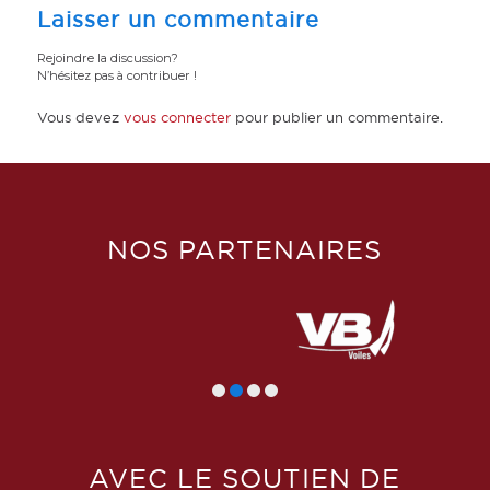
Laisser un commentaire
Rejoindre la discussion?
N’hésitez pas à contribuer !
Vous devez
vous connecter
pour publier un commentaire.
NOS PARTENAIRES
AVEC LE SOUTIEN DE