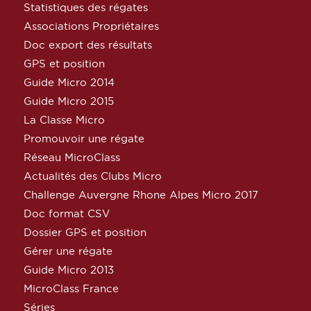
Statistiques des régates
Associations Propriétaires
Doc export des résultats
GPS et position
Guide Micro 2014
Guide Micro 2015
La Classe Micro
Promouvoir une régate
Réseau MicroClass
Actualités des Clubs Micro
Challenge Auvergne Rhone Alpes Micro 2017
Doc format CSV
Dossier GPS et position
Gérer une régate
Guide Micro 2013
MicroClass France
Séries