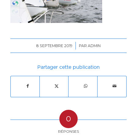
/
8 SEPTEMBRE 2019
PAR
ADMIN
Partager cette publication
0
RÉPONSES