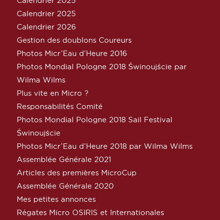
Calendrier 2025
Calendrier 2025
Calendrier 2026
Gestion des doublons Coureurs
Photos Micr’Eau d’Heure 2016
Photos Mondial Pologne 2018 Świnoujście par
Wilma Wilms
Plus vite en Micro ?
Responsabilités Comité
Photos Mondial Pologne 2018 Sail Festival
Świnoujście
Photos Micr’Eau d’Heure 2018 par Wilma Wilms
Assemblée Générale 2021
Articles des premières MicroCup
Assemblée Générale 2020
Mes petites annonces
Régates Micro OSIRIS et Internationales