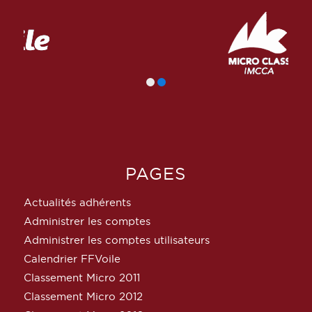
PAGES
Actualités adhérents
Administrer les comptes
Administrer les comptes utilisateurs
Calendrier FFVoile
Classement Micro 2011
Classement Micro 2012