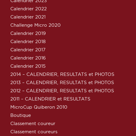
Calendrier 2023
Calendrier 2022
Calendrier 2021
Challenge Micro 2020
Calendrier 2019
Calendrier 2018
Calendrier 2017
Calendrier 2016
Calendrier 2015
2014 – CALENDRIER, RESULTATS et PHOTOS
2013 – CALENDRIER, RESULTATS et PHOTOS
2012 – CALENDRIER, RESULTATS et PHOTOS
2011 – CALENDRIER et RESULTATS
MicroCup Quiberon 2010
Boutique
Classement coureur
Classement coureurs