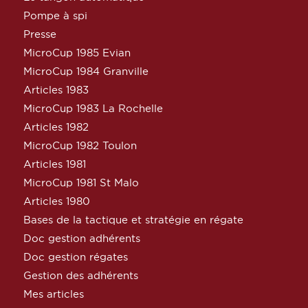
Pompe à spi
Presse
MicroCup 1985 Evian
MicroCup 1984 Granville
Articles 1983
MicroCup 1983 La Rochelle
Articles 1982
MicroCup 1982 Toulon
Articles 1981
MicroCup 1981 St Malo
Articles 1980
Bases de la tactique et stratégie en régate
Doc gestion adhérents
Doc gestion régates
Gestion des adhérents
Mes articles