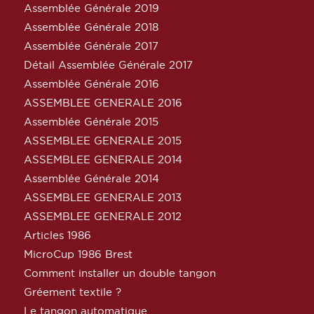
Assemblée Générale 2019
Assemblée Générale 2018
Assemblée Générale 2017
Détail Assemblée Générale 2017
Assemblée Générale 2016
ASSEMBLEE GENERALE 2016
Assemblée Générale 2015
ASSEMBLEE GENERALE 2015
ASSEMBLEE GENERALE 2014
Assemblée Générale 2014
ASSEMBLEE GENERALE 2013
ASSEMBLEE GENERALE 2012
Articles 1986
MicroCup 1986 Brest
Comment installer un double tangon
Gréement textile ?
Le tangon automatique