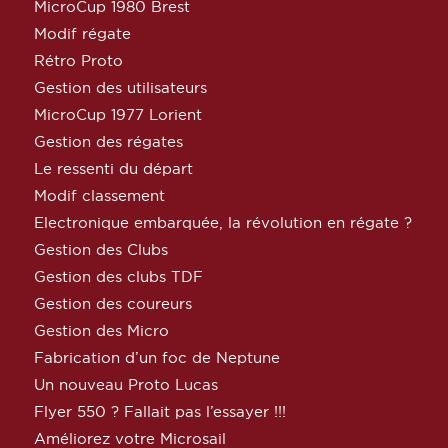
MicroCup 1980 Brest
Modif régate
Rétro Proto
Gestion des utilisateurs
MicroCup 1977 Lorient
Gestion des régates
Le ressenti du départ
Modif classement
Electronique embarquée, la révolution en régate ?
Gestion des Clubs
Gestion des clubs TDF
Gestion des coureurs
Gestion des Micro
Fabrication d’un foc de Neptune
Un nouveau Proto Lucas
Flyer 550 ? Fallait pas l’essayer !!!
Améliorez votre Microsail