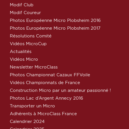
Modif Club
Modif Coureur
Photos Européenne Micro Plobsheim 2016
Photos Européenne Micro Plobsheim 2017
Résolutions Comité
Vidéos MicroCup
Actualités
Vidéos Micro
Newsletter MicroClass
Photos Championnat Cazaux FFVoile
Vidéos Championnats de France
Construction Micro par un amateur passionné !
Photos Lac d’Argent Annecy 2016
Transporter un Micro
Adhérents à MicroClass France
Calendrier 2024