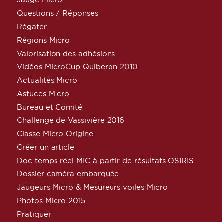
Questions / Réponses
Régater
Régions Micro
Valorisation des adhésions
Vidéos MicroCup Quiberon 2010
Actualités Micro
Astuces Micro
Bureau et Comité
Challenge de Vassivière 2016
Classe Micro Origine
Créer un article
Doc temps réel MIC à partir de résultats OSIRIS
Dossier caméra embarquée
Jaugeurs Micro & Mesureurs voiles Micro
Photos Micro 2015
Pratiquer