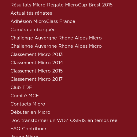
Résultats Micro Régate MicroCup Brest 2015
Actualités régates
Adhésion MicroClass France
Caméra embarquée
Challenge Auvergne Rhone Alpes Micro
Challenge Auvergne Rhone Alpes Micro
Classement Micro 2013
Classement Micro 2014
Classement Micro 2015
Classement Micro 2017
Club TDF
Comité MCF
Contacts Micro
Débuter en Micro
Doc transformer un WDZ OSIRIS en temps réel
FAQ Contribuer
Jauge Micro