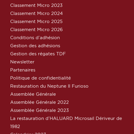
Classement Micro 2023
Classement Micro 2024
Classement Micro 2025
Classement Micro 2026
Conditions d’adhésion
Gestion des adhésions
Gestion des régates TDF
Newsletter
Partenaires
Politique de confidentialité
Restauration du Neptune Il Furioso
Assemblée Générale
Assemblée Générale 2022
Assemblée Générale 2023
La restauration d’HALUARD Microsail Dériveur de
1982