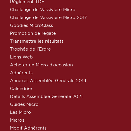
Règlement TDF
Challenge de Vassivière Micro
Challenge de Vassivière Micro 2017
Goodies MicroClass
Promotion de régate
Transmettre les résultats
Trophée de l’Erdre
Liens Web
Acheter un Micro d’occasion
Adhérents
Annexes Assemblée Générale 2019
Calendrier
Détails Assemblée Générale 2021
Guides Micro
Les Micro
Micros
Modif Adhérents