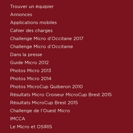
Trouver un équipier
Annonces
Applications mobiles
Cahier des charges
Challenge Micro d’Occitane 2017
Challenge Micro d’Occitanie
Dans la presse
Guide Micro 2012
Photos Micro 2013
Photos Micro 2014
Photos MicroCup Quiberon 2010
Résultats Micro Croiseur MicroCup Brest 2015
Résultats MicroCup Brest 2015
Challenge de l’Ouest Micro
IMCCA
Le Micro et OSIRIS