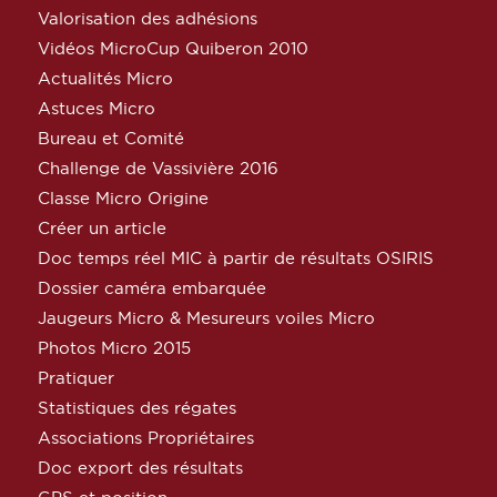
Valorisation des adhésions
Vidéos MicroCup Quiberon 2010
Actualités Micro
Astuces Micro
Bureau et Comité
Challenge de Vassivière 2016
Classe Micro Origine
Créer un article
Doc temps réel MIC à partir de résultats OSIRIS
Dossier caméra embarquée
Jaugeurs Micro & Mesureurs voiles Micro
Photos Micro 2015
Pratiquer
Statistiques des régates
Associations Propriétaires
Doc export des résultats