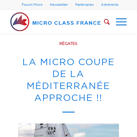
Forum Micro
Newsletter
Partenaires
Adhérents
RÉGATES
LA MICRO COUPE
DE LA
MÉDITERRANÉE
APPROCHE !!