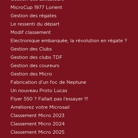
MicroCup 1977 Lorient
Gestion des régates
Le ressenti du départ
Modif classement
Electronique embarquée, la révolution en régate ?
Gestion des Clubs
Gestion des clubs TDF
Gestion des coureurs
Gestion des Micro
Fabrication d’un foc de Neptune
Un nouveau Proto Lucas
Flyer 550 ? Fallait pas l’essayer !!!
Améliorez votre Microsail
Classement Micro 2023
Classement Micro 2024
Classement Micro 2025