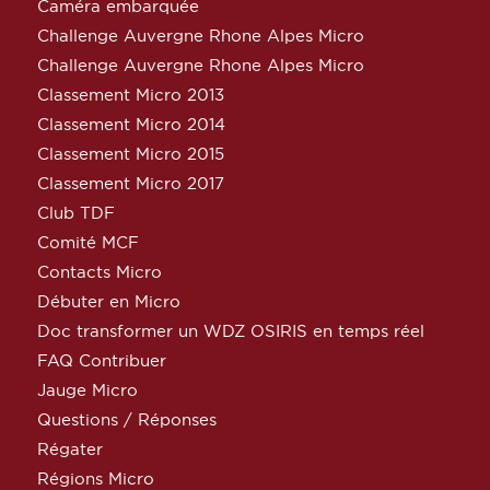
Caméra embarquée
Challenge Auvergne Rhone Alpes Micro
Challenge Auvergne Rhone Alpes Micro
Classement Micro 2013
Classement Micro 2014
Classement Micro 2015
Classement Micro 2017
Club TDF
Comité MCF
Contacts Micro
Débuter en Micro
Doc transformer un WDZ OSIRIS en temps réel
FAQ Contribuer
Jauge Micro
Questions / Réponses
Régater
Régions Micro