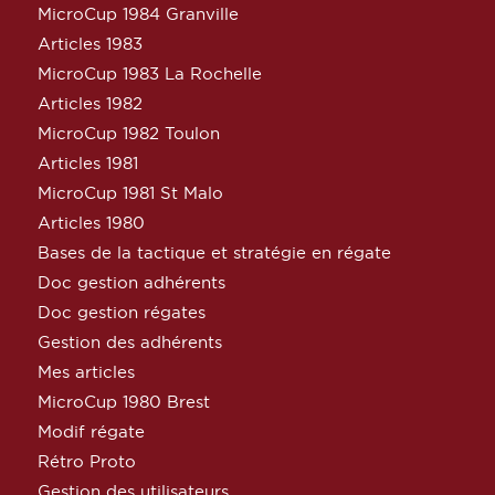
MicroCup 1984 Granville
Articles 1983
MicroCup 1983 La Rochelle
Articles 1982
MicroCup 1982 Toulon
Articles 1981
MicroCup 1981 St Malo
Articles 1980
Bases de la tactique et stratégie en régate
Doc gestion adhérents
Doc gestion régates
Gestion des adhérents
Mes articles
MicroCup 1980 Brest
Modif régate
Rétro Proto
Gestion des utilisateurs