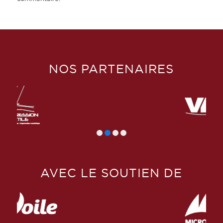
NOS PARTENAIRES
AVEC LE SOUTIEN DE