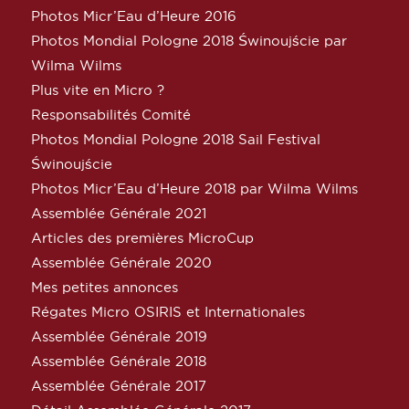
Photos Micr’Eau d’Heure 2016
Photos Mondial Pologne 2018 Świnoujście par
Wilma Wilms
Plus vite en Micro ?
Responsabilités Comité
Photos Mondial Pologne 2018 Sail Festival
Świnoujście
Photos Micr’Eau d’Heure 2018 par Wilma Wilms
Assemblée Générale 2021
Articles des premières MicroCup
Assemblée Générale 2020
Mes petites annonces
Régates Micro OSIRIS et Internationales
Assemblée Générale 2019
Assemblée Générale 2018
Assemblée Générale 2017