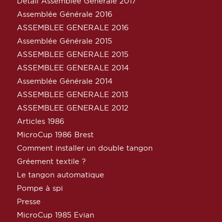
Détail Assemblée Générale 2017
Assemblée Générale 2016
ASSEMBLEE GENERALE 2016
Assemblée Générale 2015
ASSEMBLEE GENERALE 2015
ASSEMBLEE GENERALE 2014
Assemblée Générale 2014
ASSEMBLEE GENERALE 2013
ASSEMBLEE GENERALE 2012
Articles 1986
MicroCup 1986 Brest
Comment installer un double tangon
Gréement textile ?
Le tangon automatique
Pompe à spi
Presse
MicroCup 1985 Evian