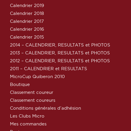
Calendrier 2019
Calendrier 2018
Calendrier 2017
Calendrier 2016
Calendrier 2015
2014 – CALENDRIER, RESULTATS et PHOTOS
2013 – CALENDRIER, RESULTATS et PHOTOS
2012 – CALENDRIER, RESULTATS et PHOTOS
2011 – CALENDRIER et RESULTATS
MicroCup Quiberon 2010
Boutique
Classement coureur
Classement coureurs
Conditions générales d’adhésion
Les Clubs Micro
Mes commandes