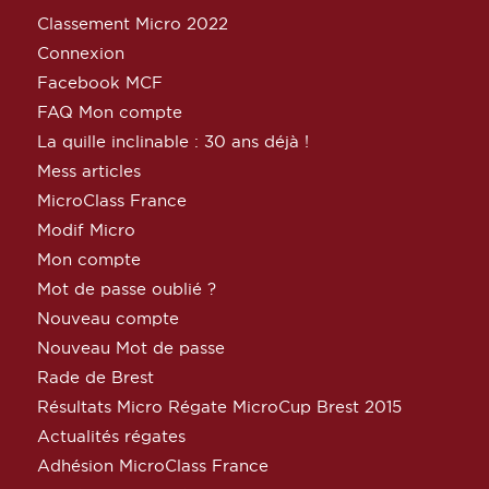
Classement Micro 2022
Connexion
Facebook MCF
FAQ Mon compte
La quille inclinable : 30 ans déjà !
Mess articles
MicroClass France
Modif Micro
Mon compte
Mot de passe oublié ?
Nouveau compte
Nouveau Mot de passe
Rade de Brest
Résultats Micro Régate MicroCup Brest 2015
Actualités régates
Adhésion MicroClass France