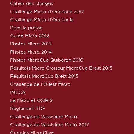
Cahier des charges
Challenge Micro d’Occitane 2017
Challenge Micro d’Occitanie
Dans la presse
Guide Micro 2012
Photos Micro 2013
Photos Micro 2014
Photos MicroCup Quiberon 2010
Résultats Micro Croiseur MicroCup Brest 2015
Résultats MicroCup Brest 2015
Challenge de l’Ouest Micro
IMCCA
Le Micro et OSIRIS
Règlement TDF
Challenge de Vassivière Micro
Challenge de Vassivière Micro 2017
Goodies MicroClass