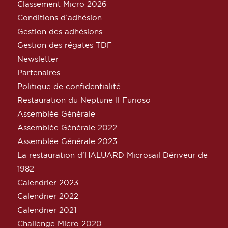
Classement Micro 2026
Conditions d’adhésion
Gestion des adhésions
Gestion des régates TDF
Newsletter
Partenaires
Politique de confidentialité
Restauration du Neptune Il Furioso
Assemblée Générale
Assemblée Générale 2022
Assemblée Générale 2023
La restauration d’HALUARD Microsail Dériveur de
1982
Calendrier 2023
Calendrier 2022
Calendrier 2021
Challenge Micro 2020