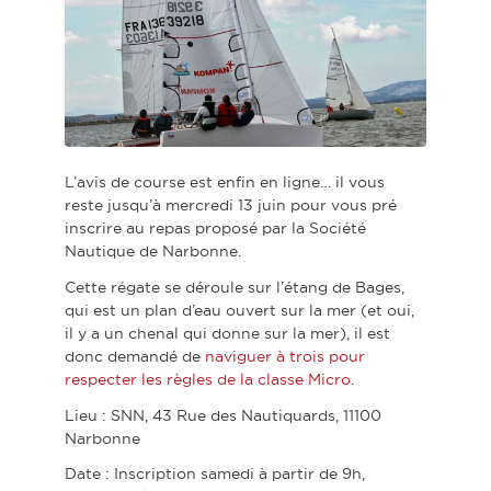
L’avis de course est enfin en ligne… il vous
reste jusqu’à mercredi 13 juin pour vous pré
inscrire au repas proposé par la Société
Nautique de Narbonne.
Cette régate se déroule sur l’étang de Bages,
qui est un plan d’eau ouvert sur la mer (et oui,
il y a un chenal qui donne sur la mer), il est
donc demandé de
naviguer à trois pour
respecter les règles de la classe Micro
.
Lieu : SNN, 43 Rue des Nautiquards, 11100
Narbonne
Date : Inscription samedi à partir de 9h,