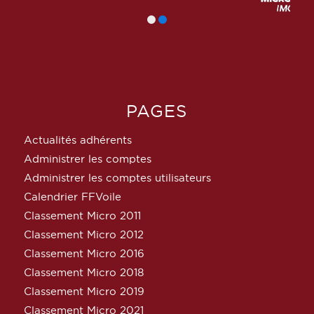
PAGES
Actualités adhérents
Administrer les comptes
Administrer les comptes utilisateurs
Calendrier FFVoile
Classement Micro 2011
Classement Micro 2012
Classement Micro 2016
Classement Micro 2018
Classement Micro 2019
Classement Micro 2021