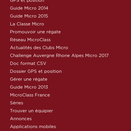
GPS et position
Guide Micro 2014
Guide Micro 2015
La Classe Micro
Promouvoir une régate
Réseau MicroClass
Actualités des Clubs Micro
Challenge Auvergne Rhone Alpes Micro 2017
Doc format CSV
Dossier GPS et position
Gérer une régate
Guide Micro 2013
MicroClass France
Séries
Trouver un équipier
Annonces
Applications mobiles