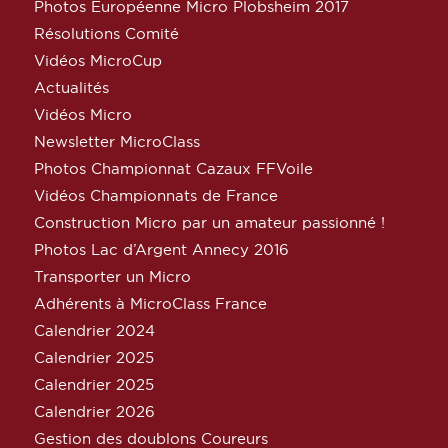
Photos Européenne Micro Plobsheim 2017
Résolutions Comité
Vidéos MicroCup
Actualités
Vidéos Micro
Newsletter MicroClass
Photos Championnat Cazaux FFVoile
Vidéos Championnats de France
Construction Micro par un amateur passionné !
Photos Lac d’Argent Annecy 2016
Transporter un Micro
Adhérents à MicroClass France
Calendrier 2024
Calendrier 2025
Calendrier 2025
Calendrier 2026
Gestion des doublons Coureurs