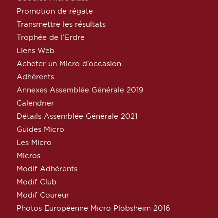
Promotion de régate
Transmettre les résultats
Trophée de l’Erdre
Liens Web
Acheter un Micro d’occasion
Adhérents
Annexes Assemblée Générale 2019
Calendrier
Détails Assemblée Générale 2021
Guides Micro
Les Micro
Micros
Modif Adhérents
Modif Club
Modif Coureur
Photos Européenne Micro Plobsheim 2016