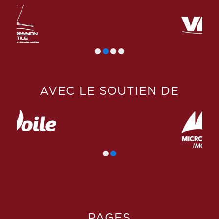
AVEC LE SOUTIEN DE
PAGES