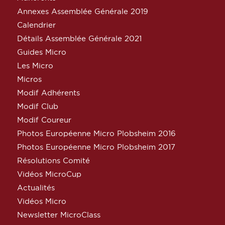
Annexes Assemblée Générale 2019
Calendrier
Détails Assemblée Générale 2021
Guides Micro
Les Micro
Micros
Modif Adhérents
Modif Club
Modif Coureur
Photos Européenne Micro Plobsheim 2016
Photos Européenne Micro Plobsheim 2017
Résolutions Comité
Vidéos MicroCup
Actualités
Vidéos Micro
Newsletter MicroClass