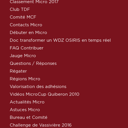
Classement Micro 2017
Club TDF
Comité MCF
Contacts Micro
Débuter en Micro
Doc transformer un WDZ OSIRIS en temps réel
FAQ Contribuer
Jauge Micro
Questions / Réponses
Régater
Régions Micro
Valorisation des adhésions
Vidéos MicroCup Quiberon 2010
Actualités Micro
Astuces Micro
Bureau et Comité
Challenge de Vassivière 2016