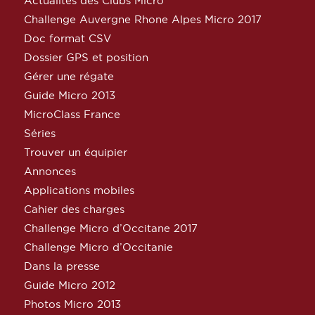
Actualités des Clubs Micro
Challenge Auvergne Rhone Alpes Micro 2017
Doc format CSV
Dossier GPS et position
Gérer une régate
Guide Micro 2013
MicroClass France
Séries
Trouver un équipier
Annonces
Applications mobiles
Cahier des charges
Challenge Micro d’Occitane 2017
Challenge Micro d’Occitanie
Dans la presse
Guide Micro 2012
Photos Micro 2013