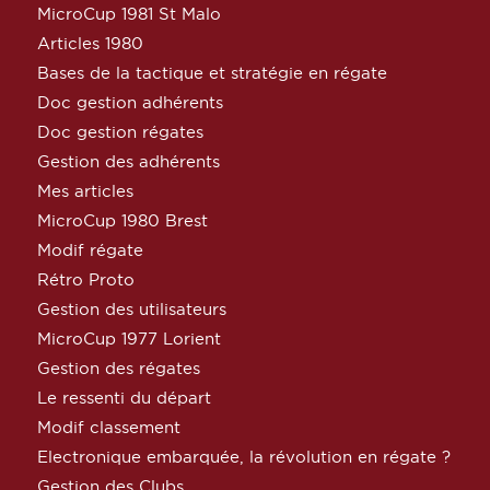
MicroCup 1981 St Malo
Articles 1980
Bases de la tactique et stratégie en régate
Doc gestion adhérents
Doc gestion régates
Gestion des adhérents
Mes articles
MicroCup 1980 Brest
Modif régate
Rétro Proto
Gestion des utilisateurs
MicroCup 1977 Lorient
Gestion des régates
Le ressenti du départ
Modif classement
Electronique embarquée, la révolution en régate ?
Gestion des Clubs