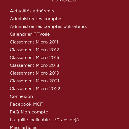
Actualités adhérents
Administrer les comptes
Administrer les comptes utilisateurs
Calendrier FFVoile
Classement Micro 2011
Classement Micro 2012
Classement Micro 2016
Classement Micro 2018
Classement Micro 2019
Classement Micro 2021
Classement Micro 2022
Connexion
Facebook MCF
FAQ Mon compte
La quille inclinable : 30 ans déjà !
Mess articles