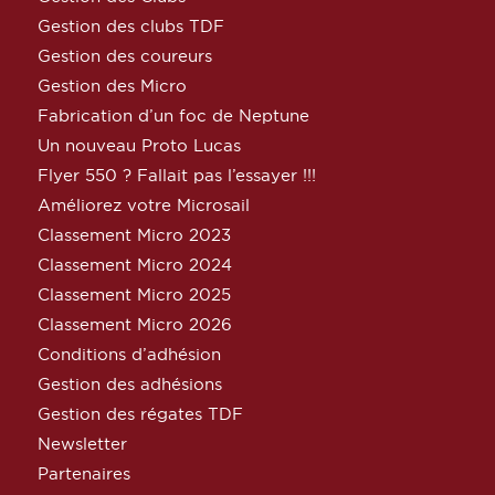
Gestion des clubs TDF
Gestion des coureurs
Gestion des Micro
Fabrication d’un foc de Neptune
Un nouveau Proto Lucas
Flyer 550 ? Fallait pas l’essayer !!!
Améliorez votre Microsail
Classement Micro 2023
Classement Micro 2024
Classement Micro 2025
Classement Micro 2026
Conditions d’adhésion
Gestion des adhésions
Gestion des régates TDF
Newsletter
Partenaires