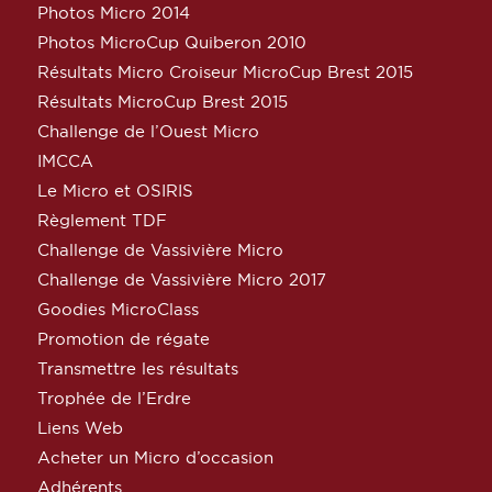
Photos Micro 2014
Photos MicroCup Quiberon 2010
Résultats Micro Croiseur MicroCup Brest 2015
Résultats MicroCup Brest 2015
Challenge de l’Ouest Micro
IMCCA
Le Micro et OSIRIS
Règlement TDF
Challenge de Vassivière Micro
Challenge de Vassivière Micro 2017
Goodies MicroClass
Promotion de régate
Transmettre les résultats
Trophée de l’Erdre
Liens Web
Acheter un Micro d’occasion
Adhérents