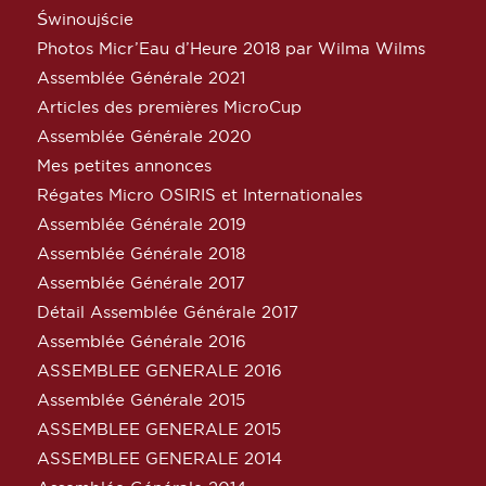
Świnoujście
Photos Micr’Eau d’Heure 2018 par Wilma Wilms
Assemblée Générale 2021
Articles des premières MicroCup
Assemblée Générale 2020
Mes petites annonces
Régates Micro OSIRIS et Internationales
Assemblée Générale 2019
Assemblée Générale 2018
Assemblée Générale 2017
Détail Assemblée Générale 2017
Assemblée Générale 2016
ASSEMBLEE GENERALE 2016
Assemblée Générale 2015
ASSEMBLEE GENERALE 2015
ASSEMBLEE GENERALE 2014