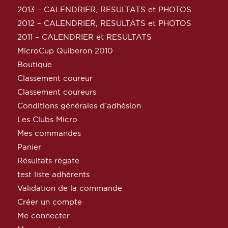
2013 – CALENDRIER, RESULTATS et PHOTOS
2012 – CALENDRIER, RESULTATS et PHOTOS
2011 – CALENDRIER et RESULTATS
MicroCup Quiberon 2010
Boutique
Classement coureur
Classement coureurs
Conditions générales d’adhésion
Les Clubs Micro
Mes commandes
Panier
Résultats régate
test liste adhérents
Validation de la commande
Créer un compte
Me connecter