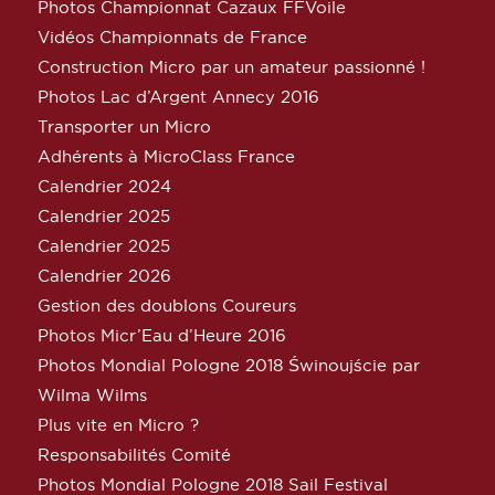
Photos Championnat Cazaux FFVoile
Vidéos Championnats de France
Construction Micro par un amateur passionné !
Photos Lac d’Argent Annecy 2016
Transporter un Micro
Adhérents à MicroClass France
Calendrier 2024
Calendrier 2025
Calendrier 2025
Calendrier 2026
Gestion des doublons Coureurs
Photos Micr’Eau d’Heure 2016
Photos Mondial Pologne 2018 Świnoujście par
Wilma Wilms
Plus vite en Micro ?
Responsabilités Comité
Photos Mondial Pologne 2018 Sail Festival