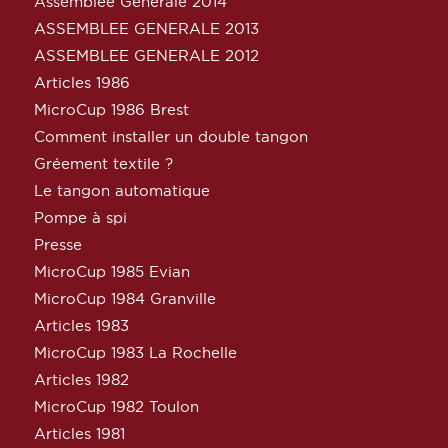
Assemblée Générale 2014
ASSEMBLEE GENERALE 2013
ASSEMBLEE GENERALE 2012
Articles 1986
MicroCup 1986 Brest
Comment installer un double tangon
Gréement textile ?
Le tangon automatique
Pompe à spi
Presse
MicroCup 1985 Evian
MicroCup 1984 Granville
Articles 1983
MicroCup 1983 La Rochelle
Articles 1982
MicroCup 1982 Toulon
Articles 1981