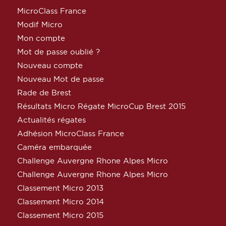
MicroClass France
Modif Micro
Mon compte
Mot de passe oublié ?
Nouveau compte
Nouveau Mot de passe
Rade de Brest
Résultats Micro Régate MicroCup Brest 2015
Actualités régates
Adhésion MicroClass France
Caméra embarquée
Challenge Auvergne Rhone Alpes Micro
Challenge Auvergne Rhone Alpes Micro
Classement Micro 2013
Classement Micro 2014
Classement Micro 2015