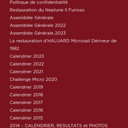
Politique de confidentialité
Restauration du Neptune Il Furioso
Assemblée Générale
Assemblée Générale 2022
Assemblée Générale 2023
La restauration d’HALUARD Microsail Dériveur de
1982
Calendrier 2023
Calendrier 2022
Calendrier 2021
Challenge Micro 2020
Calendrier 2019
Calendrier 2018
Calendrier 2017
Calendrier 2016
Calendrier 2015
2014 – CALENDRIER, RESULTATS et PHOTOS