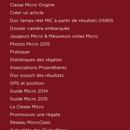
Classe Micro Origine
Créer un article
Doc temps réel MIC à partir de résultats OSIRIS
Dossier caméra embarquée
Jaugeurs Micro & Mesureurs voiles Micro
Photos Micro 2015
Pratiquer
Statistiques des régates
Associations Propriétaires
Doc export des résultats
GPS et position
Guide Micro 2014
Guide Micro 2015
La Classe Micro
Promouvoir une régate
Réseau MicroClass