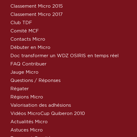
Classement Micro 2015
Classement Micro 2017
Club TDF
Comité MCF
Contacts Micro
Débuter en Micro
Doc transformer un WDZ OSIRIS en temps réel
FAQ Contribuer
Jauge Micro
Questions / Réponses
Régater
Régions Micro
Valorisation des adhésions
Vidéos MicroCup Quiberon 2010
Actualités Micro
Astuces Micro