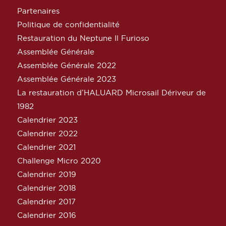
Partenaires
Politique de confidentialité
Restauration du Neptune Il Furioso
Assemblée Générale
Assemblée Générale 2022
Assemblée Générale 2023
La restauration d’HALUARD Microsail Dériveur de
1982
Calendrier 2023
Calendrier 2022
Calendrier 2021
Challenge Micro 2020
Calendrier 2019
Calendrier 2018
Calendrier 2017
Calendrier 2016