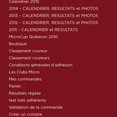
Calendrier 2015
2014 – CALENDRIER, RESULTATS et PHOTOS
2013 – CALENDRIER, RESULTATS et PHOTOS
2012 – CALENDRIER, RESULTATS et PHOTOS
2011 – CALENDRIER et RESULTATS
MicroCup Quiberon 2010
Boutique
Classement coureur
Classement coureurs
Conditions générales d’adhésion
Les Clubs Micro
Mes commandes
Panier
Résultats régate
test liste adhérents
Validation de la commande
Créer un compte