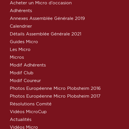
Acheter un Micro d’occasion
Adhérents
Annexes Assemblée Générale 2019
Calendrier
Détails Assemblée Générale 2021
Guides Micro
Les Micro
Micros
Modif Adhérents
Modif Club
Modif Coureur
Photos Européenne Micro Plobsheim 2016
Photos Européenne Micro Plobsheim 2017
Résolutions Comité
Vidéos MicroCup
Actualités
Vidéos Micro