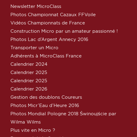
Newsletter MicroClass
Photos Championnat Cazaux FFVoile
Vidéos Championnats de France
Construction Micro par un amateur passionné !
Photos Lac d’Argent Annecy 2016
Transporter un Micro
Adhérents à MicroClass France
Calendrier 2024
Calendrier 2025
Calendrier 2025
Calendrier 2026
Gestion des doublons Coureurs
Photos Micr’Eau d’Heure 2016
Photos Mondial Pologne 2018 Świnoujście par
Wilma Wilms
Plus vite en Micro ?