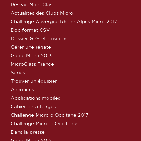
Réseau MicroClass
Actualités des Clubs Micro
Challenge Auvergne Rhone Alpes Micro 2017
Doc format CSV
Dossier GPS et position
Gérer une régate
Guide Micro 2013
MicroClass France
Séries
Trouver un équipier
Annonces
Applications mobiles
Cahier des charges
Challenge Micro d’Occitane 2017
Challenge Micro d’Occitanie
Dans la presse
Guide Micro 2012