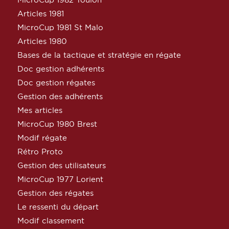
Articles 1981
MicroCup 1981 St Malo
Articles 1980
Bases de la tactique et stratégie en régate
Doc gestion adhérents
Doc gestion régates
Gestion des adhérents
Mes articles
MicroCup 1980 Brest
Modif régate
Rétro Proto
Gestion des utilisateurs
MicroCup 1977 Lorient
Gestion des régates
Le ressenti du départ
Modif classement