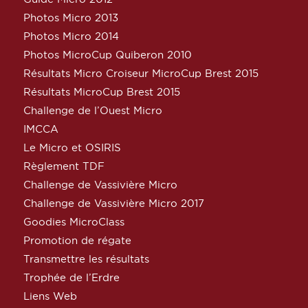
Photos Micro 2013
Photos Micro 2014
Photos MicroCup Quiberon 2010
Résultats Micro Croiseur MicroCup Brest 2015
Résultats MicroCup Brest 2015
Challenge de l’Ouest Micro
IMCCA
Le Micro et OSIRIS
Règlement TDF
Challenge de Vassivière Micro
Challenge de Vassivière Micro 2017
Goodies MicroClass
Promotion de régate
Transmettre les résultats
Trophée de l’Erdre
Liens Web