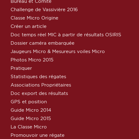
Bureau et Comité
Challenge de Vassivière 2016
Classe Micro Origine
Créer un article
Doc temps réel MIC à partir de résultats OSIRIS
Dossier caméra embarquée
Jaugeurs Micro & Mesureurs voiles Micro
Photos Micro 2015
Pratiquer
Statistiques des régates
Associations Propriétaires
Doc export des résultats
GPS et position
Guide Micro 2014
Guide Micro 2015
La Classe Micro
Promouvoir une régate