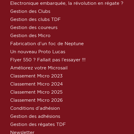
Electronique embarquée, la révolution en régate ?
Gestion des Clubs
Gestion des clubs TDF
Gestion des coureurs
Gestion des Micro
Fabrication d’un foc de Neptune
Un nouveau Proto Lucas
Flyer 550 ? Fallait pas l’essayer !!!
Améliorez votre Microsail
Classement Micro 2023
Classement Micro 2024
Classement Micro 2025
Classement Micro 2026
Conditions d’adhésion
Gestion des adhésions
Gestion des régates TDF
Newsletter