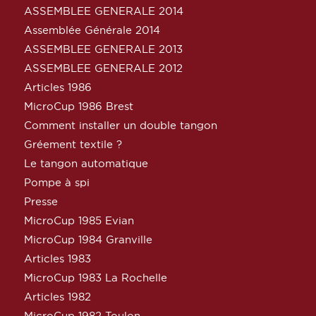
ASSEMBLEE GENERALE 2014
Assemblée Générale 2014
ASSEMBLEE GENERALE 2013
ASSEMBLEE GENERALE 2012
Articles 1986
MicroCup 1986 Brest
Comment installer un double tangon
Gréement textile ?
Le tangon automatique
Pompe à spi
Presse
MicroCup 1985 Evian
MicroCup 1984 Granville
Articles 1983
MicroCup 1983 La Rochelle
Articles 1982
MicroCup 1982 Toulon