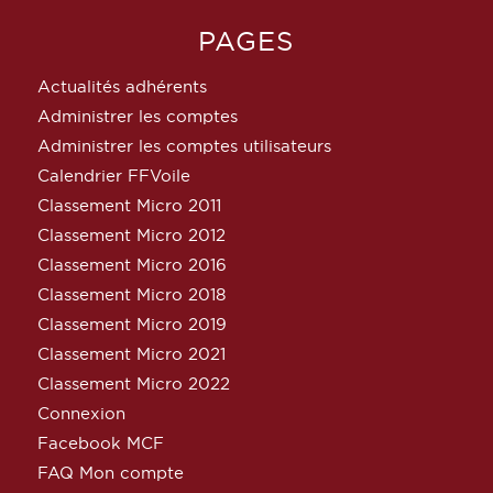
PAGES
Actualités adhérents
Administrer les comptes
Administrer les comptes utilisateurs
Calendrier FFVoile
Classement Micro 2011
Classement Micro 2012
Classement Micro 2016
Classement Micro 2018
Classement Micro 2019
Classement Micro 2021
Classement Micro 2022
Connexion
Facebook MCF
FAQ Mon compte