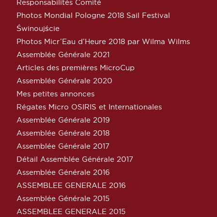
Responsabilités Comité
Photos Mondial Pologne 2018 Sail Festival
Świnoujście
Photos Micr’Eau d’Heure 2018 par Wilma Wilms
Assemblée Générale 2021
Articles des premières MicroCup
Assemblée Générale 2020
Mes petites annonces
Régates Micro OSIRIS et Internationales
Assemblée Générale 2019
Assemblée Générale 2018
Assemblée Générale 2017
Détail Assemblée Générale 2017
Assemblée Générale 2016
ASSEMBLEE GENERALE 2016
Assemblée Générale 2015
ASSEMBLEE GENERALE 2015