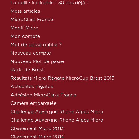
La quille inclinable : 30 ans déjà !
Mess articles
MicroClass France
Modif Micro
Mon compte
Mot de passe oublié ?
Nouveau compte
Nouveau Mot de passe
Rade de Brest
Résultats Micro Régate MicroCup Brest 2015
Actualités régates
Adhésion MicroClass France
Caméra embarquée
Challenge Auvergne Rhone Alpes Micro
Challenge Auvergne Rhone Alpes Micro
Classement Micro 2013
Classement Micro 2014