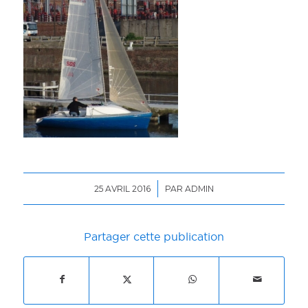
/
25 AVRIL 2016
PAR
ADMIN
Partager cette publication