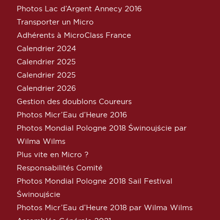
Photos Lac d’Argent Annecy 2016
Transporter un Micro
Adhérents à MicroClass France
Calendrier 2024
Calendrier 2025
Calendrier 2025
Calendrier 2026
Gestion des doublons Coureurs
Photos Micr’Eau d’Heure 2016
Photos Mondial Pologne 2018 Świnoujście par
Wilma Wilms
Plus vite en Micro ?
Responsabilités Comité
Photos Mondial Pologne 2018 Sail Festival
Świnoujście
Photos Micr’Eau d’Heure 2018 par Wilma Wilms