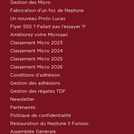
Gestion des Micro
Fabrication d’un foc de Neptune
Un nouveau Proto Lucas
Flyer 550 ? Fallait pas l’essayer !!!
Améliorez votre Microsail
Classement Micro 2023
Classement Micro 2024
Classement Micro 2025
Classement Micro 2026
Conditions d’adhésion
Gestion des adhésions
Gestion des régates TDF
Newsletter
Partenaires
Politique de confidentialité
Restauration du Neptune Il Furioso
Assemblée Générale