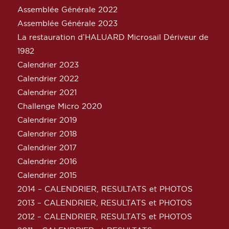
Assemblée Générale 2022
Assemblée Générale 2023
La restauration d’HALUARD Microsail Dériveur de
1982
Calendrier 2023
Calendrier 2022
Calendrier 2021
Challenge Micro 2020
Calendrier 2019
Calendrier 2018
Calendrier 2017
Calendrier 2016
Calendrier 2015
2014 – CALENDRIER, RESULTATS et PHOTOS
2013 – CALENDRIER, RESULTATS et PHOTOS
2012 – CALENDRIER, RESULTATS et PHOTOS