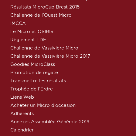
Résultats MicroCup Brest 2015
Challenge de l’Ouest Micro
IMCCA
Le Micro et OSIRIS
Règlement TDF
Challenge de Vassivière Micro
Challenge de Vassivière Micro 2017
Goodies MicroClass
Promotion de régate
Transmettre les résultats
Trophée de l’Erdre
Liens Web
Acheter un Micro d’occasion
Adhérents
Annexes Assemblée Générale 2019
Calendrier