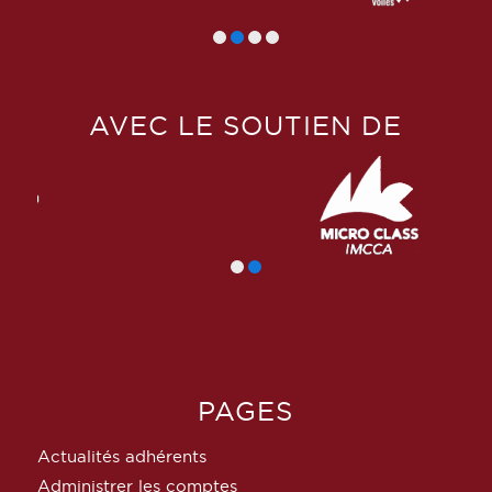
AVEC LE SOUTIEN DE
PAGES
Actualités adhérents
Administrer les comptes