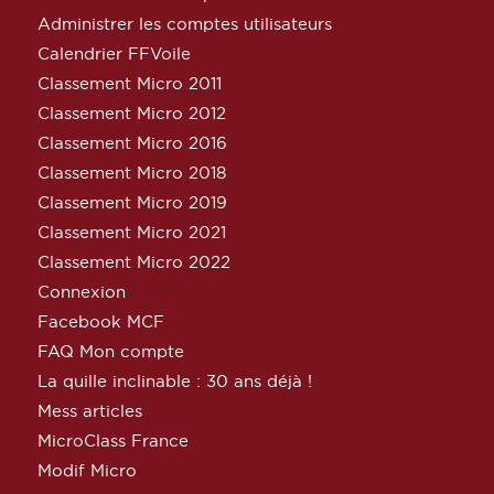
Administrer les comptes utilisateurs
Calendrier FFVoile
Classement Micro 2011
Classement Micro 2012
Classement Micro 2016
Classement Micro 2018
Classement Micro 2019
Classement Micro 2021
Classement Micro 2022
Connexion
Facebook MCF
FAQ Mon compte
La quille inclinable : 30 ans déjà !
Mess articles
MicroClass France
Modif Micro