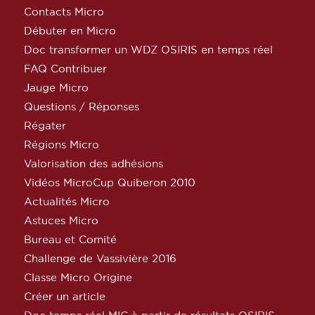
Contacts Micro
Débuter en Micro
Doc transformer un WDZ OSIRIS en temps réel
FAQ Contribuer
Jauge Micro
Questions / Réponses
Régater
Régions Micro
Valorisation des adhésions
Vidéos MicroCup Quiberon 2010
Actualités Micro
Astuces Micro
Bureau et Comité
Challenge de Vassivière 2016
Classe Micro Origine
Créer un article