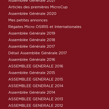
Assemblée Générale 2021
Articles des premières MicroCup
Assemblée Générale 2020
Mes petites annonces
Régates Micro OSIRIS et Internationales
Assemblée Générale 2019
Assemblée Générale 2018
Assemblée Générale 2017
Détail Assemblée Générale 2017
Assemblée Générale 2016
ASSEMBLEE GENERALE 2016
Assemblée Générale 2015
ASSEMBLEE GENERALE 2015
ASSEMBLEE GENERALE 2014
Assemblée Générale 2014
ASSEMBLEE GENERALE 2013
ASSEMBLEE GENERALE 2012