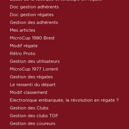
Doc gestion adhérents
Doc gestion régates
Gestion des adhérents
Mes articles
MicroCup 1980 Brest
Modif régate
Rétro Proto
Gestion des utilisateurs
MicroCup 1977 Lorient
Gestion des régates
Le ressenti du départ
Modif classement
Electronique embarquée, la révolution en régate ?
Gestion des Clubs
Gestion des clubs TDF
Gestion des coureurs