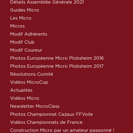
Détails Assemblée Générale 2021
Guides Micro
Les Micro
Micros
Modif Adhérents
Modif Club
Modif Coureur
Photos Européenne Micro Plobsheim 2016
Photos Européenne Micro Plobsheim 2017
Résolutions Comité
Vidéos MicroCup
Actualités
Vidéos Micro
Newsletter MicroClass
Photos Championnat Cazaux FFVoile
Vidéos Championnats de France
Construction Micro par un amateur passionné !