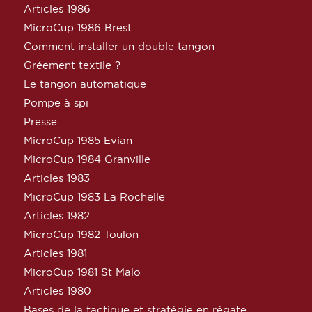
Articles 1986
MicroCup 1986 Brest
Comment installer un double tangon
Gréement textile ?
Le tangon automatique
Pompe à spi
Presse
MicroCup 1985 Evian
MicroCup 1984 Granville
Articles 1983
MicroCup 1983 La Rochelle
Articles 1982
MicroCup 1982 Toulon
Articles 1981
MicroCup 1981 St Malo
Articles 1980
Bases de la tactique et stratégie en régate