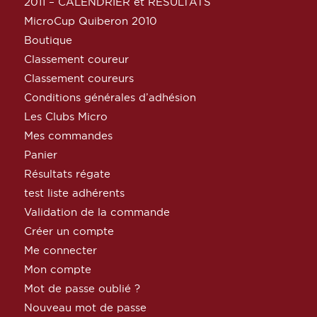
2011 – CALENDRIER et RESULTATS
MicroCup Quiberon 2010
Boutique
Classement coureur
Classement coureurs
Conditions générales d’adhésion
Les Clubs Micro
Mes commandes
Panier
Résultats régate
test liste adhérents
Validation de la commande
Créer un compte
Me connecter
Mon compte
Mot de passe oublié ?
Nouveau mot de passe