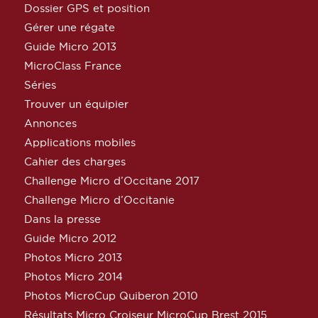
Dossier GPS et position
Gérer une régate
Guide Micro 2013
MicroClass France
Séries
Trouver un équipier
Annonces
Applications mobiles
Cahier des charges
Challenge Micro d’Occitane 2017
Challenge Micro d’Occitanie
Dans la presse
Guide Micro 2012
Photos Micro 2013
Photos Micro 2014
Photos MicroCup Quiberon 2010
Résultats Micro Croiseur MicroCup Brest 2015