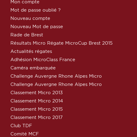
Mon compte
Mot de passe oublié ?
Nouveau compte
Nouveau Mot de passe
Rade de Brest
Résultats Micro Régate MicroCup Brest 2015
Actualités régates
Adhésion MicroClass France
Caméra embarquée
Challenge Auvergne Rhone Alpes Micro
Challenge Auvergne Rhone Alpes Micro
Classement Micro 2013
Classement Micro 2014
Classement Micro 2015
Classement Micro 2017
Club TDF
Comité MCF