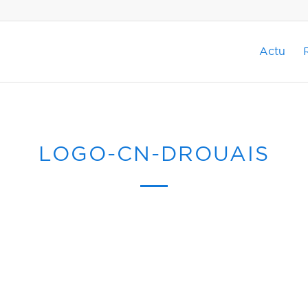
Actu
LOGO-CN-DROUAIS