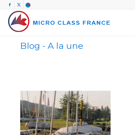
Blog - A la une