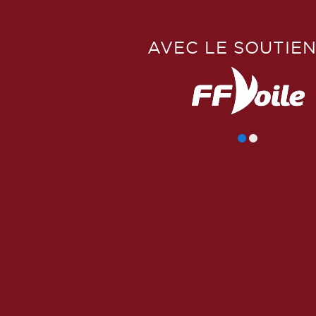
AVEC LE SOUTIEN