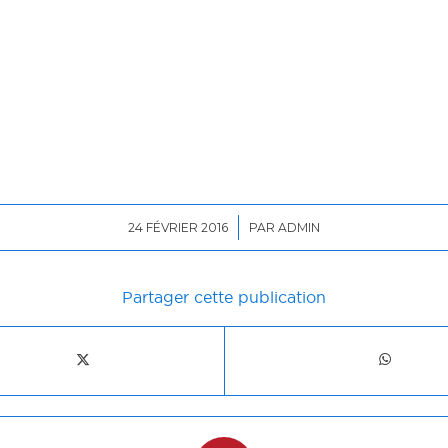
/
24 FÉVRIER 2016
PAR
ADMIN
Partager cette publication