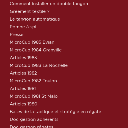
Comment installer un double tangon
Gréement textile ?
Le tangon automatique
Pompe à spi
Presse
MicroCup 1985 Evian
MicroCup 1984 Granville
Articles 1983
MicroCup 1983 La Rochelle
Articles 1982
MicroCup 1982 Toulon
Articles 1981
MicroCup 1981 St Malo
Articles 1980
Bases de la tactique et stratégie en régate
Doc gestion adhérents
Doc gestion régates