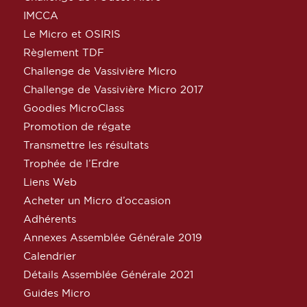
IMCCA
Le Micro et OSIRIS
Règlement TDF
Challenge de Vassivière Micro
Challenge de Vassivière Micro 2017
Goodies MicroClass
Promotion de régate
Transmettre les résultats
Trophée de l’Erdre
Liens Web
Acheter un Micro d’occasion
Adhérents
Annexes Assemblée Générale 2019
Calendrier
Détails Assemblée Générale 2021
Guides Micro