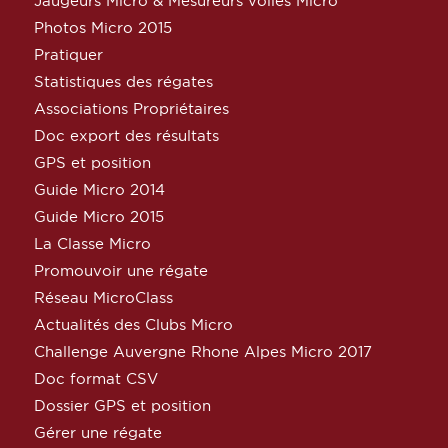
Jaugeurs Micro & Mesureurs voiles Micro
Photos Micro 2015
Pratiquer
Statistiques des régates
Associations Propriétaires
Doc export des résultats
GPS et position
Guide Micro 2014
Guide Micro 2015
La Classe Micro
Promouvoir une régate
Réseau MicroClass
Actualités des Clubs Micro
Challenge Auvergne Rhone Alpes Micro 2017
Doc format CSV
Dossier GPS et position
Gérer une régate