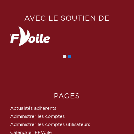
AVEC LE SOUTIEN DE
PAGES
Actualités adhérents
Administrer les comptes
Administrer les comptes utilisateurs
Calendrier FFVoile