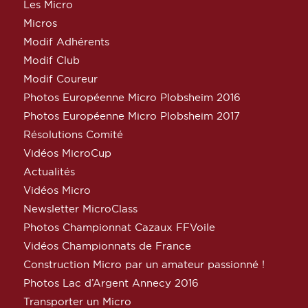
Les Micro
Micros
Modif Adhérents
Modif Club
Modif Coureur
Photos Européenne Micro Plobsheim 2016
Photos Européenne Micro Plobsheim 2017
Résolutions Comité
Vidéos MicroCup
Actualités
Vidéos Micro
Newsletter MicroClass
Photos Championnat Cazaux FFVoile
Vidéos Championnats de France
Construction Micro par un amateur passionné !
Photos Lac d’Argent Annecy 2016
Transporter un Micro