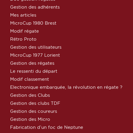
Gestion des adhérents
Mes articles
MicroCup 1980 Brest
Modif régate
Rétro Proto
Gestion des utilisateurs
MicroCup 1977 Lorient
Gestion des régates
Le ressenti du départ
Modif classement
Electronique embarquée, la révolution en régate ?
Gestion des Clubs
Gestion des clubs TDF
Gestion des coureurs
Gestion des Micro
Fabrication d’un foc de Neptune