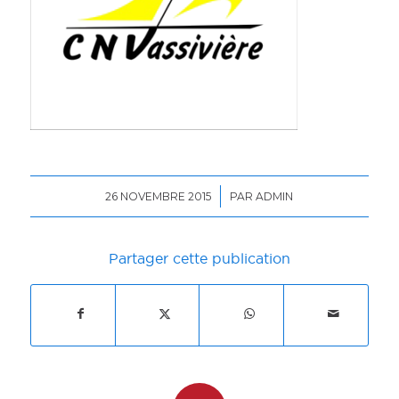
/
26 NOVEMBRE 2015
PAR
ADMIN
Partager cette publication