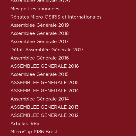
Assemblée Générale 2020
Mes petites annonces
Régates Micro OSIRIS et Internationales
Assemblée Générale 2019
Assemblée Générale 2018
Assemblée Générale 2017
Détail Assemblée Générale 2017
Assemblée Générale 2016
ASSEMBLEE GENERALE 2016
Assemblée Générale 2015
ASSEMBLEE GENERALE 2015
ASSEMBLEE GENERALE 2014
Assemblée Générale 2014
ASSEMBLEE GENERALE 2013
ASSEMBLEE GENERALE 2012
Articles 1986
MicroCup 1986 Brest