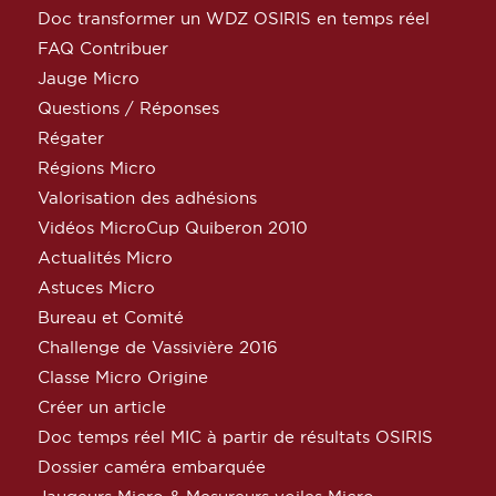
Doc transformer un WDZ OSIRIS en temps réel
FAQ Contribuer
Jauge Micro
Questions / Réponses
Régater
Régions Micro
Valorisation des adhésions
Vidéos MicroCup Quiberon 2010
Actualités Micro
Astuces Micro
Bureau et Comité
Challenge de Vassivière 2016
Classe Micro Origine
Créer un article
Doc temps réel MIC à partir de résultats OSIRIS
Dossier caméra embarquée