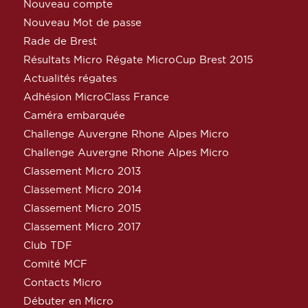
Nouveau compte
Nouveau Mot de passe
Rade de Brest
Résultats Micro Régate MicroCup Brest 2015
Actualités régates
Adhésion MicroClass France
Caméra embarquée
Challenge Auvergne Rhone Alpes Micro
Challenge Auvergne Rhone Alpes Micro
Classement Micro 2013
Classement Micro 2014
Classement Micro 2015
Classement Micro 2017
Club TDF
Comité MCF
Contacts Micro
Débuter en Micro