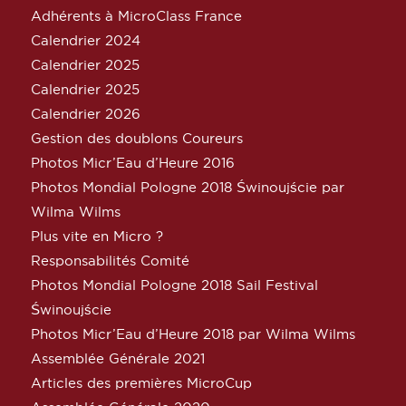
Adhérents à MicroClass France
Calendrier 2024
Calendrier 2025
Calendrier 2025
Calendrier 2026
Gestion des doublons Coureurs
Photos Micr’Eau d’Heure 2016
Photos Mondial Pologne 2018 Świnoujście par
Wilma Wilms
Plus vite en Micro ?
Responsabilités Comité
Photos Mondial Pologne 2018 Sail Festival
Świnoujście
Photos Micr’Eau d’Heure 2018 par Wilma Wilms
Assemblée Générale 2021
Articles des premières MicroCup