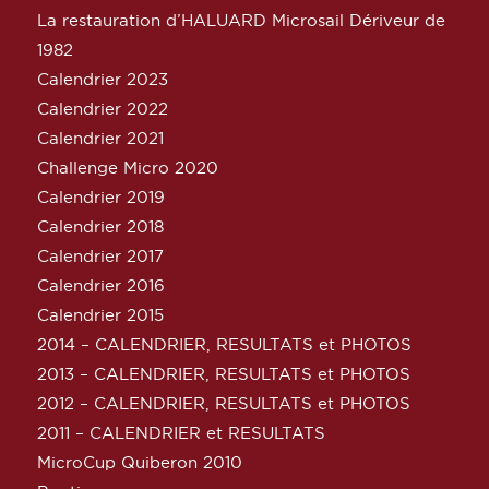
La restauration d’HALUARD Microsail Dériveur de
1982
Calendrier 2023
Calendrier 2022
Calendrier 2021
Challenge Micro 2020
Calendrier 2019
Calendrier 2018
Calendrier 2017
Calendrier 2016
Calendrier 2015
2014 – CALENDRIER, RESULTATS et PHOTOS
2013 – CALENDRIER, RESULTATS et PHOTOS
2012 – CALENDRIER, RESULTATS et PHOTOS
2011 – CALENDRIER et RESULTATS
MicroCup Quiberon 2010