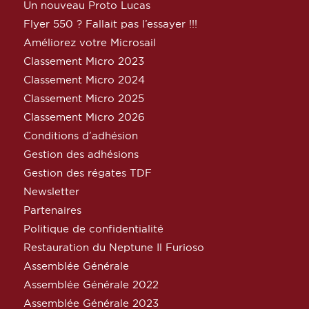
Un nouveau Proto Lucas
Flyer 550 ? Fallait pas l’essayer !!!
Améliorez votre Microsail
Classement Micro 2023
Classement Micro 2024
Classement Micro 2025
Classement Micro 2026
Conditions d’adhésion
Gestion des adhésions
Gestion des régates TDF
Newsletter
Partenaires
Politique de confidentialité
Restauration du Neptune Il Furioso
Assemblée Générale
Assemblée Générale 2022
Assemblée Générale 2023