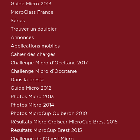
Guide Micro 2013
MicroClass France
Séries
Trouver un équipier
Annonces
Applications mobiles
Cahier des charges
Challenge Micro d’Occitane 2017
Challenge Micro d’Occitanie
Dans la presse
Guide Micro 2012
Photos Micro 2013
Photos Micro 2014
Photos MicroCup Quiberon 2010
Résultats Micro Croiseur MicroCup Brest 2015
Résultats MicroCup Brest 2015
Challenge de l’Ouest Micro