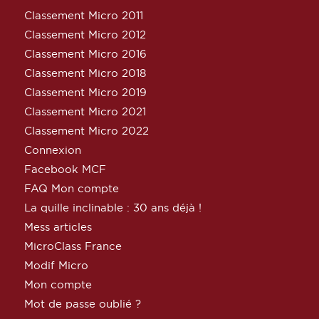
Classement Micro 2011
Classement Micro 2012
Classement Micro 2016
Classement Micro 2018
Classement Micro 2019
Classement Micro 2021
Classement Micro 2022
Connexion
Facebook MCF
FAQ Mon compte
La quille inclinable : 30 ans déjà !
Mess articles
MicroClass France
Modif Micro
Mon compte
Mot de passe oublié ?