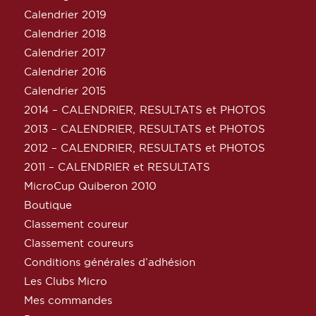
Calendrier 2019
Calendrier 2018
Calendrier 2017
Calendrier 2016
Calendrier 2015
2014 – CALENDRIER, RESULTATS et PHOTOS
2013 – CALENDRIER, RESULTATS et PHOTOS
2012 – CALENDRIER, RESULTATS et PHOTOS
2011 – CALENDRIER et RESULTATS
MicroCup Quiberon 2010
Boutique
Classement coureur
Classement coureurs
Conditions générales d’adhésion
Les Clubs Micro
Mes commandes