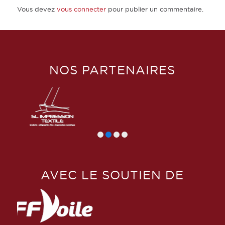
Vous devez
vous connecter
pour publier un commentaire.
NOS PARTENAIRES
AVEC LE SOUTIEN DE