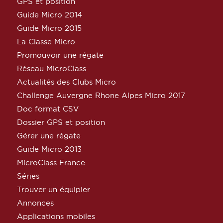
GPS et position
Guide Micro 2014
Guide Micro 2015
La Classe Micro
Promouvoir une régate
Réseau MicroClass
Actualités des Clubs Micro
Challenge Auvergne Rhone Alpes Micro 2017
Doc format CSV
Dossier GPS et position
Gérer une régate
Guide Micro 2013
MicroClass France
Séries
Trouver un équipier
Annonces
Applications mobiles