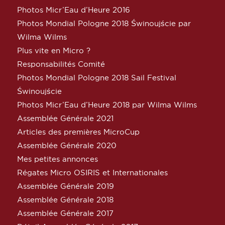
Photos Micr’Eau d’Heure 2016
Photos Mondial Pologne 2018 Świnoujście par
Wilma Wilms
Plus vite en Micro ?
Responsabilités Comité
Photos Mondial Pologne 2018 Sail Festival
Świnoujście
Photos Micr’Eau d’Heure 2018 par Wilma Wilms
Assemblée Générale 2021
Articles des premières MicroCup
Assemblée Générale 2020
Mes petites annonces
Régates Micro OSIRIS et Internationales
Assemblée Générale 2019
Assemblée Générale 2018
Assemblée Générale 2017