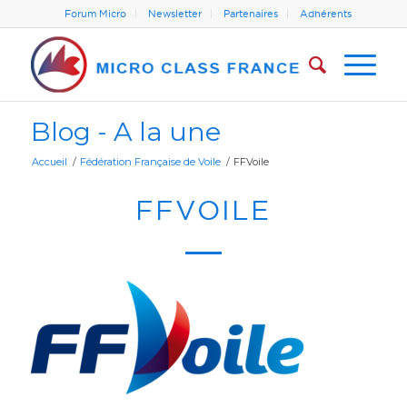
Forum Micro
Newsletter
Partenaires
Adhérents
Blog - A la une
Accueil
/
Fédération Française de Voile
/
FFVoile
FFVOILE