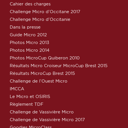
Cahier des charges
Challenge Micro d’Occitane 2017
Challenge Micro d’Occitanie
Dans la presse
Guide Micro 2012
Photos Micro 2013
Photos Micro 2014
Photos MicroCup Quiberon 2010
Résultats Micro Croiseur MicroCup Brest 2015
Résultats MicroCup Brest 2015
Challenge de l’Ouest Micro
IMCCA
Le Micro et OSIRIS
Règlement TDF
Challenge de Vassivière Micro
Challenge de Vassivière Micro 2017
Goodies MicroClass