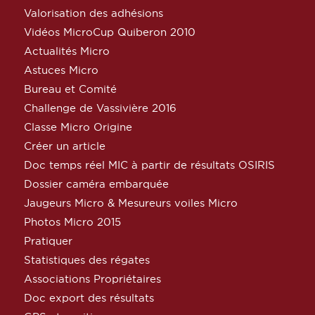
Valorisation des adhésions
Vidéos MicroCup Quiberon 2010
Actualités Micro
Astuces Micro
Bureau et Comité
Challenge de Vassivière 2016
Classe Micro Origine
Créer un article
Doc temps réel MIC à partir de résultats OSIRIS
Dossier caméra embarquée
Jaugeurs Micro & Mesureurs voiles Micro
Photos Micro 2015
Pratiquer
Statistiques des régates
Associations Propriétaires
Doc export des résultats