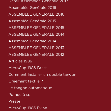
Détail Assemblée Générale 2017
Assemblée Générale 2016
ASSEMBLEE GENERALE 2016
Assemblée Générale 2015
ASSEMBLEE GENERALE 2015
ASSEMBLEE GENERALE 2014
Assemblée Générale 2014
ASSEMBLEE GENERALE 2013
ASSEMBLEE GENERALE 2012
Articles 1986
MicroCup 1986 Brest
Comment installer un double tangon
Gréement textile ?
Le tangon automatique
Pompe à spi
Presse
MicroCup 1985 Evian