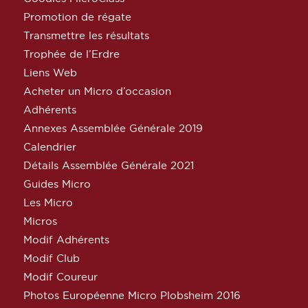
Promotion de régate
Transmettre les résultats
Trophée de l’Erdre
Liens Web
Acheter un Micro d’occasion
Adhérents
Annexes Assemblée Générale 2019
Calendrier
Détails Assemblée Générale 2021
Guides Micro
Les Micro
Micros
Modif Adhérents
Modif Club
Modif Coureur
Photos Européenne Micro Plobsheim 2016