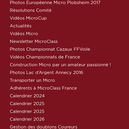
Photos Européenne Micro Plobsheim 2017
Résolutions Comité
Vidéos MicroCup
Actualités
Vidéos Micro
Newsletter MicroClass
Photos Championnat Cazaux FFVoile
Vidéos Championnats de France
Construction Micro par un amateur passionné !
Photos Lac d’Argent Annecy 2016
Transporter un Micro
Adhérents à MicroClass France
Calendrier 2024
Calendrier 2025
Calendrier 2025
Calendrier 2026
Gestion des doublons Coureurs