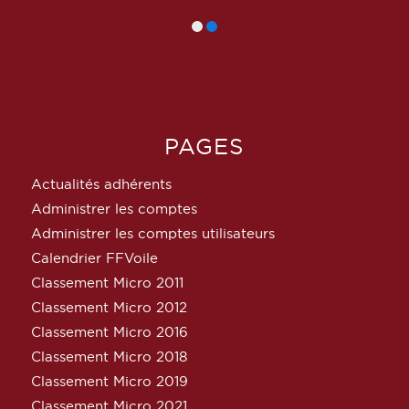
PAGES
Actualités adhérents
Administrer les comptes
Administrer les comptes utilisateurs
Calendrier FFVoile
Classement Micro 2011
Classement Micro 2012
Classement Micro 2016
Classement Micro 2018
Classement Micro 2019
Classement Micro 2021