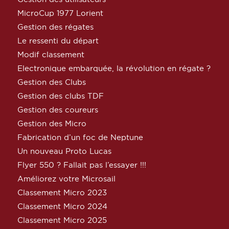
MicroCup 1977 Lorient
Gestion des régates
Le ressenti du départ
Modif classement
Electronique embarquée, la révolution en régate ?
Gestion des Clubs
Gestion des clubs TDF
Gestion des coureurs
Gestion des Micro
Fabrication d’un foc de Neptune
Un nouveau Proto Lucas
Flyer 550 ? Fallait pas l’essayer !!!
Améliorez votre Microsail
Classement Micro 2023
Classement Micro 2024
Classement Micro 2025