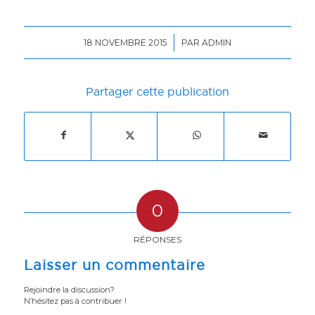
/
18 NOVEMBRE 2015
PAR
ADMIN
Partager cette publication
0
RÉPONSES
Laisser un commentaire
Rejoindre la discussion?
N’hésitez pas à contribuer !