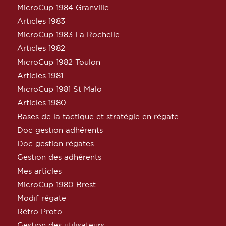
MicroCup 1984 Granville
Articles 1983
MicroCup 1983 La Rochelle
Articles 1982
MicroCup 1982 Toulon
Articles 1981
MicroCup 1981 St Malo
Articles 1980
Bases de la tactique et stratégie en régate
Doc gestion adhérents
Doc gestion régates
Gestion des adhérents
Mes articles
MicroCup 1980 Brest
Modif régate
Rétro Proto
Gestion des utilisateurs