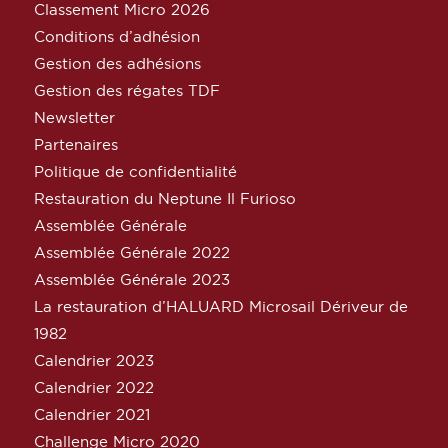
Classement Micro 2026
Conditions d’adhésion
Gestion des adhésions
Gestion des régates TDF
Newsletter
Partenaires
Politique de confidentialité
Restauration du Neptune Il Furioso
Assemblée Générale
Assemblée Générale 2022
Assemblée Générale 2023
La restauration d’HALUARD Microsail Dériveur de
1982
Calendrier 2023
Calendrier 2022
Calendrier 2021
Challenge Micro 2020