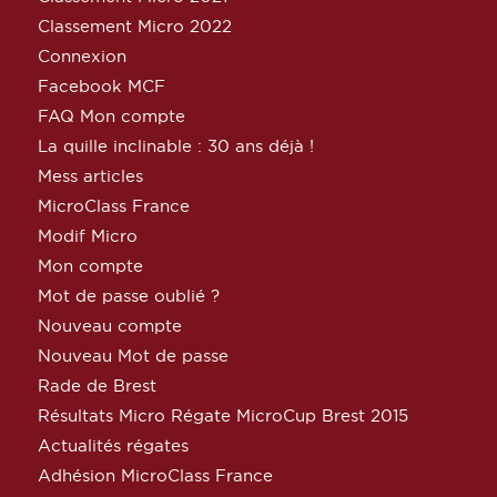
Classement Micro 2022
Connexion
Facebook MCF
FAQ Mon compte
La quille inclinable : 30 ans déjà !
Mess articles
MicroClass France
Modif Micro
Mon compte
Mot de passe oublié ?
Nouveau compte
Nouveau Mot de passe
Rade de Brest
Résultats Micro Régate MicroCup Brest 2015
Actualités régates
Adhésion MicroClass France