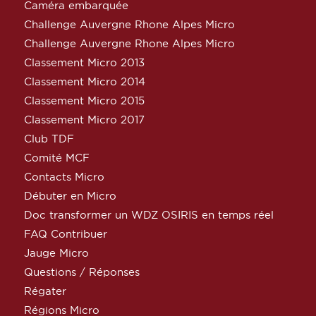
Caméra embarquée
Challenge Auvergne Rhone Alpes Micro
Challenge Auvergne Rhone Alpes Micro
Classement Micro 2013
Classement Micro 2014
Classement Micro 2015
Classement Micro 2017
Club TDF
Comité MCF
Contacts Micro
Débuter en Micro
Doc transformer un WDZ OSIRIS en temps réel
FAQ Contribuer
Jauge Micro
Questions / Réponses
Régater
Régions Micro