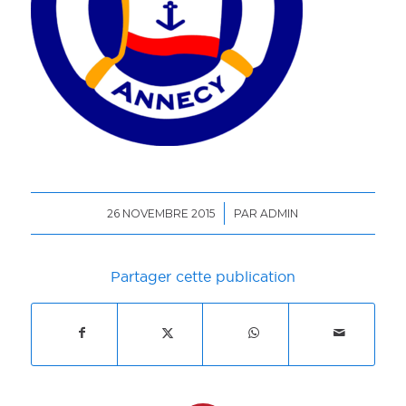
/
26 NOVEMBRE 2015
PAR
ADMIN
Partager cette publication