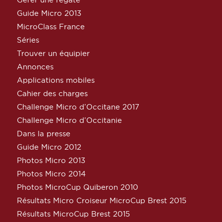
Guide Micro 2013
MicroClass France
Séries
Trouver un équipier
Annonces
Applications mobiles
Cahier des charges
Challenge Micro d’Occitane 2017
Challenge Micro d’Occitanie
Dans la presse
Guide Micro 2012
Photos Micro 2013
Photos Micro 2014
Photos MicroCup Quiberon 2010
Résultats Micro Croiseur MicroCup Brest 2015
Résultats MicroCup Brest 2015