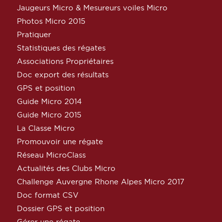
Jaugeurs Micro & Mesureurs voiles Micro
Photos Micro 2015
Pratiquer
Statistiques des régates
Associations Propriétaires
Doc export des résultats
GPS et position
Guide Micro 2014
Guide Micro 2015
La Classe Micro
Promouvoir une régate
Réseau MicroClass
Actualités des Clubs Micro
Challenge Auvergne Rhone Alpes Micro 2017
Doc format CSV
Dossier GPS et position
Gérer une régate