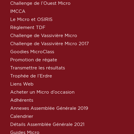
Challenge de l’Ouest Micro
IMCCA
Le Micro et OSIRIS
Règlement TDF
Challenge de Vassivière Micro
Challenge de Vassivière Micro 2017
Goodies MicroClass
Promotion de régate
Transmettre les résultats
Trophée de l’Erdre
Liens Web
Acheter un Micro d’occasion
Adhérents
Annexes Assemblée Générale 2019
Calendrier
Détails Assemblée Générale 2021
Guides Micro