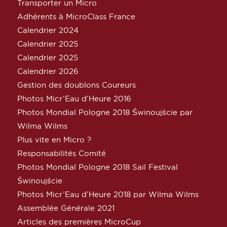
Transporter un Micro
Adhérents à MicroClass France
Calendrier 2024
Calendrier 2025
Calendrier 2025
Calendrier 2026
Gestion des doublons Coureurs
Photos Micr’Eau d’Heure 2016
Photos Mondial Pologne 2018 Świnoujście par
Wilma Wilms
Plus vite en Micro ?
Responsabilités Comité
Photos Mondial Pologne 2018 Sail Festival
Świnoujście
Photos Micr’Eau d’Heure 2018 par Wilma Wilms
Assemblée Générale 2021
Articles des premières MicroCup