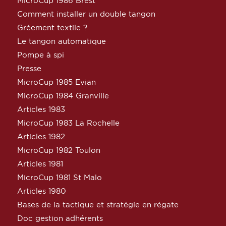
MicroCup 1986 Brest
Comment installer un double tangon
Gréement textile ?
Le tangon automatique
Pompe à spi
Presse
MicroCup 1985 Evian
MicroCup 1984 Granville
Articles 1983
MicroCup 1983 La Rochelle
Articles 1982
MicroCup 1982 Toulon
Articles 1981
MicroCup 1981 St Malo
Articles 1980
Bases de la tactique et stratégie en régate
Doc gestion adhérents