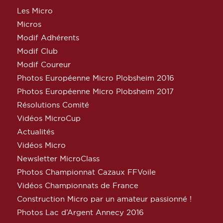
Les Micro
Micros
Modif Adhérents
Modif Club
Modif Coureur
Photos Européenne Micro Plobsheim 2016
Photos Européenne Micro Plobsheim 2017
Résolutions Comité
Vidéos MicroCup
Actualités
Vidéos Micro
Newsletter MicroClass
Photos Championnat Cazaux FFVoile
Vidéos Championnats de France
Construction Micro par un amateur passionné !
Photos Lac d’Argent Annecy 2016