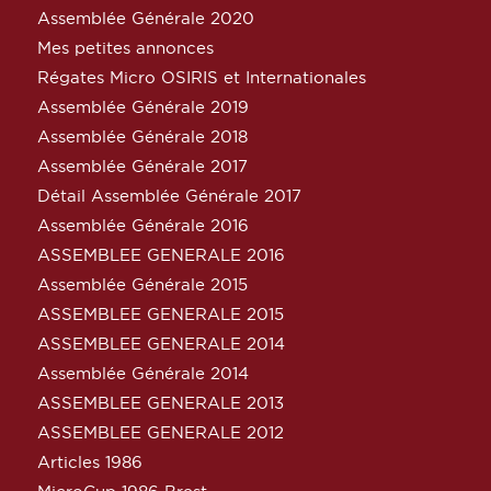
Assemblée Générale 2020
Mes petites annonces
Régates Micro OSIRIS et Internationales
Assemblée Générale 2019
Assemblée Générale 2018
Assemblée Générale 2017
Détail Assemblée Générale 2017
Assemblée Générale 2016
ASSEMBLEE GENERALE 2016
Assemblée Générale 2015
ASSEMBLEE GENERALE 2015
ASSEMBLEE GENERALE 2014
Assemblée Générale 2014
ASSEMBLEE GENERALE 2013
ASSEMBLEE GENERALE 2012
Articles 1986