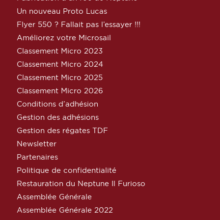
Un nouveau Proto Lucas
Flyer 550 ? Fallait pas l’essayer !!!
Améliorez votre Microsail
Classement Micro 2023
Classement Micro 2024
Classement Micro 2025
Classement Micro 2026
Conditions d’adhésion
Gestion des adhésions
Gestion des régates TDF
Newsletter
Partenaires
Politique de confidentialité
Restauration du Neptune Il Furioso
Assemblée Générale
Assemblée Générale 2022