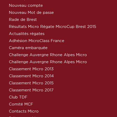
Nouveau compte
Nouveau Mot de passe
Rade de Brest
Résultats Micro Régate MicroCup Brest 2015
Actualités régates
Adhésion MicroClass France
Caméra embarquée
Challenge Auvergne Rhone Alpes Micro
Challenge Auvergne Rhone Alpes Micro
Classement Micro 2013
Classement Micro 2014
Classement Micro 2015
Classement Micro 2017
Club TDF
Comité MCF
Contacts Micro