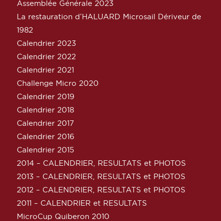
Assemblée Générale 2023
La restauration d’HALUARD Microsail Dériveur de
1982
Calendrier 2023
Calendrier 2022
Calendrier 2021
Challenge Micro 2020
Calendrier 2019
Calendrier 2018
Calendrier 2017
Calendrier 2016
Calendrier 2015
2014 – CALENDRIER, RESULTATS et PHOTOS
2013 – CALENDRIER, RESULTATS et PHOTOS
2012 – CALENDRIER, RESULTATS et PHOTOS
2011 – CALENDRIER et RESULTATS
MicroCup Quiberon 2010