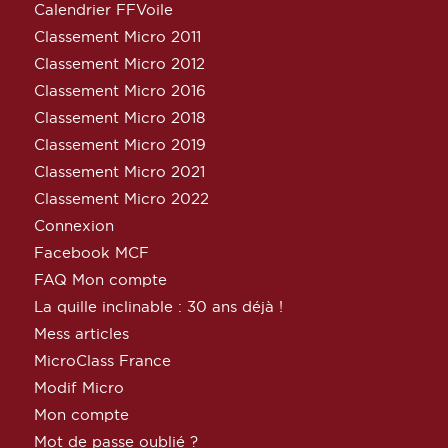
Calendrier FFVoile
Classement Micro 2011
Classement Micro 2012
Classement Micro 2016
Classement Micro 2018
Classement Micro 2019
Classement Micro 2021
Classement Micro 2022
Connexion
Facebook MCF
FAQ Mon compte
La quille inclinable : 30 ans déjà !
Mess articles
MicroClass France
Modif Micro
Mon compte
Mot de passe oublié ?