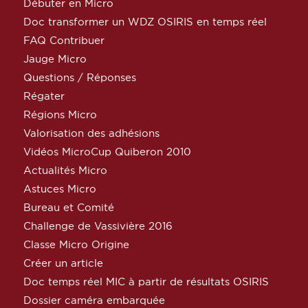
Débuter en Micro
Doc transformer un WDZ OSIRIS en temps réel
FAQ Contribuer
Jauge Micro
Questions / Réponses
Régater
Régions Micro
Valorisation des adhésions
Vidéos MicroCup Quiberon 2010
Actualités Micro
Astuces Micro
Bureau et Comité
Challenge de Vassivière 2016
Classe Micro Origine
Créer un article
Doc temps réel MIC à partir de résultats OSIRIS
Dossier caméra embarquée