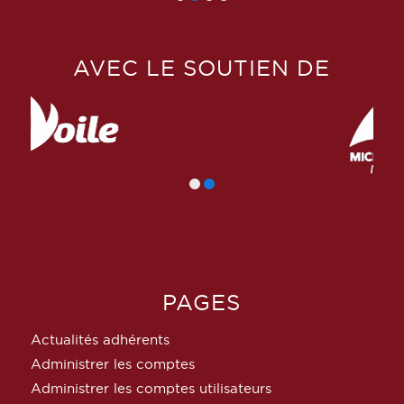
AVEC LE SOUTIEN DE
PAGES
Actualités adhérents
Administrer les comptes
Administrer les comptes utilisateurs