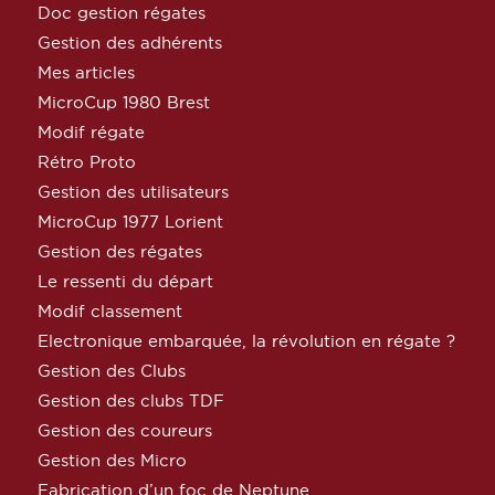
Doc gestion régates
Gestion des adhérents
Mes articles
MicroCup 1980 Brest
Modif régate
Rétro Proto
Gestion des utilisateurs
MicroCup 1977 Lorient
Gestion des régates
Le ressenti du départ
Modif classement
Electronique embarquée, la révolution en régate ?
Gestion des Clubs
Gestion des clubs TDF
Gestion des coureurs
Gestion des Micro
Fabrication d’un foc de Neptune