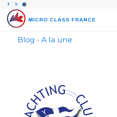
Blog - A la une