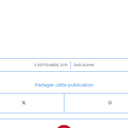
/
3 SEPTEMBRE 2019
PAR
ADMIN
Partager cette publication