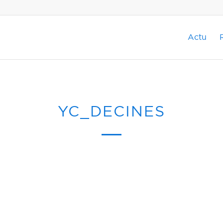
Actu
YC_DECINES