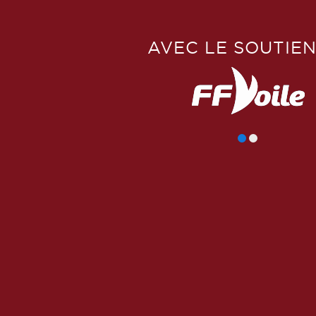
AVEC LE SOUTIEN