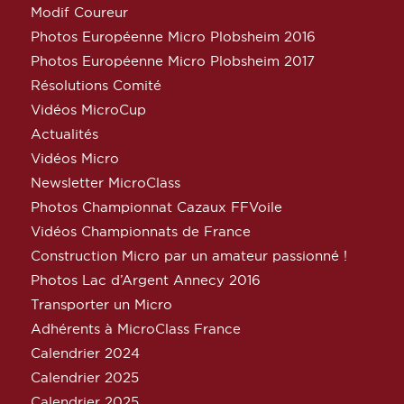
Modif Coureur
Photos Européenne Micro Plobsheim 2016
Photos Européenne Micro Plobsheim 2017
Résolutions Comité
Vidéos MicroCup
Actualités
Vidéos Micro
Newsletter MicroClass
Photos Championnat Cazaux FFVoile
Vidéos Championnats de France
Construction Micro par un amateur passionné !
Photos Lac d’Argent Annecy 2016
Transporter un Micro
Adhérents à MicroClass France
Calendrier 2024
Calendrier 2025
Calendrier 2025