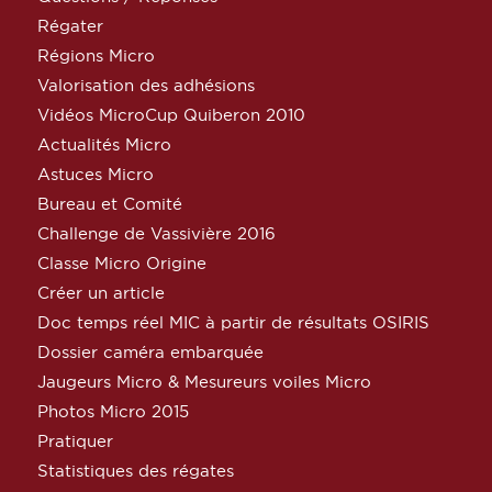
Régater
Régions Micro
Valorisation des adhésions
Vidéos MicroCup Quiberon 2010
Actualités Micro
Astuces Micro
Bureau et Comité
Challenge de Vassivière 2016
Classe Micro Origine
Créer un article
Doc temps réel MIC à partir de résultats OSIRIS
Dossier caméra embarquée
Jaugeurs Micro & Mesureurs voiles Micro
Photos Micro 2015
Pratiquer
Statistiques des régates