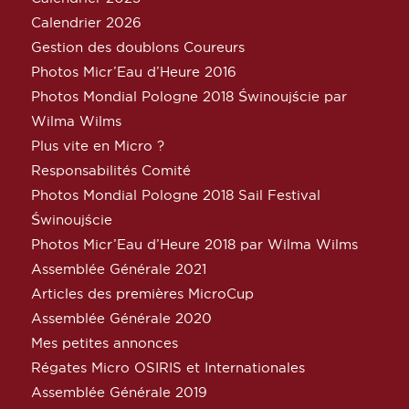
Calendrier 2026
Gestion des doublons Coureurs
Photos Micr’Eau d’Heure 2016
Photos Mondial Pologne 2018 Świnoujście par
Wilma Wilms
Plus vite en Micro ?
Responsabilités Comité
Photos Mondial Pologne 2018 Sail Festival
Świnoujście
Photos Micr’Eau d’Heure 2018 par Wilma Wilms
Assemblée Générale 2021
Articles des premières MicroCup
Assemblée Générale 2020
Mes petites annonces
Régates Micro OSIRIS et Internationales
Assemblée Générale 2019