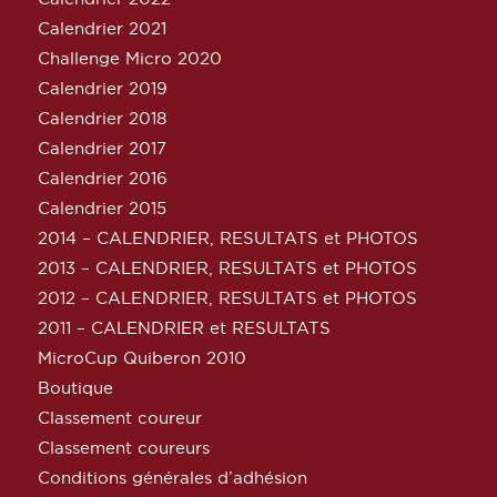
Calendrier 2021
Challenge Micro 2020
Calendrier 2019
Calendrier 2018
Calendrier 2017
Calendrier 2016
Calendrier 2015
2014 – CALENDRIER, RESULTATS et PHOTOS
2013 – CALENDRIER, RESULTATS et PHOTOS
2012 – CALENDRIER, RESULTATS et PHOTOS
2011 – CALENDRIER et RESULTATS
MicroCup Quiberon 2010
Boutique
Classement coureur
Classement coureurs
Conditions générales d’adhésion