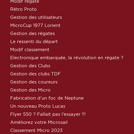
Modif régate
Rétro Proto
Gestion des utilisateurs
MicroCup 1977 Lorient
Gestion des régates
Le ressenti du départ
Modif classement
Electronique embarquée, la révolution en régate ?
Gestion des Clubs
Gestion des clubs TDF
Gestion des coureurs
Gestion des Micro
Fabrication d’un foc de Neptune
Un nouveau Proto Lucas
Flyer 550 ? Fallait pas l’essayer !!!
Améliorez votre Microsail
Classement Micro 2023