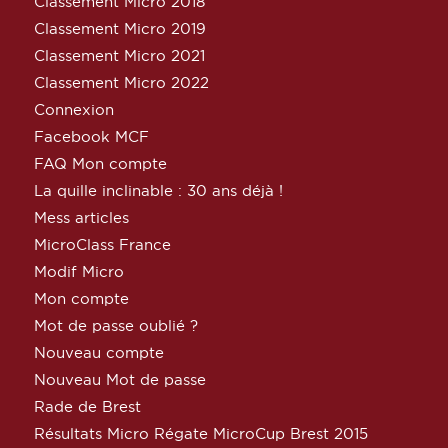
Classement Micro 2018
Classement Micro 2019
Classement Micro 2021
Classement Micro 2022
Connexion
Facebook MCF
FAQ Mon compte
La quille inclinable : 30 ans déjà !
Mess articles
MicroClass France
Modif Micro
Mon compte
Mot de passe oublié ?
Nouveau compte
Nouveau Mot de passe
Rade de Brest
Résultats Micro Régate MicroCup Brest 2015