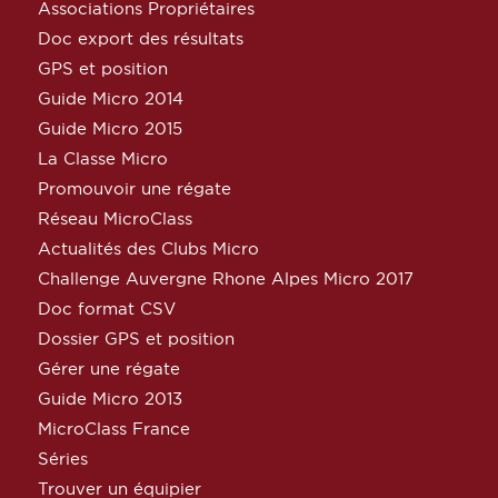
Associations Propriétaires
Doc export des résultats
GPS et position
Guide Micro 2014
Guide Micro 2015
La Classe Micro
Promouvoir une régate
Réseau MicroClass
Actualités des Clubs Micro
Challenge Auvergne Rhone Alpes Micro 2017
Doc format CSV
Dossier GPS et position
Gérer une régate
Guide Micro 2013
MicroClass France
Séries
Trouver un équipier