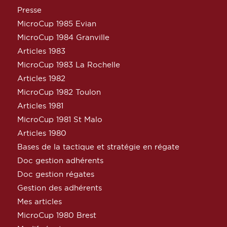
Presse
MicroCup 1985 Evian
MicroCup 1984 Granville
Articles 1983
MicroCup 1983 La Rochelle
Articles 1982
MicroCup 1982 Toulon
Articles 1981
MicroCup 1981 St Malo
Articles 1980
Bases de la tactique et stratégie en régate
Doc gestion adhérents
Doc gestion régates
Gestion des adhérents
Mes articles
MicroCup 1980 Brest