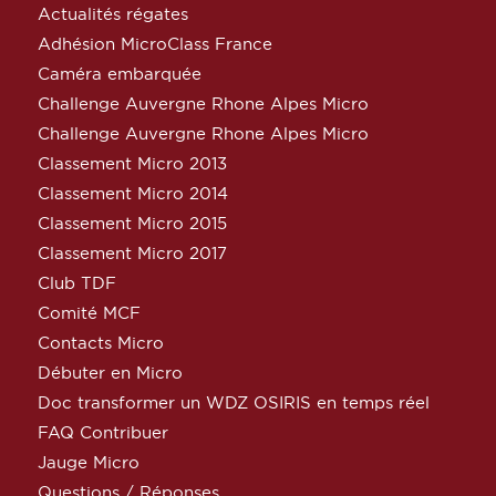
Actualités régates
Adhésion MicroClass France
Caméra embarquée
Challenge Auvergne Rhone Alpes Micro
Challenge Auvergne Rhone Alpes Micro
Classement Micro 2013
Classement Micro 2014
Classement Micro 2015
Classement Micro 2017
Club TDF
Comité MCF
Contacts Micro
Débuter en Micro
Doc transformer un WDZ OSIRIS en temps réel
FAQ Contribuer
Jauge Micro
Questions / Réponses