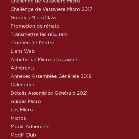
Challenge de Vassivière Micro
Challenge de Vassivière Micro 2017
Goodies MicroClass
Promotion de régate
Transmettre les résultats
Trophée de l’Erdre
Liens Web
Acheter un Micro d’occasion
Adhérents
Annexes Assemblée Générale 2019
Calendrier
Détails Assemblée Générale 2021
Guides Micro
Les Micro
Micros
Modif Adhérents
Modif Club