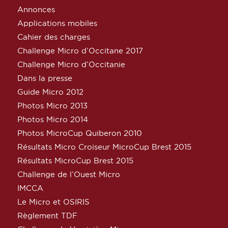
Annonces
Applications mobiles
Cahier des charges
Challenge Micro d’Occitane 2017
Challenge Micro d’Occitanie
Dans la presse
Guide Micro 2012
Photos Micro 2013
Photos Micro 2014
Photos MicroCup Quiberon 2010
Résultats Micro Croiseur MicroCup Brest 2015
Résultats MicroCup Brest 2015
Challenge de l’Ouest Micro
IMCCA
Le Micro et OSIRIS
Règlement TDF