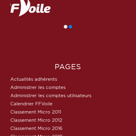
PAGES
Actualités adhérents
Administrer les comptes
Administrer les comptes utilisateurs
Calendrier FFVoile
Classement Micro 2011
Classement Micro 2012
Classement Micro 2016