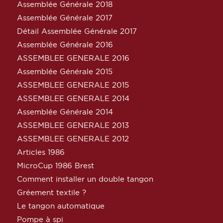
Assemblée Générale 2018
Assemblée Générale 2017
Détail Assemblée Générale 2017
Assemblée Générale 2016
ASSEMBLEE GENERALE 2016
Assemblée Générale 2015
ASSEMBLEE GENERALE 2015
ASSEMBLEE GENERALE 2014
Assemblée Générale 2014
ASSEMBLEE GENERALE 2013
ASSEMBLEE GENERALE 2012
Articles 1986
MicroCup 1986 Brest
Comment installer un double tangon
Gréement textile ?
Le tangon automatique
Pompe à spi