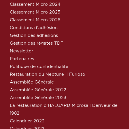
Classement Micro 2024
Classement Micro 2025
Classement Micro 2026
Conditions d’adhésion
Gestion des adhésions
Gestion des régates TDF
Newsletter
Partenaires
Politique de confidentialité
Restauration du Neptune Il Furioso
Assemblée Générale
Assemblée Générale 2022
Assemblée Générale 2023
La restauration d’HALUARD Microsail Dériveur de
1982
Calendrier 2023
Calendrier 2022