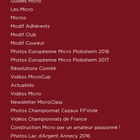
Guides Micro
Les Micro
Micros
Modif Adhérents
Modif Club
Modif Coureur
Photos Européenne Micro Plobsheim 2016
Photos Européenne Micro Plobsheim 2017
Résolutions Comité
Vidéos MicroCup
Actualités
Vidéos Micro
Newsletter MicroClass
Photos Championnat Cazaux FFVoile
Vidéos Championnats de France
Construction Micro par un amateur passionné !
Photos Lac d’Argent Annecy 2016