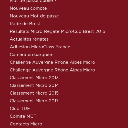
Mot de passe oublié ?
Nouveau compte
Nouveau Mot de passe
Rade de Brest
Résultats Micro Régate MicroCup Brest 2015
Actualités régates
Adhésion MicroClass France
Caméra embarquée
Challenge Auvergne Rhone Alpes Micro
Challenge Auvergne Rhone Alpes Micro
Classement Micro 2013
Classement Micro 2014
Classement Micro 2015
Classement Micro 2017
Club TDF
Comité MCF
Contacts Micro