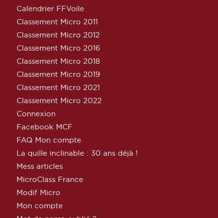
Calendrier FFVoile
Classement Micro 2011
Classement Micro 2012
Classement Micro 2016
Classement Micro 2018
Classement Micro 2019
Classement Micro 2021
Classement Micro 2022
Connexion
Facebook MCF
FAQ Mon compte
La quille inclinable : 30 ans déjà !
Mess articles
MicroClass France
Modif Micro
Mon compte