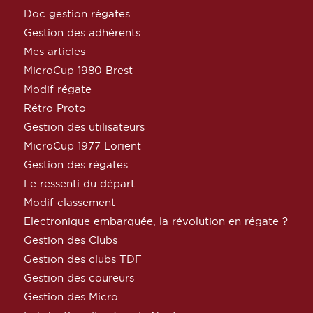
Doc gestion régates
Gestion des adhérents
Mes articles
MicroCup 1980 Brest
Modif régate
Rétro Proto
Gestion des utilisateurs
MicroCup 1977 Lorient
Gestion des régates
Le ressenti du départ
Modif classement
Electronique embarquée, la révolution en régate ?
Gestion des Clubs
Gestion des clubs TDF
Gestion des coureurs
Gestion des Micro