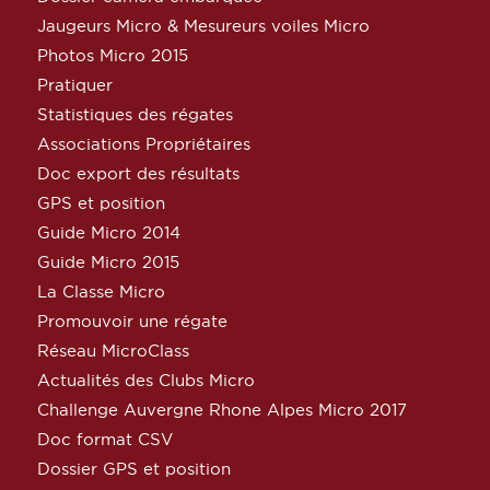
Jaugeurs Micro & Mesureurs voiles Micro
Photos Micro 2015
Pratiquer
Statistiques des régates
Associations Propriétaires
Doc export des résultats
GPS et position
Guide Micro 2014
Guide Micro 2015
La Classe Micro
Promouvoir une régate
Réseau MicroClass
Actualités des Clubs Micro
Challenge Auvergne Rhone Alpes Micro 2017
Doc format CSV
Dossier GPS et position