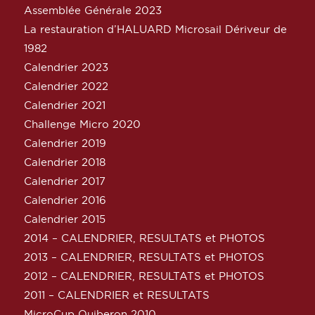
Assemblée Générale 2023
La restauration d’HALUARD Microsail Dériveur de
1982
Calendrier 2023
Calendrier 2022
Calendrier 2021
Challenge Micro 2020
Calendrier 2019
Calendrier 2018
Calendrier 2017
Calendrier 2016
Calendrier 2015
2014 – CALENDRIER, RESULTATS et PHOTOS
2013 – CALENDRIER, RESULTATS et PHOTOS
2012 – CALENDRIER, RESULTATS et PHOTOS
2011 – CALENDRIER et RESULTATS
MicroCup Quiberon 2010