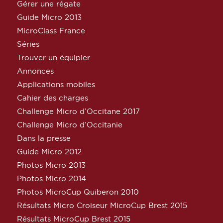
Gérer une régate
Guide Micro 2013
MicroClass France
Séries
Trouver un équipier
Annonces
Applications mobiles
Cahier des charges
Challenge Micro d’Occitane 2017
Challenge Micro d’Occitanie
Dans la presse
Guide Micro 2012
Photos Micro 2013
Photos Micro 2014
Photos MicroCup Quiberon 2010
Résultats Micro Croiseur MicroCup Brest 2015
Résultats MicroCup Brest 2015