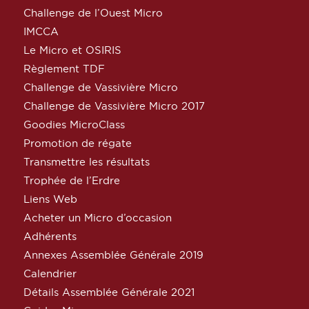
Challenge de l’Ouest Micro
IMCCA
Le Micro et OSIRIS
Règlement TDF
Challenge de Vassivière Micro
Challenge de Vassivière Micro 2017
Goodies MicroClass
Promotion de régate
Transmettre les résultats
Trophée de l’Erdre
Liens Web
Acheter un Micro d’occasion
Adhérents
Annexes Assemblée Générale 2019
Calendrier
Détails Assemblée Générale 2021