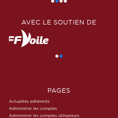
AVEC LE SOUTIEN DE
PAGES
Actualités adhérents
Administrer les comptes
Administrer les comptes utilisateurs