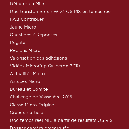
Débuter en Micro
Doc transformer un WDZ OSIRIS en temps réel
FAQ Contribuer
Jauge Micro
Questions / Réponses
Régater
Régions Micro
Valorisation des adhésions
Vidéos MicroCup Quiberon 2010
Actualités Micro
Astuces Micro
Bureau et Comité
Challenge de Vassivière 2016
Classe Micro Origine
Créer un article
Doc temps réel MIC à partir de résultats OSIRIS
Dossier caméra embarquée