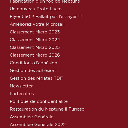
Fabrication d’un foc de Neptune
Un nouveau Proto Lucas
Flyer 550 ? Fallait pas l’essayer !!!
Améliorez votre Microsail
Classement Micro 2023
Classement Micro 2024
Classement Micro 2025
Classement Micro 2026
Conditions d’adhésion
Gestion des adhésions
Gestion des régates TDF
Newsletter
Partenaires
Politique de confidentialité
Restauration du Neptune Il Furioso
Assemblée Générale
Assemblée Générale 2022