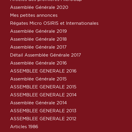
Assemblée Générale 2020
Mes petites annonces
Régates Micro OSIRIS et Internationales
Assemblée Générale 2019
Assemblée Générale 2018
Assemblée Générale 2017
Détail Assemblée Générale 2017
Assemblée Générale 2016
ASSEMBLEE GENERALE 2016
Assemblée Générale 2015
ASSEMBLEE GENERALE 2015
ASSEMBLEE GENERALE 2014
Assemblée Générale 2014
ASSEMBLEE GENERALE 2013
ASSEMBLEE GENERALE 2012
Articles 1986