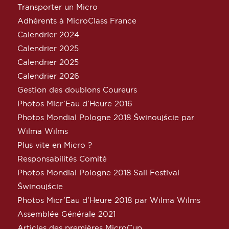
Transporter un Micro
Adhérents à MicroClass France
Calendrier 2024
Calendrier 2025
Calendrier 2025
Calendrier 2026
Gestion des doublons Coureurs
Photos Micr’Eau d’Heure 2016
Photos Mondial Pologne 2018 Świnoujście par
Wilma Wilms
Plus vite en Micro ?
Responsabilités Comité
Photos Mondial Pologne 2018 Sail Festival
Świnoujście
Photos Micr’Eau d’Heure 2018 par Wilma Wilms
Assemblée Générale 2021
Articles des premières MicroCup