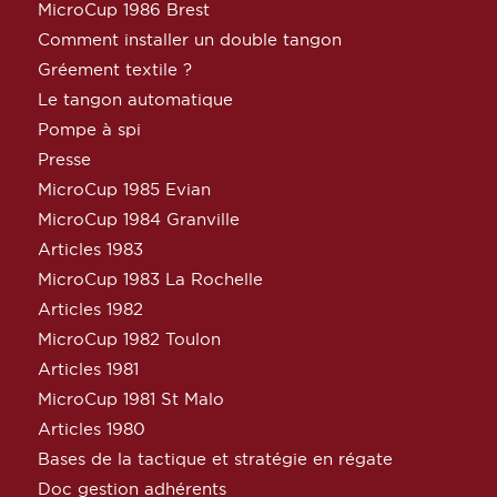
MicroCup 1986 Brest
Comment installer un double tangon
Gréement textile ?
Le tangon automatique
Pompe à spi
Presse
MicroCup 1985 Evian
MicroCup 1984 Granville
Articles 1983
MicroCup 1983 La Rochelle
Articles 1982
MicroCup 1982 Toulon
Articles 1981
MicroCup 1981 St Malo
Articles 1980
Bases de la tactique et stratégie en régate
Doc gestion adhérents