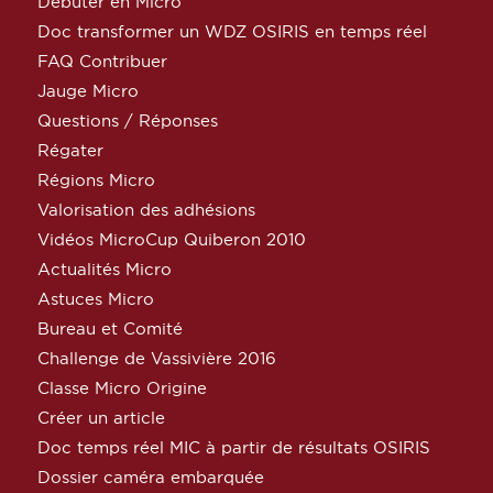
Débuter en Micro
Doc transformer un WDZ OSIRIS en temps réel
FAQ Contribuer
Jauge Micro
Questions / Réponses
Régater
Régions Micro
Valorisation des adhésions
Vidéos MicroCup Quiberon 2010
Actualités Micro
Astuces Micro
Bureau et Comité
Challenge de Vassivière 2016
Classe Micro Origine
Créer un article
Doc temps réel MIC à partir de résultats OSIRIS
Dossier caméra embarquée