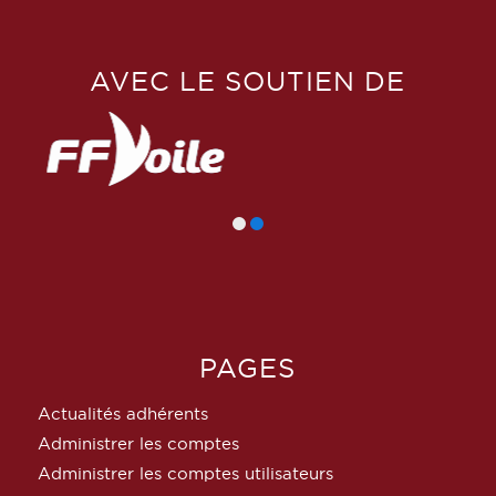
AVEC LE SOUTIEN DE
PAGES
Actualités adhérents
Administrer les comptes
Administrer les comptes utilisateurs