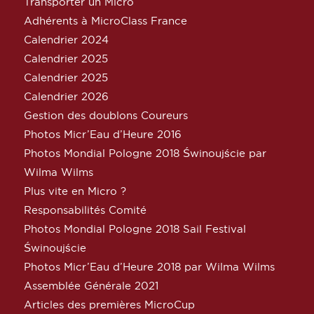
Transporter un Micro
Adhérents à MicroClass France
Calendrier 2024
Calendrier 2025
Calendrier 2025
Calendrier 2026
Gestion des doublons Coureurs
Photos Micr’Eau d’Heure 2016
Photos Mondial Pologne 2018 Świnoujście par
Wilma Wilms
Plus vite en Micro ?
Responsabilités Comité
Photos Mondial Pologne 2018 Sail Festival
Świnoujście
Photos Micr’Eau d’Heure 2018 par Wilma Wilms
Assemblée Générale 2021
Articles des premières MicroCup