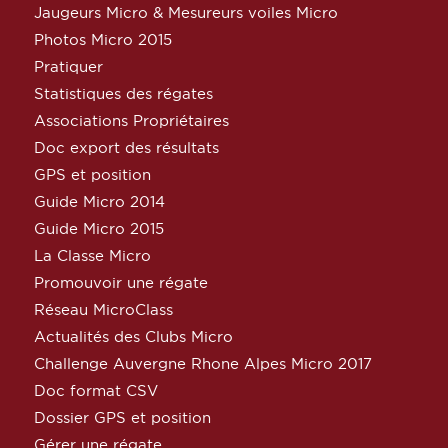
Jaugeurs Micro & Mesureurs voiles Micro
Photos Micro 2015
Pratiquer
Statistiques des régates
Associations Propriétaires
Doc export des résultats
GPS et position
Guide Micro 2014
Guide Micro 2015
La Classe Micro
Promouvoir une régate
Réseau MicroClass
Actualités des Clubs Micro
Challenge Auvergne Rhone Alpes Micro 2017
Doc format CSV
Dossier GPS et position
Gérer une régate