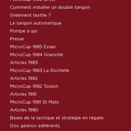
Comment installer un double tangon
Gréement textile ?
Le tangon automatique
Pompe à spi
Presse
MicroCup 1985 Evian
MicroCup 1984 Granville
Articles 1983
MicroCup 1983 La Rochelle
Articles 1982
MicroCup 1982 Toulon
Articles 1981
MicroCup 1981 St Malo
Articles 1980
Bases de la tactique et stratégie en régate
Doc gestion adhérents