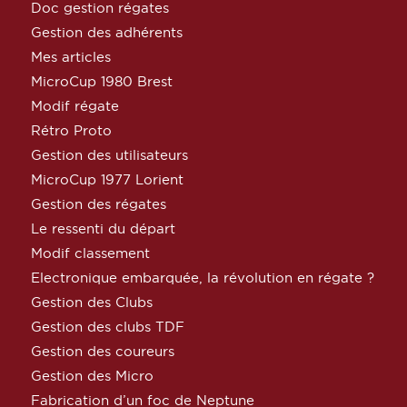
Doc gestion régates
Gestion des adhérents
Mes articles
MicroCup 1980 Brest
Modif régate
Rétro Proto
Gestion des utilisateurs
MicroCup 1977 Lorient
Gestion des régates
Le ressenti du départ
Modif classement
Electronique embarquée, la révolution en régate ?
Gestion des Clubs
Gestion des clubs TDF
Gestion des coureurs
Gestion des Micro
Fabrication d’un foc de Neptune