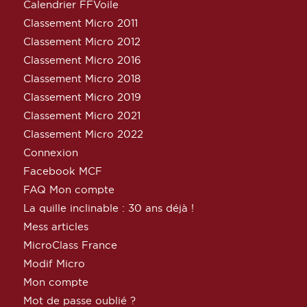
Calendrier FFVoile
Classement Micro 2011
Classement Micro 2012
Classement Micro 2016
Classement Micro 2018
Classement Micro 2019
Classement Micro 2021
Classement Micro 2022
Connexion
Facebook MCF
FAQ Mon compte
La quille inclinable : 30 ans déjà !
Mess articles
MicroClass France
Modif Micro
Mon compte
Mot de passe oublié ?