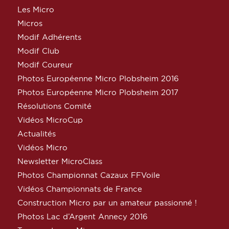
Les Micro
Micros
Modif Adhérents
Modif Club
Modif Coureur
Photos Européenne Micro Plobsheim 2016
Photos Européenne Micro Plobsheim 2017
Résolutions Comité
Vidéos MicroCup
Actualités
Vidéos Micro
Newsletter MicroClass
Photos Championnat Cazaux FFVoile
Vidéos Championnats de France
Construction Micro par un amateur passionné !
Photos Lac d’Argent Annecy 2016