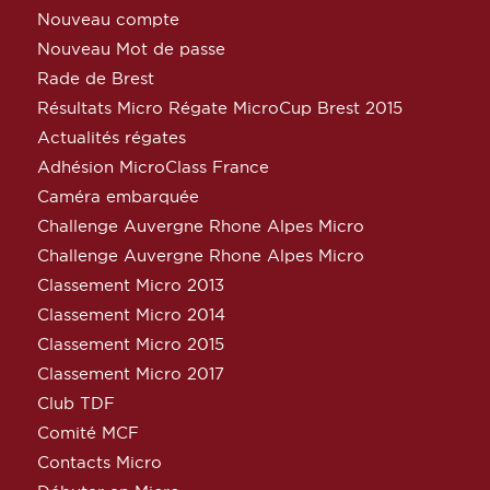
Nouveau compte
Nouveau Mot de passe
Rade de Brest
Résultats Micro Régate MicroCup Brest 2015
Actualités régates
Adhésion MicroClass France
Caméra embarquée
Challenge Auvergne Rhone Alpes Micro
Challenge Auvergne Rhone Alpes Micro
Classement Micro 2013
Classement Micro 2014
Classement Micro 2015
Classement Micro 2017
Club TDF
Comité MCF
Contacts Micro