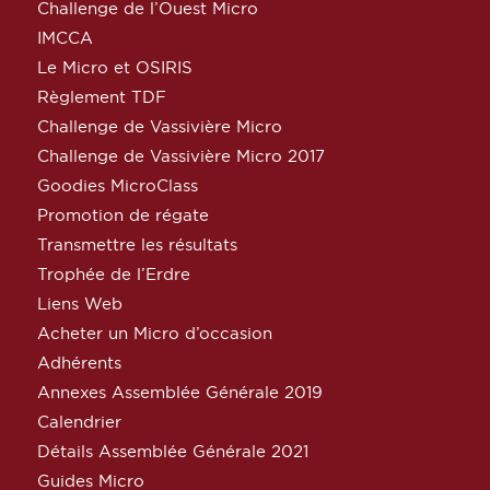
Challenge de l’Ouest Micro
IMCCA
Le Micro et OSIRIS
Règlement TDF
Challenge de Vassivière Micro
Challenge de Vassivière Micro 2017
Goodies MicroClass
Promotion de régate
Transmettre les résultats
Trophée de l’Erdre
Liens Web
Acheter un Micro d’occasion
Adhérents
Annexes Assemblée Générale 2019
Calendrier
Détails Assemblée Générale 2021
Guides Micro