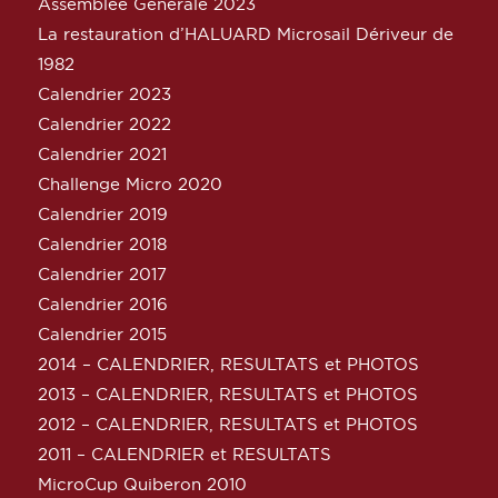
Assemblée Générale 2023
La restauration d’HALUARD Microsail Dériveur de
1982
Calendrier 2023
Calendrier 2022
Calendrier 2021
Challenge Micro 2020
Calendrier 2019
Calendrier 2018
Calendrier 2017
Calendrier 2016
Calendrier 2015
2014 – CALENDRIER, RESULTATS et PHOTOS
2013 – CALENDRIER, RESULTATS et PHOTOS
2012 – CALENDRIER, RESULTATS et PHOTOS
2011 – CALENDRIER et RESULTATS
MicroCup Quiberon 2010