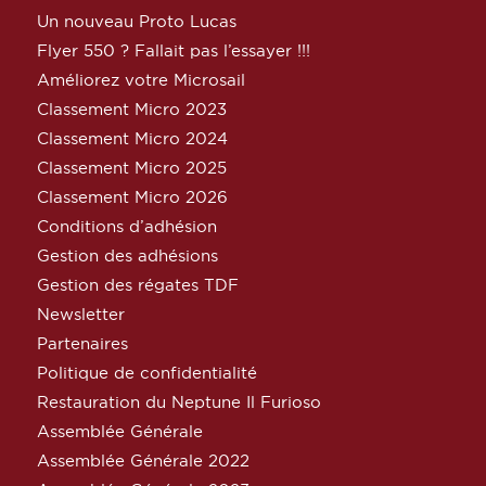
Un nouveau Proto Lucas
Flyer 550 ? Fallait pas l’essayer !!!
Améliorez votre Microsail
Classement Micro 2023
Classement Micro 2024
Classement Micro 2025
Classement Micro 2026
Conditions d’adhésion
Gestion des adhésions
Gestion des régates TDF
Newsletter
Partenaires
Politique de confidentialité
Restauration du Neptune Il Furioso
Assemblée Générale
Assemblée Générale 2022