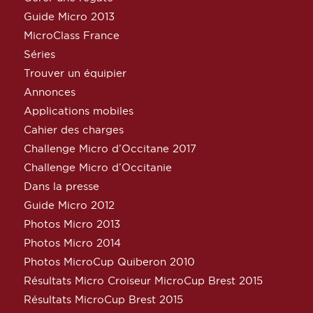
Guide Micro 2013
MicroClass France
Séries
Trouver un équipier
Annonces
Applications mobiles
Cahier des charges
Challenge Micro d’Occitane 2017
Challenge Micro d’Occitanie
Dans la presse
Guide Micro 2012
Photos Micro 2013
Photos Micro 2014
Photos MicroCup Quiberon 2010
Résultats Micro Croiseur MicroCup Brest 2015
Résultats MicroCup Brest 2015