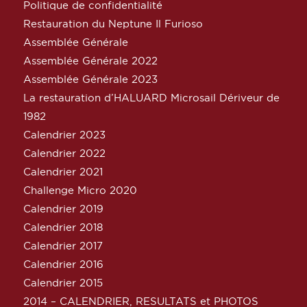
Politique de confidentialité
Restauration du Neptune Il Furioso
Assemblée Générale
Assemblée Générale 2022
Assemblée Générale 2023
La restauration d’HALUARD Microsail Dériveur de
1982
Calendrier 2023
Calendrier 2022
Calendrier 2021
Challenge Micro 2020
Calendrier 2019
Calendrier 2018
Calendrier 2017
Calendrier 2016
Calendrier 2015
2014 – CALENDRIER, RESULTATS et PHOTOS