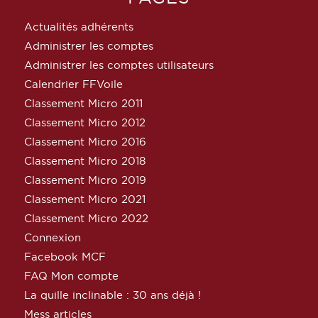
Actualités adhérents
Administrer les comptes
Administrer les comptes utilisateurs
Calendrier FFVoile
Classement Micro 2011
Classement Micro 2012
Classement Micro 2016
Classement Micro 2018
Classement Micro 2019
Classement Micro 2021
Classement Micro 2022
Connexion
Facebook MCF
FAQ Mon compte
La quille inclinable : 30 ans déjà !
Mess articles