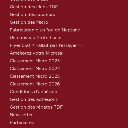
Gestion des clubs TDF
Gestion des coureurs
Gestion des Micro
Fabrication d’un foc de Neptune
Un nouveau Proto Lucas
Flyer 550 ? Fallait pas l’essayer !!!
Améliorez votre Microsail
Classement Micro 2023
Classement Micro 2024
Classement Micro 2025
Classement Micro 2026
Conditions d’adhésion
Gestion des adhésions
Gestion des régates TDF
Newsletter
Partenaires