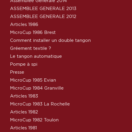
Assemblée Générale 2014
ASSEMBLEE GENERALE 2013
ASSEMBLEE GENERALE 2012
Articles 1986
MicroCup 1986 Brest
Comment installer un double tangon
Gréement textile ?
Le tangon automatique
Pompe à spi
Presse
MicroCup 1985 Evian
MicroCup 1984 Granville
Articles 1983
MicroCup 1983 La Rochelle
Articles 1982
MicroCup 1982 Toulon
Articles 1981