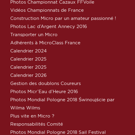
Photos Championnat Cazaux FFVoile
Vidéos Championnats de France
Construction Micro par un amateur passionné !
Photos Lac d’Argent Annecy 2016
Transporter un Micro
Adhérents à MicroClass France
Calendrier 2024
Calendrier 2025
Calendrier 2025
Calendrier 2026
Gestion des doublons Coureurs
Photos Micr’Eau d’Heure 2016
Photos Mondial Pologne 2018 Świnoujście par
Wilma Wilms
Plus vite en Micro ?
Responsabilités Comité
Photos Mondial Pologne 2018 Sail Festival