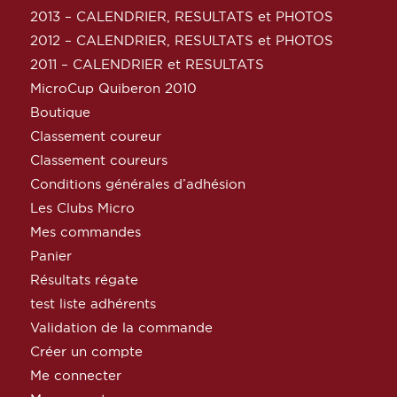
2013 – CALENDRIER, RESULTATS et PHOTOS
2012 – CALENDRIER, RESULTATS et PHOTOS
2011 – CALENDRIER et RESULTATS
MicroCup Quiberon 2010
Boutique
Classement coureur
Classement coureurs
Conditions générales d’adhésion
Les Clubs Micro
Mes commandes
Panier
Résultats régate
test liste adhérents
Validation de la commande
Créer un compte
Me connecter