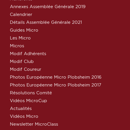
Annexes Assemblée Générale 2019
Calendrier
Détails Assemblée Générale 2021
Guides Micro
Les Micro
Micros
Modif Adhérents
Modif Club
Modif Coureur
Photos Européenne Micro Plobsheim 2016
Photos Européenne Micro Plobsheim 2017
Résolutions Comité
Vidéos MicroCup
Actualités
Vidéos Micro
Newsletter MicroClass