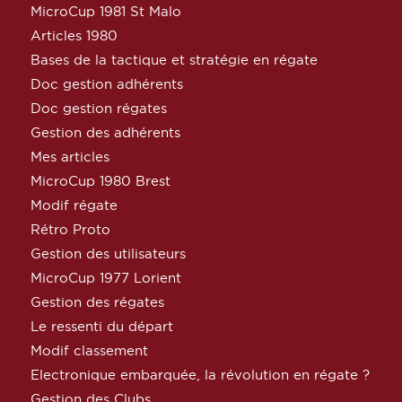
MicroCup 1981 St Malo
Articles 1980
Bases de la tactique et stratégie en régate
Doc gestion adhérents
Doc gestion régates
Gestion des adhérents
Mes articles
MicroCup 1980 Brest
Modif régate
Rétro Proto
Gestion des utilisateurs
MicroCup 1977 Lorient
Gestion des régates
Le ressenti du départ
Modif classement
Electronique embarquée, la révolution en régate ?
Gestion des Clubs