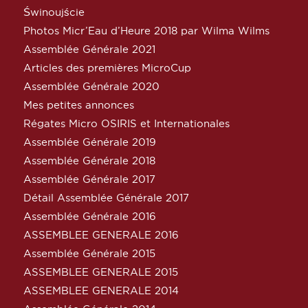
Świnoujście
Photos Micr’Eau d’Heure 2018 par Wilma Wilms
Assemblée Générale 2021
Articles des premières MicroCup
Assemblée Générale 2020
Mes petites annonces
Régates Micro OSIRIS et Internationales
Assemblée Générale 2019
Assemblée Générale 2018
Assemblée Générale 2017
Détail Assemblée Générale 2017
Assemblée Générale 2016
ASSEMBLEE GENERALE 2016
Assemblée Générale 2015
ASSEMBLEE GENERALE 2015
ASSEMBLEE GENERALE 2014