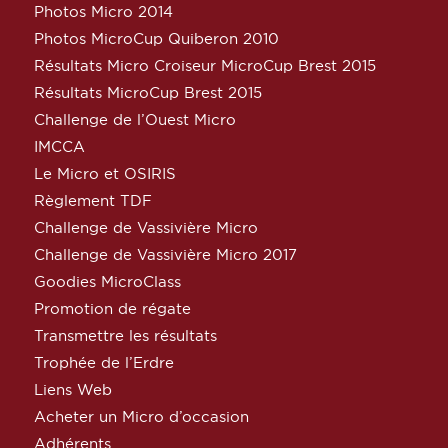
Photos Micro 2014
Photos MicroCup Quiberon 2010
Résultats Micro Croiseur MicroCup Brest 2015
Résultats MicroCup Brest 2015
Challenge de l’Ouest Micro
IMCCA
Le Micro et OSIRIS
Règlement TDF
Challenge de Vassivière Micro
Challenge de Vassivière Micro 2017
Goodies MicroClass
Promotion de régate
Transmettre les résultats
Trophée de l’Erdre
Liens Web
Acheter un Micro d’occasion
Adhérents