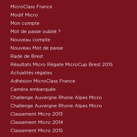
MicroClass France
Modif Micro
Mon compte
Mot de passe oublié ?
Nouveau compte
Nouveau Mot de passe
Rade de Brest
Résultats Micro Régate MicroCup Brest 2015
Actualités régates
Adhésion MicroClass France
Caméra embarquée
Challenge Auvergne Rhone Alpes Micro
Challenge Auvergne Rhone Alpes Micro
Classement Micro 2013
Classement Micro 2014
Classement Micro 2015