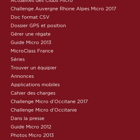
Actualités des Clubs Micro
Challenge Auvergne Rhone Alpes Micro 2017
Doc format CSV
Dossier GPS et position
Gérer une régate
Guide Micro 2013
MicroClass France
Séries
Trouver un équipier
Annonces
Applications mobiles
Cahier des charges
Challenge Micro d’Occitane 2017
Challenge Micro d’Occitanie
Dans la presse
Guide Micro 2012
Photos Micro 2013