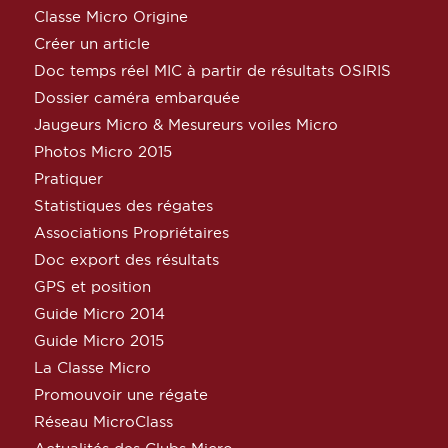
Classe Micro Origine
Créer un article
Doc temps réel MIC à partir de résultats OSIRIS
Dossier caméra embarquée
Jaugeurs Micro & Mesureurs voiles Micro
Photos Micro 2015
Pratiquer
Statistiques des régates
Associations Propriétaires
Doc export des résultats
GPS et position
Guide Micro 2014
Guide Micro 2015
La Classe Micro
Promouvoir une régate
Réseau MicroClass