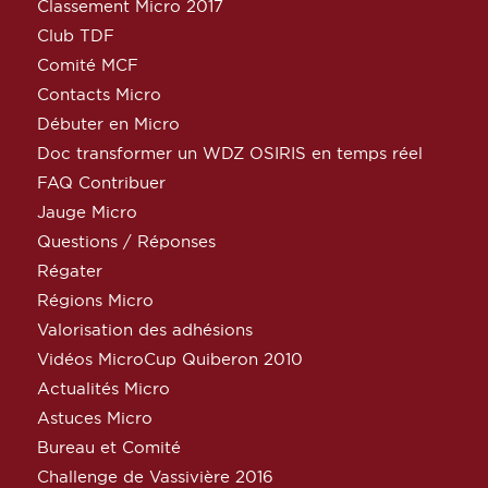
Classement Micro 2017
Club TDF
Comité MCF
Contacts Micro
Débuter en Micro
Doc transformer un WDZ OSIRIS en temps réel
FAQ Contribuer
Jauge Micro
Questions / Réponses
Régater
Régions Micro
Valorisation des adhésions
Vidéos MicroCup Quiberon 2010
Actualités Micro
Astuces Micro
Bureau et Comité
Challenge de Vassivière 2016