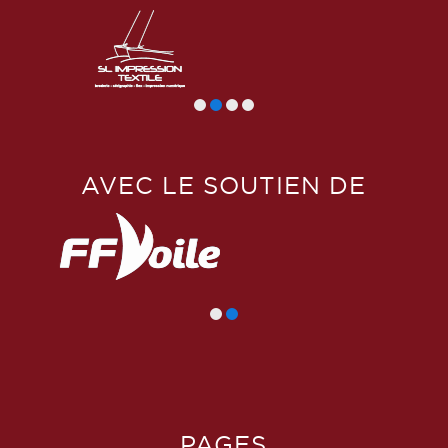
AVEC LE SOUTIEN DE
PAGES