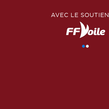
AVEC LE SOUTIEN