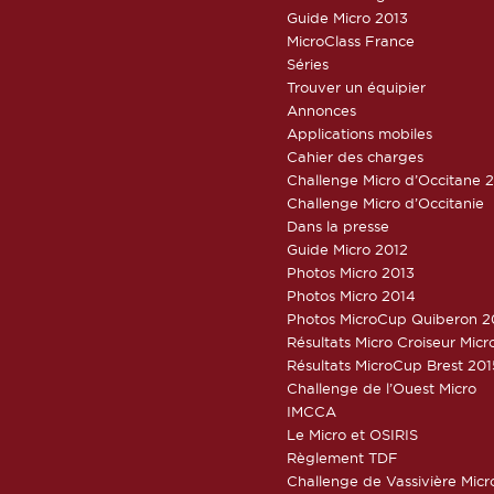
Guide Micro 2013
MicroClass France
Séries
Trouver un équipier
Annonces
Applications mobiles
Cahier des charges
Challenge Micro d’Occitane 
Challenge Micro d’Occitanie
Dans la presse
Guide Micro 2012
Photos Micro 2013
Photos Micro 2014
Photos MicroCup Quiberon 2
Résultats Micro Croiseur Mic
Résultats MicroCup Brest 201
Challenge de l’Ouest Micro
IMCCA
Le Micro et OSIRIS
Règlement TDF
Challenge de Vassivière Micr