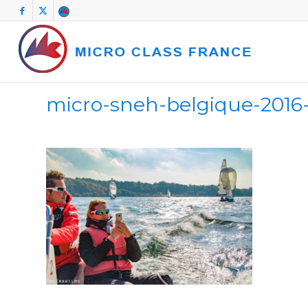
micro-sneh-belgique-2016