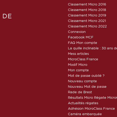
Classement Micro 2016
Classement Micro 2018
 DE
Classement Micro 2019
Classement Micro 2021
Classement Micro 2022
Connexion
Facebook MCF
FAQ Mon compte
La quille inclinable : 30 ans d
Mess articles
MicroClass France
Modif Micro
Mon compte
Mot de passe oublié ?
Nouveau compte
Nouveau Mot de passe
Rade de Brest
Résultats Micro Régate Micr
Actualités régates
Adhésion MicroClass France
Caméra embarquée