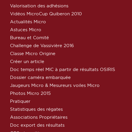
Valorisation des adhésions
Vidéos MicroCup Quiberon 2010
Actualités Micro
Astuces Micro
Bureau et Comité
Challenge de Vassivière 2016
Classe Micro Origine
Créer un article
Doc temps réel MIC à partir de résultats OSIRIS
Dossier caméra embarquée
Jaugeurs Micro & Mesureurs voiles Micro
Photos Micro 2015
Pratiquer
Statistiques des régates
Associations Propriétaires
Doc export des résultats