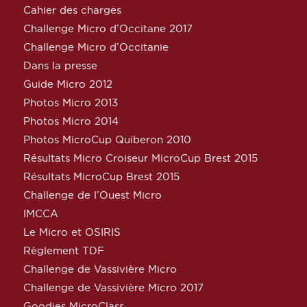
Cahier des charges
Challenge Micro d’Occitane 2017
Challenge Micro d’Occitanie
Dans la presse
Guide Micro 2012
Photos Micro 2013
Photos Micro 2014
Photos MicroCup Quiberon 2010
Résultats Micro Croiseur MicroCup Brest 2015
Résultats MicroCup Brest 2015
Challenge de l’Ouest Micro
IMCCA
Le Micro et OSIRIS
Règlement TDF
Challenge de Vassivière Micro
Challenge de Vassivière Micro 2017
Goodies MicroClass