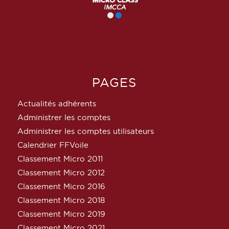
PAGES
Actualités adhérents
Administrer les comptes
Administrer les comptes utilisateurs
Calendrier FFVoile
Classement Micro 2011
Classement Micro 2012
Classement Micro 2016
Classement Micro 2018
Classement Micro 2019
Classement Micro 2021