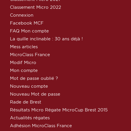
Classement Micro 2022
Connexion
Facebook MCF
FAQ Mon compte
La quille inclinable : 30 ans déjà !
Mess articles
MicroClass France
Modif Micro
Mon compte
Mot de passe oublié ?
Nouveau compte
Nouveau Mot de passe
Rade de Brest
Résultats Micro Régate MicroCup Brest 2015
Actualités régates
Adhésion MicroClass France