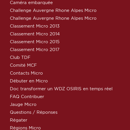
Caméra embarquée
Challenge Auvergne Rhone Alpes Micro
Challenge Auvergne Rhone Alpes Micro
Classement Micro 2013
Classement Micro 2014
Classement Micro 2015
Classement Micro 2017
Club TDF
Comité MCF
Contacts Micro
Débuter en Micro
Doc transformer un WDZ OSIRIS en temps réel
FAQ Contribuer
Jauge Micro
Questions / Réponses
Régater
Régions Micro