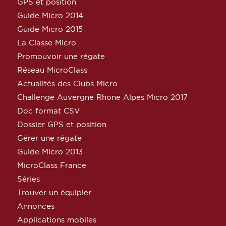
GPS et position
Guide Micro 2014
Guide Micro 2015
La Classe Micro
Promouvoir une régate
Réseau MicroClass
Actualités des Clubs Micro
Challenge Auvergne Rhone Alpes Micro 2017
Doc format CSV
Dossier GPS et position
Gérer une régate
Guide Micro 2013
MicroClass France
Séries
Trouver un équipier
Annonces
Applications mobiles