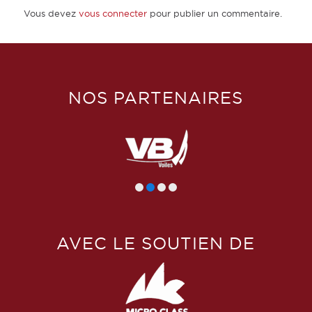
Vous devez
vous connecter
pour publier un commentaire.
NOS PARTENAIRES
AVEC LE SOUTIEN DE