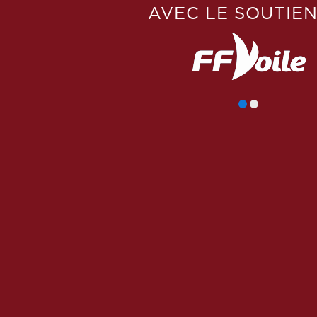
AVEC LE SOUTIEN