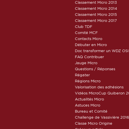
Classement Micro 2013
Classement Micro 2014
Classement Micro 2015
Classement Micro 2017
Club TDF
Comité MCF
Contacts Micro
Débuter en Micro
Doc transformer un WDZ OSI
FAQ Contribuer
Jauge Micro
Questions / Réponses
Régater
Régions Micro
Valorisation des adhésions
Vidéos MicroCup Quiberon 2
Actualités Micro
Astuces Micro
Bureau et Comité
Challenge de Vassivière 201
Classe Micro Origine