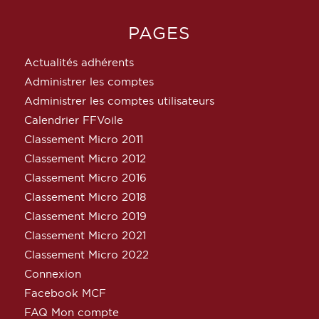
PAGES
Actualités adhérents
Administrer les comptes
Administrer les comptes utilisateurs
Calendrier FFVoile
Classement Micro 2011
Classement Micro 2012
Classement Micro 2016
Classement Micro 2018
Classement Micro 2019
Classement Micro 2021
Classement Micro 2022
Connexion
Facebook MCF
FAQ Mon compte