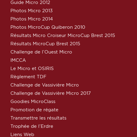
Guide Micro 2012
Photos Micro 2013
Photos Micro 2014
Photos MicroCup Quiberon 2010
Résultats Micro Croiseur MicroCup Brest 2015
Résultats MicroCup Brest 2015
Challenge de l’Ouest Micro
IMCCA
Le Micro et OSIRIS
Règlement TDF
Challenge de Vassivière Micro
Challenge de Vassivière Micro 2017
Goodies MicroClass
Promotion de régate
Transmettre les résultats
Trophée de l’Erdre
Liens Web