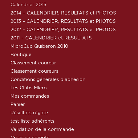
Calendrier 2015
2014 – CALENDRIER, RESULTATS et PHOTOS
2013 – CALENDRIER, RESULTATS et PHOTOS
2012 – CALENDRIER, RESULTATS et PHOTOS
2011 – CALENDRIER et RESULTATS
MicroCup Quiberon 2010
Boutique
Classement coureur
Classement coureurs
Conditions générales d’adhésion
Les Clubs Micro
Mes commandes
Panier
Résultats régate
test liste adhérents
Validation de la commande
Créer un compte