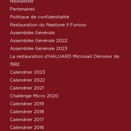
Newsletter
Partenaires
Politique de confidentialité
Restauration du Neptune Il Furioso
Assemblée Générale
Assemblée Générale 2022
Assemblée Générale 2023
La restauration d’HALUARD Microsail Dériveur de
1982
Calendrier 2023
Calendrier 2022
Calendrier 2021
Challenge Micro 2020
Calendrier 2019
Calendrier 2018
Calendrier 2017
Calendrier 2016