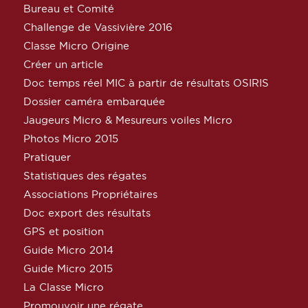
Bureau et Comité
Challenge de Vassivière 2016
Classe Micro Origine
Créer un article
Doc temps réel MIC à partir de résultats OSIRIS
Dossier caméra embarquée
Jaugeurs Micro & Mesureurs voiles Micro
Photos Micro 2015
Pratiquer
Statistiques des régates
Associations Propriétaires
Doc export des résultats
GPS et position
Guide Micro 2014
Guide Micro 2015
La Classe Micro
Promouvoir une régate