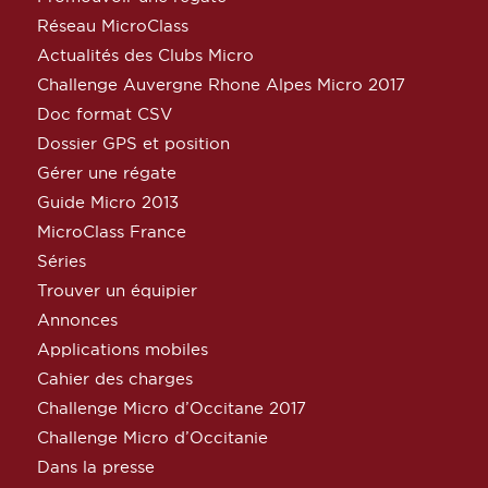
Réseau MicroClass
Actualités des Clubs Micro
Challenge Auvergne Rhone Alpes Micro 2017
Doc format CSV
Dossier GPS et position
Gérer une régate
Guide Micro 2013
MicroClass France
Séries
Trouver un équipier
Annonces
Applications mobiles
Cahier des charges
Challenge Micro d’Occitane 2017
Challenge Micro d’Occitanie
Dans la presse