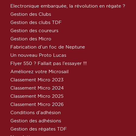
Electronique embarquée, la révolution en régate ?
Gestion des Clubs
Gestion des clubs TDF
Gestion des coureurs
Gestion des Micro
Fabrication d’un foc de Neptune
Un nouveau Proto Lucas
Flyer 550 ? Fallait pas l’essayer !!!
Améliorez votre Microsail
Classement Micro 2023
Classement Micro 2024
Classement Micro 2025
Classement Micro 2026
Conditions d’adhésion
Gestion des adhésions
Gestion des régates TDF