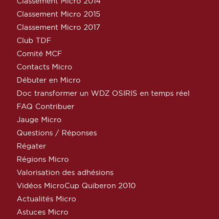
Classement Micro 2014
Classement Micro 2015
Classement Micro 2017
Club TDF
Comité MCF
Contacts Micro
Débuter en Micro
Doc transformer un WDZ OSIRIS en temps réel
FAQ Contribuer
Jauge Micro
Questions / Réponses
Régater
Régions Micro
Valorisation des adhésions
Vidéos MicroCup Quiberon 2010
Actualités Micro
Astuces Micro