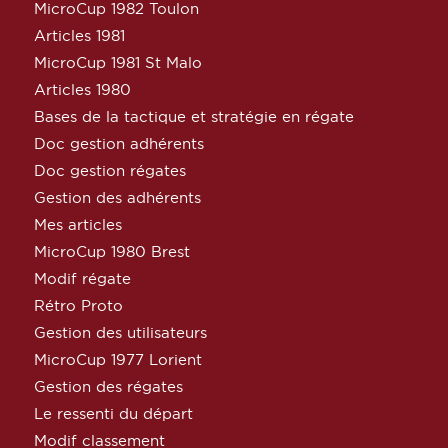
MicroCup 1982 Toulon
Articles 1981
MicroCup 1981 St Malo
Articles 1980
Bases de la tactique et stratégie en régate
Doc gestion adhérents
Doc gestion régates
Gestion des adhérents
Mes articles
MicroCup 1980 Brest
Modif régate
Rétro Proto
Gestion des utilisateurs
MicroCup 1977 Lorient
Gestion des régates
Le ressenti du départ
Modif classement