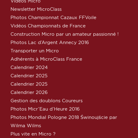
Vidéos Micro
Newsletter MicroClass
Photos Championnat Cazaux FFVoile
Vidéos Championnats de France
Construction Micro par un amateur passionné !
Photos Lac d’Argent Annecy 2016
Transporter un Micro
Adhérents à MicroClass France
Calendrier 2024
Calendrier 2025
Calendrier 2025
Calendrier 2026
Gestion des doublons Coureurs
Photos Micr’Eau d’Heure 2016
Photos Mondial Pologne 2018 Świnoujście par
Wilma Wilms
Plus vite en Micro ?