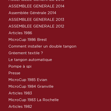
ASSEMBLEE GENERALE 2014
Assemblée Générale 2014
ASSEMBLEE GENERALE 2013
ASSEMBLEE GENERALE 2012
Articles 1986
MicroCup 1986 Brest
Comment installer un double tangon
Gréement textile ?
Le tangon automatique
Pompe à spi
Presse
MicroCup 1985 Evian
MicroCup 1984 Granville
Articles 1983
MicroCup 1983 La Rochelle
Articles 1982