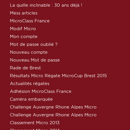
La quille inclinable : 30 ans déjà !
Mess articles
MicroClass France
Modif Micro
Mon compte
Mot de passe oublié ?
Nouveau compte
Nouveau Mot de passe
Rade de Brest
Résultats Micro Régate MicroCup Brest 2015
Actualités régates
Adhésion MicroClass France
Caméra embarquée
Challenge Auvergne Rhone Alpes Micro
Challenge Auvergne Rhone Alpes Micro
Classement Micro 2013