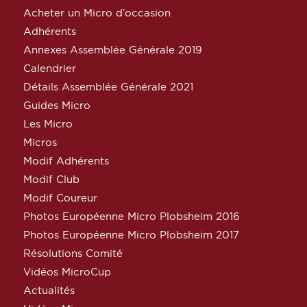
Acheter un Micro d’occasion
Adhérents
Annexes Assemblée Générale 2019
Calendrier
Détails Assemblée Générale 2021
Guides Micro
Les Micro
Micros
Modif Adhérents
Modif Club
Modif Coureur
Photos Européenne Micro Plobsheim 2016
Photos Européenne Micro Plobsheim 2017
Résolutions Comité
Vidéos MicroCup
Actualités