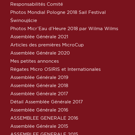
Responsabilités Comité
Photos Mondial Pologne 2018 Sail Festival
Świnoujście
Photos Micr’Eau d’Heure 2018 par Wilma Wilms
Assemblée Générale 2021
Articles des premières MicroCup
Assemblée Générale 2020
Mes petites annonces
Régates Micro OSIRIS et Internationales
Assemblée Générale 2019
Assemblée Générale 2018
Assemblée Générale 2017
Détail Assemblée Générale 2017
Assemblée Générale 2016
ASSEMBLEE GENERALE 2016
Assemblée Générale 2015
ASSEMBLEE GENERALE 2015