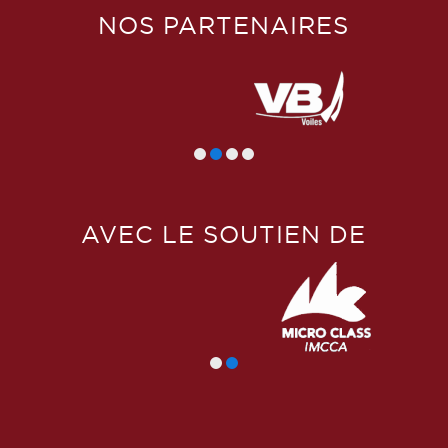
NOS PARTENAIRES
AVEC LE SOUTIEN DE