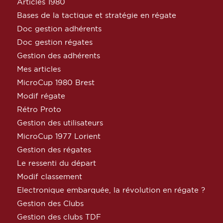
Articles 1980
Bases de la tactique et stratégie en régate
Doc gestion adhérents
Doc gestion régates
Gestion des adhérents
Mes articles
MicroCup 1980 Brest
Modif régate
Rétro Proto
Gestion des utilisateurs
MicroCup 1977 Lorient
Gestion des régates
Le ressenti du départ
Modif classement
Electronique embarquée, la révolution en régate ?
Gestion des Clubs
Gestion des clubs TDF