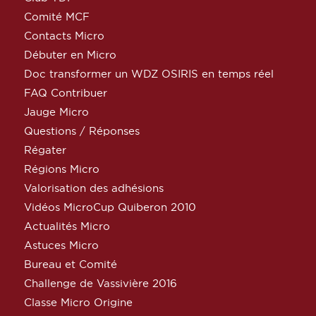
Comité MCF
Contacts Micro
Débuter en Micro
Doc transformer un WDZ OSIRIS en temps réel
FAQ Contribuer
Jauge Micro
Questions / Réponses
Régater
Régions Micro
Valorisation des adhésions
Vidéos MicroCup Quiberon 2010
Actualités Micro
Astuces Micro
Bureau et Comité
Challenge de Vassivière 2016
Classe Micro Origine