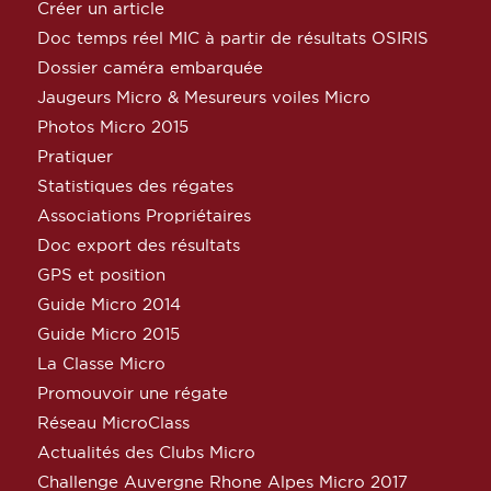
Créer un article
Doc temps réel MIC à partir de résultats OSIRIS
Dossier caméra embarquée
Jaugeurs Micro & Mesureurs voiles Micro
Photos Micro 2015
Pratiquer
Statistiques des régates
Associations Propriétaires
Doc export des résultats
GPS et position
Guide Micro 2014
Guide Micro 2015
La Classe Micro
Promouvoir une régate
Réseau MicroClass
Actualités des Clubs Micro
Challenge Auvergne Rhone Alpes Micro 2017