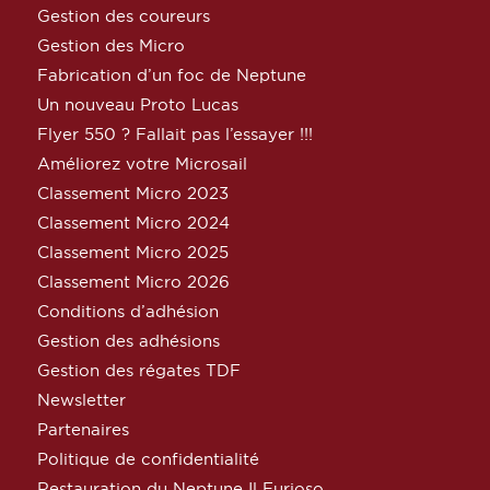
Gestion des coureurs
Gestion des Micro
Fabrication d’un foc de Neptune
Un nouveau Proto Lucas
Flyer 550 ? Fallait pas l’essayer !!!
Améliorez votre Microsail
Classement Micro 2023
Classement Micro 2024
Classement Micro 2025
Classement Micro 2026
Conditions d’adhésion
Gestion des adhésions
Gestion des régates TDF
Newsletter
Partenaires
Politique de confidentialité
Restauration du Neptune Il Furioso