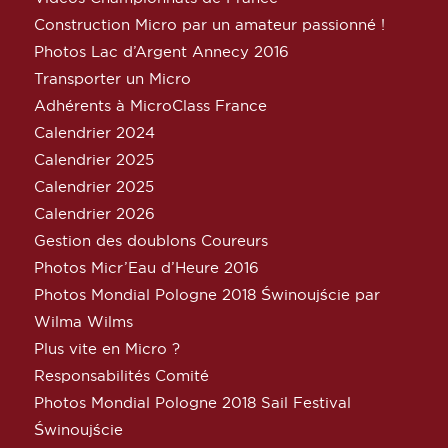
Construction Micro par un amateur passionné !
Photos Lac d’Argent Annecy 2016
Transporter un Micro
Adhérents à MicroClass France
Calendrier 2024
Calendrier 2025
Calendrier 2025
Calendrier 2026
Gestion des doublons Coureurs
Photos Micr’Eau d’Heure 2016
Photos Mondial Pologne 2018 Świnoujście par
Wilma Wilms
Plus vite en Micro ?
Responsabilités Comité
Photos Mondial Pologne 2018 Sail Festival
Świnoujście