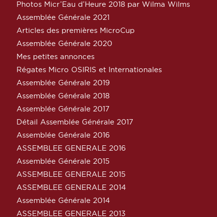
Photos Micr’Eau d’Heure 2018 par Wilma Wilms
Assemblée Générale 2021
Articles des premières MicroCup
Assemblée Générale 2020
Mes petites annonces
Régates Micro OSIRIS et Internationales
Assemblée Générale 2019
Assemblée Générale 2018
Assemblée Générale 2017
Détail Assemblée Générale 2017
Assemblée Générale 2016
ASSEMBLEE GENERALE 2016
Assemblée Générale 2015
ASSEMBLEE GENERALE 2015
ASSEMBLEE GENERALE 2014
Assemblée Générale 2014
ASSEMBLEE GENERALE 2013