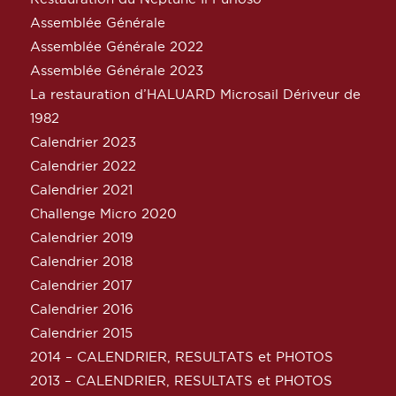
Assemblée Générale
Assemblée Générale 2022
Assemblée Générale 2023
La restauration d’HALUARD Microsail Dériveur de
1982
Calendrier 2023
Calendrier 2022
Calendrier 2021
Challenge Micro 2020
Calendrier 2019
Calendrier 2018
Calendrier 2017
Calendrier 2016
Calendrier 2015
2014 – CALENDRIER, RESULTATS et PHOTOS
2013 – CALENDRIER, RESULTATS et PHOTOS