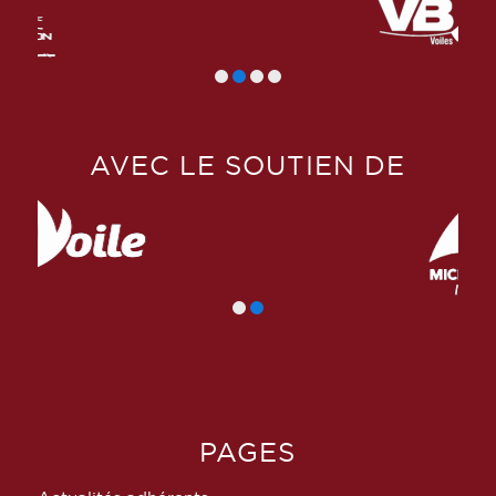
AVEC LE SOUTIEN DE
PAGES