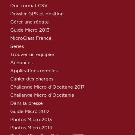
Doc format CSV
Dossier GPS et position
Gérer une régate
Guide Micro 2013
MicroClass France
Séries
Trouver un équipier
Annonces
Applications mobiles
Cahier des charges
Challenge Micro d’Occitane 2017
Challenge Micro d’Occitanie
Dans la presse
Guide Micro 2012
Photos Micro 2013
Photos Micro 2014