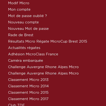
Modif Micro
Mon compte
Mot de passe oublié ?
Nouveau compte
Nouveau Mot de passe
Rade de Brest
Résultats Micro Régate MicroCup Brest 2015
Actualités régates
Adhésion MicroClass France
Caméra embarquée
Challenge Auvergne Rhone Alpes Micro
Challenge Auvergne Rhone Alpes Micro
Classement Micro 2013
Classement Micro 2014
Classement Micro 2015
Classement Micro 2017
Club TDF