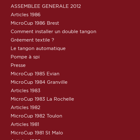
ASSEMBLEE GENERALE 2012
Articles 1986
MicroCup 1986 Brest
Comment installer un double tangon
Gréement textile ?
Le tangon automatique
Pompe à spi
Presse
MicroCup 1985 Evian
MicroCup 1984 Granville
Articles 1983
MicroCup 1983 La Rochelle
Articles 1982
MicroCup 1982 Toulon
Articles 1981
MicroCup 1981 St Malo