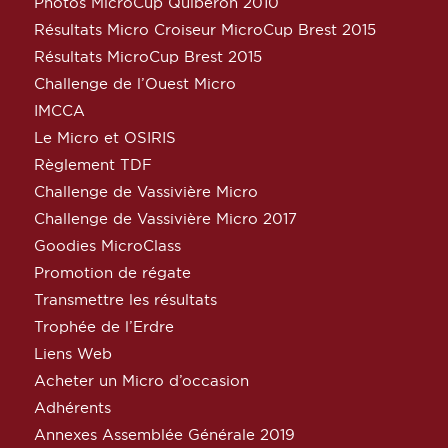
Photos MicroCup Quiberon 2010
Résultats Micro Croiseur MicroCup Brest 2015
Résultats MicroCup Brest 2015
Challenge de l’Ouest Micro
IMCCA
Le Micro et OSIRIS
Règlement TDF
Challenge de Vassivière Micro
Challenge de Vassivière Micro 2017
Goodies MicroClass
Promotion de régate
Transmettre les résultats
Trophée de l’Erdre
Liens Web
Acheter un Micro d’occasion
Adhérents
Annexes Assemblée Générale 2019