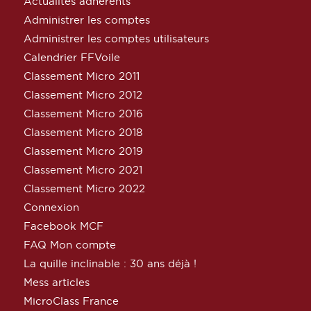
Actualités adhérents
Administrer les comptes
Administrer les comptes utilisateurs
Calendrier FFVoile
Classement Micro 2011
Classement Micro 2012
Classement Micro 2016
Classement Micro 2018
Classement Micro 2019
Classement Micro 2021
Classement Micro 2022
Connexion
Facebook MCF
FAQ Mon compte
La quille inclinable : 30 ans déjà !
Mess articles
MicroClass France