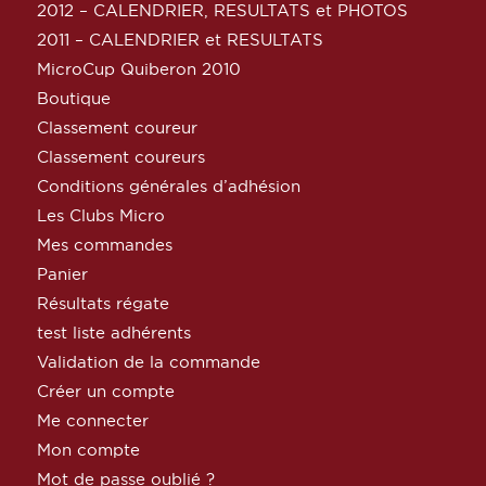
2012 – CALENDRIER, RESULTATS et PHOTOS
2011 – CALENDRIER et RESULTATS
MicroCup Quiberon 2010
Boutique
Classement coureur
Classement coureurs
Conditions générales d’adhésion
Les Clubs Micro
Mes commandes
Panier
Résultats régate
test liste adhérents
Validation de la commande
Créer un compte
Me connecter
Mon compte
Mot de passe oublié ?