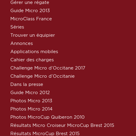
Gérer une régate
Guide Micro 2013
MicroClass France
Séries
Trouver un équipier
Annonces
Applications mobiles
Cahier des charges
Challenge Micro d’Occitane 2017
Challenge Micro d’Occitanie
Dans la presse
Guide Micro 2012
Photos Micro 2013
Photos Micro 2014
Photos MicroCup Quiberon 2010
Résultats Micro Croiseur MicroCup Brest 2015
Résultats MicroCup Brest 2015