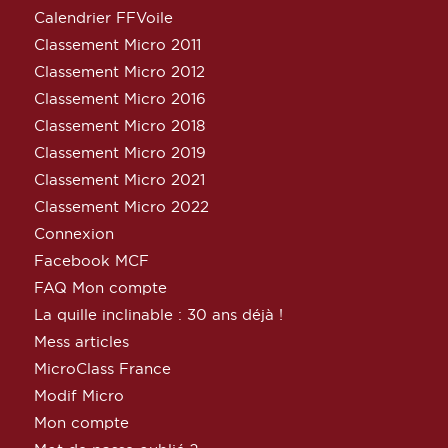
Calendrier FFVoile
Classement Micro 2011
Classement Micro 2012
Classement Micro 2016
Classement Micro 2018
Classement Micro 2019
Classement Micro 2021
Classement Micro 2022
Connexion
Facebook MCF
FAQ Mon compte
La quille inclinable : 30 ans déjà !
Mess articles
MicroClass France
Modif Micro
Mon compte