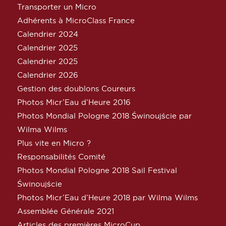
Transporter un Micro
Adhérents à MicroClass France
Calendrier 2024
Calendrier 2025
Calendrier 2025
Calendrier 2026
Gestion des doublons Coureurs
Photos Micr’Eau d’Heure 2016
Photos Mondial Pologne 2018 Świnoujście par
Wilma Wilms
Plus vite en Micro ?
Responsabilités Comité
Photos Mondial Pologne 2018 Sail Festival
Świnoujście
Photos Micr’Eau d’Heure 2018 par Wilma Wilms
Assemblée Générale 2021
Articles des premières MicroCup