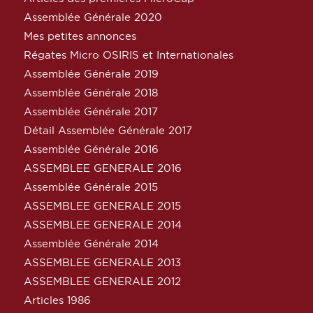
Assemblée Générale 2020
Mes petites annonces
Régates Micro OSIRIS et Internationales
Assemblée Générale 2019
Assemblée Générale 2018
Assemblée Générale 2017
Détail Assemblée Générale 2017
Assemblée Générale 2016
ASSEMBLEE GENERALE 2016
Assemblée Générale 2015
ASSEMBLEE GENERALE 2015
ASSEMBLEE GENERALE 2014
Assemblée Générale 2014
ASSEMBLEE GENERALE 2013
ASSEMBLEE GENERALE 2012
Articles 1986