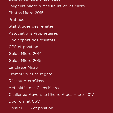
Jaugeurs Micro & Mesureurs voiles Micro
Photos Micro 2015
Pratiquer
Statistiques des régates
Associations Propriétaires
Doc export des résultats
GPS et position
Guide Micro 2014
Guide Micro 2015
La Classe Micro
Promouvoir une régate
Réseau MicroClass
Actualités des Clubs Micro
Challenge Auvergne Rhone Alpes Micro 2017
Doc format CSV
Dossier GPS et position