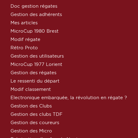
Doc gestion régates
Gestion des adhérents
Mes articles
MicroCup 1980 Brest
Modif régate
Rétro Proto
Gestion des utilisateurs
MicroCup 1977 Lorient
Gestion des régates
Le ressenti du départ
Modif classement
Electronique embarquée, la révolution en régate ?
Gestion des Clubs
Gestion des clubs TDF
Gestion des coureurs
Gestion des Micro