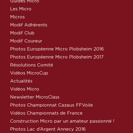
Guides Micro
Les Micro
Micros
Modif Adhérents
Modif Club
Modif Coureur
Photos Européenne Micro Plobsheim 2016
Photos Européenne Micro Plobsheim 2017
Résolutions Comité
Vidéos MicroCup
Actualités
Vidéos Micro
Newsletter MicroClass
Photos Championnat Cazaux FFVoile
Vidéos Championnats de France
Construction Micro par un amateur passionné !
Photos Lac d’Argent Annecy 2016