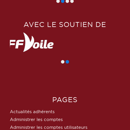
AVEC LE SOUTIEN DE
PAGES
Actualités adhérents
Administrer les comptes
Administrer les comptes utilisateurs