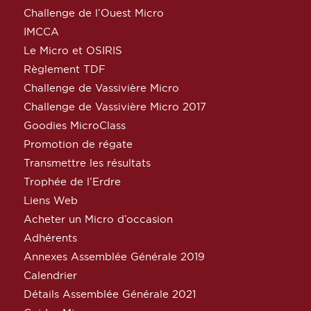
Challenge de l’Ouest Micro
IMCCA
Le Micro et OSIRIS
Règlement TDF
Challenge de Vassivière Micro
Challenge de Vassivière Micro 2017
Goodies MicroClass
Promotion de régate
Transmettre les résultats
Trophée de l’Erdre
Liens Web
Acheter un Micro d’occasion
Adhérents
Annexes Assemblée Générale 2019
Calendrier
Détails Assemblée Générale 2021