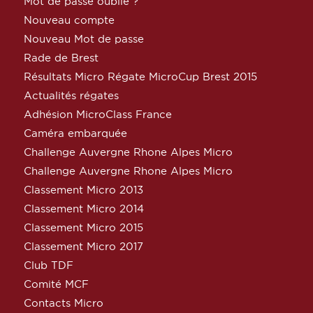
Mot de passe oublié ?
Nouveau compte
Nouveau Mot de passe
Rade de Brest
Résultats Micro Régate MicroCup Brest 2015
Actualités régates
Adhésion MicroClass France
Caméra embarquée
Challenge Auvergne Rhone Alpes Micro
Challenge Auvergne Rhone Alpes Micro
Classement Micro 2013
Classement Micro 2014
Classement Micro 2015
Classement Micro 2017
Club TDF
Comité MCF
Contacts Micro