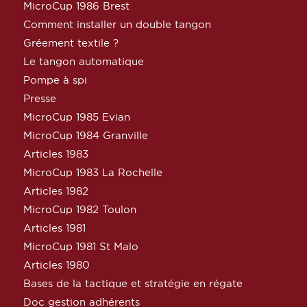
MicroCup 1986 Brest
Comment installer un double tangon
Gréement textile ?
Le tangon automatique
Pompe à spi
Presse
MicroCup 1985 Evian
MicroCup 1984 Granville
Articles 1983
MicroCup 1983 La Rochelle
Articles 1982
MicroCup 1982 Toulon
Articles 1981
MicroCup 1981 St Malo
Articles 1980
Bases de la tactique et stratégie en régate
Doc gestion adhérents