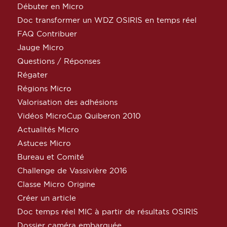
Débuter en Micro
Doc transformer un WDZ OSIRIS en temps réel
FAQ Contribuer
Jauge Micro
Questions / Réponses
Régater
Régions Micro
Valorisation des adhésions
Vidéos MicroCup Quiberon 2010
Actualités Micro
Astuces Micro
Bureau et Comité
Challenge de Vassivière 2016
Classe Micro Origine
Créer un article
Doc temps réel MIC à partir de résultats OSIRIS
Dossier caméra embarquée