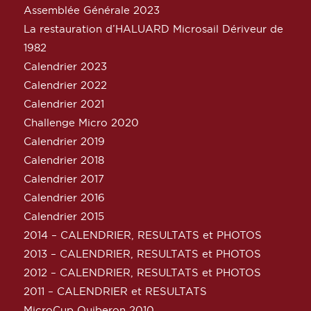
Assemblée Générale 2023
La restauration d’HALUARD Microsail Dériveur de
1982
Calendrier 2023
Calendrier 2022
Calendrier 2021
Challenge Micro 2020
Calendrier 2019
Calendrier 2018
Calendrier 2017
Calendrier 2016
Calendrier 2015
2014 – CALENDRIER, RESULTATS et PHOTOS
2013 – CALENDRIER, RESULTATS et PHOTOS
2012 – CALENDRIER, RESULTATS et PHOTOS
2011 – CALENDRIER et RESULTATS
MicroCup Quiberon 2010