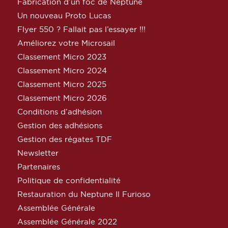
Fabrication d’un foc de Neptune
Un nouveau Proto Lucas
Flyer 550 ? Fallait pas l’essayer !!!
Améliorez votre Microsail
Classement Micro 2023
Classement Micro 2024
Classement Micro 2025
Classement Micro 2026
Conditions d’adhésion
Gestion des adhésions
Gestion des régates TDF
Newsletter
Partenaires
Politique de confidentialité
Restauration du Neptune Il Furioso
Assemblée Générale
Assemblée Générale 2022