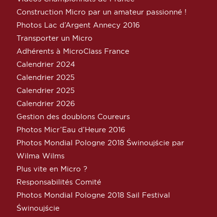
Construction Micro par un amateur passionné !
Photos Lac d’Argent Annecy 2016
Transporter un Micro
Adhérents à MicroClass France
Calendrier 2024
Calendrier 2025
Calendrier 2025
Calendrier 2026
Gestion des doublons Coureurs
Photos Micr’Eau d’Heure 2016
Photos Mondial Pologne 2018 Świnoujście par
Wilma Wilms
Plus vite en Micro ?
Responsabilités Comité
Photos Mondial Pologne 2018 Sail Festival
Świnoujście