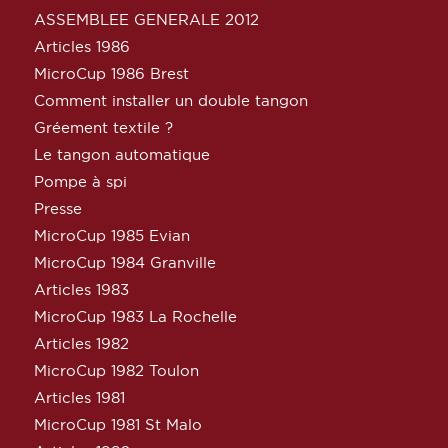
ASSEMBLEE GENERALE 2012
Articles 1986
MicroCup 1986 Brest
Comment installer un double tangon
Gréement textile ?
Le tangon automatique
Pompe à spi
Presse
MicroCup 1985 Evian
MicroCup 1984 Granville
Articles 1983
MicroCup 1983 La Rochelle
Articles 1982
MicroCup 1982 Toulon
Articles 1981
MicroCup 1981 St Malo