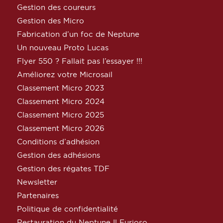
Gestion des coureurs
Gestion des Micro
Fabrication d’un foc de Neptune
Un nouveau Proto Lucas
Flyer 550 ? Fallait pas l’essayer !!!
Améliorez votre Microsail
Classement Micro 2023
Classement Micro 2024
Classement Micro 2025
Classement Micro 2026
Conditions d’adhésion
Gestion des adhésions
Gestion des régates TDF
Newsletter
Partenaires
Politique de confidentialité
Restauration du Neptune Il Furioso