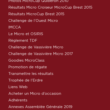
Photos MicroCup Quiberon 2010
Résultats Micro Croiseur MicroCup Brest 2015
Résultats MicroCup Brest 2015
Challenge de l’Ouest Micro
IMCCA
Le Micro et OSIRIS
Règlement TDF
Challenge de Vassivière Micro
Challenge de Vassivière Micro 2017
Goodies MicroClass
Promotion de régate
Transmettre les résultats
Trophée de l’Erdre
Liens Web
Acheter un Micro d’occasion
Adhérents
Annexes Assemblée Générale 2019