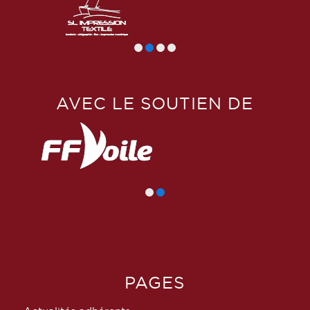
AVEC LE SOUTIEN DE
PAGES