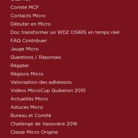
Comité MCF
Contacts Micro
Débuter en Micro
Doc transformer un WDZ OSIRIS en temps réel
FAQ Contribuer
Jauge Micro
Questions / Réponses
Régater
Régions Micro
Valorisation des adhésions
Vidéos MicroCup Quiberon 2010
Actualités Micro
Astuces Micro
Bureau et Comité
Challenge de Vassivière 2016
Classe Micro Origine