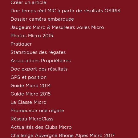
Créer un article
Doc temps réel MIC à partir de résultats OSIRIS
Dossier caméra embarquée
Jaugeurs Micro & Mesureurs voiles Micro
Photos Micro 2015
Pratiquer
Statistiques des régates
Associations Propriétaires
Doc export des résultats
GPS et position
Guide Micro 2014
Guide Micro 2015
La Classe Micro
Promouvoir une régate
Réseau MicroClass
Actualités des Clubs Micro
Challenge Auvergne Rhone Alpes Micro 2017