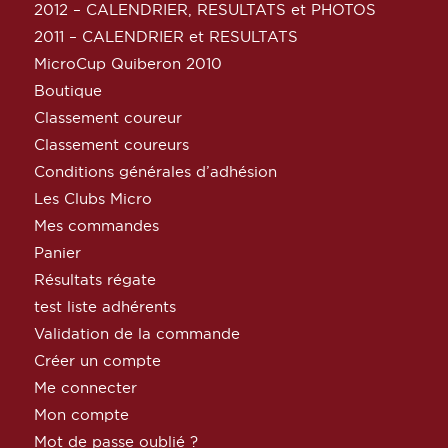
2012 – CALENDRIER, RESULTATS et PHOTOS
2011 – CALENDRIER et RESULTATS
MicroCup Quiberon 2010
Boutique
Classement coureur
Classement coureurs
Conditions générales d’adhésion
Les Clubs Micro
Mes commandes
Panier
Résultats régate
test liste adhérents
Validation de la commande
Créer un compte
Me connecter
Mon compte
Mot de passe oublié ?