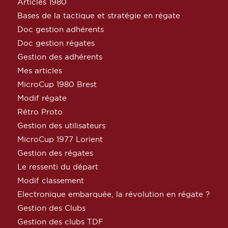
Articles 1980
Bases de la tactique et stratégie en régate
Doc gestion adhérents
Doc gestion régates
Gestion des adhérents
Mes articles
MicroCup 1980 Brest
Modif régate
Rétro Proto
Gestion des utilisateurs
MicroCup 1977 Lorient
Gestion des régates
Le ressenti du départ
Modif classement
Electronique embarquée, la révolution en régate ?
Gestion des Clubs
Gestion des clubs TDF