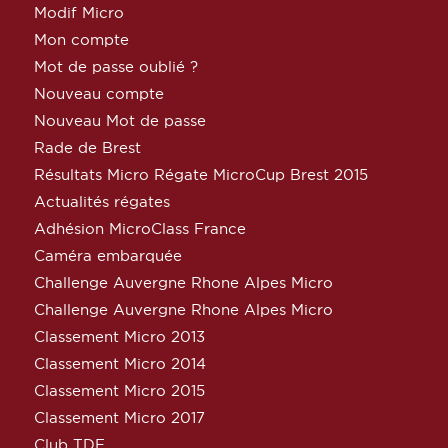
Modif Micro
Mon compte
Mot de passe oublié ?
Nouveau compte
Nouveau Mot de passe
Rade de Brest
Résultats Micro Régate MicroCup Brest 2015
Actualités régates
Adhésion MicroClass France
Caméra embarquée
Challenge Auvergne Rhone Alpes Micro
Challenge Auvergne Rhone Alpes Micro
Classement Micro 2013
Classement Micro 2014
Classement Micro 2015
Classement Micro 2017
Club TDF