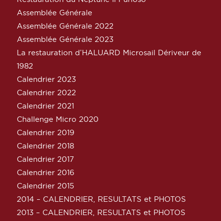
Assemblée Générale
Assemblée Générale 2022
Assemblée Générale 2023
La restauration d’HALUARD Microsail Dériveur de
1982
Calendrier 2023
Calendrier 2022
Calendrier 2021
Challenge Micro 2020
Calendrier 2019
Calendrier 2018
Calendrier 2017
Calendrier 2016
Calendrier 2015
2014 – CALENDRIER, RESULTATS et PHOTOS
2013 – CALENDRIER, RESULTATS et PHOTOS