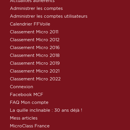
Actualités adhérents
Administrer les comptes
Administrer les comptes utilisateurs
Calendrier FFVoile
Classement Micro 2011
Classement Micro 2012
Classement Micro 2016
Classement Micro 2018
Classement Micro 2019
Classement Micro 2021
Classement Micro 2022
Connexion
Facebook MCF
FAQ Mon compte
La quille inclinable : 30 ans déjà !
Mess articles
MicroClass France