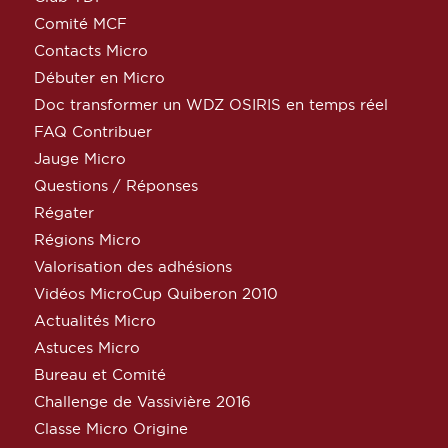
Comité MCF
Contacts Micro
Débuter en Micro
Doc transformer un WDZ OSIRIS en temps réel
FAQ Contribuer
Jauge Micro
Questions / Réponses
Régater
Régions Micro
Valorisation des adhésions
Vidéos MicroCup Quiberon 2010
Actualités Micro
Astuces Micro
Bureau et Comité
Challenge de Vassivière 2016
Classe Micro Origine