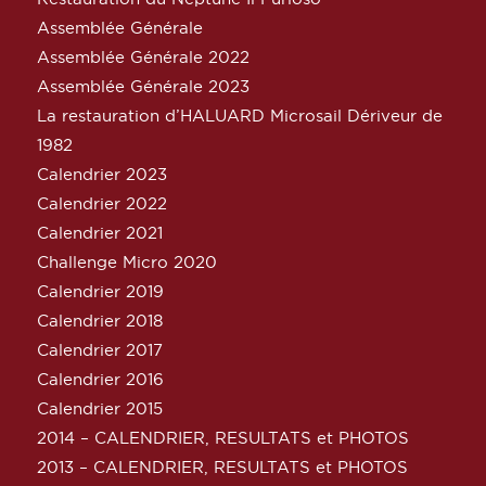
Assemblée Générale
Assemblée Générale 2022
Assemblée Générale 2023
La restauration d’HALUARD Microsail Dériveur de
1982
Calendrier 2023
Calendrier 2022
Calendrier 2021
Challenge Micro 2020
Calendrier 2019
Calendrier 2018
Calendrier 2017
Calendrier 2016
Calendrier 2015
2014 – CALENDRIER, RESULTATS et PHOTOS
2013 – CALENDRIER, RESULTATS et PHOTOS