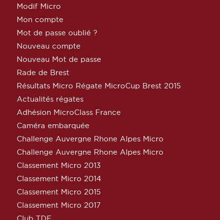
Modif Micro
Mon compte
Mot de passe oublié ?
Nouveau compte
Nouveau Mot de passe
Rade de Brest
Résultats Micro Régate MicroCup Brest 2015
Actualités régates
Adhésion MicroClass France
Caméra embarquée
Challenge Auvergne Rhone Alpes Micro
Challenge Auvergne Rhone Alpes Micro
Classement Micro 2013
Classement Micro 2014
Classement Micro 2015
Classement Micro 2017
Club TDF