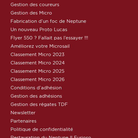
Gestion des coureurs
Gestion des Micro
Fabrication d’un foc de Neptune
Un nouveau Proto Lucas
Flyer 550 ? Fallait pas l’essayer !!!
Améliorez votre Microsail
Classement Micro 2023
Classement Micro 2024
Classement Micro 2025
Classement Micro 2026
Conditions d’adhésion
Gestion des adhésions
Gestion des régates TDF
Newsletter
Partenaires
Politique de confidentialité
Restauration du Neptune Il Furioso