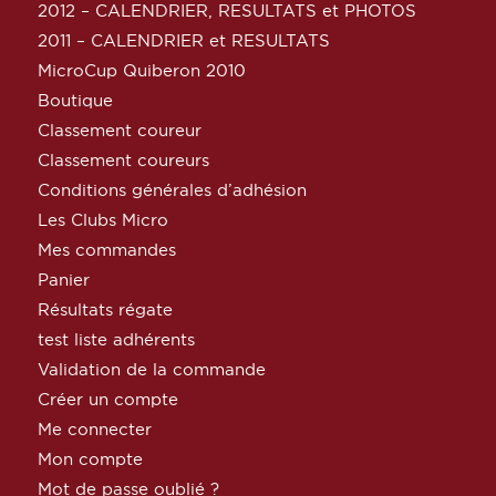
2012 – CALENDRIER, RESULTATS et PHOTOS
2011 – CALENDRIER et RESULTATS
MicroCup Quiberon 2010
Boutique
Classement coureur
Classement coureurs
Conditions générales d’adhésion
Les Clubs Micro
Mes commandes
Panier
Résultats régate
test liste adhérents
Validation de la commande
Créer un compte
Me connecter
Mon compte
Mot de passe oublié ?