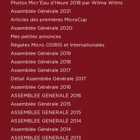
Photos Micr’Eau d’Heure 2018 par Wilma Wilms
Assemblée Générale 2021
Articles des premières MicroCup
Assemblée Générale 2020
Mes petites annonces
Régates Micro OSIRIS et Internationales
Assemblée Générale 2019
Assemblée Générale 2018
Assemblée Générale 2017
Détail Assemblée Générale 2017
Assemblée Générale 2016
ASSEMBLEE GENERALE 2016
Assemblée Générale 2015
ASSEMBLEE GENERALE 2015
ASSEMBLEE GENERALE 2014
Assemblée Générale 2014
ASSEMBLEE GENERALE 2013