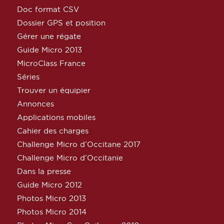
Doc format CSV
Dossier GPS et position
Gérer une régate
Guide Micro 2013
MicroClass France
Séries
Trouver un équipier
Annonces
Applications mobiles
Cahier des charges
Challenge Micro d’Occitane 2017
Challenge Micro d’Occitanie
Dans la presse
Guide Micro 2012
Photos Micro 2013
Photos Micro 2014