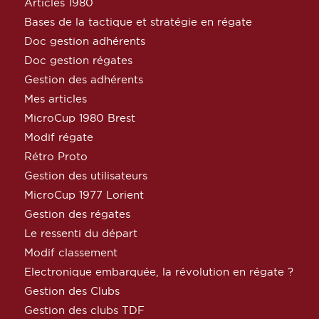
Articles 1980
Bases de la tactique et stratégie en régate
Doc gestion adhérents
Doc gestion régates
Gestion des adhérents
Mes articles
MicroCup 1980 Brest
Modif régate
Rétro Proto
Gestion des utilisateurs
MicroCup 1977 Lorient
Gestion des régates
Le ressenti du départ
Modif classement
Electronique embarquée, la révolution en régate ?
Gestion des Clubs
Gestion des clubs TDF