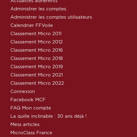
Actualités adhérents
Administrer les comptes
Administrer les comptes utilisateurs
Calendrier FFVoile
Classement Micro 2011
Classement Micro 2012
Classement Micro 2016
Classement Micro 2018
Classement Micro 2019
Classement Micro 2021
Classement Micro 2022
Connexion
Facebook MCF
FAQ Mon compte
La quille inclinable : 30 ans déjà !
Mess articles
MicroClass France