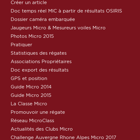
Créer un article
Doc temps réel MIC à partir de résultats OSIRIS
Dossier caméra embarquée
Jaugeurs Micro & Mesureurs voiles Micro
Photos Micro 2015
Pratiquer
Statistiques des régates
Associations Propriétaires
Doc export des résultats
GPS et position
Guide Micro 2014
Guide Micro 2015
La Classe Micro
Promouvoir une régate
Réseau MicroClass
Actualités des Clubs Micro
Challenge Auvergne Rhone Alpes Micro 2017