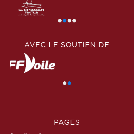
AVEC LE SOUTIEN DE
PAGES