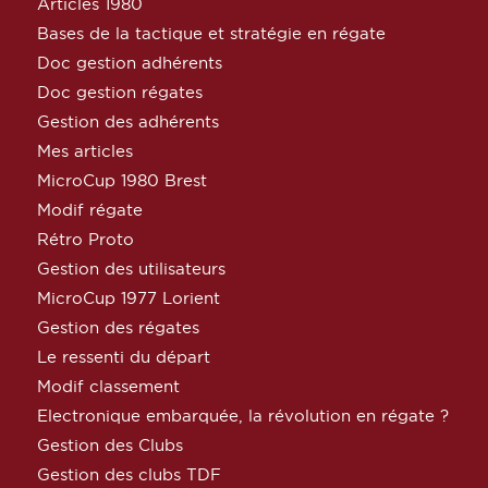
Articles 1980
Bases de la tactique et stratégie en régate
Doc gestion adhérents
Doc gestion régates
Gestion des adhérents
Mes articles
MicroCup 1980 Brest
Modif régate
Rétro Proto
Gestion des utilisateurs
MicroCup 1977 Lorient
Gestion des régates
Le ressenti du départ
Modif classement
Electronique embarquée, la révolution en régate ?
Gestion des Clubs
Gestion des clubs TDF