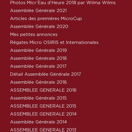
Photos Micr’Eau d’Heure 2018 par Wilma Wilms
Assemblée Générale 2021
Articles des premières MicroCup
Assemblée Générale 2020
Mes petites annonces
Régates Micro OSIRIS et Internationales
Assemblée Générale 2019
Assemblée Générale 2018
Assemblée Générale 2017
Détail Assemblée Générale 2017
Assemblée Générale 2016
ASSEMBLEE GENERALE 2016
Assemblée Générale 2015
ASSEMBLEE GENERALE 2015
ASSEMBLEE GENERALE 2014
Assemblée Générale 2014
ASSEMBLEE GENERALE 2013