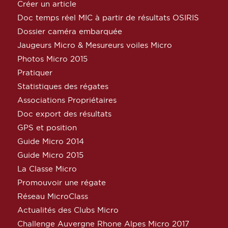
Créer un article
Doc temps réel MIC à partir de résultats OSIRIS
Dossier caméra embarquée
Jaugeurs Micro & Mesureurs voiles Micro
Photos Micro 2015
Pratiquer
Statistiques des régates
Associations Propriétaires
Doc export des résultats
GPS et position
Guide Micro 2014
Guide Micro 2015
La Classe Micro
Promouvoir une régate
Réseau MicroClass
Actualités des Clubs Micro
Challenge Auvergne Rhone Alpes Micro 2017