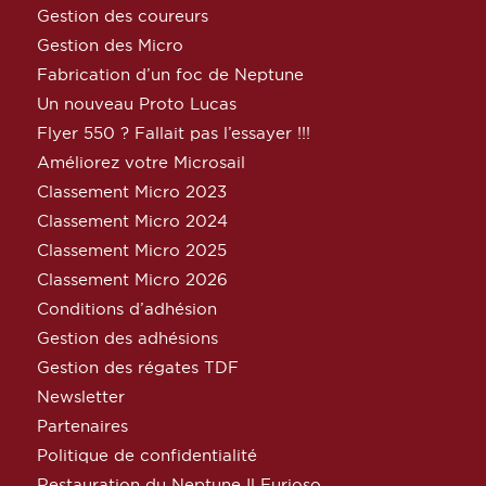
Gestion des coureurs
Gestion des Micro
Fabrication d’un foc de Neptune
Un nouveau Proto Lucas
Flyer 550 ? Fallait pas l’essayer !!!
Améliorez votre Microsail
Classement Micro 2023
Classement Micro 2024
Classement Micro 2025
Classement Micro 2026
Conditions d’adhésion
Gestion des adhésions
Gestion des régates TDF
Newsletter
Partenaires
Politique de confidentialité
Restauration du Neptune Il Furioso