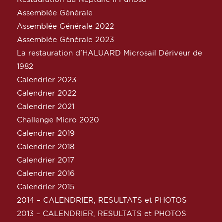
Assemblée Générale
Assemblée Générale 2022
Assemblée Générale 2023
La restauration d’HALUARD Microsail Dériveur de
1982
Calendrier 2023
Calendrier 2022
Calendrier 2021
Challenge Micro 2020
Calendrier 2019
Calendrier 2018
Calendrier 2017
Calendrier 2016
Calendrier 2015
2014 – CALENDRIER, RESULTATS et PHOTOS
2013 – CALENDRIER, RESULTATS et PHOTOS