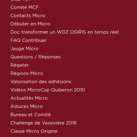
Comité MCF
Contacts Micro
Débuter en Micro
Doc transformer un WDZ OSIRIS en temps réel
FAQ Contribuer
Jauge Micro
Questions / Réponses
Régater
Régions Micro
Valorisation des adhésions
Vidéos MicroCup Quiberon 2010
Actualités Micro
Astuces Micro
Bureau et Comité
Challenge de Vassivière 2016
Classe Micro Origine