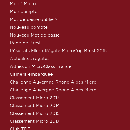
Modif Micro
Mon compte
Mot de passe oublié ?
Nouveau compte
Nouveau Mot de passe
Rade de Brest
Résultats Micro Régate MicroCup Brest 2015
Actualités régates
Adhésion MicroClass France
Caméra embarquée
Challenge Auvergne Rhone Alpes Micro
Challenge Auvergne Rhone Alpes Micro
Classement Micro 2013
Classement Micro 2014
Classement Micro 2015
Classement Micro 2017
Club TDF