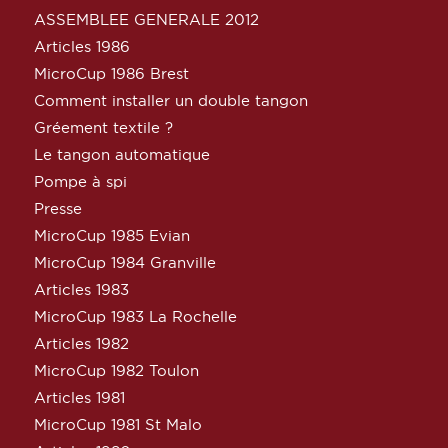
ASSEMBLEE GENERALE 2012
Articles 1986
MicroCup 1986 Brest
Comment installer un double tangon
Gréement textile ?
Le tangon automatique
Pompe à spi
Presse
MicroCup 1985 Evian
MicroCup 1984 Granville
Articles 1983
MicroCup 1983 La Rochelle
Articles 1982
MicroCup 1982 Toulon
Articles 1981
MicroCup 1981 St Malo