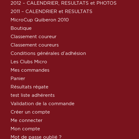
2012 – CALENDRIER, RESULTATS et PHOTOS
2011 – CALENDRIER et RESULTATS
MicroCup Quiberon 2010
Boutique
Classement coureur
Classement coureurs
Conditions générales d’adhésion
Les Clubs Micro
Mes commandes
Panier
Résultats régate
test liste adhérents
Validation de la commande
Créer un compte
Me connecter
Mon compte
Mot de passe oublié ?