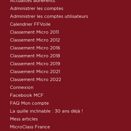
Actualités adhérents
Administrer les comptes
Administrer les comptes utilisateurs
Calendrier FFVoile
Classement Micro 2011
Classement Micro 2012
Classement Micro 2016
Classement Micro 2018
Classement Micro 2019
Classement Micro 2021
Classement Micro 2022
Connexion
Facebook MCF
FAQ Mon compte
La quille inclinable : 30 ans déjà !
Mess articles
MicroClass France