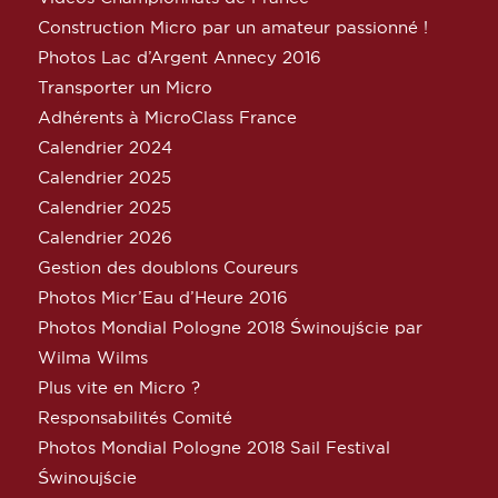
Construction Micro par un amateur passionné !
Photos Lac d’Argent Annecy 2016
Transporter un Micro
Adhérents à MicroClass France
Calendrier 2024
Calendrier 2025
Calendrier 2025
Calendrier 2026
Gestion des doublons Coureurs
Photos Micr’Eau d’Heure 2016
Photos Mondial Pologne 2018 Świnoujście par
Wilma Wilms
Plus vite en Micro ?
Responsabilités Comité
Photos Mondial Pologne 2018 Sail Festival
Świnoujście