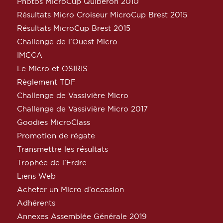
Photos MicroCup Quiberon 2010
Résultats Micro Croiseur MicroCup Brest 2015
Résultats MicroCup Brest 2015
Challenge de l’Ouest Micro
IMCCA
Le Micro et OSIRIS
Règlement TDF
Challenge de Vassivière Micro
Challenge de Vassivière Micro 2017
Goodies MicroClass
Promotion de régate
Transmettre les résultats
Trophée de l’Erdre
Liens Web
Acheter un Micro d’occasion
Adhérents
Annexes Assemblée Générale 2019