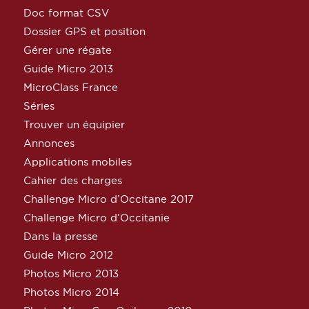
Doc format CSV
Dossier GPS et position
Gérer une régate
Guide Micro 2013
MicroClass France
Séries
Trouver un équipier
Annonces
Applications mobiles
Cahier des charges
Challenge Micro d’Occitane 2017
Challenge Micro d’Occitanie
Dans la presse
Guide Micro 2012
Photos Micro 2013
Photos Micro 2014