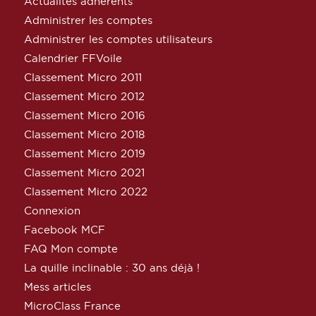
Actualités adhérents
Administrer les comptes
Administrer les comptes utilisateurs
Calendrier FFVoile
Classement Micro 2011
Classement Micro 2012
Classement Micro 2016
Classement Micro 2018
Classement Micro 2019
Classement Micro 2021
Classement Micro 2022
Connexion
Facebook MCF
FAQ Mon compte
La quille inclinable : 30 ans déjà !
Mess articles
MicroClass France