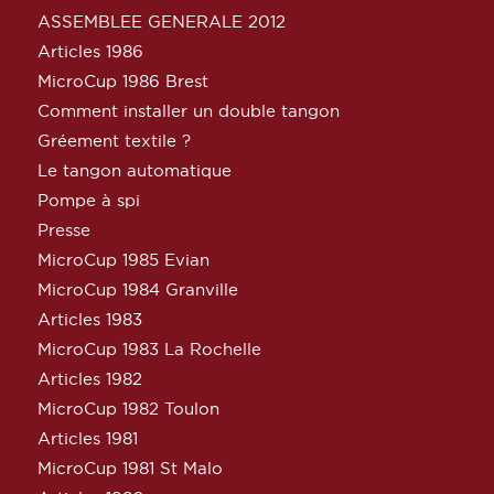
ASSEMBLEE GENERALE 2012
Articles 1986
MicroCup 1986 Brest
Comment installer un double tangon
Gréement textile ?
Le tangon automatique
Pompe à spi
Presse
MicroCup 1985 Evian
MicroCup 1984 Granville
Articles 1983
MicroCup 1983 La Rochelle
Articles 1982
MicroCup 1982 Toulon
Articles 1981
MicroCup 1981 St Malo