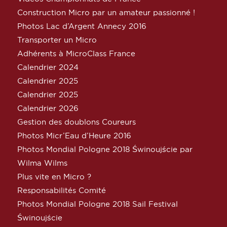
Construction Micro par un amateur passionné !
Photos Lac d’Argent Annecy 2016
Transporter un Micro
Adhérents à MicroClass France
Calendrier 2024
Calendrier 2025
Calendrier 2025
Calendrier 2026
Gestion des doublons Coureurs
Photos Micr’Eau d’Heure 2016
Photos Mondial Pologne 2018 Świnoujście par
Wilma Wilms
Plus vite en Micro ?
Responsabilités Comité
Photos Mondial Pologne 2018 Sail Festival
Świnoujście