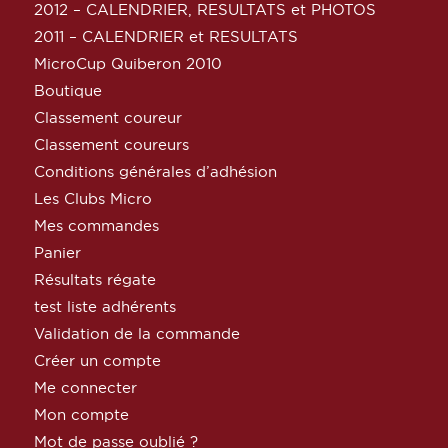
2012 – CALENDRIER, RESULTATS et PHOTOS
2011 – CALENDRIER et RESULTATS
MicroCup Quiberon 2010
Boutique
Classement coureur
Classement coureurs
Conditions générales d’adhésion
Les Clubs Micro
Mes commandes
Panier
Résultats régate
test liste adhérents
Validation de la commande
Créer un compte
Me connecter
Mon compte
Mot de passe oublié ?