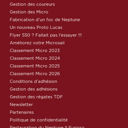
Gestion des coureurs
Gestion des Micro
Fabrication d’un foc de Neptune
Un nouveau Proto Lucas
Flyer 550 ? Fallait pas l’essayer !!!
Améliorez votre Microsail
Classement Micro 2023
Classement Micro 2024
Classement Micro 2025
Classement Micro 2026
Conditions d’adhésion
Gestion des adhésions
Gestion des régates TDF
Newsletter
Partenaires
Politique de confidentialité
Restauration du Neptune Il Furioso