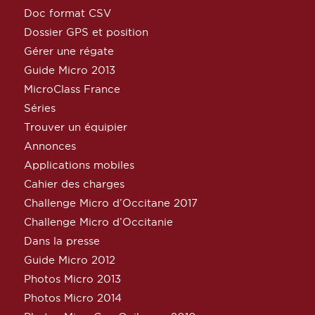
Doc format CSV
Dossier GPS et position
Gérer une régate
Guide Micro 2013
MicroClass France
Séries
Trouver un équipier
Annonces
Applications mobiles
Cahier des charges
Challenge Micro d’Occitane 2017
Challenge Micro d’Occitanie
Dans la presse
Guide Micro 2012
Photos Micro 2013
Photos Micro 2014