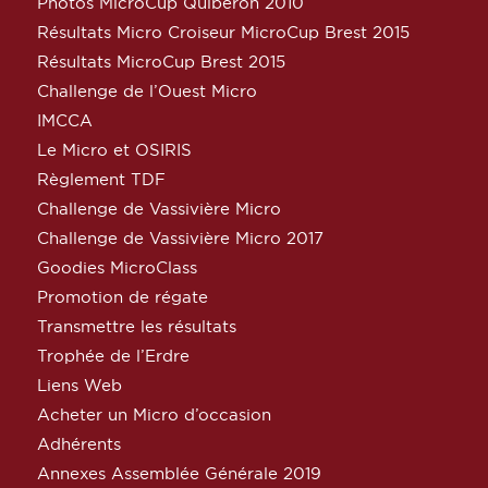
Photos MicroCup Quiberon 2010
Résultats Micro Croiseur MicroCup Brest 2015
Résultats MicroCup Brest 2015
Challenge de l’Ouest Micro
IMCCA
Le Micro et OSIRIS
Règlement TDF
Challenge de Vassivière Micro
Challenge de Vassivière Micro 2017
Goodies MicroClass
Promotion de régate
Transmettre les résultats
Trophée de l’Erdre
Liens Web
Acheter un Micro d’occasion
Adhérents
Annexes Assemblée Générale 2019