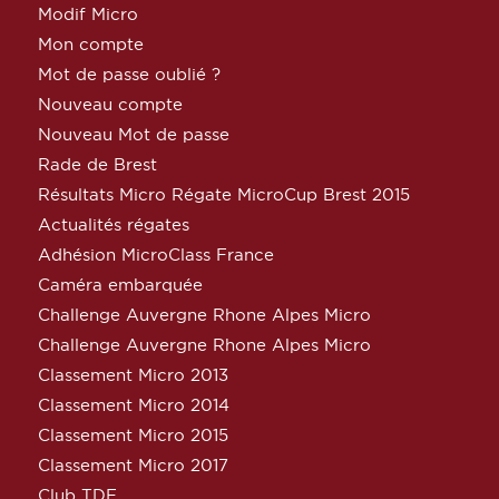
Modif Micro
Mon compte
Mot de passe oublié ?
Nouveau compte
Nouveau Mot de passe
Rade de Brest
Résultats Micro Régate MicroCup Brest 2015
Actualités régates
Adhésion MicroClass France
Caméra embarquée
Challenge Auvergne Rhone Alpes Micro
Challenge Auvergne Rhone Alpes Micro
Classement Micro 2013
Classement Micro 2014
Classement Micro 2015
Classement Micro 2017
Club TDF