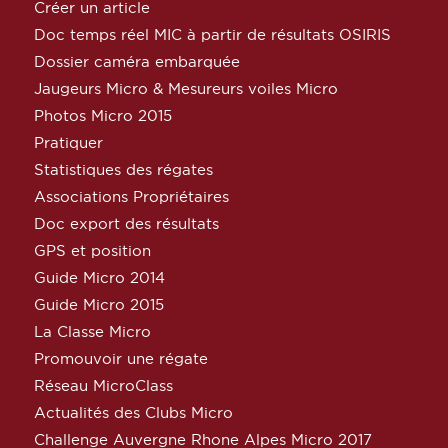
Créer un article
Doc temps réel MIC à partir de résultats OSIRIS
Dossier caméra embarquée
Jaugeurs Micro & Mesureurs voiles Micro
Photos Micro 2015
Pratiquer
Statistiques des régates
Associations Propriétaires
Doc export des résultats
GPS et position
Guide Micro 2014
Guide Micro 2015
La Classe Micro
Promouvoir une régate
Réseau MicroClass
Actualités des Clubs Micro
Challenge Auvergne Rhone Alpes Micro 2017