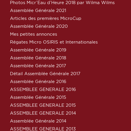
Photos Micr’Eau d’Heure 2018 par Wilma Wilms
Assemblée Générale 2021
Articles des premières MicroCup
Assemblée Générale 2020
Mes petites annonces
Régates Micro OSIRIS et Internationales
Assemblée Générale 2019
Assemblée Générale 2018
Assemblée Générale 2017
Détail Assemblée Générale 2017
Assemblée Générale 2016
ASSEMBLEE GENERALE 2016
Assemblée Générale 2015
ASSEMBLEE GENERALE 2015
ASSEMBLEE GENERALE 2014
Assemblée Générale 2014
ASSEMBLEE GENERALE 2013