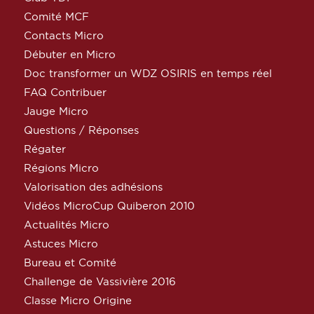
Comité MCF
Contacts Micro
Débuter en Micro
Doc transformer un WDZ OSIRIS en temps réel
FAQ Contribuer
Jauge Micro
Questions / Réponses
Régater
Régions Micro
Valorisation des adhésions
Vidéos MicroCup Quiberon 2010
Actualités Micro
Astuces Micro
Bureau et Comité
Challenge de Vassivière 2016
Classe Micro Origine