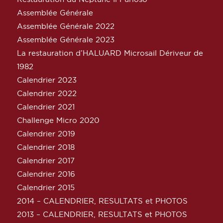
Assemblée Générale
Assemblée Générale 2022
Assemblée Générale 2023
La restauration d’HALUARD Microsail Dériveur de
1982
Calendrier 2023
Calendrier 2022
Calendrier 2021
Challenge Micro 2020
Calendrier 2019
Calendrier 2018
Calendrier 2017
Calendrier 2016
Calendrier 2015
2014 – CALENDRIER, RESULTATS et PHOTOS
2013 – CALENDRIER, RESULTATS et PHOTOS