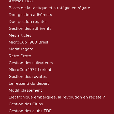
Articles 1980
Bases de la tactique et stratégie en régate
Doc gestion adhérents
Doc gestion régates
Gestion des adhérents
Mes articles
MicroCup 1980 Brest
Modif régate
Rétro Proto
Gestion des utilisateurs
MicroCup 1977 Lorient
Gestion des régates
Le ressenti du départ
Modif classement
Electronique embarquée, la révolution en régate ?
Gestion des Clubs
Gestion des clubs TDF