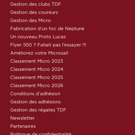
Gestion des clubs TDF
Gestion des coureurs
Gestion des Micro
Fabrication d’un foc de Neptune
Un nouveau Proto Lucas
Flyer 550 ? Fallait pas l’essayer !!!
Améliorez votre Microsail
Classement Micro 2023
Classement Micro 2024
Classement Micro 2025
Classement Micro 2026
Conditions d’adhésion
Gestion des adhésions
Gestion des régates TDF
Newsletter
Partenaires
Politique de confidentialité