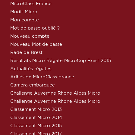
MicroClass France
Modif Micro
Mon compte
Mot de passe oublié ?
Nouveau compte
Nouveau Mot de passe
Rade de Brest
Résultats Micro Régate MicroCup Brest 2015
Actualités régates
Adhésion MicroClass France
Caméra embarquée
Challenge Auvergne Rhone Alpes Micro
Challenge Auvergne Rhone Alpes Micro
Classement Micro 2013
Classement Micro 2014
Classement Micro 2015
Classement Micro 2017