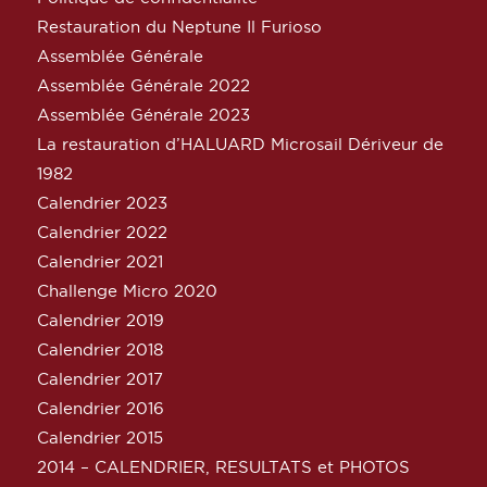
Restauration du Neptune Il Furioso
Assemblée Générale
Assemblée Générale 2022
Assemblée Générale 2023
La restauration d’HALUARD Microsail Dériveur de
1982
Calendrier 2023
Calendrier 2022
Calendrier 2021
Challenge Micro 2020
Calendrier 2019
Calendrier 2018
Calendrier 2017
Calendrier 2016
Calendrier 2015
2014 – CALENDRIER, RESULTATS et PHOTOS