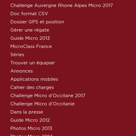
Challenge Auvergne Rhone Alpes Micro 2017
Doc format CSV
Dossier GPS et position
Gérer une régate
Guide Micro 2013
MicroClass France
Séries
Trouver un équipier
Annonces
Applications mobiles
Cahier des charges
Challenge Micro d’Occitane 2017
Challenge Micro d’Occitanie
Dans la presse
Guide Micro 2012
Photos Micro 2013