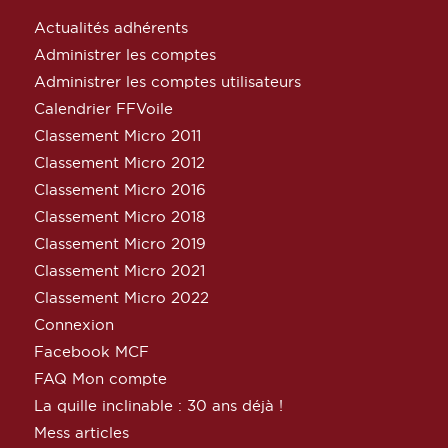
Actualités adhérents
Administrer les comptes
Administrer les comptes utilisateurs
Calendrier FFVoile
Classement Micro 2011
Classement Micro 2012
Classement Micro 2016
Classement Micro 2018
Classement Micro 2019
Classement Micro 2021
Classement Micro 2022
Connexion
Facebook MCF
FAQ Mon compte
La quille inclinable : 30 ans déjà !
Mess articles