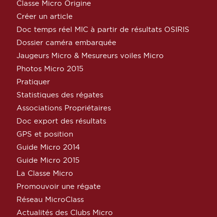
Classe Micro Origine
Créer un article
Doc temps réel MIC à partir de résultats OSIRIS
Dossier caméra embarquée
Jaugeurs Micro & Mesureurs voiles Micro
Photos Micro 2015
Pratiquer
Statistiques des régates
Associations Propriétaires
Doc export des résultats
GPS et position
Guide Micro 2014
Guide Micro 2015
La Classe Micro
Promouvoir une régate
Réseau MicroClass
Actualités des Clubs Micro