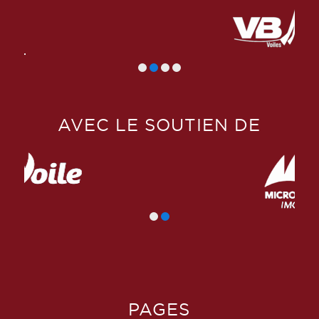
AVEC LE SOUTIEN DE
PAGES