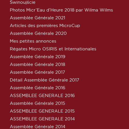
Świnoujście
Photos Micr’Eau d’Heure 2018 par Wilma Wilms
Assemblée Générale 2021
Articles des premières MicroCup
Assemblée Générale 2020
Mes petites annonces
Régates Micro OSIRIS et Internationales
Assemblée Générale 2019
Assemblée Générale 2018
Assemblée Générale 2017
Détail Assemblée Générale 2017
Assemblée Générale 2016
ASSEMBLEE GENERALE 2016
Assemblée Générale 2015
ASSEMBLEE GENERALE 2015
ASSEMBLEE GENERALE 2014
Assemblée Générale 2014