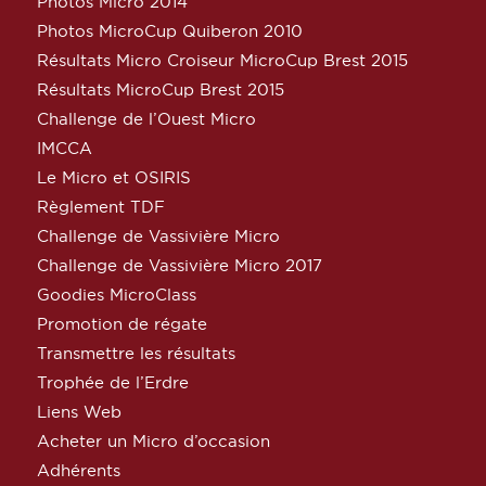
Photos Micro 2014
Photos MicroCup Quiberon 2010
Résultats Micro Croiseur MicroCup Brest 2015
Résultats MicroCup Brest 2015
Challenge de l’Ouest Micro
IMCCA
Le Micro et OSIRIS
Règlement TDF
Challenge de Vassivière Micro
Challenge de Vassivière Micro 2017
Goodies MicroClass
Promotion de régate
Transmettre les résultats
Trophée de l’Erdre
Liens Web
Acheter un Micro d’occasion
Adhérents