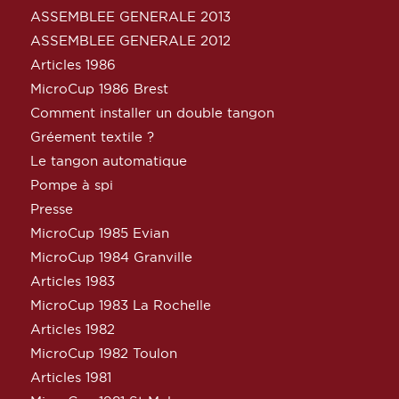
ASSEMBLEE GENERALE 2013
ASSEMBLEE GENERALE 2012
Articles 1986
MicroCup 1986 Brest
Comment installer un double tangon
Gréement textile ?
Le tangon automatique
Pompe à spi
Presse
MicroCup 1985 Evian
MicroCup 1984 Granville
Articles 1983
MicroCup 1983 La Rochelle
Articles 1982
MicroCup 1982 Toulon
Articles 1981