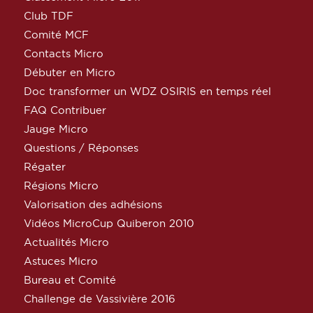
Club TDF
Comité MCF
Contacts Micro
Débuter en Micro
Doc transformer un WDZ OSIRIS en temps réel
FAQ Contribuer
Jauge Micro
Questions / Réponses
Régater
Régions Micro
Valorisation des adhésions
Vidéos MicroCup Quiberon 2010
Actualités Micro
Astuces Micro
Bureau et Comité
Challenge de Vassivière 2016