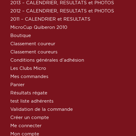
2013 – CALENDRIER, RESULTATS et PHOTOS
2012 – CALENDRIER, RESULTATS et PHOTOS
2011 – CALENDRIER et RESULTATS
MicroCup Quiberon 2010
Boutique
Classement coureur
Classement coureurs
Conditions générales d’adhésion
Les Clubs Micro
Mes commandes
Panier
Résultats régate
test liste adhérents
Validation de la commande
Créer un compte
Me connecter
Mon compte