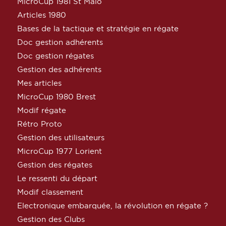
MicroCup 1981 St Malo
Articles 1980
Bases de la tactique et stratégie en régate
Doc gestion adhérents
Doc gestion régates
Gestion des adhérents
Mes articles
MicroCup 1980 Brest
Modif régate
Rétro Proto
Gestion des utilisateurs
MicroCup 1977 Lorient
Gestion des régates
Le ressenti du départ
Modif classement
Electronique embarquée, la révolution en régate ?
Gestion des Clubs