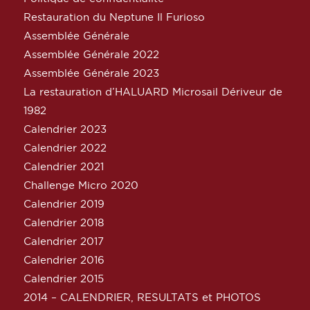
Restauration du Neptune Il Furioso
Assemblée Générale
Assemblée Générale 2022
Assemblée Générale 2023
La restauration d’HALUARD Microsail Dériveur de
1982
Calendrier 2023
Calendrier 2022
Calendrier 2021
Challenge Micro 2020
Calendrier 2019
Calendrier 2018
Calendrier 2017
Calendrier 2016
Calendrier 2015
2014 – CALENDRIER, RESULTATS et PHOTOS