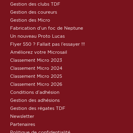
Gestion des clubs TDF
Gestion des coureurs
Gestion des Micro
Fabrication d’un foc de Neptune
Un nouveau Proto Lucas
Flyer 550 ? Fallait pas l’essayer !!!
Améliorez votre Microsail
Classement Micro 2023
Classement Micro 2024
Classement Micro 2025
Classement Micro 2026
Conditions d’adhésion
Gestion des adhésions
Gestion des régates TDF
Newsletter
Partenaires
Politique de confidentialité