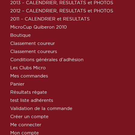
2013 – CALENDRIER, RESULTATS et PHOTOS
2012 – CALENDRIER, RESULTATS et PHOTOS
2011 – CALENDRIER et RESULTATS
MicroCup Quiberon 2010
Boutique
Classement coureur
Classement coureurs
Conditions générales d’adhésion
Les Clubs Micro
Mes commandes
Panier
Résultats régate
test liste adhérents
Validation de la commande
Créer un compte
Me connecter
Mon compte