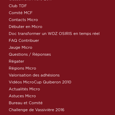
Club TDF
Comité MCF
Contacts Micro
Débuter en Micro
Doc transformer un WDZ OSIRIS en temps réel
FAQ Contribuer
Jauge Micro
Questions / Réponses
Régater
Régions Micro
Valorisation des adhésions
Vidéos MicroCup Quiberon 2010
Actualités Micro
Astuces Micro
Bureau et Comité
Challenge de Vassivière 2016