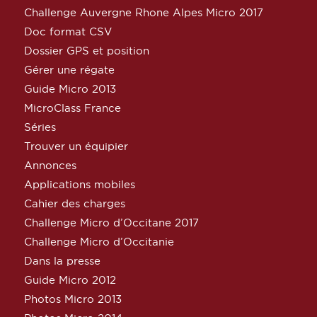
Challenge Auvergne Rhone Alpes Micro 2017
Doc format CSV
Dossier GPS et position
Gérer une régate
Guide Micro 2013
MicroClass France
Séries
Trouver un équipier
Annonces
Applications mobiles
Cahier des charges
Challenge Micro d’Occitane 2017
Challenge Micro d’Occitanie
Dans la presse
Guide Micro 2012
Photos Micro 2013