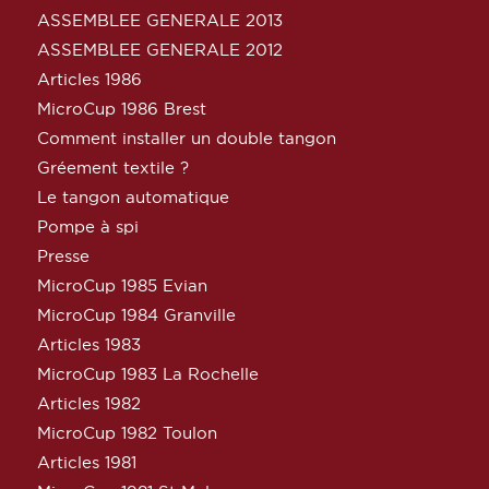
ASSEMBLEE GENERALE 2013
ASSEMBLEE GENERALE 2012
Articles 1986
MicroCup 1986 Brest
Comment installer un double tangon
Gréement textile ?
Le tangon automatique
Pompe à spi
Presse
MicroCup 1985 Evian
MicroCup 1984 Granville
Articles 1983
MicroCup 1983 La Rochelle
Articles 1982
MicroCup 1982 Toulon
Articles 1981