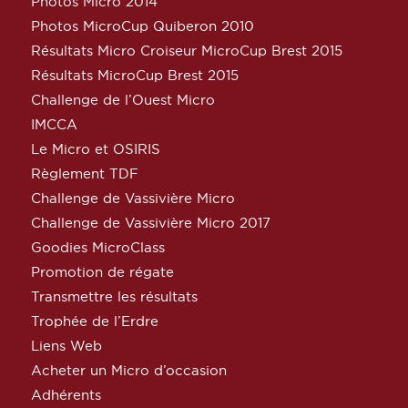
Photos Micro 2014
Photos MicroCup Quiberon 2010
Résultats Micro Croiseur MicroCup Brest 2015
Résultats MicroCup Brest 2015
Challenge de l’Ouest Micro
IMCCA
Le Micro et OSIRIS
Règlement TDF
Challenge de Vassivière Micro
Challenge de Vassivière Micro 2017
Goodies MicroClass
Promotion de régate
Transmettre les résultats
Trophée de l’Erdre
Liens Web
Acheter un Micro d’occasion
Adhérents