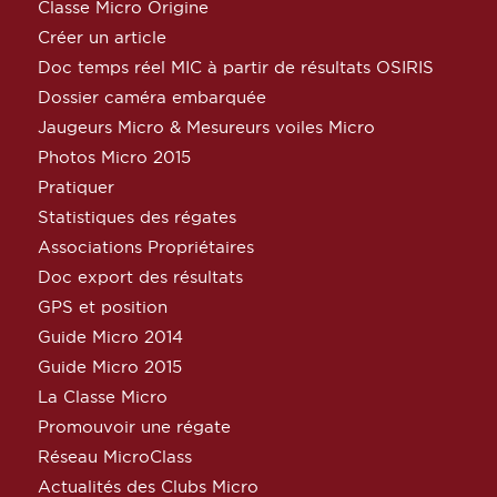
Classe Micro Origine
Créer un article
Doc temps réel MIC à partir de résultats OSIRIS
Dossier caméra embarquée
Jaugeurs Micro & Mesureurs voiles Micro
Photos Micro 2015
Pratiquer
Statistiques des régates
Associations Propriétaires
Doc export des résultats
GPS et position
Guide Micro 2014
Guide Micro 2015
La Classe Micro
Promouvoir une régate
Réseau MicroClass
Actualités des Clubs Micro