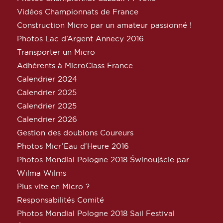
Vidéos Championnats de France
Construction Micro par un amateur passionné !
Photos Lac d’Argent Annecy 2016
Transporter un Micro
Adhérents à MicroClass France
Calendrier 2024
Calendrier 2025
Calendrier 2025
Calendrier 2026
Gestion des doublons Coureurs
Photos Micr’Eau d’Heure 2016
Photos Mondial Pologne 2018 Świnoujście par
Wilma Wilms
Plus vite en Micro ?
Responsabilités Comité
Photos Mondial Pologne 2018 Sail Festival