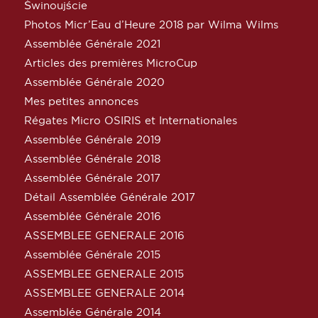
Świnoujście
Photos Micr’Eau d’Heure 2018 par Wilma Wilms
Assemblée Générale 2021
Articles des premières MicroCup
Assemblée Générale 2020
Mes petites annonces
Régates Micro OSIRIS et Internationales
Assemblée Générale 2019
Assemblée Générale 2018
Assemblée Générale 2017
Détail Assemblée Générale 2017
Assemblée Générale 2016
ASSEMBLEE GENERALE 2016
Assemblée Générale 2015
ASSEMBLEE GENERALE 2015
ASSEMBLEE GENERALE 2014
Assemblée Générale 2014