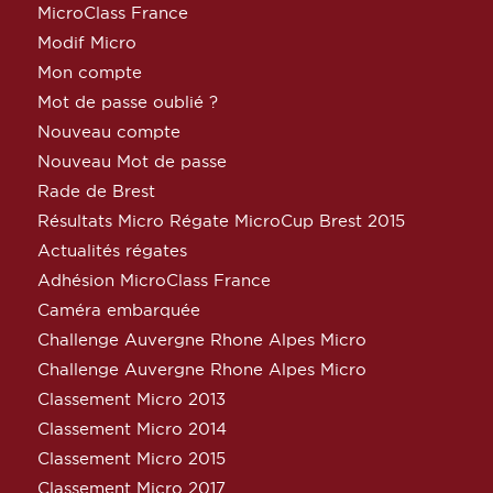
MicroClass France
Modif Micro
Mon compte
Mot de passe oublié ?
Nouveau compte
Nouveau Mot de passe
Rade de Brest
Résultats Micro Régate MicroCup Brest 2015
Actualités régates
Adhésion MicroClass France
Caméra embarquée
Challenge Auvergne Rhone Alpes Micro
Challenge Auvergne Rhone Alpes Micro
Classement Micro 2013
Classement Micro 2014
Classement Micro 2015
Classement Micro 2017