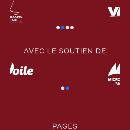
AVEC LE SOUTIEN DE
PAGES