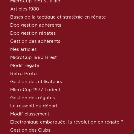
MicroCup 1981 St Malo
Articles 1980
Bases de la tactique et stratégie en régate
Doc gestion adhérents
Doc gestion régates
Gestion des adhérents
Mes articles
MicroCup 1980 Brest
Modif régate
Rétro Proto
Gestion des utilisateurs
MicroCup 1977 Lorient
Gestion des régates
Le ressenti du départ
Modif classement
Electronique embarquée, la révolution en régate ?
Gestion des Clubs