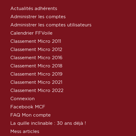
Actualités adhérents
Administrer les comptes
Administrer les comptes utilisateurs
Calendrier FFVoile
Classement Micro 2011
Classement Micro 2012
Classement Micro 2016
Classement Micro 2018
Classement Micro 2019
Classement Micro 2021
Classement Micro 2022
Connexion
Facebook MCF
FAQ Mon compte
La quille inclinable : 30 ans déjà !
Mess articles